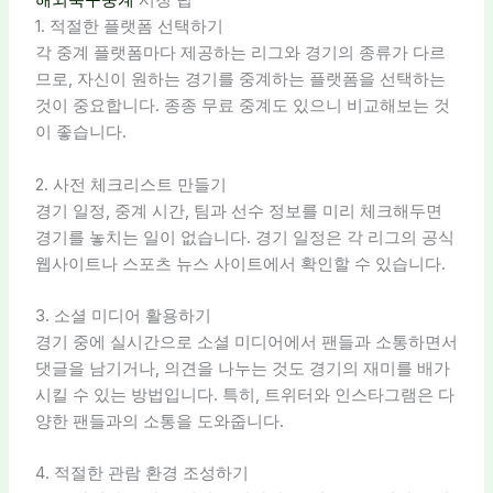
해외축구중계
시청 팁
1. 적절한 플랫폼 선택하기
각 중계 플랫폼마다 제공하는 리그와 경기의 종류가 다르
므로, 자신이 원하는 경기를 중계하는 플랫폼을 선택하는
것이 중요합니다. 종종 무료 중계도 있으니 비교해보는 것
이 좋습니다.
2. 사전 체크리스트 만들기
경기 일정, 중계 시간, 팀과 선수 정보를 미리 체크해두면
경기를 놓치는 일이 없습니다. 경기 일정은 각 리그의 공식
웹사이트나 스포츠 뉴스 사이트에서 확인할 수 있습니다.
3. 소셜 미디어 활용하기
경기 중에 실시간으로 소셜 미디어에서 팬들과 소통하면서
댓글을 남기거나, 의견을 나누는 것도 경기의 재미를 배가
시킬 수 있는 방법입니다. 특히, 트위터와 인스타그램은 다
양한 팬들과의 소통을 도와줍니다.
4. 적절한 관람 환경 조성하기