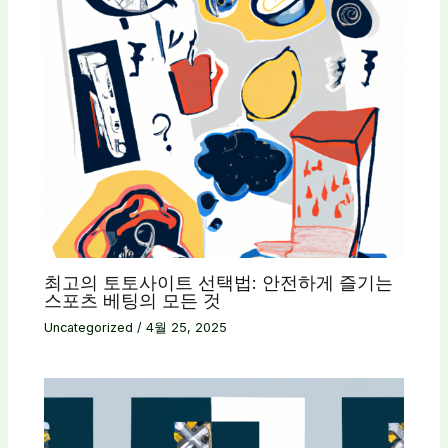
최고의 토토사이트 선택법: 안전하게 즐기는
스포츠 베팅의 모든 것
Uncategorized
/
4월 25, 2025