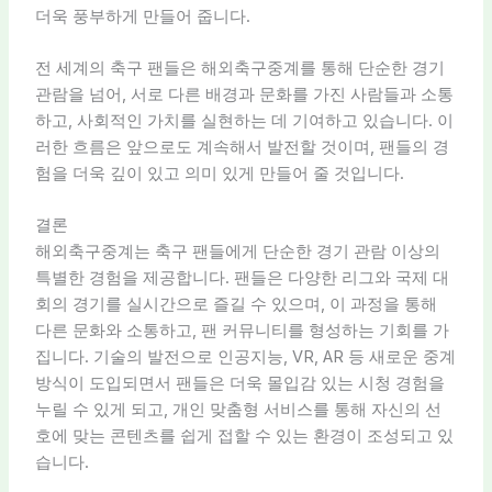
더욱 풍부하게 만들어 줍니다.
전 세계의 축구 팬들은 해외축구중계를 통해 단순한 경기
관람을 넘어, 서로 다른 배경과 문화를 가진 사람들과 소통
하고, 사회적인 가치를 실현하는 데 기여하고 있습니다. 이
러한 흐름은 앞으로도 계속해서 발전할 것이며, 팬들의 경
험을 더욱 깊이 있고 의미 있게 만들어 줄 것입니다.
결론
해외축구중계는 축구 팬들에게 단순한 경기 관람 이상의
특별한 경험을 제공합니다. 팬들은 다양한 리그와 국제 대
회의 경기를 실시간으로 즐길 수 있으며, 이 과정을 통해
다른 문화와 소통하고, 팬 커뮤니티를 형성하는 기회를 가
집니다. 기술의 발전으로 인공지능, VR, AR 등 새로운 중계
방식이 도입되면서 팬들은 더욱 몰입감 있는 시청 경험을
누릴 수 있게 되고, 개인 맞춤형 서비스를 통해 자신의 선
호에 맞는 콘텐츠를 쉽게 접할 수 있는 환경이 조성되고 있
습니다.