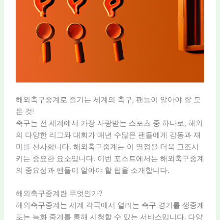
해외축구중계로 즐기는 세계의 축구, 팬들이 알아야 할 모
든 것!
축구는 전 세계에서 가장 사랑받는 스포츠 중 하나로, 해외
의 다양한 리그와 대회가 매년 수많은 팬들에게 감동과 재
미를 선사합니다. 해외축구중계는 이 열정을 더욱 고조시
키는 중요한 요소입니다. 이번 포스트에서는 해외축구중계
의 중요성과 팬들이 알아야 할 팁을 소개합니다.
해외축구중계란 무엇인가?
해외축구중계는 세계 각국에서 열리는 축구 경기를 생중계
또는 녹화 중계를 통해 시청할 수 있는 서비스입니다. 다양