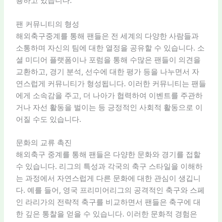
용하고 있습니다.
팬 커뮤니티의 형성
해외축구중계를 통해 팬들은 전 세계의 다양한 사람들과
소통하며 자신의 팀에 대한 열정을 공유할 수 있습니다. 소
셜 미디어 플랫폼이나 포럼을 통해 수많은 팬들이 의견을
교환하고, 경기 분석, 선수에 대한 평가 등을 나누면서 자
연스럽게 커뮤니티가 형성됩니다. 이러한 커뮤니티는 팬들
에게 소속감을 주고, 더 나아가 협력하여 이벤트를 주관하
거나 자선 활동을 벌이는 등 긍정적인 사회적 활동으로 이
어질 수도 있습니다.
문화의 교류 촉진
해외축구 중계를 통해 팬들은 다양한 문화와 경기를 접할
수 있습니다. 리그의 특성과 각국의 축구 스타일을 이해하
는 과정에서 자연스럽게 다른 문화에 대한 관심이 생깁니
다. 예를 들어, 영국 프리미어리그의 공격적인 축구와 스페
인 라리가의 전략적 축구를 비교하면서 팬들은 축구에 대
한 깊은 통찰을 얻을 수 있습니다. 이러한 문화적 경험은