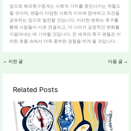
앞으로 해외축구중계는 사회적 가치를 증진시키는 역할도
할 것이며, 팬들이 다양한 사회적 이슈에 참여하고 의견을
공유하는 장으로 발전할 것입니다. 이러한 변화는 축구를
통해 사람들이 서로 연결되고, 더 나아가 긍정적인 변화를
이끌어내는 데 기여할 것입니다. 전 세계의 축구 팬들은 이
러한 흐름 속에서 더욱 풍부한 경험을 하게 될 것입니다.
←
이전 글
다음 글
→
Related Posts