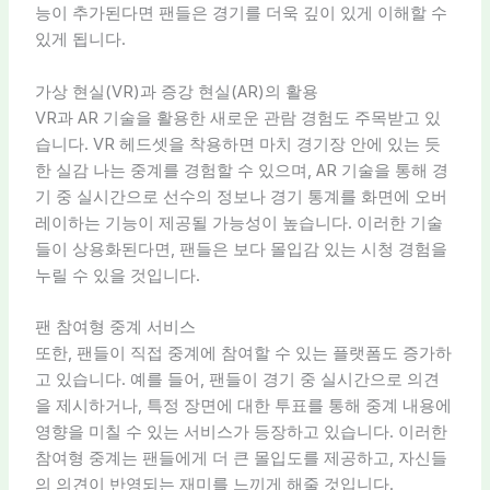
능이 추가된다면 팬들은 경기를 더욱 깊이 있게 이해할 수
있게 됩니다.
가상 현실(VR)과 증강 현실(AR)의 활용
VR과 AR 기술을 활용한 새로운 관람 경험도 주목받고 있
습니다. VR 헤드셋을 착용하면 마치 경기장 안에 있는 듯
한 실감 나는 중계를 경험할 수 있으며, AR 기술을 통해 경
기 중 실시간으로 선수의 정보나 경기 통계를 화면에 오버
레이하는 기능이 제공될 가능성이 높습니다. 이러한 기술
들이 상용화된다면, 팬들은 보다 몰입감 있는 시청 경험을
누릴 수 있을 것입니다.
팬 참여형 중계 서비스
또한, 팬들이 직접 중계에 참여할 수 있는 플랫폼도 증가하
고 있습니다. 예를 들어, 팬들이 경기 중 실시간으로 의견
을 제시하거나, 특정 장면에 대한 투표를 통해 중계 내용에
영향을 미칠 수 있는 서비스가 등장하고 있습니다. 이러한
참여형 중계는 팬들에게 더 큰 몰입도를 제공하고, 자신들
의 의견이 반영되는 재미를 느끼게 해줄 것입니다.