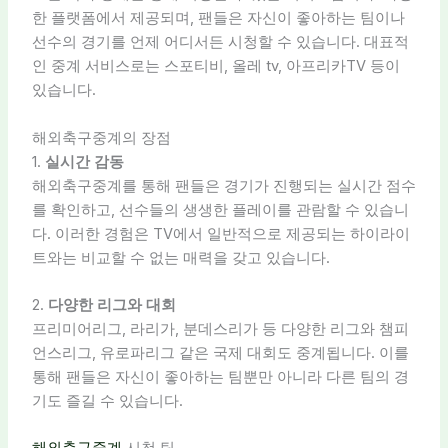
한 플랫폼에서 제공되며, 팬들은 자신이 좋아하는 팀이나
선수의 경기를 언제 어디서든 시청할 수 있습니다. 대표적
인 중계 서비스로는 스포티비, 올레 tv, 아프리카TV 등이
있습니다.
해외축구중계의 장점
1.
실시간 감동
해외축구중계를 통해 팬들은 경기가 진행되는 실시간 점수
를 확인하고, 선수들의 생생한 플레이를 관람할 수 있습니
다. 이러한 경험은 TV에서 일반적으로 제공되는 하이라이
트와는 비교할 수 없는 매력을 갖고 있습니다.
2.
다양한 리그와 대회
프리미어리그, 라리가, 분데스리가 등 다양한 리그와 챔피
언스리그, 유로파리그 같은 국제 대회도 중계됩니다. 이를
통해 팬들은 자신이 좋아하는 팀뿐만 아니라 다른 팀의 경
기도 즐길 수 있습니다.