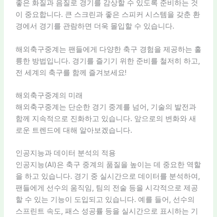
좋은 화질과 음질로 경기를 감상할 수 있도록 준비하는 것
이 중요합니다. 큰 스크린과 좋은 스피커 시스템을 갖춘 환
경에서 경기를 관람하면 더욱 몰입할 수 있습니다.
해외축구중계는 팬들에게 다양한 축구 경험을 제공하는 훌
륭한 방법입니다. 경기를 즐기기 위한 준비를 철저히 하고,
전 세계의 축구를 함께 즐겨보세요!
해외축구중계의 미래
해외축구중계는 단순한 경기 중계를 넘어, 기술의 발전과
함께 지속적으로 진화하고 있습니다. 앞으로의 변화와 새
로운 트렌드에 대해 알아보겠습니다.
인공지능과 데이터 분석의 적용
인공지능(AI)은 축구 중계의 품질을 높이는 데 중요한 역할
을 하고 있습니다. 경기 중 실시간으로 데이터를 분석하여,
팬들에게 선수의 움직임, 팀의 전술 등을 시각적으로 제공
할 수 있는 기능이 도입되고 있습니다. 예를 들어, 선수의
스프린트 속도, 패스 성공률 등을 실시간으로 표시하는 기