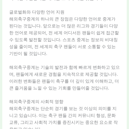
글로벌화와 다양한 언어 지원
해외축구중계의 하나의 큰 장점은 다양한 언어로 중계가
된다는 것입니다. 앞으로는 더 많은 리그와 경기들이 다양
한 언어로 제공되어, 전 세계 어디서든 팬들이 쉽게 접근할
수 있도록 발전할 것입니다. 스포츠 중계는 정보의 비대칭
성을 줄이며, 전 세계의 축구 팬들이 서로 소통할 수 있는
기반이 될 것입니다.
해외축구중계는 기술의 발전과 함께 빠르게 변화하고 있으
며, 팬들에게 새로운 경험을 지속적으로 제공할 것입니다.
이러한 변화들은 팬들이 축구를 더 깊이 있게 이해하고, 더
큰 즐거움을 느낄 수 있는 기회를 만들어줄 것입니다.
해외축구중계의 사회적 영향
해외축구중계는 단순히 경기를 보는 것 이상의 의미를 지
니고 있습니다. 이는 축구 팬들 간의 커뮤니티 형성, 문화
교류, 그리고 사회적 가치를 증진시키는 중요한 요소로 작