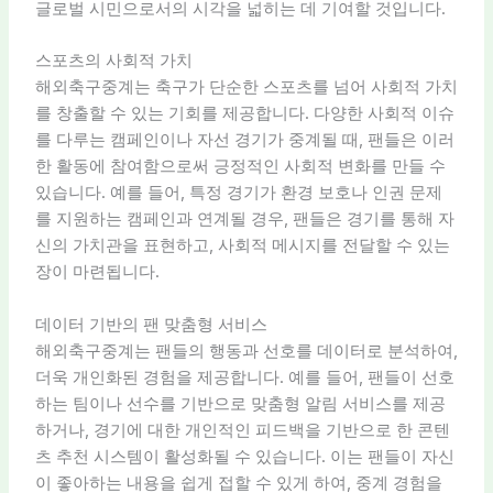
글로벌 시민으로서의 시각을 넓히는 데 기여할 것입니다.
스포츠의 사회적 가치
해외축구중계는 축구가 단순한 스포츠를 넘어 사회적 가치
를 창출할 수 있는 기회를 제공합니다. 다양한 사회적 이슈
를 다루는 캠페인이나 자선 경기가 중계될 때, 팬들은 이러
한 활동에 참여함으로써 긍정적인 사회적 변화를 만들 수
있습니다. 예를 들어, 특정 경기가 환경 보호나 인권 문제
를 지원하는 캠페인과 연계될 경우, 팬들은 경기를 통해 자
신의 가치관을 표현하고, 사회적 메시지를 전달할 수 있는
장이 마련됩니다.
데이터 기반의 팬 맞춤형 서비스
해외축구중계는 팬들의 행동과 선호를 데이터로 분석하여,
더욱 개인화된 경험을 제공합니다. 예를 들어, 팬들이 선호
하는 팀이나 선수를 기반으로 맞춤형 알림 서비스를 제공
하거나, 경기에 대한 개인적인 피드백을 기반으로 한 콘텐
츠 추천 시스템이 활성화될 수 있습니다. 이는 팬들이 자신
이 좋아하는 내용을 쉽게 접할 수 있게 하여, 중계 경험을