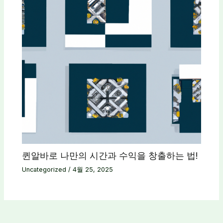
퀸알바로 나만의 시간과 수익을 창출하는 법!
Uncategorized
/
4월 25, 2025