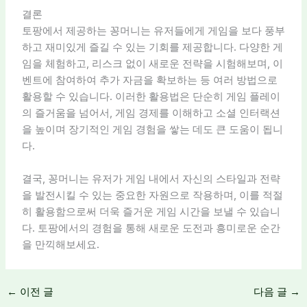
결론
토팡에서 제공하는 꽁머니는 유저들에게 게임을 보다 풍부
하고 재미있게 즐길 수 있는 기회를 제공합니다. 다양한 게
임을 체험하고, 리스크 없이 새로운 전략을 시험해보며, 이
벤트에 참여하여 추가 자금을 확보하는 등 여러 방법으로
활용할 수 있습니다. 이러한 활용법은 단순히 게임 플레이
의 즐거움을 넘어서, 게임 경제를 이해하고 소셜 인터랙션
을 높이며 장기적인 게임 경험을 쌓는 데도 큰 도움이 됩니
다.
결국, 꽁머니는 유저가 게임 내에서 자신의 스타일과 전략
을 발전시킬 수 있는 중요한 자원으로 작용하며, 이를 적절
히 활용함으로써 더욱 즐거운 게임 시간을 보낼 수 있습니
다. 토팡에서의 경험을 통해 새로운 도전과 흥미로운 순간
을 만끽해보세요.
←
이전 글
다음 글
→