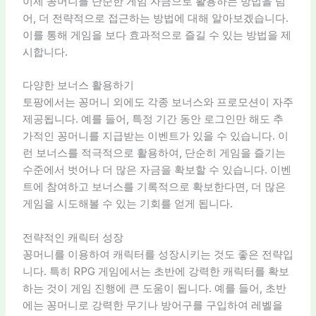
이제 꽁머니를 단순한 게임 자금으로 활용하는 방법을 넘
어, 더 전략적으로 접근하는 방법에 대해 알아보겠습니다.
이를 통해 게임을 보다 효과적으로 즐길 수 있는 방법을 제
시합니다.
다양한 보너스 활용하기
토팡에서는 꽁머니 외에도 각종 보너스와 프로모션이 자주
제공됩니다. 예를 들어, 특정 기간 동안 로그인만 해도 추
가적인 꽁머니를 지급받는 이벤트가 있을 수 있습니다. 이
런 보너스를 적극적으로 활용하여, 단순히 게임을 즐기는
수준에서 벗어나 더 많은 자금을 확보할 수 있습니다. 이벤
트에 참여하고 보너스를 기록적으로 확보한다면, 더 많은
게임을 시도해볼 수 있는 기회를 얻게 됩니다.
전략적인 캐릭터 성장
꽁머니를 이용하여 캐릭터를 성장시키는 것도 좋은 전략입
니다. 특히 RPG 게임에서는 초반에 강력한 캐릭터를 확보
하는 것이 게임 진행에 큰 도움이 됩니다. 예를 들어, 초반
에는 꽁머니로 강력한 무기나 방어구를 구입하여 레벨을