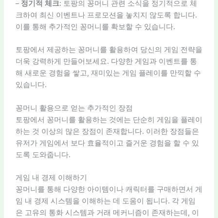
–
정기적 체크
: 토팡의 꽁머니 관련 소식을 정기적으로 체
크하여 최신 이벤트나 프로모션을 놓치지 않도록 합니다.
이를 통해 추가적인 꽁머니를 확보할 수 있습니다.
토팡에서 제공하는 꽁머니를 활용하여 당신의 게임 전략을
더욱 강력하게 만들어보세요. 다양한 게임과 이벤트를 통
해 새로운 경험을 쌓고, 재미있는 게임 플레이를 만끽할 수
있습니다.
꽁머니 활용으로 얻는 추가적인 장점
토팡에서 꽁머니를 활용하는 것에는 단순히 게임을 플레이
하는 것 이상의 많은 장점이 존재합니다. 이러한 장점들은
유저가 게임에서 보다 효율적이고 즐거운 경험을 할 수 있
도록 도와줍니다.
게임 내 경제 이해하기
꽁머니를 통해 다양한 아이템이나 캐릭터를 구매하면서 게
임 내 경제 시스템을 이해하는 데 도움이 됩니다. 각 게임
은 고유의 통화 시스템과 거래 메커니즘이 존재하는데, 이