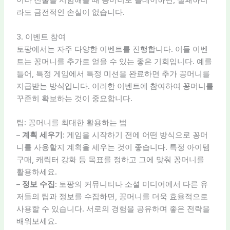
이나 전술을 시험해볼 때 꽁머니로 플레이하면, 실패하더
라도 금전적인 손실이 없습니다.
3. 이벤트 참여
토팡에서는 자주 다양한 이벤트를 진행합니다. 이들 이벤
트는 꽁머니를 추가로 얻을 수 있는 좋은 기회입니다. 예를
들어, 특정 게임에서 특정 미션을 완료하면 추가 꽁머니를
지급받는 방식입니다. 이러한 이벤트에 참여하여 꽁머니를
꾸준히 확보하는 것이 중요합니다.
팁: 꽁머니를 최대한 활용하는 법
–
계획 세우기
: 게임을 시작하기 전에 어떤 방식으로 꽁머
니를 사용할지 계획을 세우는 것이 좋습니다. 특정 아이템
구매, 캐릭터 강화 등 목표를 정하고 그에 맞춰 꽁머니를
활용하세요.
–
정보 수집
: 토팡의 커뮤니티나 소셜 미디어에서 다른 유
저들의 팁과 정보를 수집하면, 꽁머니를 더욱 효율적으로
사용할 수 있습니다. 서로의 경험을 공유하며 좋은 전략을
배워보세요.