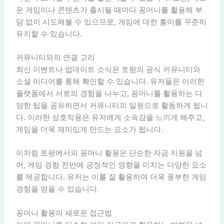
운 게임이나 콘텐츠가 출시될 때마다 꽁머니를 활용해 부
담 없이 시도해볼 수 있으므로, 게임에 대한 흥미를 꾸준히
유지할 수 있습니다.
커뮤니티와의 연결 고리
최신 이벤트나 업데이트 소식은 토팡의 공식 커뮤니티와
소셜 미디어를 통해 확인할 수 있습니다. 유저들은 이러한
플랫폼에서 서로의 경험을 나누고, 꽁머니를 활용하는 다
양한 팁을 공유하면서 커뮤니티의 일원으로 활동하게 됩니
다. 이러한 상호작용은 유저에게 소속감을 느끼게 해주고,
게임을 더욱 재미있게 만드는 요소가 됩니다.
이처럼 토팡에서의 꽁머니 활용은 단순한 자금 지원을 넘
어, 게임 경험 전반에 긍정적인 영향을 미치는 다양한 요소
를 제공합니다. 유저는 이를 잘 활용하여 더욱 풍부한 게임
경험을 얻을 수 있습니다.
꽁머니 활용의 새로운 접근법