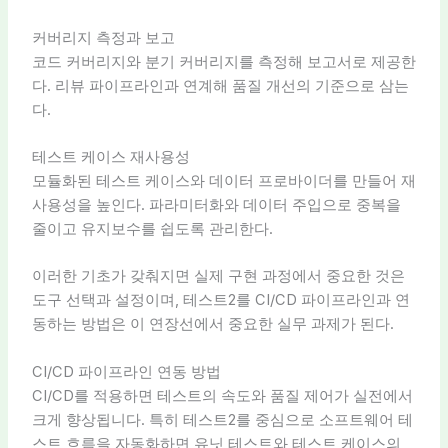
커버리지 측정과 보고
코드 커버리지와 분기 커버리지를 측정해 보고서로 제공한
다. 리뷰 파이프라인과 연계해 품질 개선의 기준으로 삼는
다.
테스트 케이스 재사용성
모듈화된 테스트 케이스와 데이터 프로바이더를 만들어 재
사용성을 높인다. 파라미터화와 데이터 주입으로 중복을
줄이고 유지보수를 쉽도록 관리한다.
이러한 기초가 갖춰지면 실제 구현 과정에서 중요한 것은
도구 선택과 설정이며, 테스트2를 CI/CD 파이프라인과 연
동하는 방법은 이 연장선에서 중요한 실무 과제가 된다.
CI/CD 파이프라인 연동 방법
CI/CD를 적용하면 테스트의 속도와 품질 제어가 실전에서
크게 향상됩니다. 특히 테스트2를 중심으로 소프트웨어 테
스트 흐름을 자동화하면 유닛 테스트와 테스트 케이스의