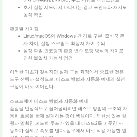
초기 실행 시도에서 나타나는 경고 포인트와 재시도
동작 확인
환경별 차이점
Linux/macOS와 Windows 간 경로 구분, 줄바꿈 문
자 차이, 실행 스크립트 확장자 차이 주의
설정 파일 인코딩과 환경 변수 로딩 방식의 차이로
인한 불일치 가능성 점검
이러한 기초가 갖춰지면 실제 구현 과정에서 중요한 것은
도구 선택과 설정으로, 테스트 방법과 자동화 예제의 실전
구성이 바로 이어진다.
소프트웨어 테스트 방법과 자동화 예제
품질을 안정적으로 끌어올리려면 테스트 방법의 구조와 자
동화 흐름을 함께 설계하는 것이 핵심이다. 재현성 있는 실
행과 명확한 피드백 루프가 있을 때 테스트2를 비롯한 자
동화가 실제로 속도를 낸다. 실무에서 바로 적용 가능한 원