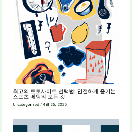
최고의 토토사이트 선택법: 안전하게 즐기는
스포츠 베팅의 모든 것
Uncategorized
/
4월 25, 2025