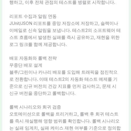
행하고, 이후 전체 관점의 테스트를 병렬로 시작합니다.
리포트 수집과 알림 연동
JUnit/JSON 리포트를 중앙 저장소에 저장하고, 슬랙이나
이메일로 신속 알림을 보냅니다. 테스트2의 소프트웨어 테
스트 흐름에서 발생한 실패를 즉시 공유하고, 재현을 위한
로그 링크를 함께 제공합니다.
배포 자동화와 롤백 전략
무중단 배포 설계
블루/그린이나 카나리 배포를 도입해 트래픽을 점진적으
로 전환합니다. 이때 테스트2의 자동화 테스트 예제를 기
준으로 신규 버전의 건강 지표를 먼저 검사하고, 문제 시
신규 버전을 중단하고 롤백합니다.
롤백 시나리오와 회귀 검증
오토메이션으로 롤백을 트리거하고, 롤백 후 회귀 테스트
를 즉시 재실행해 영향 범위를 확인합니다. 롤백 시나리오
는 실패 임계치, 실패 케이스 재현 여부를 기준으로 정의합