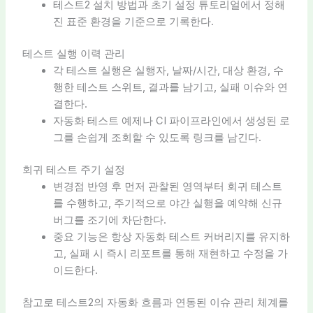
테스트2 설치 방법과 초기 설정 튜토리얼에서 정해
진 표준 환경을 기준으로 기록한다.
테스트 실행 이력 관리
각 테스트 실행은 실행자, 날짜/시간, 대상 환경, 수
행한 테스트 스위트, 결과를 남기고, 실패 이슈와 연
결한다.
자동화 테스트 예제나 CI 파이프라인에서 생성된 로
그를 손쉽게 조회할 수 있도록 링크를 남긴다.
회귀 테스트 주기 설정
변경점 반영 후 먼저 관찰된 영역부터 회귀 테스트
를 수행하고, 주기적으로 야간 실행을 예약해 신규
버그를 조기에 차단한다.
중요 기능은 항상 자동화 테스트 커버리지를 유지하
고, 실패 시 즉시 리포트를 통해 재현하고 수정을 가
이드한다.
참고로 테스트2의 자동화 흐름과 연동된 이슈 관리 체계를