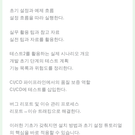
초기 설정과 예제 흐름
설정 흐름을 따라 실행한다.
실무 활용 팁과 참고 자료
실전 팁과 자료를 활용한다.
테스트2를 활용하는 실제 시나리오 개요
개발 초기 단계의 테스트 계획
기능 목록과 위험도를 정리한다.
CI/CD 파이프라인에서의 품질 보증 역할
CI/CD에 테스트를 삽입한다.
버그 리포트 및 이슈 관리 프로세스
리포트→이슈 트래킹으로 해결한다.
이러한 기초가 갖춰지면 설치 방법과 초기 설정 튜토리얼
의 핵심을 바로 적용할 수 있습니다.