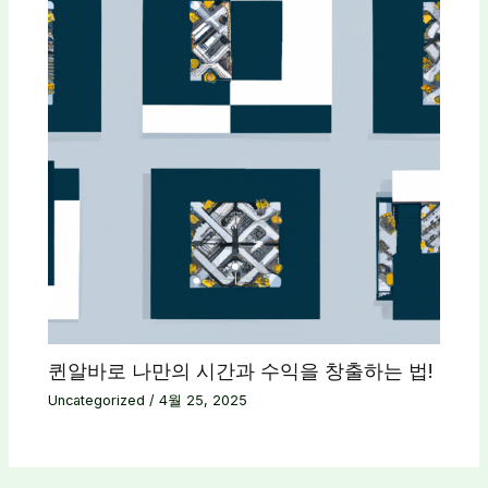
퀸알바로 나만의 시간과 수익을 창출하는 법!
Uncategorized
/
4월 25, 2025