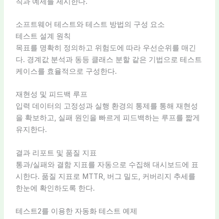
칙과 예제를 제시한다.
소프트웨어 테스트와 테스트 방법의 구성 요소
테스트 설계 원칙
목표를 명확히 정의하고 위험도에 따라 우선순위를 매긴
다. 경계값 분석과 동등 클래스 분할 같은 기법으로 테스트
케이스를 효율적으로 구성한다.
재현성 및 피드백 루프
입력 데이터의 고정성과 실행 환경의 통제를 통해 재현성
을 확보하고, 실패 원인을 빠르게 피드백하는 루프를 짧게
유지한다.
결과 리포트 및 품질 지표
통과/실패와 결함 지표를 자동으로 수집해 대시보드에 표
시한다. 품질 지표로 MTTR, 버그 밀도, 커버리지 추세를
한눈에 확인하도록 한다.
테스트2를 이용한 자동화 테스트 예제