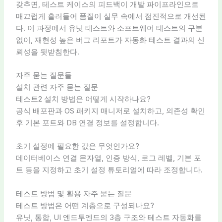
갖추면, 테스트 케이스의 피드백이 개발 파이프라인으로
매끄럽게 흘러들어 품질이 실무 속에서 점진적으로 개선된
다. 이 과정에서 유닛 테스트와 소프트웨어 테스트의 구분
없이, 재현성 높은 버그 리포트가 자동화 테스트 결과의 신
뢰성을 뒷받침한다.
자주 묻는 질문들
설치 관련 자주 묻는 질문
테스트2 설치 방법은 어떻게 시작하나요?
공식 배포판과 OS 패키지 매니저로 설치하고, 의존성 확인
후 기본 포트와 DB 연결 정보를 설정합니다.
초기 설정에 필요한 값은 무엇인가요?
데이터베이스 연결 문자열, 인증 방식, 로그 레벨, 기본 포
트 등을 지정하고 초기 설정 튜토리얼에 따라 조정합니다.
테스트 방법 및 활용 자주 묻는 질문
테스트 방법은 어떤 계층으로 구성되나요?
유닛, 통합, UI 엔드투엔드의 3층 구조와 테스트 자동화를