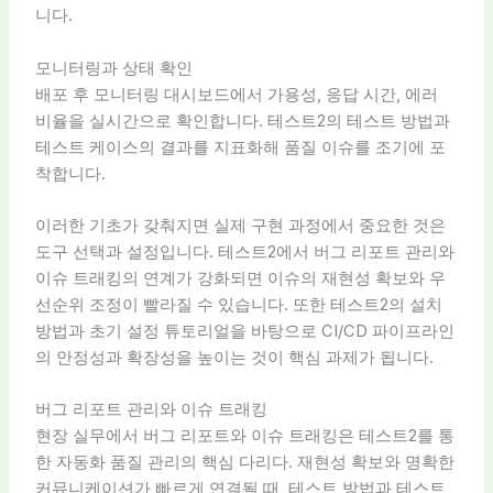
니다.
모니터링과 상태 확인
배포 후 모니터링 대시보드에서 가용성, 응답 시간, 에러
비율을 실시간으로 확인합니다. 테스트2의 테스트 방법과
테스트 케이스의 결과를 지표화해 품질 이슈를 조기에 포
착합니다.
이러한 기초가 갖춰지면 실제 구현 과정에서 중요한 것은
도구 선택과 설정입니다. 테스트2에서 버그 리포트 관리와
이슈 트래킹의 연계가 강화되면 이슈의 재현성 확보와 우
선순위 조정이 빨라질 수 있습니다. 또한 테스트2의 설치
방법과 초기 설정 튜토리얼을 바탕으로 CI/CD 파이프라인
의 안정성과 확장성을 높이는 것이 핵심 과제가 됩니다.
버그 리포트 관리와 이슈 트래킹
현장 실무에서 버그 리포트와 이슈 트래킹은 테스트2를 통
한 자동화 품질 관리의 핵심 다리다. 재현성 확보와 명확한
커뮤니케이션가 빠르게 연결될 때, 테스트 방법과 테스트