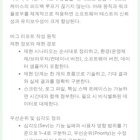
케이스의 피드백 루프가 끊기지 않는다. 아래 원칙과 워크
플로우를 체계적으로 적용하면 소프트웨어 테스트의 신뢰
성과 유지보수성이 크게 향상된다.
버그 리포트 작성 원칙
재현 정보와 재현 경로
재현 시나리오는 순서대로 정리하고, 환경(운영체
제/브라우저/컨테이너 버전), 소프트웨어 버전, 데이
터 샘플까지 포함한다.
재현 단계는 한 개의 흐름으로 기술하고, 기대 결과
와 실제 결과를 명확히 구분한다.
스크린샷, 로그 파일, 핵심 스택 트레이스는 가능하
면 시간대와 함께 첨부한다. 필요 시 비식별화된 데
이터로 대체한다.
우선순위 및 심각도 정의
심각도(Sev)는 기능 실패와 사용자 영향 범위를 기
준으로 1~4로 구분하고, 우선순위(Priority)는 수정