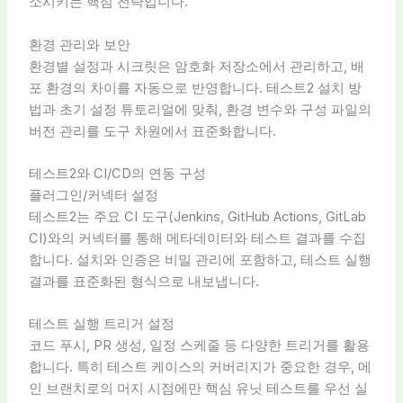
소시키는 핵심 전략입니다.
환경 관리와 보안
환경별 설정과 시크릿은 암호화 저장소에서 관리하고, 배
포 환경의 차이를 자동으로 반영합니다. 테스트2 설치 방
법과 초기 설정 튜토리얼에 맞춰, 환경 변수와 구성 파일의
버전 관리를 도구 차원에서 표준화합니다.
테스트2와 CI/CD의 연동 구성
플러그인/커넥터 설정
테스트2는 주요 CI 도구(Jenkins, GitHub Actions, GitLab
CI)와의 커넥터를 통해 메타데이터와 테스트 결과를 수집
합니다. 설치와 인증은 비밀 관리에 포함하고, 테스트 실행
결과를 표준화된 형식으로 내보냅니다.
테스트 실행 트리거 설정
코드 푸시, PR 생성, 일정 스케줄 등 다양한 트리거를 활용
합니다. 특히 테스트 케이스의 커버리지가 중요한 경우, 메
인 브랜치로의 머지 시점에만 핵심 유닛 테스트를 우선 실