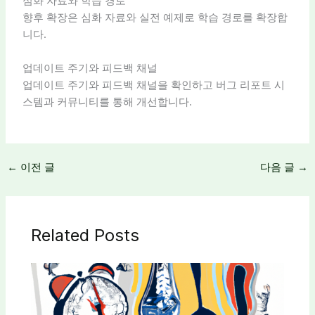
심화 자료와 학습 경로
향후 확장은 심화 자료와 실전 예제로 학습 경로를 확장합
니다.
업데이트 주기와 피드백 채널
업데이트 주기와 피드백 채널을 확인하고 버그 리포트 시
스템과 커뮤니티를 통해 개선합니다.
←
이전 글
다음 글
→
Related Posts