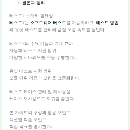
결론과 정리
테스트2 소개와 필요성
테스트2
는
소프트웨어 테스트
를 자동화하고,
테스트 방법
과 유닛 테스트를 관리해 품질 보증 속도를 높인다.
테스트2의 주요 기능과 기대 효과
자동화 테스트 지원 범위
다양한 시나리오를 자동 수행한다.
유닛 테스트 지원 범위
모듈 단위 검증과 모킹을 표준화한다.
테스트 케이스 관리 및 재사용성
케이스 재사용으로 회귀를 줄인다.
본 가이드의 구성과 활용 포인트
섹션별 학습 포인트
핵심 목표를 명시한다.