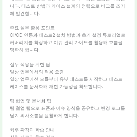
니다. 테스트 방법과 케이스 설계의 정립으로 버그를 조기
에 발견합니다.
주요 실무 활용 포인트
CI/CD 연동과 테스트2 설치 방법과 초기 설정 튜토리얼로
커버리지를 확장하고 이슈 관리 가이드를 활용해 흐름을
명확히 합니다.
실무 적용을 위한 팁
일상 업무에서의 적용 요령
일상 업무에선 모듈부터 유닛 테스트를 시작하고 테스트
케이스를 문서화해 재현 가능성을 확보합니다.
팀 협업 및 문서화 팁
팀 협업 팁으로 표준과 이슈 양식을 공유하고 변경 로그를
남겨 의사소통을 원활하게 합니다.
향후 확장과 학습 안내