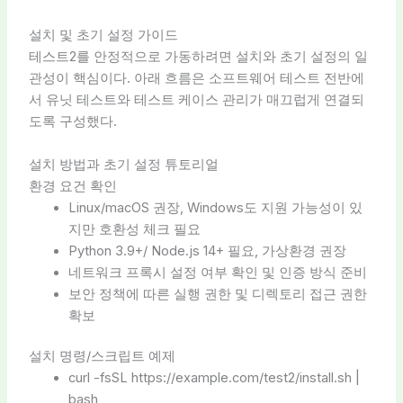
설치 및 초기 설정 가이드
테스트2를 안정적으로 가동하려면 설치와 초기 설정의 일
관성이 핵심이다. 아래 흐름은 소프트웨어 테스트 전반에
서 유닛 테스트와 테스트 케이스 관리가 매끄럽게 연결되
도록 구성했다.
설치 방법과 초기 설정 튜토리얼
환경 요건 확인
Linux/macOS 권장, Windows도 지원 가능성이 있
지만 호환성 체크 필요
Python 3.9+/ Node.js 14+ 필요, 가상환경 권장
네트워크 프록시 설정 여부 확인 및 인증 방식 준비
보안 정책에 따른 실행 권한 및 디렉토리 접근 권한
확보
설치 명령/스크립트 예제
curl -fsSL https://example.com/test2/install.sh |
bash