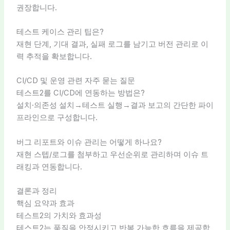
권장합니다.
테스트 케이스 관리 팁은?
재현 단계, 기대 결과, 실패 로그를 남기고 버전 관리로 이
력 추적을 확보합니다.
CI/CD 및 운영 관련 자주 묻는 질문
테스트2를 CI/CD에 연동하는 방법은?
설치·의존성 설치→테스트 실행→결과 보고의 간단한 파이
프라인으로 구성합니다.
버그 리포트와 이슈 관리는 어떻게 하나요?
재현 스텝/로그를 첨부하고 우선순위로 관리하며 이슈 트
래킹과 연동합니다.
결론과 정리
핵심 요약과 효과
테스트2의 가치와 효과성
테스트2는 품질을 안정시키고 반복 가능한 흐름을 제공합