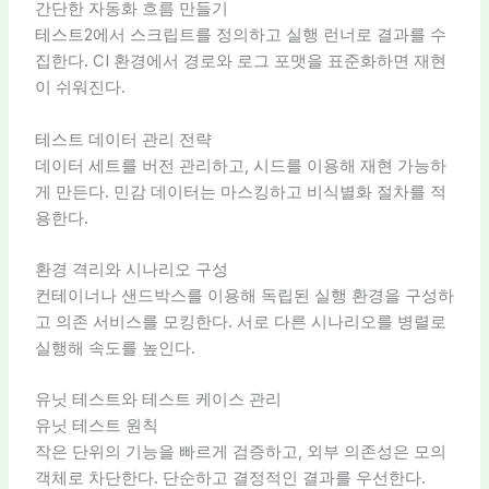
간단한 자동화 흐름 만들기
테스트2에서 스크립트를 정의하고 실행 런너로 결과를 수
집한다. CI 환경에서 경로와 로그 포맷을 표준화하면 재현
이 쉬워진다.
테스트 데이터 관리 전략
데이터 세트를 버전 관리하고, 시드를 이용해 재현 가능하
게 만든다. 민감 데이터는 마스킹하고 비식별화 절차를 적
용한다.
환경 격리와 시나리오 구성
컨테이너나 샌드박스를 이용해 독립된 실행 환경을 구성하
고 의존 서비스를 모킹한다. 서로 다른 시나리오를 병렬로
실행해 속도를 높인다.
유닛 테스트와 테스트 케이스 관리
유닛 테스트 원칙
작은 단위의 기능을 빠르게 검증하고, 외부 의존성은 모의
객체로 차단한다. 단순하고 결정적인 결과를 우선한다.