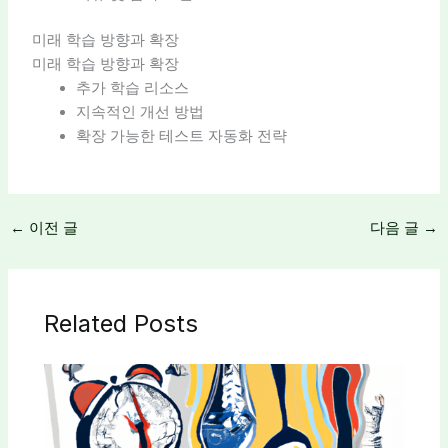
미래 학습 방향과 확장
미래 학습 방향과 확장
추가 학습 리소스
지속적인 개선 방법
확장 가능한 테스트 자동화 전략
←
이전 글
다음 글
→
Related Posts