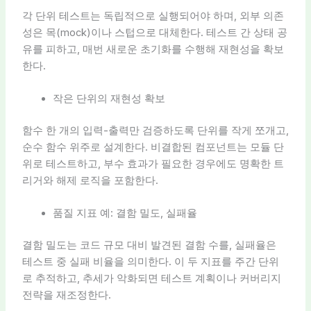
각 단위 테스트는 독립적으로 실행되어야 하며, 외부 의존
성은 목(mock)이나 스텁으로 대체한다. 테스트 간 상태 공
유를 피하고, 매번 새로운 초기화를 수행해 재현성을 확보
한다.
작은 단위의 재현성 확보
함수 한 개의 입력-출력만 검증하도록 단위를 작게 쪼개고,
순수 함수 위주로 설계한다. 비결합된 컴포넌트는 모듈 단
위로 테스트하고, 부수 효과가 필요한 경우에도 명확한 트
리거와 해제 로직을 포함한다.
품질 지표 예: 결함 밀도, 실패율
결함 밀도는 코드 규모 대비 발견된 결함 수를, 실패율은
테스트 중 실패 비율을 의미한다. 이 두 지표를 주간 단위
로 추적하고, 추세가 악화되면 테스트 계획이나 커버리지
전략을 재조정한다.