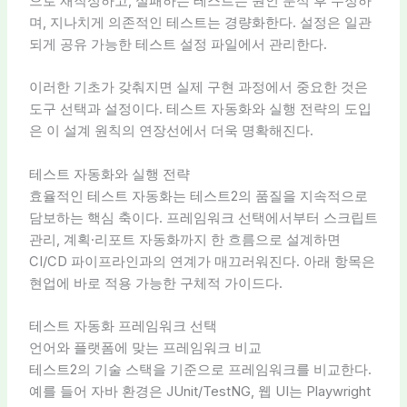
으로 재작성하고, 실패하는 테스트는 원인 분석 후 수정하
며, 지나치게 의존적인 테스트는 경량화한다. 설정은 일관
되게 공유 가능한 테스트 설정 파일에서 관리한다.
이러한 기초가 갖춰지면 실제 구현 과정에서 중요한 것은
도구 선택과 설정이다. 테스트 자동화와 실행 전략의 도입
은 이 설계 원칙의 연장선에서 더욱 명확해진다.
테스트 자동화와 실행 전략
효율적인 테스트 자동화는 테스트2의 품질을 지속적으로
담보하는 핵심 축이다. 프레임워크 선택에서부터 스크립트
관리, 계획·리포트 자동화까지 한 흐름으로 설계하면
CI/CD 파이프라인과의 연계가 매끄러워진다. 아래 항목은
현업에 바로 적용 가능한 구체적 가이드다.
테스트 자동화 프레임워크 선택
언어와 플랫폼에 맞는 프레임워크 비교
테스트2의 기술 스택을 기준으로 프레임워크를 비교한다.
예를 들어 자바 환경은 JUnit/TestNG, 웹 UI는 Playwright