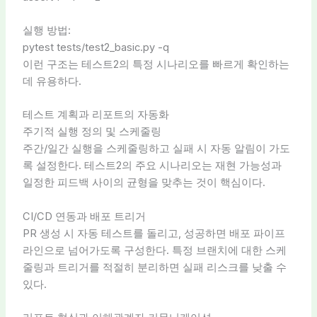
실행 방법:
pytest tests/test2_basic.py -q
이런 구조는 테스트2의 특정 시나리오를 빠르게 확인하는
데 유용하다.
테스트 계획과 리포트의 자동화
주기적 실행 정의 및 스케줄링
주간/일간 실행을 스케줄링하고 실패 시 자동 알림이 가도
록 설정한다. 테스트2의 주요 시나리오는 재현 가능성과
일정한 피드백 사이의 균형을 맞추는 것이 핵심이다.
CI/CD 연동과 배포 트리거
PR 생성 시 자동 테스트를 돌리고, 성공하면 배포 파이프
라인으로 넘어가도록 구성한다. 특정 브랜치에 대한 스케
줄링과 트리거를 적절히 분리하면 실패 리스크를 낮출 수
있다.