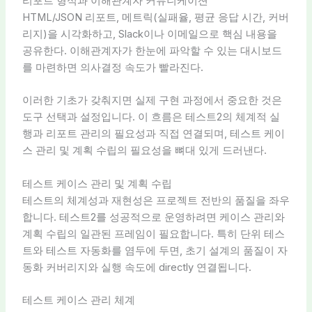
리포트 형식과 이해관계자 커뮤니케이션
HTML/JSON 리포트, 메트릭(실패율, 평균 응답 시간, 커버
리지)을 시각화하고, Slack이나 이메일으로 핵심 내용을
공유한다. 이해관계자가 한눈에 파악할 수 있는 대시보드
를 마련하면 의사결정 속도가 빨라진다.
이러한 기초가 갖춰지면 실제 구현 과정에서 중요한 것은
도구 선택과 설정입니다. 이 흐름은 테스트2의 체계적 실
행과 리포트 관리의 필요성과 직접 연결되며, 테스트 케이
스 관리 및 계획 수립의 필요성을 뼈대 있게 드러낸다.
테스트 케이스 관리 및 계획 수립
테스트의 체계성과 재현성은 프로젝트 전반의 품질을 좌우
합니다. 테스트2를 성공적으로 운영하려면 케이스 관리와
계획 수립의 일관된 프레임이 필요합니다. 특히 단위 테스
트와 테스트 자동화를 염두에 두면, 초기 설계의 품질이 자
동화 커버리지와 실행 속도에 directly 연결됩니다.
테스트 케이스 관리 체계