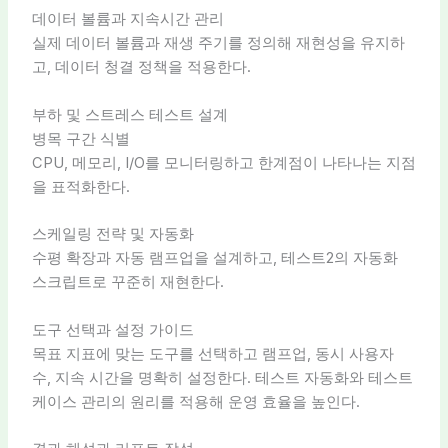
데이터 볼륨과 지속시간 관리
실제 데이터 볼륨과 재생 주기를 정의해 재현성을 유지하
고, 데이터 청결 정책을 적용한다.
부하 및 스트레스 테스트 설계
병목 구간 식별
CPU, 메모리, I/O를 모니터링하고 한계점이 나타나는 지점
을 표적화한다.
스케일링 전략 및 자동화
수평 확장과 자동 램프업을 설계하고, 테스트2의 자동화
스크립트로 꾸준히 재현한다.
도구 선택과 설정 가이드
목표 지표에 맞는 도구를 선택하고 램프업, 동시 사용자
수, 지속 시간을 명확히 설정한다. 테스트 자동화와 테스트
케이스 관리의 원리를 적용해 운영 효율을 높인다.