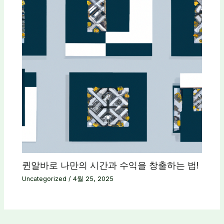
퀸알바로 나만의 시간과 수익을 창출하는 법!
Uncategorized
/
4월 25, 2025