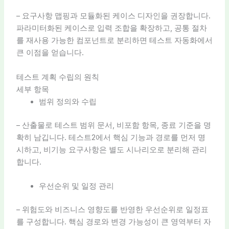
– 요구사항 맵핑과 모듈화된 케이스 디자인을 권장합니다.
파라미터화된 케이스로 입력 조합을 확장하고, 공통 절차
를 재사용 가능한 컴포넌트로 분리하면 테스트 자동화에서
큰 이점을 얻습니다.
테스트 계획 수립의 원칙
세부 항목
범위 정의와 수립
– 산출물로 테스트 범위 문서, 비포함 항목, 종료 기준을 명
확히 남깁니다. 테스트2에서 핵심 기능과 경로를 먼저 명
시하고, 비기능 요구사항은 별도 시나리오로 분리해 관리
합니다.
우선순위 및 일정 관리
– 위험도와 비즈니스 영향도를 반영한 우선순위로 일정표
를 구성합니다. 핵심 경로와 변경 가능성이 큰 영역부터 자