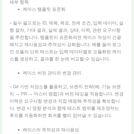
세부 항목
케이스 템플릿 표준화
– 필수 필드로는 ID, 제목, 목표, 전제 조건, 입력 데이터, 실
행 절차, 기대 결과, 실제 결과, 상태, 이력, 관련 요구사항
을 추천합니다. 템플릿이 표준화되면 케이스 작성이 간결
해지고 재사용성과 추적성이 강화됩니다. 예를 들어 로그
인 모듈의 단위 테스트는 입력 데이터별로 모듈화된 케이
스를 생성하고, 결과를 한 눈에 비교할 수 있습니다.
케이스 버전 관리와 변경 관리
– Git 기반 저장소를 활용하고, 브랜치 전략(예: 기능 브랜
치 → PR → 마스터 병합)과 버전 태깅을 적용합니다. 변경
이력은 요구사항 변경과 직접 매핑해 추적성을 확보합니
다. 변경 시 영향 분석과 함께 테스트 범위를 재조정하는
루프를 자동화하면 회귀를 빨리 잡아낼 수 있습니다.
케이스의 추적성과 재사용성