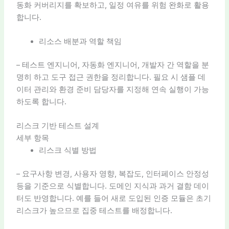
동화 커버리지를 확보하고, 일정 여유를 위험 완화로 활용
합니다.
리소스 배분과 역할 책임
– 테스트 엔지니어, 자동화 엔지니어, 개발자 간 역할을 분
명히 하고 도구 접근 권한을 정리합니다. 필요 시 샘플 데
이터 관리와 환경 준비 담당자를 지정해 연속 실행이 가능
하도록 합니다.
리스크 기반 테스트 설계
세부 항목
리스크 식별 방법
– 요구사항 변경, 사용자 영향, 복잡도, 인터페이스 안정성
등을 기준으로 식별합니다. 도메인 지식과 과거 결함 데이
터도 반영합니다. 예를 들어 새로 도입된 인증 모듈은 초기
리스크가 높으므로 집중 테스트를 배정합니다.