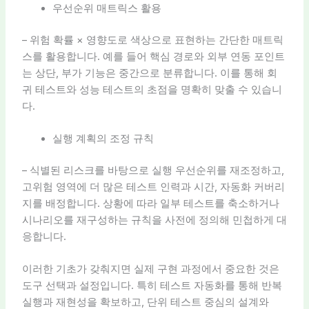
우선순위 매트릭스 활용
– 위험 확률 × 영향도로 색상으로 표현하는 간단한 매트릭
스를 활용합니다. 예를 들어 핵심 경로와 외부 연동 포인트
는 상단, 부가 기능은 중간으로 분류합니다. 이를 통해 회
귀 테스트와 성능 테스트의 초점을 명확히 맞출 수 있습니
다.
실행 계획의 조정 규칙
– 식별된 리스크를 바탕으로 실행 우선순위를 재조정하고,
고위험 영역에 더 많은 테스트 인력과 시간, 자동화 커버리
지를 배정합니다. 상황에 따라 일부 테스트를 축소하거나
시나리오를 재구성하는 규칙을 사전에 정의해 민첩하게 대
응합니다.
이러한 기초가 갖춰지면 실제 구현 과정에서 중요한 것은
도구 선택과 설정입니다. 특히 테스트 자동화를 통해 반복
실행과 재현성을 확보하고, 단위 테스트 중심의 설계와