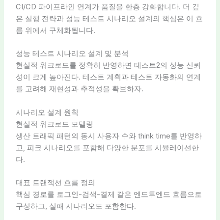
CI/CD 파이프라인 연계가 품질을 한층 강화합니다. 더 깊
은 실행 전략과 성능 테스트 시나리오 설계의 핵심은 이 흐
름 위에서 구체화됩니다.
성능 테스트 시나리오 설계 및 분석
현실적 워크로드를 정확히 반영하면 테스트2의 성능 신뢰
성이 크게 높아진다. 테스트 계획과 테스트 자동화의 연계
를 고려해 재현성과 추적성을 확보하자.
시나리오 설계 원칙
현실적 워크로드 모델링
생산 트래픽 패턴의 동시 사용자 수와 think time를 반영하
고, 피크 시나리오를 포함해 다양한 분포를 시뮬레이션한
다.
대표 트랜잭션 흐름 정의
핵심 경로를 로그인-검색-결제 같은 엔드투엔드 흐름으로
구성하고, 실패 시나리오도 포함한다.