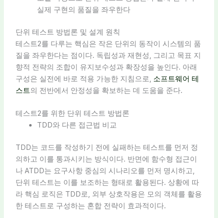
실제 구현의 품질을 좌우한다
단위 테스트 방법론 및 설계 원칙
테스트2를 다루는 핵심은 작은 단위의 동작이 시스템의 품
질을 좌우한다는 점이다. 독립성과 재현성, 그리고 목표 지
향적 전략의 조합이 유지보수성과 확장성을 높인다. 아래
구성은 실전에 바로 적용 가능한 지침으로,
소프트웨어 테
스트
의 전반에서 안정성을 확보하는 데 도움을 준다.
테스트2를 위한 단위 테스트 방법론
TDD와 다른 접근법 비교
TDD는 코드를 작성하기 전에 실패하는 테스트를 먼저 정
의하고 이를 통과시키는 방식이다. 반면에 함수형 접근이
나 ATDD는 요구사항 중심의 시나리오를 먼저 명시하고,
단위 테스트는 이를 보조하는 형태로 활용된다. 상황에 따
라 핵심 로직은 TDD로, 외부 상호작용은 모의 객체를 활용
한 테스트로 구성하는 혼합 전략이 효과적이다.