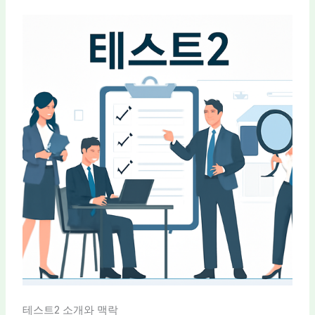
테스트2 소개와 맥락