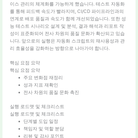
이스 관리의 체계화를 가능하게 했습니다. 테스트 자동화
를 통해 피드백 속도가 빨라지며, CI/CD 파이프라인과의
연계로 배포 품질과 속도가 함께 개선되었습니다. 또한 성
능 테스트 시나리오 설계 및 분석, 결과 해석과 리포트 작
성이 표준화되어 전사 차원의 품질 문화가 확산되고 있습
니다. 앞으로의 실행은 자동화 스크립트의 재사용성과 관
리 효율성을 강화하는 방향으로 나아가야 합니다.
핵심 요점 요약
핵심 요점 요약
주요 변화점 재정리
성과 지표 재확인
전사 차원의 품질 문화 촉진
실행 로드맷 및 체크리스트
실행 로드맷 및 체크리스트
단계별 도입 일정
책임자 및 역할 분담
리뷰 및 감사 포인트