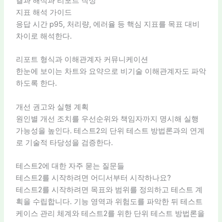
결과 해석과 리포트 작성
지표 해석 가이드
응답 시간 p95, 처리량, 에러율 등 핵심 지표를 목표 대비
차이로 해석한다.
리포트 형식과 이해관계자 커뮤니케이션
한눈에 보이는 차트와 요약으로 비기술 이해관계자도 파악
하도록 한다.
개선 권고와 실행 계획
원인별 개선 조치를 우선순위와 책임자까지 명시해 실행
가능성을 높인다. 테스트2의 단위 테스트 방법론과의 연계
로 기술적 타당성을 검증한다.
테스트2에 대한 자주 묻는 질문들
테스트2를 시작하려면 어디서부터 시작하나요?
테스트2를 시작하려면 목표와 범위를 정의하고 테스트 계
획을 수립합니다. 기능 영역과 위험도를 파악한 뒤 테스트
케이스 관리 체계와 테스트2를 위한 단위 테스트 방법론을