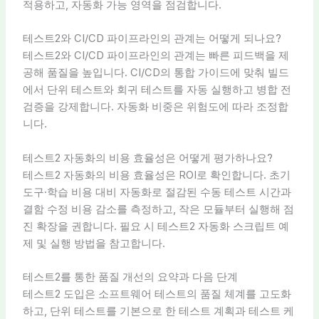
적용하고, 자동화 가능 영역을 점검합니다.
테스트2와 CI/CD 파이프라인의 관계는 어떻게 되나요?
테스트2와 CI/CD 파이프라인의 관계는 빠른 피드백을 제
공해 품질을 높입니다. CI/CD의 통합 가이드에 맞춰 빌드
에서 단위 테스트와 회귀 테스트를 자동 실행하고 병합 전
검증을 강제합니다. 자동화 비중은 위험도에 따라 조정합
니다.
테스트2 자동화의 비용 효율성은 어떻게 평가하나요?
테스트2 자동화의 비용 효율성은 ROI로 확인합니다. 초기
도구·학습 비용 대비 자동화로 절감된 수동 테스트 시간과
결함 수정 비용 감소를 측정하고, 작은 모듈부터 실행해 점
진 확장을 권합니다. 필요 시 테스트2 자동화 스크립트 예
제 및 실행 방법을 참고합니다.
테스트2를 통한 품질 개선의 요약과 다음 단계
테스트2 도입은 소프트웨어 테스트의 품질 체계를 고도화
하고, 단위 테스트를 기본으로 한 테스트 계획과 테스트 케