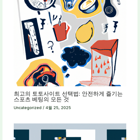
최고의 토토사이트 선택법: 안전하게 즐기는
스포츠 베팅의 모든 것
Uncategorized
/
4월 25, 2025