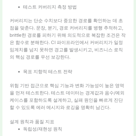
테스트 커버리지 측정 방법
커버리지는 단순 수치보다 중요한 경로를 확인하는 데 초
점을 맞춘다. 문장, 분기, 경로 커버리지를 병행 추적하고,
brittle한 경로를 피하기 위해 의도적으로 복잡한 조건은 작
은 함수로 분해한다. CI 파이프라인에서 커버리지가 일정
임계치를 넘지 못하면 경고를 발생시키고, 비즈니스 로직
의 핵심 경로를 우선 보강한다.
목표 지향적 테스트 전략
위험 기반 접근으로 핵심 기능과 변화 가능성이 높은 영역
을 먼저 테스트한다. 테스트 데이터는 경계값과 음수/예외
케이스를 포함하도록 설계하고, 실패 원인을 빠르게 진단
할 수 있도록 에러 메시지와 로깅을 명확히 남긴다.
설계 원칙과 품질 지표
독립성/재현성 원칙