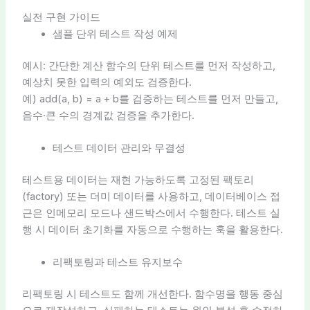
실전 구현 가이드
샘플 단위 테스트 작성 예제
예시: 간단한 계산 함수의 단위 테스트를 먼저 작성하고,
예상치 못한 입력의 예외도 검증한다.
예) add(a, b) = a + b를 검증하는 테스트를 먼저 만들고,
음수·큰 수의 경계값 검증을 추가한다.
테스트 데이터 관리와 무결성
테스트용 데이터는 재현 가능하도록 고정된 팩토리
(factory) 또는 더미 데이터를 사용하고, 데이터베이스 접
근은 인메모리 모드나 샌드박스에서 수행한다. 테스트 실
행 시 데이터 초기화를 자동으로 수행하는 훅을 활용한다.
리팩토링과 테스트 유지보수
리팩토링 시 테스트도 함께 개선한다. 함수명을 행동 중심