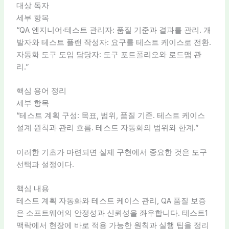
대상 독자
세부 항목
“QA 엔지니어·테스트 관리자: 품질 기준과 결과를 관리. 개
발자와 테스트 플랜 작성자: 요구를 테스트 케이스로 전환.
자동화 도구 도입 담당자: 도구 포트폴리오와 로드맵 관
리.”
핵심 용어 정리
세부 항목
“테스트 계획 구성: 목표, 범위, 품질 기준. 테스트 케이스
설계 원칙과 관리 흐름. 테스트 자동화의 범위와 한계.”
이러한 기초가 마련되면 실제 구현에서 중요한 것은 도구
선택과 설정이다.
핵심 내용
테스트 계획 자동화와 테스트 케이스 관리, QA 품질 보증
은 소프트웨어의 안정성과 신뢰성을 좌우합니다. 테스트1
맥락에서 현장에 바로 적용 가능한 원칙과 실행 팁을 정리