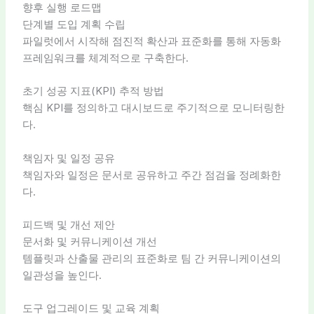
향후 실행 로드맵
단계별 도입 계획 수립
파일럿에서 시작해 점진적 확산과 표준화를 통해 자동화
프레임워크를 체계적으로 구축한다.
초기 성공 지표(KPI) 추적 방법
핵심 KPI를 정의하고 대시보드로 주기적으로 모니터링한
다.
책임자 및 일정 공유
책임자와 일정은 문서로 공유하고 주간 점검을 정례화한
다.
피드백 및 개선 제안
문서화 및 커뮤니케이션 개선
템플릿과 산출물 관리의 표준화로 팀 간 커뮤니케이션의
일관성을 높인다.
도구 업그레이드 및 교육 계획