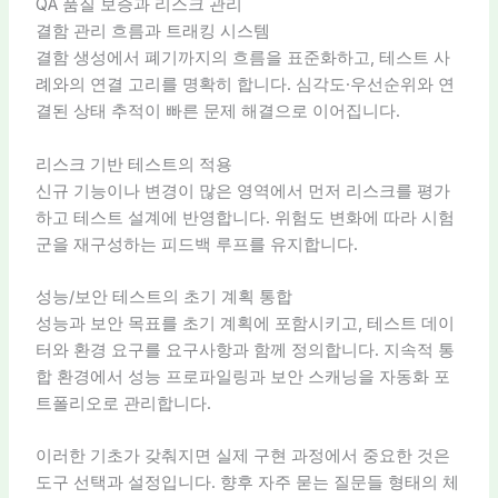
QA 품질 보증과 리스크 관리
결함 관리 흐름과 트래킹 시스템
결함 생성에서 폐기까지의 흐름을 표준화하고, 테스트 사
례와의 연결 고리를 명확히 합니다. 심각도·우선순위와 연
결된 상태 추적이 빠른 문제 해결으로 이어집니다.
리스크 기반 테스트의 적용
신규 기능이나 변경이 많은 영역에서 먼저 리스크를 평가
하고 테스트 설계에 반영합니다. 위험도 변화에 따라 시험
군을 재구성하는 피드백 루프를 유지합니다.
성능/보안 테스트의 초기 계획 통합
성능과 보안 목표를 초기 계획에 포함시키고, 테스트 데이
터와 환경 요구를 요구사항과 함께 정의합니다. 지속적 통
합 환경에서 성능 프로파일링과 보안 스캐닝을 자동화 포
트폴리오로 관리합니다.
이러한 기초가 갖춰지면 실제 구현 과정에서 중요한 것은
도구 선택과 설정입니다. 향후 자주 묻는 질문들 형태의 체