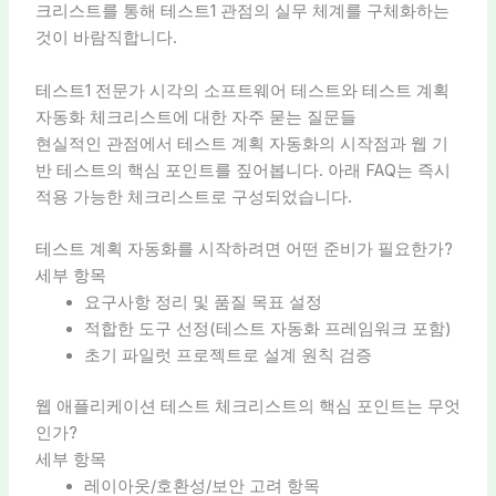
크리스트를 통해 테스트1 관점의 실무 체계를 구체화하는
것이 바람직합니다.
테스트1 전문가 시각의 소프트웨어 테스트와 테스트 계획
자동화 체크리스트에 대한 자주 묻는 질문들
현실적인 관점에서 테스트 계획 자동화의 시작점과 웹 기
반 테스트의 핵심 포인트를 짚어봅니다. 아래 FAQ는 즉시
적용 가능한 체크리스트로 구성되었습니다.
테스트 계획 자동화를 시작하려면 어떤 준비가 필요한가?
세부 항목
요구사항 정리 및 품질 목표 설정
적합한 도구 선정(테스트 자동화 프레임워크 포함)
초기 파일럿 프로젝트로 설계 원칙 검증
웹 애플리케이션 테스트 체크리스트의 핵심 포인트는 무엇
인가?
세부 항목
레이아웃/호환성/보안 고려 항목