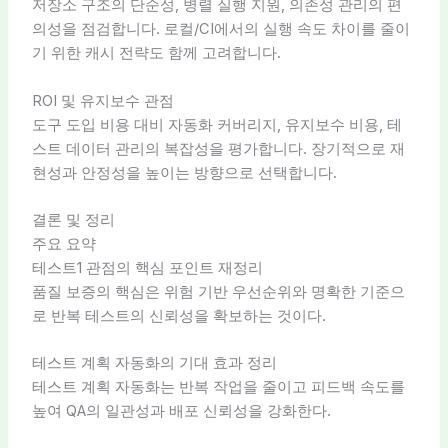
저장소 구조의 단순성, 병렬 실행 지원, 의존성 관리의 편
의성을 점검합니다. 로컬/CI에서의 실행 속도 차이를 줄이
기 위한 캐시 전략도 함께 고려합니다.
ROI 및 유지보수 관점
도구 도입 비용 대비 자동화 커버리지, 유지보수 비용, 테
스트 데이터 관리의 복잡성을 평가합니다. 장기적으로 재
현성과 안정성을 높이는 방향으로 선택합니다.
결론 및 정리
주요 요약
테스트1 관점의 핵심 포인트 재정리
품질 보증의 핵심은 위험 기반 우선순위와 명확한 기준으
로 반복 테스트의 신뢰성을 확보하는 것이다.
테스트 계획 자동화의 기대 효과 정리
테스트 계획 자동화는 반복 작업을 줄이고 피드백 속도를
높여 QA의 일관성과 배포 신뢰성을 강화한다.