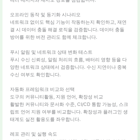
에러 메시지와 재시도 경로를 점검합니다.
오프라인 동작 및 동기화 시나리오
네트워크 없이도 핵심 기능이 작동하는지 확인하고, 재연
결 시 데이터 충돌 해결 로직을 검증합니다. 데이터 충돌
방어를 위한 버전 관리도 함께 체크합니다.
푸시 알림 및 네트워크 상태 변화 테스트
푸시 수신 신뢰성, 알림 처리의 흐름, 배터리 영향 등을 다
양한 네트워크 상태에서 검증합니다. 수신 지연이나 중복
수신 여부도 확인합니다.
자동화 프레임워크 비교와 선택
도구의 커뮤니티활동, 지원 언어, 확장성 비교
활발한 커뮤니티와 문서화 수준, CI/CD 통합 가능성, 스크
립트 언어 지원 여부를 비교합니다. 확장성과 플러그인 생
태계도 실전 활용도를 좌우합니다.
레포 관리 및 실행 속도