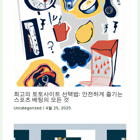
최고의 토토사이트 선택법: 안전하게 즐기는
스포츠 베팅의 모든 것
Uncategorized
/
4월 25, 2025