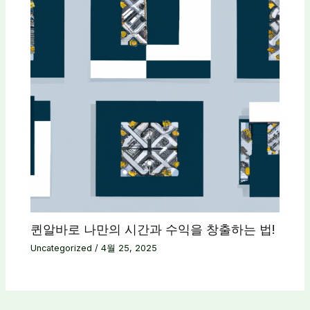
퀸알바로 나만의 시간과 수익을 창출하는 법!
Uncategorized
/
4월 25, 2025