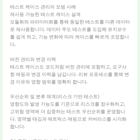
테스트 케이스 관리의 모범 사례
재사용 가능한 테스트 케이스 설계
모듈화와 파라미터화를 통해 동일한 테스트를 다른 데이터
로 재사용합니다. 데이터 주도 테스트를 도입해 유지보수
를 쉽게 하고, 기능 변화에 따라 케이스를 빠르게 조정합니
다.
버전 관리와 변경 이력
테스트 케이스도 코드처럼 버전 관리에 포함하고, 요구사
항 매핑과 변경 이력을 남깁니다. 리뷰 프로세스를 통해 변
경 이유와 영향 범위를 명확히 합니다.
우선순위 및 분류 체계(리스크 기반 테스트)
영향도와 발생 가능도를 기준으로 리스크를 점수화하고,
고위험 영역에 더 집중하는 테스트 우선순위를 운영합니
다. 영역별 태깅과 매트릭스 매핑으로 커버리스를 시각화
합니다.