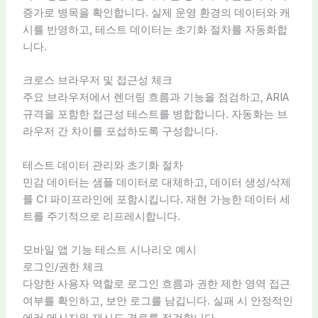
증가로 병목을 확인합니다. 실제 운영 환경의 데이터와 캐
시를 반영하고, 테스트 데이터는 초기화 절차를 자동화합
니다.
크로스 브라우저 및 접근성 체크
주요 브라우저에서 렌더링 흐름과 기능을 점검하고, ARIA
규격을 포함한 접근성 테스트를 병합합니다. 자동화는 브
라우저 간 차이를 포섭하도록 구성합니다.
테스트 데이터 관리와 초기화 절차
민감 데이터는 샘플 데이터로 대체하고, 데이터 생성/삭제
를 CI 파이프라인에 포함시킵니다. 재현 가능한 데이터 세
트를 주기적으로 리프레시합니다.
모바일 앱 기능 테스트 시나리오 예시
로그인/권한 체크
다양한 사용자 역할로 로그인 흐름과 권한 제한 영역 접근
여부를 확인하고, 보안 로그를 남깁니다. 실패 시 안정적인