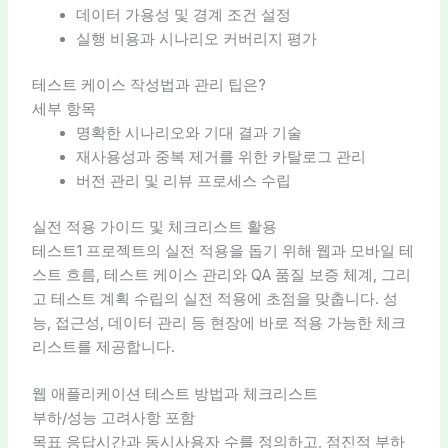
데이터 가용성 및 경계 조건 설정
실행 비용과 시나리오 커버리지 평가
테스트 케이스 작성법과 관리 팁은?
세부 항목
명확한 시나리오와 기대 결과 기술
재사용성과 중복 제거를 위한 카탈로그 관리
버전 관리 및 리뷰 프로세스 수립
실전 적용 가이드 및 체크리스트 활용
테스트1 프로젝트의 실전 적용을 돕기 위해 웹과 모바일 테
스트 흐름, 테스트 케이스 관리와 QA 품질 보증 체계, 그리
고 테스트 계획 수립의 실전 적용에 초점을 맞춥니다. 성
능, 접근성, 데이터 관리 등 현장에 바로 적용 가능한 체크
리스트를 제공합니다.
웹 애플리케이션 테스트 방법과 체크리스트
부하/성능 고려사항 포함
목표 응답시간과 동시사용자 수를 정의하고, 점진적 부하