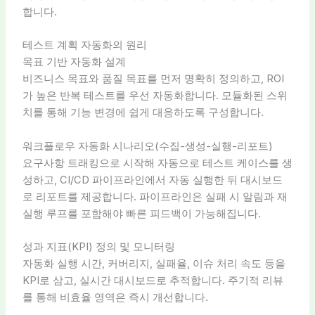
합니다.
테스트 계획 자동화의 원리
목표 기반 자동화 설계
비즈니스 목표와 품질 목표를 먼저 명확히 정의하고, ROI
가 높은 반복 테스트를 우선 자동화합니다. 모듈화된 스위
치를 통해 기능 변경에 쉽게 대응하도록 구성합니다.
워크플로우 자동화 시나리오(수집-생성-실행-리포트)
요구사항 트래킹으로 시작해 자동으로 테스트 케이스를 생
성하고, CI/CD 파이프라인에서 자동 실행한 뒤 대시보드
로 리포트를 제공합니다. 파이프라인은 실패 시 알림과 재
실행 루프를 포함해야 빠른 피드백이 가능해집니다.
성과 지표(KPI) 정의 및 모니터링
자동화 실행 시간, 커버리지, 실패율, 이슈 처리 속도 등을
KPI로 삼고, 실시간 대시보드로 추적합니다. 주기적 리뷰
를 통해 비효율 영역은 즉시 개선합니다.