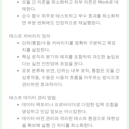
모듈 간 의존을 최소화하고 외부 의존은 Mock로 대
체한다.
순수 함수 위주로 테스트하고 부수 효과를 최소화하
면 부분 변화에도 안정적으로 재실행된다.
테스트 커버리지 정의
단위/통합/수용 커버리지를 명확히 구분하고 목표
치를 설정한다.
핵심 로직의 분기와 예외를 포함하되 과도한 높임보
다는 실전 안전망에 초점을 둔다.
표로 분류해 보면, 단위는 내부 로직, 통합은 모듈 간
상호작용, 수용은 사용자 흐름을 아우르는 방식으로
관리하면 효과적이다.
테스트 데이터 관리 방법
데이터 팩토리나 프로바이더로 다양한 입력 조합을
생성하고 민감 정보는 마스킹한다.
데이터 버전 관리와 격리된 테스트 환경으로 재현성
을 확보해 실행 간 차이를 최소화한다.