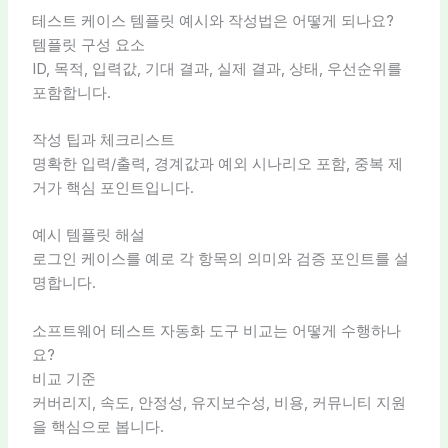
테스트 케이스 템플릿 예시와 작성법은 어떻게 되나요?
템플릿 구성 요소
ID, 목적, 입력값, 기대 결과, 실제 결과, 상태, 우선순위를
포함합니다.
작성 팁과 체크리스트
명확한 입력/출력, 경계값과 예외 시나리오 포함, 중복 제
거가 핵심 포인트입니다.
예시 템플릿 해설
로그인 케이스를 예로 각 항목의 의미와 검증 포인트를 설
명합니다.
소프트웨어 테스트 자동화 도구 비교는 어떻게 수행하나
요?
비교 기준
커버리지, 속도, 안정성, 유지보수성, 비용, 커뮤니티 지원
을 핵심으로 봅니다.