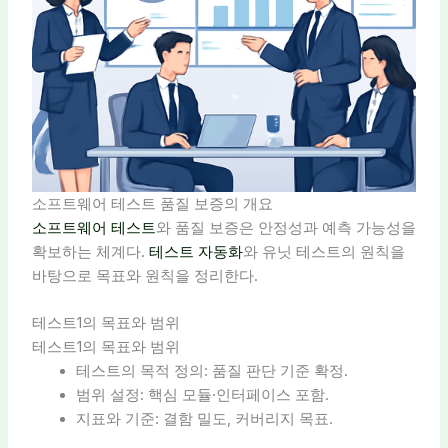
소프트웨어 테스트 품질 보증의 개요
소프트웨어 테스트
와 품질 보증은 안정성과 예측 가능성을
확보하는 체계다.
테스트 자동화
와 유닛 테스트의 원칙을
바탕으로 목표와 원칙을 정리한다.
테스트1의 목표와 범위
테스트1의 목표와 범위
테스트의 목적 정의: 품질 판단 기준 확정.
범위 설정: 핵심 모듈·인터페이스 포함.
지표와 기준: 결함 밀도, 커버리지 목표.