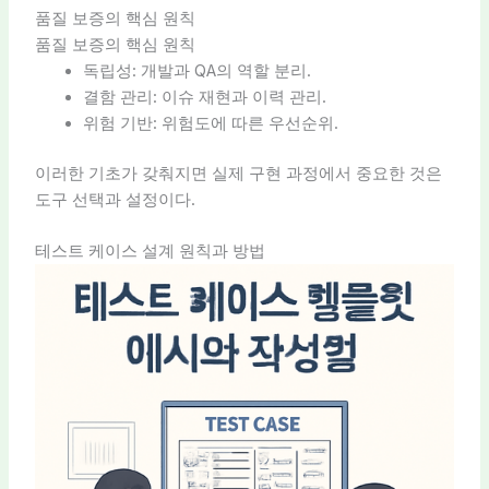
품질 보증의 핵심 원칙
품질 보증의 핵심 원칙
독립성: 개발과 QA의 역할 분리.
결함 관리: 이슈 재현과 이력 관리.
위험 기반: 위험도에 따른 우선순위.
이러한 기초가 갖춰지면 실제 구현 과정에서 중요한 것은
도구 선택과 설정이다.
테스트 케이스 설계 원칙과 방법