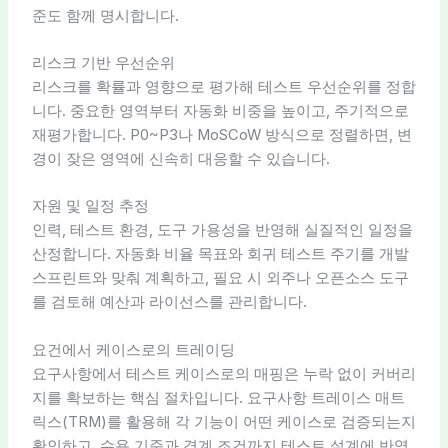
준도 함께 명시합니다.
리스크 기반 우선순위
리스크를 확률과 영향으로 평가해 테스트 우선순위를 정합
니다. 중요한 영역부터 자동화 비중을 높이고, 주기적으로
재평가합니다. P0~P3나 MoSCoW 방식으로 정렬하면, 변
경이 잦은 영역에 신속히 대응할 수 있습니다.
자원 및 일정 추정
인력, 테스트 환경, 도구 가용성을 반영해 실질적인 일정을
산정합니다. 자동화 비율 목표와 회귀 테스트 주기를 개발
스프린트와 맞춰 계획하고, 필요 시 외주나 오픈소스 도구
를 검토해 예산과 라이선스를 관리합니다.
요건에서 케이스로의 트레이딩
요구사항에서 테스트 케이스로의 매핑은 누락 없이 커버리
지를 확보하는 핵심 절차입니다. 요구사항 트레이스 매트
릭스(TRM)를 활용해 각 기능이 어떤 케이스로 검증되는지
확인하고, 수용 기준과 경계 조건까지 테스트 설계에 반영