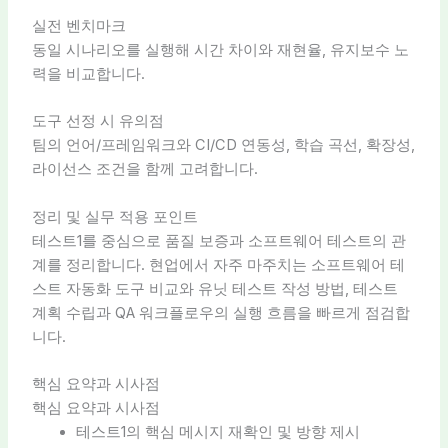
실전 벤치마크
동일 시나리오를 실행해 시간 차이와 재현율, 유지보수 노
력을 비교합니다.
도구 선정 시 유의점
팀의 언어/프레임워크와 CI/CD 연동성, 학습 곡선, 확장성,
라이선스 조건을 함께 고려합니다.
정리 및 실무 적용 포인트
테스트1를 중심으로 품질 보증과 소프트웨어 테스트의 관
계를 정리합니다. 현업에서 자주 마주치는 소프트웨어 테
스트 자동화 도구 비교와 유닛 테스트 작성 방법, 테스트
계획 수립과 QA 워크플로우의 실행 흐름을 빠르게 점검합
니다.
핵심 요약과 시사점
핵심 요약과 시사점
테스트1의 핵심 메시지 재확인 및 방향 제시