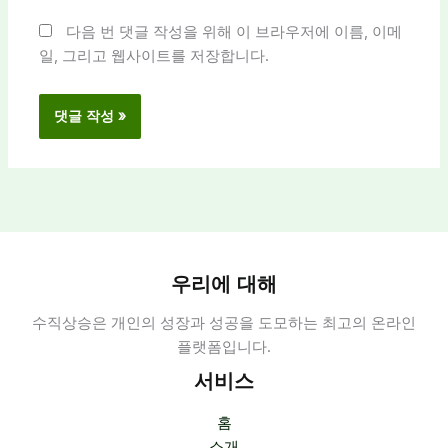
트
다음 번 댓글 작성을 위해 이 브라우저에 이름, 이메
일, 그리고 웹사이트를 저장합니다.
우리에 대해
수직상승은 개인의 성장과 성공을 도모하는 최고의 온라인
플랫폼입니다.
서비스
홈
소개