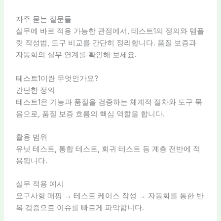
자주 묻는 질문들
실무에 바로 적용 가능한 관점에서, 테스트1의 정의와 템플
릿 작성법, 도구 비교를 간단히 정리합니다. 품질 보증과
자동화의 실무 연계를 확인해 보세요.
테스트1이란 무엇인가요?
간단한 정의
테스트1은 기능과 품질을 검증하는 체계적 절차와 도구 묶
음으로, 품질 보증 흐름의 핵심 역할을 합니다.
활용 범위
유닛 테스트, 통합 테스트, 회귀 테스트 등 계층 전반에 적
용됩니다.
실무 적용 예시
요구사항 매핑 → 테스트 케이스 작성 → 자동화를 통한 반
복 검증으로 이슈를 빠르게 파악합니다.