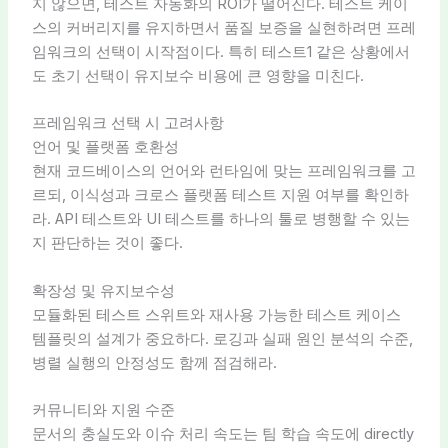
지 않으면, 테스트 자동화의 ROI가 떨어진다. 테스트 케이
스의 커버리지를 유지하면서 품질 보증을 실현하려면 프레
임워크의 선택이 시작점이다. 특히 테스트1 같은 상황에서
도 초기 선택이 유지보수 비용에 큰 영향을 미친다.
프레임워크 선택 시 고려사항
언어 및 플랫폼 호환성
현재 코드베이스의 언어와 런타임에 맞는 프레임워크를 고
르되, 이식성과 크로스 플랫폼 테스트 지원 여부를 확인하
라. API 테스트와 UI 테스트를 하나의 툴로 병행할 수 있는
지 판단하는 것이 좋다.
확장성 및 유지보수성
모듈화된 테스트 스위트와 재사용 가능한 테스트 케이스
템플릿의 설계가 중요하다. 로깅과 실패 원인 분석의 수준,
병렬 실행의 안정성도 함께 점검해라.
커뮤니티와 지원 수준
문서의 충실도와 이슈 처리 속도는 팀 학습 속도에 directly