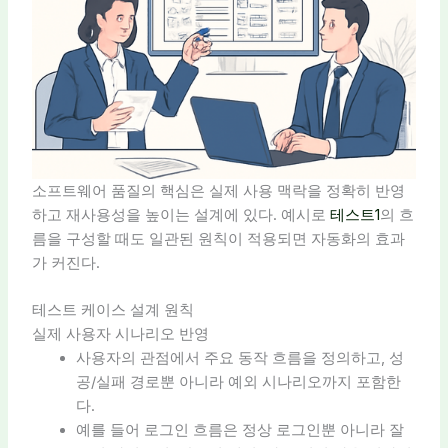
소프트웨어 품질의 핵심은 실제 사용 맥락을 정확히 반영
하고 재사용성을 높이는 설계에 있다. 예시로
테스트1
의 흐
름을 구성할 때도 일관된 원칙이 적용되면 자동화의 효과
가 커진다.
테스트 케이스 설계 원칙
실제 사용자 시나리오 반영
사용자의 관점에서 주요 동작 흐름을 정의하고, 성
공/실패 경로뿐 아니라 예외 시나리오까지 포함한
다.
예를 들어 로그인 흐름은 정상 로그인뿐 아니라 잘