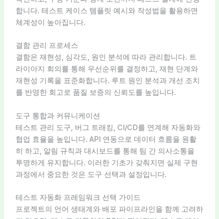
합니다. 테스트 케이스 템플릿 예시와 작성법을 활용하면
체계성이 높아집니다.
결함 관리 프로세스
결함은 재현성, 심각도, 원인 분석에 따라 관리합니다. 트
라이아지 회의를 통해 우선순위를 결정하고, 재현 단계와
재현성 기록을 표준화합니다. 루트 원인 분석과 개선 조치
를 반영한 회고로 품질 보증의 신뢰도를 높입니다.
도구 통합과 커뮤니케이션
테스트 관리 도구, 버그 트래킹, CI/CD를 연계해 자동화와
협업 효율을 높입니다. API 연동으로 데이터 흐름을 원활
히 하고, 알림 규칙과 대시보드를 통해 팀 간 의사소통을
투명하게 유지합니다. 이러한 기초가 갖춰지면 실제 구현
과정에서 중요한 것은 도구 선택과 설정입니다.
테스트 자동화 프레임워크 선택 가이드
프로젝트의 언어 생태계와 배포 파이프라인을 함께 고려하