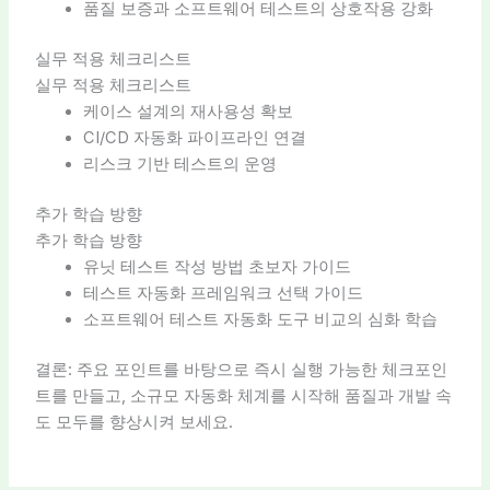
품질 보증과 소프트웨어 테스트의 상호작용 강화
실무 적용 체크리스트
실무 적용 체크리스트
케이스 설계의 재사용성 확보
CI/CD 자동화 파이프라인 연결
리스크 기반 테스트의 운영
추가 학습 방향
추가 학습 방향
유닛 테스트 작성 방법 초보자 가이드
테스트 자동화 프레임워크 선택 가이드
소프트웨어 테스트 자동화 도구 비교의 심화 학습
결론: 주요 포인트를 바탕으로 즉시 실행 가능한 체크포인
트를 만들고, 소규모 자동화 체계를 시작해 품질과 개발 속
도 모두를 향상시켜 보세요.