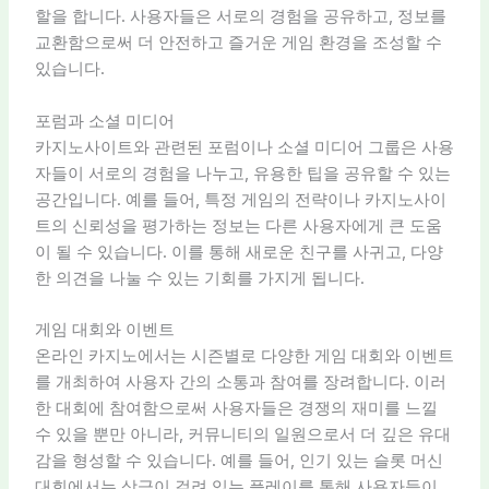
할을 합니다. 사용자들은 서로의 경험을 공유하고, 정보를
교환함으로써 더 안전하고 즐거운 게임 환경을 조성할 수
있습니다.
포럼과 소셜 미디어
카지노사이트와 관련된 포럼이나 소셜 미디어 그룹은 사용
자들이 서로의 경험을 나누고, 유용한 팁을 공유할 수 있는
공간입니다. 예를 들어, 특정 게임의 전략이나 카지노사이
트의 신뢰성을 평가하는 정보는 다른 사용자에게 큰 도움
이 될 수 있습니다. 이를 통해 새로운 친구를 사귀고, 다양
한 의견을 나눌 수 있는 기회를 가지게 됩니다.
게임 대회와 이벤트
온라인 카지노에서는 시즌별로 다양한 게임 대회와 이벤트
를 개최하여 사용자 간의 소통과 참여를 장려합니다. 이러
한 대회에 참여함으로써 사용자들은 경쟁의 재미를 느낄
수 있을 뿐만 아니라, 커뮤니티의 일원으로서 더 깊은 유대
감을 형성할 수 있습니다. 예를 들어, 인기 있는 슬롯 머신
대회에서는 상금이 걸려 있는 플레이를 통해 사용자들이