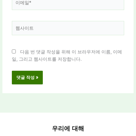
메
일
*
웹
사
이
트
다음 번 댓글 작성을 위해 이 브라우저에 이름, 이메
일, 그리고 웹사이트를 저장합니다.
우리에 대해