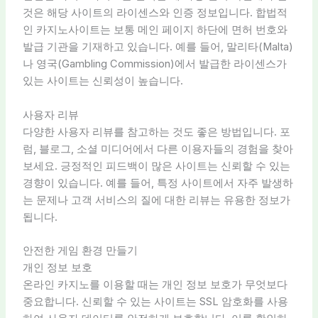
것은 해당 사이트의 라이센스와 인증 정보입니다. 합법적
인 카지노사이트는 보통 메인 페이지 하단에 면허 번호와
발급 기관을 기재하고 있습니다. 예를 들어, 말리타(Malta)
나 영국(Gambling Commission)에서 발급한 라이센스가
있는 사이트는 신뢰성이 높습니다.
사용자 리뷰
다양한 사용자 리뷰를 참고하는 것도 좋은 방법입니다. 포
럼, 블로그, 소셜 미디어에서 다른 이용자들의 경험을 찾아
보세요. 긍정적인 피드백이 많은 사이트는 신뢰할 수 있는
경향이 있습니다. 예를 들어, 특정 사이트에서 자주 발생하
는 문제나 고객 서비스의 질에 대한 리뷰는 유용한 정보가
됩니다.
안전한 게임 환경 만들기
개인 정보 보호
온라인 카지노를 이용할 때는 개인 정보 보호가 무엇보다
중요합니다. 신뢰할 수 있는 사이트는 SSL 암호화를 사용