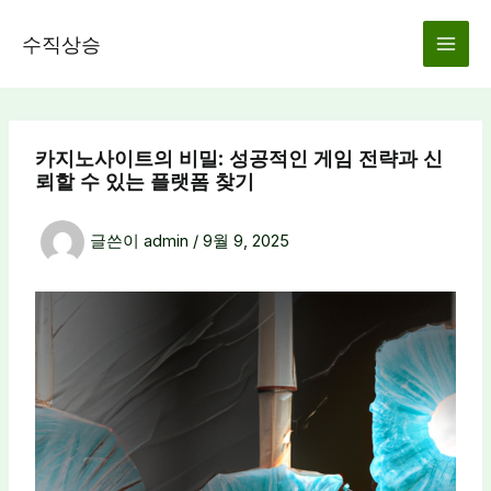
콘
텐
수직상승
츠
로
건
너
카지노사이트의 비밀: 성공적인 게임 전략과 신
뛰
뢰할 수 있는 플랫폼 찾기
기
글쓴이
admin
/
9월 9, 2025