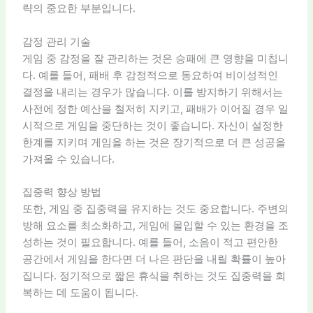
략의 중요한 부분입니다.
감정 관리 기술
게임 중 감정을 잘 관리하는 것은 승패에 큰 영향을 미칩니
다. 예를 들어, 패배 후 감정적으로 동요하여 비이성적인
결정을 내리는 경우가 많습니다. 이를 방지하기 위해서는
사전에 정한 예산을 철저히 지키고, 패배가 이어질 경우 일
시적으로 게임을 중단하는 것이 좋습니다. 자신이 설정한
한계를 지키며 게임을 하는 것은 장기적으로 더 큰 성공을
가져올 수 있습니다.
집중력 향상 방법
또한, 게임 중 집중력을 유지하는 것도 중요합니다. 주변의
방해 요소를 최소화하고, 게임에 몰입할 수 있는 환경을 조
성하는 것이 필요합니다. 예를 들어, 소음이 적고 편안한
공간에서 게임을 한다면 더 나은 판단을 내릴 확률이 높아
집니다. 정기적으로 짧은 휴식을 취하는 것도 집중력을 회
복하는 데 도움이 됩니다.