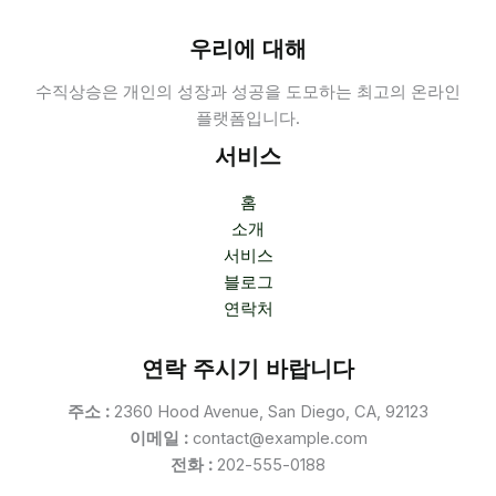
우리에 대해
수직상승은 개인의 성장과 성공을 도모하는 최고의 온라인
플랫폼입니다.
서비스
홈
소개
서비스
블로그
연락처
연락 주시기 바랍니다
주소 :
2360 Hood Avenue, San Diego, CA, 92123
이메일 :
contact@example.com
전화 :
202-555-0188