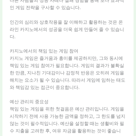
다른 사람들의 성공 사례나 실패 경험을 통해 보다 효과적
인 게임 전략을 구사할 수 있습니다.
인간의 심리와 상호작용을 잘 이해하고 활용하는 것은 온
라인 카지노에서의 성공을 더욱 쉽게 만들어 줄 수 있습니
다.
카지노에서의 책임 있는 게임 참여
카지노 게임은 즐거움과 흥미를 제공하지만, 그와 동시에
책임 있는 게임 참여가 필요합니다. 게임의 결과가 불확실
한 만큼, 지나친 기대감이나 감정적 반응은 오히려 게임을
해치는 요소가 될 수 있습니다. 따라서 게임에 임하는 태도
와 책임감 있는 접근이 중요합니다.
예산 관리의 중요성
책임 있는 게임을 위한 첫걸음은 예산 관리입니다. 게임을
시작하기 전에 사용 가능한 금액을 정하고, 그 한도를 넘지
않는 것이 필수적입니다. 예산을 설정할 때는 생활비와 필
수 지출을 고려한 후, 여유 자금을 활용하는 것이 좋습니