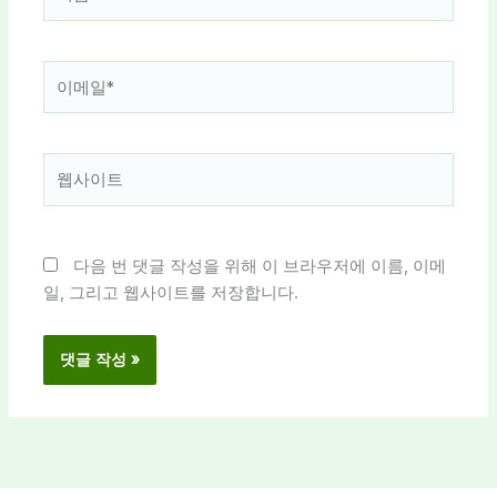
름
*
이
메
일
*
웹
사
이
트
다음 번 댓글 작성을 위해 이 브라우저에 이름, 이메
일, 그리고 웹사이트를 저장합니다.