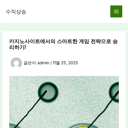
콘
텐
수직상승
츠
로
건
너
카지노사이트에서의 스마트한 게임 전략으로 승
뛰
리하기!
기
글쓴이
admin
/
11월 25, 2025