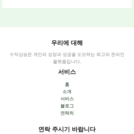
우리에 대해
수직상승은 개인의 성장과 성공을 도모하는 최고의 온라인
플랫폼입니다.
서비스
홈
소개
서비스
블로그
연락처
연락 주시기 바랍니다