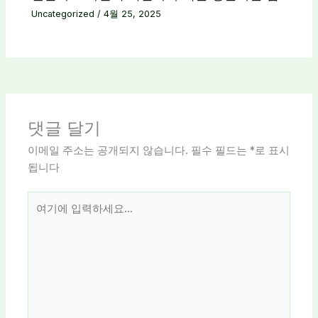
Uncategorized
/
4월 25, 2025
댓글 달기
이메일 주소는 공개되지 않습니다.
필수 필드는
*
로 표시
됩니다
여
기
에
입
력
하
세