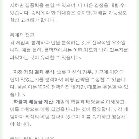
지하면 집중력을 높일 수 있으며, 더 나은 결정을 내릴 수
있습니다. 승리에 대한 기대감은 좋지만, 패배할 가능성도
항상 고려해야 합니다.
통계적 접근
각 게임의 통계와 패턴을 분석하는 것도 전략적인 요소입
니다. 예를 들어, 블랙잭에서는 어떤 카드가 남아 있는지를
파악하는 것이 유리할 수 있습니다.
–
이전 게임 결과 분석
: 슬롯 머신의 경우, 최근에 어떤 패
턴이 있었는지를 분석하여 베팅 전략을 수정할 수 있습니
다. 물론 이는 100% 정확하진 않지만, 때로는 유용할 수 있
습니다.
–
확률과 배당금 계산
: 게임의 확률과 배당금을 이해하고,
이를 바탕으로 베팅 결정을 내리는 것이 중요합니다. 각 게
임마다 최적의 베팅 전략이 있으며 이를 숙지하고 활용해
야 합니다.
커뮤니티와 정보 공유