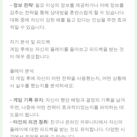
–
정보 전략
: 필요 이상의 정보를 제공하거나 아예 정보를
감추는 전략을 통해 상대방을 혼란스럽게 할 수 있습니다.
대화 중에 자신이 강한 패를 들고 있다는 인상을 주면 효과
적일 수 있습니다.
자기 분석 및 피드백
게임 후에는 자신의 플레이를 돌아보고 피드백을 받는 것
이 매우 중요합니다.
플레이 분석
각 게임 후에 자신이 어떤 전략을 사용했는지, 어떤 상황에
서 실수를 했는지를 분석하세요.
–
게임 기록 유지
: 자신이 했던 베팅과 결정의 기록을 남겨
두면, 나중에 어떤 전략이 효과적이었는지를 파악하는 데
도움이 됩니다.
–
타인의 의견 청취
: 친구나 온라인 커뮤니티에서 자신의
플레이에 대한 피드백을 받는 것도 유익합니다. 다양한 시
각에서 조언을 받을 수 있습니다.