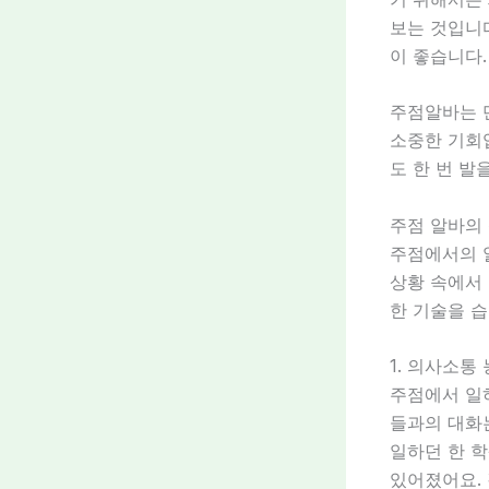
보는 것입니다
이 좋습니다.
주점알바는 단
소중한 기회
도 한 번 발
주점 알바의
주점에서의 
상황 속에서
한 기술을 습
1. 의사소통
주점에서 일
들과의 대화는
일하던 한 
있어졌어요. 