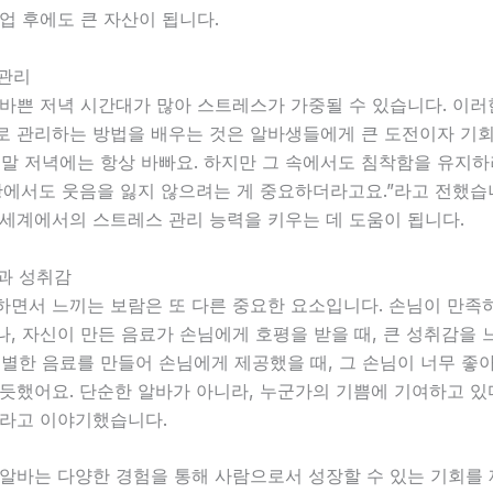
업 후에도 큰 자산이 됩니다.
 관리
 바쁜 저녁 시간대가 많아 스트레스가 가중될 수 있습니다. 이
로 관리하는 방법을 배우는 것은 알바생들에게 큰 도전이자 기회
주말 저녁에는 항상 바빠요. 하지만 그 속에서도 침착함을 유지
황에서도 웃음을 잃지 않으려는 게 중요하더라고요.”라고 전했습
 세계에서의 스트레스 관리 능력을 키우는 데 도움이 됩니다.
람과 성취감
하면서 느끼는 보람은 또 다른 중요한 요소입니다. 손님이 만족
, 자신이 만든 음료가 손님에게 호평을 받을 때, 큰 성취감을 
특별한 음료를 만들어 손님에게 제공했을 때, 그 손님이 너무 좋
뿌듯했어요. 단순한 알바가 아니라, 누군가의 기쁨에 기여하고 
”라고 이야기했습니다.
 알바는 다양한 경험을 통해 사람으로서 성장할 수 있는 기회를