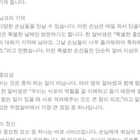
기게 됩니다.
손님과의 기억
양한 손님들을 만날 수 있습니다. 어떤 손님은 매일 와서 단골
님은 특별한 날에만 방문하기도 합니다. 한 알바생은 “특별한 졸
의 대화가 기억에 남아요. 그날 손님들이 너무 즐거워하며 축하
.”라고 전했습니다. 이런 특별한 순간들은 단순히 알바 이상의
 중요성
는 것은 혼자 하는 일이 아닙니다. 여러 명의 알바생과 함께 
 한 알바생은 “우리는 서로의 역할을 잘 이해하고 돕기 때문에 
 힘든 일이 있을 때 서로 격려해주는 것도 큰 힘이 되죠.”라고 
감은 주점알바에서 가장 큰 장점 중 하나입니다.
비스 정신
 중요한 요소 중 하나는 바로 서비스입니다. 손님에게 최상의 
세심한 배려가 필요합니다. 한 팁으로는, 손님이 원하는 음료를