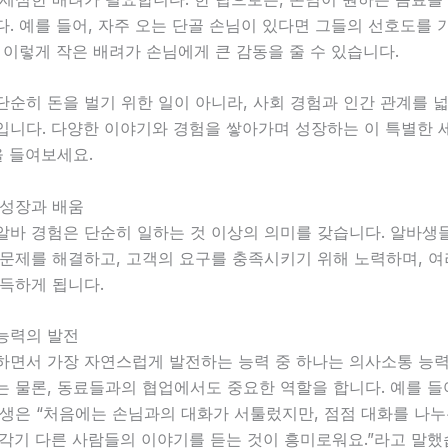
. 예를 들어, 자주 오는 단골 손님이 있다면 그들의 선호도를
 이렇게 작은 배려가 손님에게 큰 감동을 줄 수 있습니다.
순히 돈을 벌기 위한 일이 아니라, 사회 경험과 인간 관계를 넓
입니다. 다양한 이야기와 경험을 쌓아가며 성장하는 이 특별한 
을 들여보세요.
 성장과 배움
알바 경험은 단순히 일하는 것 이상의 의미를 갖습니다. 알바생
 문제를 해결하고, 고객의 요구를 충족시키기 위해 노력하며, 여
득하게 됩니다.
 능력의 발전
하면서 가장 자연스럽게 발전하는 능력 중 하나는 의사소통 능력
 물론, 동료들과의 협업에서도 중요한 역할을 합니다. 예를 들
학생은 “처음에는 손님과의 대화가 서툴렀지만, 점점 대화를 나누
각기 다른 사람들의 이야기를 듣는 것이 흥미로워요.”라고 말했