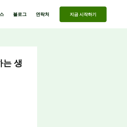
스
블로그
연락처
지금 시작하기
하는 생