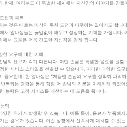
과 함께, 여러분도 이 특별한 세계에서 자신만의 이야기를 만들
 도전과 극복
하는 것은 때로는 예상치 못한 도전과 마주하는 일이기도 합니다
속에서 알바생들은 끊임없이 배우고 성장하는 기회를 가집니다. 
정에서 그들은 더욱 견고한 자신감을 얻게 됩니다.
다양한 요구에 대한 이해
님의 요구가 각기 다릅니다. 어떤 손님은 특별한 음료를 원할 
특정한 서비스 스타일을 선호할 수 있습니다. 이러한 다양한 요
이 중요한데, 한 알바생은 “처음엔 손님의 요구를 정확히 파악하
 반복되는 경험을 통해 점점 더 손님의 기분을 이해하게 되었어
한 능력은 고객 서비스를 개선하는 데 도움을 줍니다.
 능력
양한 위기가 발생할 수 있습니다. 예를 들어, 음료가 부족해지
기는 경우가 있습니다. 이런 상황에서 신속하게 대처할 수 있는