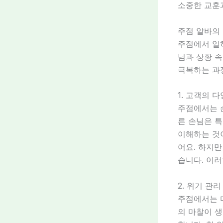
소중한 교훈
주점 알바의
주점에서 일
님과 상황 
극복하는 과
1. 고객의 
주점에서는 손
른 손님은 
이해하는 것
어요. 하지만
습니다. 이러
2. 위기 관리
주점에서는 다
의 마찰이 생