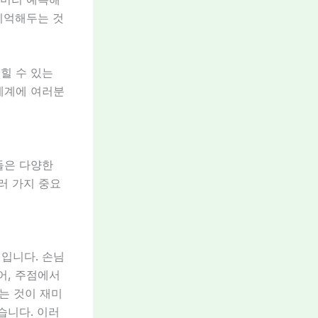
 기억해두는 것
힐 수 있는
세계에 여러분
들은 다양한
러 가지 중요
입니다. 손님
어, 주점에서
는 것이 재미
습니다. 이러