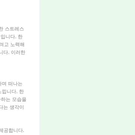
러한 스트레스
입니다. 한
하려고 노력해
니다. 이러한
하며 떠나는
느낍니다. 한
아하는 모습을
있다는 생각이
 제공합니다.