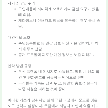
사기성 구인 주의
구인내용이 지나치게 모호하거나 금전 요구가 있을
때 의심.
계좌정보나 신용카드 정보를 요구하는 경우 즉시 중
단.
개인정보 보호
주민등록번호 등 민감 정보 대신 기본 연락처, 이력
서 위주로 전달.
공개 프로필에 과도한 개인 정보는 노출 피하기.
연락 방법 규정
우선 플랫폼 내 메시지로 소통하고, 필요 시 신뢰 확
인 후 전화번호를 공유하는 방식으로 진행.
구직활동 기록은 남겨 두고, 동일한 홍보성 문구의
다중 지원은 피하는 것이 좋다.
이러한 기초가 갖춰지면 실제 구현 과정에서 중요한 것은
도구 선택과 설정이다. 주점에서 서빙과 바텐더 역할 비교