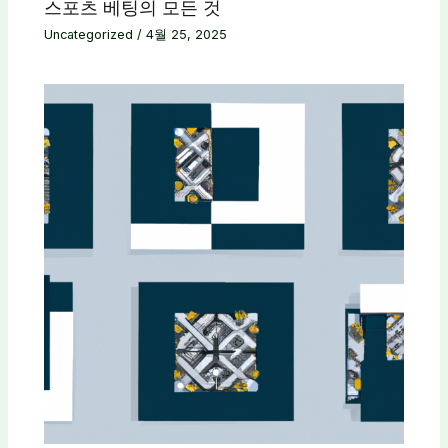
스포츠 베팅의 모든 것
Uncategorized
/
4월 25, 2025