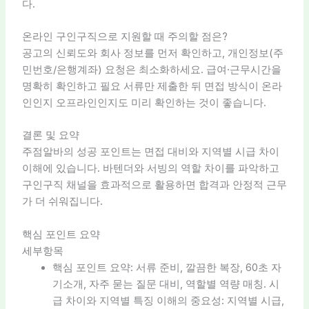
다.
온라인 구인구직으로 지원할 때 주의할 점은?
공고의 신뢰도와 회사 정보를 먼저 확인하고, 개인정보(주
민번호/은행계좌) 요청은 최소화하세요. 급여·근무시간을
명확히 확인하고 필요 서류만 제출한 뒤 면접 방식이 온라
인인지 오프라인인지도 미리 확인하는 것이 좋습니다.
결론 및 요약
주점알바의 성공 포인트는 면접 대비와 지역별 시급 차이
이해에 있습니다. 바텐더와 서빙의 역할 차이를 파악하고
구인구직 채널을 효과적으로 활용하면 합격과 안정적 근무
가 더 쉬워집니다.
핵심 포인트 요약
세부항목
핵심 포인트 요약: 서류 준비, 깔끔한 복장, 60초 자
기소개, 자주 묻는 질문 대비, 역할별 역량 매칭. 시
급 차이와 지역별 특징 이해의 중요성: 지역별 시급,