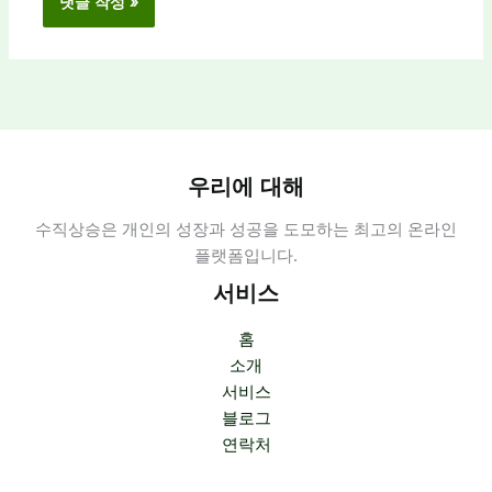
우리에 대해
수직상승은 개인의 성장과 성공을 도모하는 최고의 온라인
플랫폼입니다.
서비스
홈
소개
서비스
블로그
연락처