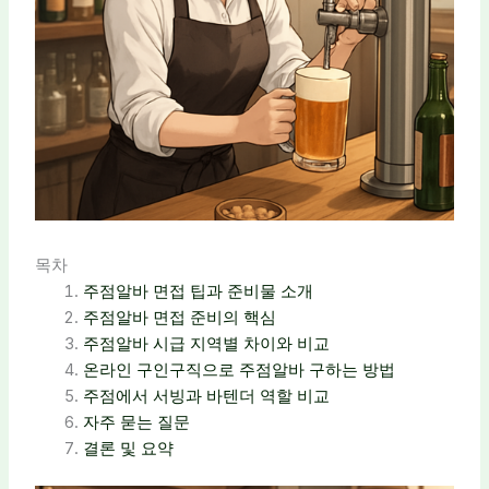
목차
주점알바 면접 팁과 준비물 소개
주점알바 면접 준비의 핵심
주점알바 시급 지역별 차이와 비교
온라인 구인구직으로 주점알바 구하는 방법
주점에서 서빙과 바텐더 역할 비교
자주 묻는 질문
결론 및 요약