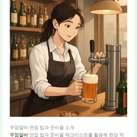
주점알바 면접 팁과 준비물 소개
주점알바
면접 팁과 준비물 체크리스트를 활용해 현장 적