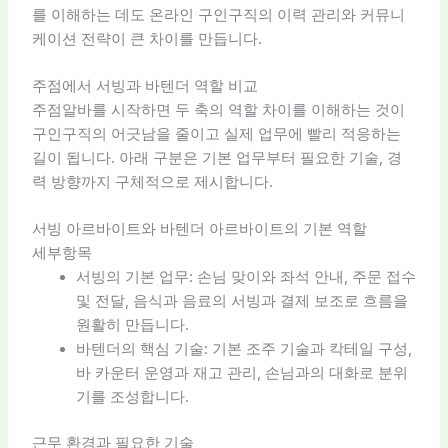
를 이해하는 데도 온라인 구인구직의 이력 관리와 커뮤니
케이션 전략이 큰 차이를 만듭니다.
주점에서 서빙과 바텐더 역할 비교
주점알바를 시작하면 두 축의 역할 차이를 이해하는 것이
구인구직의 어긋남을 줄이고 실제 업무에 빨리 적응하는
길이 됩니다. 아래 구분은 기본 업무부터 필요한 기술, 경
력 방향까지 구체적으로 제시합니다.
서빙 아르바이트와 바텐더 아르바이트의 기본 역할
세부항목
서빙의 기본 업무: 손님 맞이와 좌석 안내, 주문 접수
및 전달, 음식과 음료의 서빙과 결제 보조로 흐름을
원활히 만듭니다.
바텐더의 핵심 기술: 기본 조주 기술과 칵테일 구성,
바 카운터 운영과 재고 관리, 손님과의 대화로 분위
기를 조성합니다.
근무 환경과 필요한 기술