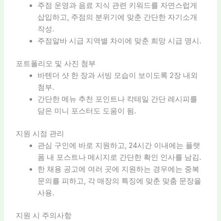
주점 운영과 음료 지식 관련 키워드를 자연스럽게
삽입하고, 주점의 분위기에 맞춘 간단한 자기소개
작성.
주점알바 시급 지역별 차이에 맞춘 희망 시급 명시.
포트폴리오 및 사진 첨부
바텐더 샷 한 장과 서빙 모습이 보이도록 2장 내외
첨부.
간단한 메뉴 추천 포인트나 칵테일 간단 레시피를
담은 미니 포스터도 도움이 됨.
지원 시점 관리
관심 구인에 바로 지원하고, 24시간 이내에는 플랫
폼 내 포스트나 메시지로 간단한 확인 인사를 남김.
한 채용 공고에 여러 곳에 지원하는 경우에는 중복
문의를 피하고, 각 매장의 특징에 맞춘 맞춤 문장을
사용.
지원 시 주의사항