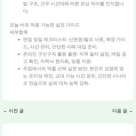
팁 구조, 근무 시간대에 따른 보상 차이를 인지합니
다.
오늘 바로 적용 가능한 실전 가이드
세부항목
면접 당일 체크리스트: 신분증/필요 서류, 복장 가이
드, 시간 관리, 간단한 사례 대답 준비.
온라인 구인구직 활용 플랜: 지역 필터 설정, 매일 공
고 확인, 이력서 현지화, 맞춤 지원.
주점에서의 역할 선택 실천 방안: 본인의 강점에 맞
는 포지션 제안, 교대 가능 시간 공유, 간단한 시나리
오 연습으로 실제 대처 능력 강화.
←
이전 글
다음 글
→