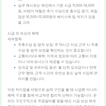
실무 예시로는 체인에서 기본 시급 11,000–14,000
원, 바텐더 역할은 추가 수당으로 총수입 증가, 독립
점은 10,500–13,500원의 베이스에 팁 여지가 있음
을 고려
시급 외 보상과 혜택
세부항목
주휴수당 및 법적 보장: 주 15시간 이상 근무 시 주휴
수당 등 법적 보장을 확인하는 것이 중요합니다.
교통비/식대 혜택: 지역과 점포에 따라 교통비 지원
이나 식대 보너스가 제공될 수 있습니다.
성과급 및 파트타임 옵션: 월 단위 성과급이나 탄력
근무 형태, 근무 시간의 유연성 등도 실제 수입에 큰
차이를 만듭니다.
이런 차이점을 바탕으로 실제 구인을 볼 때 시급뿐 아니라
혜택 구조를 함께 비교하면 합리적 선택이 가능합니다. 온
라인 구인구직으로 주점알바를 찾을 때도 시급·보상 체계