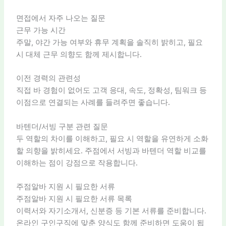
면접에서 자주 나오는 질문
근무 가능 시간
주말, 야간 가능 여부와 휴무 계획을 솔직히 밝히고, 필요
시 대체 근무 의향도 함께 제시합니다.
이전 경력의 관련성
직접 바 경험이 없어도 고객 응대, 속도, 정확성, 팀워크 등
이점으로 연결되는 사례를 들려주면 좋습니다.
바텐더/서빙 구분 관련 질문
두 역할의 차이를 이해하고, 필요 시 역할을 유연하게 소화
할 의향을 밝히세요. 주점에서 서빙과 바텐더 역할 비교를
이해하는 점이 강점으로 작용합니다.
주점알바 지원 시 필요한 서류
주점알바 지원 시 필요한 서류 목록
이력서와 자기소개서, 신분증 등 기본 서류를 준비합니다.
온라인 구인구직에 맞춘 양식도 함께 준비하면 도움이 됩