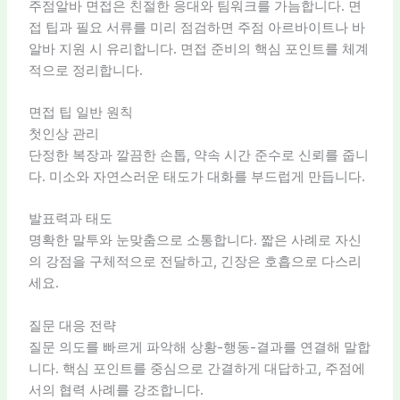
주점알바 면접은 친절한 응대와 팀워크를 가늠합니다. 면
접 팁과 필요 서류를 미리 점검하면 주점 아르바이트나 바
알바 지원 시 유리합니다. 면접 준비의 핵심 포인트를 체계
적으로 정리합니다.
면접 팁 일반 원칙
첫인상 관리
단정한 복장과 깔끔한 손톱, 약속 시간 준수로 신뢰를 줍니
다. 미소와 자연스러운 태도가 대화를 부드럽게 만듭니다.
발표력과 태도
명확한 말투와 눈맞춤으로 소통합니다. 짧은 사례로 자신
의 강점을 구체적으로 전달하고, 긴장은 호흡으로 다스리
세요.
질문 대응 전략
질문 의도를 빠르게 파악해 상황-행동-결과를 연결해 말합
니다. 핵심 포인트를 중심으로 간결하게 대답하고, 주점에
서의 협력 사례를 강조합니다.