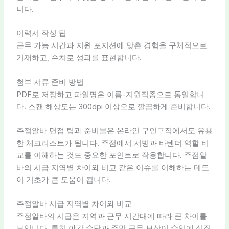
니다.
이력서 작성 팁
근무 가능 시간과 지원 포지션에 맞춘 경험을 구체적으로
기재하고, 수치로 성과를 표현합니다.
첨부 서류 준비 방법
PDF로 저장하고 파일명은 이름-지원직종으로 통일합니
다. 스캔 해상도는 300dpi 이상으로 깔끔하게 준비합니다.
주점알바 면접 팁과 준비물은 온라인 구인구직에서도 유용
한 체크리스트가 됩니다. 주점에서 서빙과 바텐더 역할 비
교를 이해하는 것도 중요한 포인트로 작용합니다. 주점알
바의 시급 지역별 차이와 비교 같은 이슈를 이해하는 데도
이 기초가 큰 도움이 됩니다.
주점알바 시급 지역별 차이와 비교
주점알바의 시급은 지역과 근무 시간대에 따라 큰 차이를
보입니다. 특히 야간 수당과 주말 근무 보상이 수입에 실질