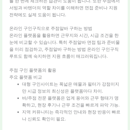
를 한 번에 체크하는 습관이 도움이 됩니다. 또한 주점에서
서빙과 바텐더의 역할 차이를 이해하면 면접 준비나 지원
전략에도 실제 도움이 됩니다.
온라인 구인구직으로 주점알바 구하는 방법
온라인 플랫폼을 활용하면 근무지와 시간, 시급 조건을 한
눈에 비교할 수 있습니다. 특히 주점알바 면접 팁과 준비물
을 미리 점검하고, 주점알바 구하는 방법 온라인 구인구직
루트도 함께 숙지하면 지원 흐름이 매끄러워집니다.
주점 구인 플랫폼의 활용
주요 플랫폼 비교
대형 구인사이트는 폭넓은 매물과 필터가 강점이지
만 시급 정보의 최신성은 플랫폼마다 차이.
바/주점 전문 플랫폼은 업계 용어와 근무 형태가 명
확하고, 현장 후기나 근무 조건을 빠르게 파악 가능.
지역 커뮤니티는 즉각적인 안내와 현장 반응이 빠르
나 신뢰도 확인이 필요.