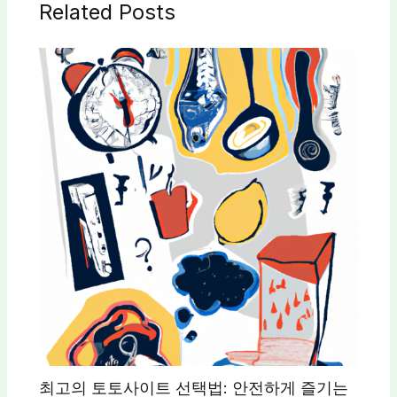
Related Posts
최고의 토토사이트 선택법: 안전하게 즐기는