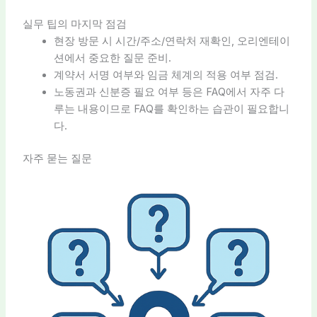
실무 팁의 마지막 점검
현장 방문 시 시간/주소/연락처 재확인, 오리엔테이
션에서 중요한 질문 준비.
계약서 서명 여부와 임금 체계의 적용 여부 점검.
노동권과 신분증 필요 여부 등은 FAQ에서 자주 다
루는 내용이므로 FAQ를 확인하는 습관이 필요합니
다.
자주 묻는 질문