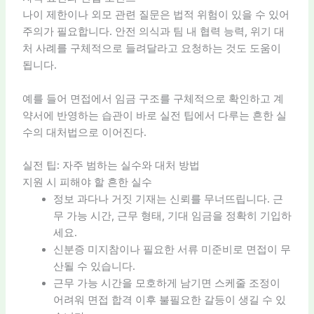
나이 제한이나 외모 관련 질문은 법적 위험이 있을 수 있어
주의가 필요합니다. 안전 의식과 팀 내 협력 능력, 위기 대
처 사례를 구체적으로 들려달라고 요청하는 것도 도움이
됩니다.
예를 들어 면접에서 임금 구조를 구체적으로 확인하고 계
약서에 반영하는 습관이 바로 실전 팁에서 다루는 흔한 실
수의 대처법으로 이어진다.
실전 팁: 자주 범하는 실수와 대처 방법
지원 시 피해야 할 흔한 실수
정보 과다나 거짓 기재는 신뢰를 무너뜨립니다. 근
무 가능 시간, 근무 형태, 기대 임금을 정확히 기입하
세요.
신분증 미지참이나 필요한 서류 미준비로 면접이 무
산될 수 있습니다.
근무 가능 시간을 모호하게 남기면 스케줄 조정이
어려워 면접 합격 이후 불필요한 갈등이 생길 수 있