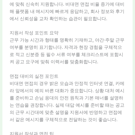
에 맞춰 신속히 지원합니다. 비대면 면접 비율 증가에 대비
해 플랫폼 내 메시지에 빠르게 응답하고, 회사 정보와 후기
에서 신뢰성을 교차 확인하는 습관이 필요합니다.
지원서 작성 포인트 요약
근무 가능 시간과 형태를 명확히 기재하고, 야간·주말 근무
여부를 분명히 표기합니다. 자격과 현장 경험을 구체적으
로 적고 신분증 등 필수 서류 여부를 체크리스트에 포함시
켜 공고 요구에 맞춰 이력서를 맞춤화합니다.
면접 대비의 실전 포인트
비대면 면접의 경우 밝은 모습과 안정적 인터넷 연결, 카메
라 앞에서의 예의 바른 대화가 중요합니다. 상황 대처 예시
를 준비하고 손님 응대의 안전 원칙과 기본 매너를 설명하
는 연습을 권장합니다. 실제 대답 예시를 준비할 때는 공고
의 근무 시간대에 맞춘 설명을 지원서에 반영하고 면접에
서 같은 메시지를 구체적으로 전달하는 것이 좋습니다.
지원서 작성과 면접 팁