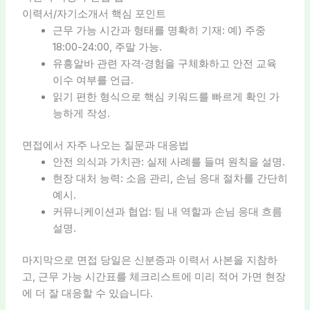
이력서/자기소개서 핵심 포인트
근무 가능 시간과 형태를 명확히 기재: 예) 주중
18:00-24:00, 주말 가능.
유흥알바 관련 자격·경험을 구체화하고 안전 교육
이수 여부를 언급.
읽기 편한 형식으로 핵심 키워드를 빠르게 확인 가
능하게 작성.
면접에서 자주 나오는 질문과 대응법
안전 의식과 가치관: 실제 사례를 들며 원칙을 설명.
현장 대처 능력: 소음 관리, 손님 응대 절차를 간단히
예시.
커뮤니케이션과 협업: 팀 내 역할과 손님 응대 흐름
설명.
마지막으로 면접 당일은 신분증과 이력서 사본을 지참하
고, 근무 가능 시간표를 체크리스트에 미리 적어 가면 현장
에 더 잘 대응할 수 있습니다.