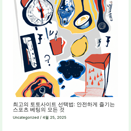
최고의 토토사이트 선택법: 안전하게 즐기는
스포츠 베팅의 모든 것
Uncategorized
/
4월 25, 2025