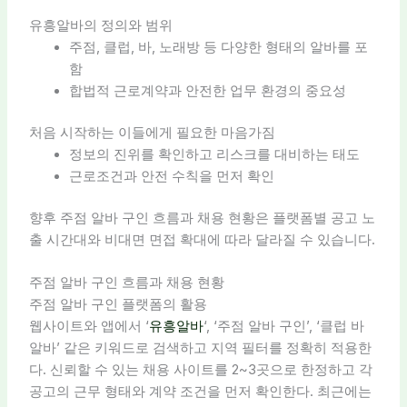
유흥알바의 정의와 범위
주점, 클럽, 바, 노래방 등 다양한 형태의 알바를 포
함
합법적 근로계약과 안전한 업무 환경의 중요성
처음 시작하는 이들에게 필요한 마음가짐
정보의 진위를 확인하고 리스크를 대비하는 태도
근로조건과 안전 수칙을 먼저 확인
향후 주점 알바 구인 흐름과 채용 현황은 플랫폼별 공고 노
출 시간대와 비대면 면접 확대에 따라 달라질 수 있습니다.
주점 알바 구인 흐름과 채용 현황
주점 알바 구인 플랫폼의 활용
웹사이트와 앱에서 ‘
유흥알바
‘, ‘주점 알바 구인’, ‘클럽 바
알바’ 같은 키워드로 검색하고 지역 필터를 정확히 적용한
다. 신뢰할 수 있는 채용 사이트를 2~3곳으로 한정하고 각
공고의 근무 형태와 계약 조건을 먼저 확인한다. 최근에는