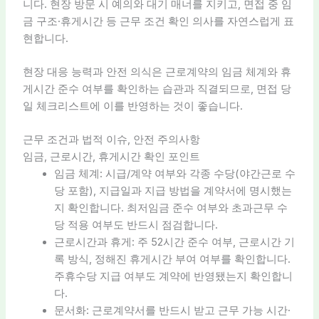
니다. 현장 방문 시 예의와 대기 매너를 지키고, 면접 중 임
금 구조·휴게시간 등 근무 조건 확인 의사를 자연스럽게 표
현합니다.
현장 대응 능력과 안전 의식은 근로계약의 임금 체계와 휴
게시간 준수 여부를 확인하는 습관과 직결되므로, 면접 당
일 체크리스트에 이를 반영하는 것이 좋습니다.
근무 조건과 법적 이슈, 안전 주의사항
임금, 근로시간, 휴게시간 확인 포인트
임금 체계: 시급/계약 여부와 각종 수당(야간근로 수
당 포함), 지급일과 지급 방법을 계약서에 명시했는
지 확인합니다. 최저임금 준수 여부와 초과근무 수
당 적용 여부도 반드시 점검합니다.
근로시간과 휴게: 주 52시간 준수 여부, 근로시간 기
록 방식, 정해진 휴게시간 부여 여부를 확인합니다.
주휴수당 지급 여부도 계약에 반영됐는지 확인합니
다.
문서화: 근로계약서를 반드시 받고 근무 가능 시간·