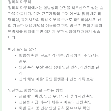
정리와 마무리
정리와 마무리에서는 합법성과 안전을 최우선으로 삼는 습
관을 다듭니다. 먼저 근로계약의 존재 여부와 임금 체계의
명확성, 휴게시간의 적용 여부를 문서로 확인하십시오. 신
뢰 가능한 채용 채널을 이용하고 현장 방문 전 면접 기록과
연락처를 정리해 두면 예기치 못한 상황에 대처하기 쉽습
니다.
핵심 포인트 요약
합법성 확인: 근로계약 여부, 임금 체계, 주 52시간
준수.
안전 수칙 우선: 손님 응대 안전 원칙, 개인정보 관
리.
신뢰 채널 이용: 공인 플랫폼과 면접 기록 보관.
안전하고 합법적으로 구하는 방법
근로계약 확인, 임금·수당 명시, 휴게시간 확인.
신분증 지참 여부와 채용 사이트의 신원 확인.
차별 금지 및 건강·안전 규칙 준수 여부 확인.