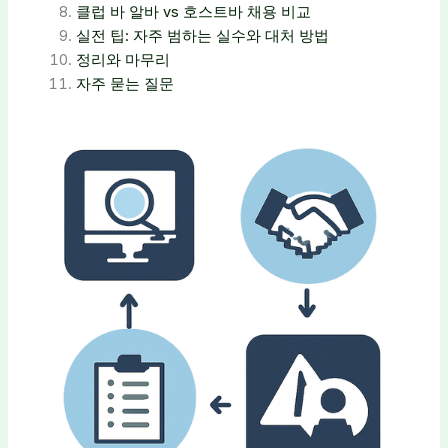
클럽 바 알바 vs 호스트바 채용 비교
실전 팁: 자주 범하는 실수와 대처 방법
정리와 마무리
자주 묻는 질문