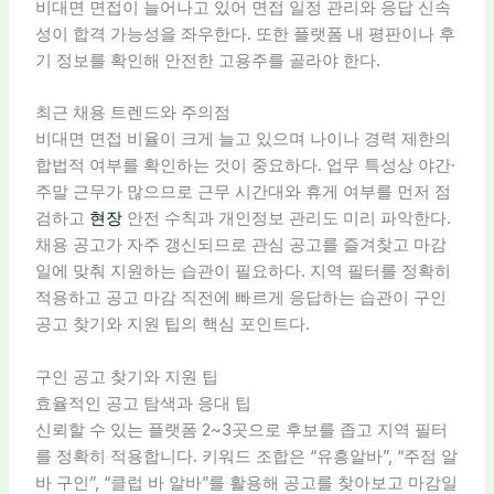
비대면 면접이 늘어나고 있어 면접 일정 관리와 응답 신속
성이 합격 가능성을 좌우한다. 또한 플랫폼 내 평판이나 후
기 정보를 확인해 안전한 고용주를 골라야 한다.
최근 채용 트렌드와 주의점
비대면 면접 비율이 크게 늘고 있으며 나이나 경력 제한의
합법적 여부를 확인하는 것이 중요하다. 업무 특성상 야간·
주말 근무가 많으므로 근무 시간대와 휴게 여부를 먼저 점
검하고
현장
안전 수칙과 개인정보 관리도 미리 파악한다.
채용 공고가 자주 갱신되므로 관심 공고를 즐겨찾고 마감
일에 맞춰 지원하는 습관이 필요하다. 지역 필터를 정확히
적용하고 공고 마감 직전에 빠르게 응답하는 습관이 구인
공고 찾기와 지원 팁의 핵심 포인트다.
구인 공고 찾기와 지원 팁
효율적인 공고 탐색과 응대 팁
신뢰할 수 있는 플랫폼 2~3곳으로 후보를 좁고 지역 필터
를 정확히 적용합니다. 키워드 조합은 “유흥알바”, “주점 알
바 구인”, “클럽 바 알바”를 활용해 공고를 찾아보고 마감일