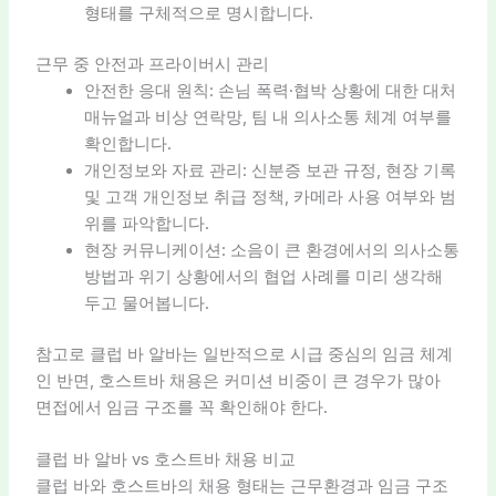
형태를 구체적으로 명시합니다.
근무 중 안전과 프라이버시 관리
안전한 응대 원칙: 손님 폭력·협박 상황에 대한 대처
매뉴얼과 비상 연락망, 팀 내 의사소통 체계 여부를
확인합니다.
개인정보와 자료 관리: 신분증 보관 규정, 현장 기록
및 고객 개인정보 취급 정책, 카메라 사용 여부와 범
위를 파악합니다.
현장 커뮤니케이션: 소음이 큰 환경에서의 의사소통
방법과 위기 상황에서의 협업 사례를 미리 생각해
두고 물어봅니다.
참고로 클럽 바 알바는 일반적으로 시급 중심의 임금 체계
인 반면, 호스트바 채용은 커미션 비중이 큰 경우가 많아
면접에서 임금 구조를 꼭 확인해야 한다.
클럽 바 알바 vs 호스트바 채용 비교
클럽 바와 호스트바의 채용 형태는 근무환경과 임금 구조