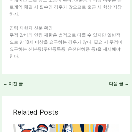
로계약 체결 시 필수인 경우가 많으므로 출근 시 항상 지참
하자.
연령 제한과 신분 확인
주점 알바의 연령 제한은 법적으로 다를 수 있지만 일반적
으로 만 18세 이상을 요구하는 경우가 많다. 필요 시 주점이
요구하는 신분증(주민등록증, 운전면허증 등)을 제시해야
한다.
←
이전 글
다음 글
→
Related Posts