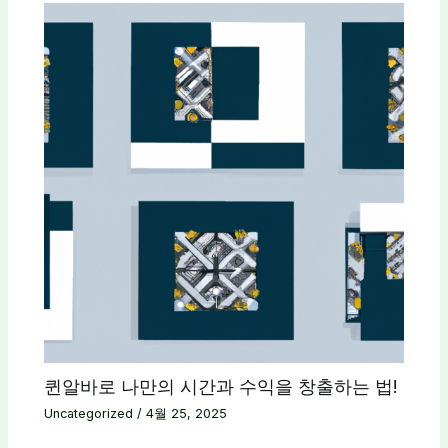
퀸알바로 나만의 시간과 수익을 창출하는 법!
Uncategorized
/
4월 25, 2025