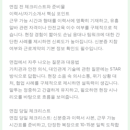
면접 전 체크리스트와 준비물
이력서/자기소개서 핵심 포인트
근무 가능 시간과 형태를 이력서에 명확히 기재하고, 유흥
알바 관련 자격이나 안전교육 이수 여부를 구체적으로 적
습니다. 현장 경험이 짧아도 손님 응대나 팀워크에 대한 간
단한 사례를 제시하면 신뢰도가 높아집니다. 신분증 지참
여부와 근로계약의 기본 정보 확인도 필수입니다.
면접에서 자주 나오는 질문과 대응법
가치관과 안전 의식, 대인관계 기술에 관한 질문에는 STAR
방식으로 답합니다. 현장 소음 속 의사소통, 위기 상황 대
처, 협업 사례를 구체적으로 제시하면 설득력이 생깁니다.
말투는 정중하고 간결하게 유지하고, 필요하면 현장 시나
리오를 바탕으로 흐름을 보여줍니다.
면접 당일 체크리스트
면접 당일 체크리스트: 신분증과 이력서 사본, 근무 가능
시간표를 준비하고, 단정한 복장으로 10-15분 일찍 도착합