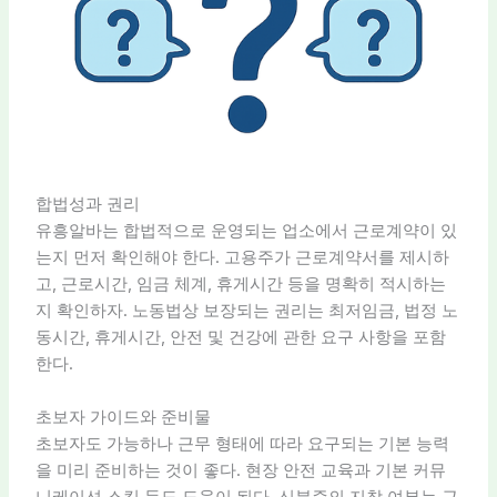
합법성과 권리
유흥알바는 합법적으로 운영되는 업소에서 근로계약이 있
는지 먼저 확인해야 한다. 고용주가 근로계약서를 제시하
고, 근로시간, 임금 체계, 휴게시간 등을 명확히 적시하는
지 확인하자. 노동법상 보장되는 권리는 최저임금, 법정 노
동시간, 휴게시간, 안전 및 건강에 관한 요구 사항을 포함
한다.
초보자 가이드와 준비물
초보자도 가능하나 근무 형태에 따라 요구되는 기본 능력
을 미리 준비하는 것이 좋다. 현장 안전 교육과 기본 커뮤
니케이션 스킬 등도 도움이 된다. 신분증의 지참 여부는 근