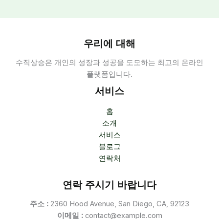
우리에 대해
수직상승은 개인의 성장과 성공을 도모하는 최고의 온라인
플랫폼입니다.
서비스
홈
소개
서비스
블로그
연락처
연락 주시기 바랍니다
주소 :
2360 Hood Avenue, San Diego, CA, 92123
이메일 :
contact@example.com