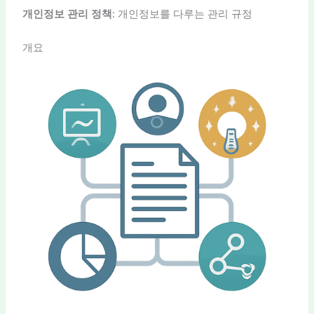
개인정보 관리 정책
: 개인정보를 다루는 관리 규정
개요