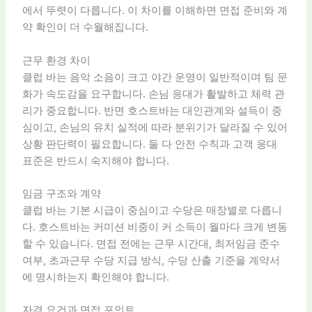
에서 뚜렷이 다릅니다. 이 차이를 이해하면 면접 준비와 계
약 확인이 더 수월해집니다.
근무 환경 차이
클럽 바는 음악 소음이 크고 야간 운영이 일반적이며 팀 문
화가 속도감을 요구합니다. 손님 응대가 활발하고 체력 관
리가 중요합니다. 반면 호스트바는 대인관계와 설득이 중
심이고, 손님의 유치 실적에 따라 분위기가 달라질 수 있어
상황 판단력이 필요합니다. 둘 다 안전 수칙과 고객 응대
표준은 반드시 숙지해야 합니다.
임금 구조와 계약
클럽 바는 기본 시급이 중심이고 수당은 매장별로 다릅니
다. 호스트바는 커미션 비중이 커 소득이 월마다 크게 변동
할 수 있습니다. 면접 전에는 근무 시간대, 최저임금 준수
여부, 초과근무 수당 지급 방식, 수당 산출 기준을 계약서
에 명시하는지 확인해야 합니다.
자격 요건과 면접 포인트