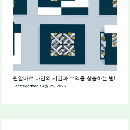
퀸알바로 나만의 시간과 수익을 창출하는 법!
Uncategorized
/
4월 25, 2025