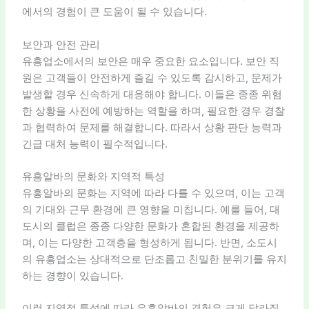
에서의 경험이 큰 도움이 될 수 있습니다.
보안과 안전 관리
유흥업소에서의 보안은 매우 중요한 요소입니다. 보안 직
원은 고객들이 안전하게 즐길 수 있도록 감시하고, 문제가
발생할 경우 신속하게 대응해야 합니다. 이들은 종종 위험
한 상황을 사전에 예방하는 역할을 하며, 필요한 경우 경찰
과 협력하여 문제를 해결합니다. 따라서 상황 판단 능력과
긴급 대처 능력이 필수적입니다.
유흥알바의 문화와 지역적 특성
유흥알바의 문화는 지역에 따라 다를 수 있으며, 이는 고객
의 기대와 근무 환경에 큰 영향을 미칩니다. 예를 들어, 대
도시의 클럽은 종종 다양한 문화가 혼합된 환경을 제공하
며, 이는 다양한 고객층을 형성하게 됩니다. 반면, 소도시
의 유흥업소는 상대적으로 단조롭고 친밀한 분위기를 유지
하는 경향이 있습니다.
이런 지역적 특성에 따라 유흥알바의 경험은 크게 달라질