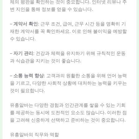
체의 평판을 확인하는 것이 중요합니다. 인터넷 리뷰나 주
변 지인을 통해 정보를 얻을 수 있습니다.
–
계약서 확인
: 근무 조건, 급여, 근무 시간 등을 명확히 기
재한 계약서를 꼭 확인하세요. 이로 인해 불이익을 예방할
수 있습니다.
–
자기 관리
: 건강과 체력을 유지하기 위해 규칙적인 운동
과 식습관을 지키는 것이 좋습니다.
–
소통 능력 향상
: 고객과의 원활한 소통을 위해 언어 능력
을 기르고, 다양한 사회적 상황에 대처하는 능력을 키우는
것이 필요합니다.
유흥알바는 다양한 경험과 인간관계를 쌓을 수 있는 기회
를 제공하는 동시에 도전적인 요소도 많습니다. 이러한 점
을 고려해 신중하게 선택하고 준비하는 것이 중요합니다.
유흥알바의 직무와 역할