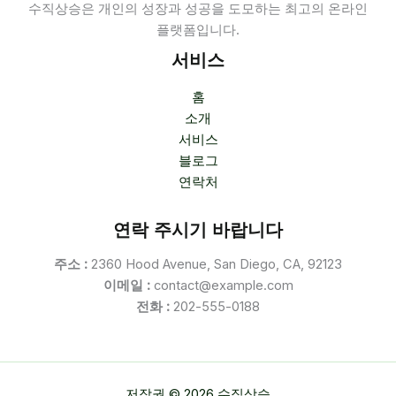
수직상승은 개인의 성장과 성공을 도모하는 최고의 온라인
플랫폼입니다.
서비스
홈
소개
서비스
블로그
연락처
연락 주시기 바랍니다
주소 :
2360 Hood Avenue, San Diego, CA, 92123
이메일 :
contact@example.com
전화 :
202-555-0188
저작권 © 2026 수직상승