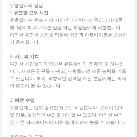
유흥알바의 장점
1.
유연한 근무 시간
유흥알바는 주로 저녁 시간부터 새벽까지 운영되기 때문
에, 낮에 학교나 다른 일을 하는 학생들에게 적합합니다.
이러한 유연한 스케줄 덕분에 학업과 아르바이트를 병행하
기 용이합니다.
2.
사교의 기회
다양한 사람들과의 만남은 유흥알바의 큰 매력 중 하나입
니다. 새로운 친구를 사귀고, 사람들과의 소통 능력을 키울
수 있습니다. 특히, 외향적인 성격을 가진 분들에게는 최적
의 환경이 될 수 있습니다.
3.
빠른 수입
유흥업계는 팁이 중요한 요소로 작용합니다. 고객이 만족
할 경우, 추가적인 수입을 기대할 수 있으며, 이러한 수익
은 다른 아르바이트에 비해 상대적으로 높을 수 있습니다.
유흥알바의 도전