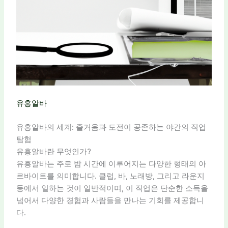
유흥알바
유흥알바의 세계: 즐거움과 도전이 공존하는 야간의 직업
탐험
유흥알바란 무엇인가?
유흥알바는 주로 밤 시간에 이루어지는 다양한 형태의 아
르바이트를 의미합니다. 클럽, 바, 노래방, 그리고 라운지
등에서 일하는 것이 일반적이며, 이 직업은 단순한 소득을
넘어서 다양한 경험과 사람들을 만나는 기회를 제공합니
다.