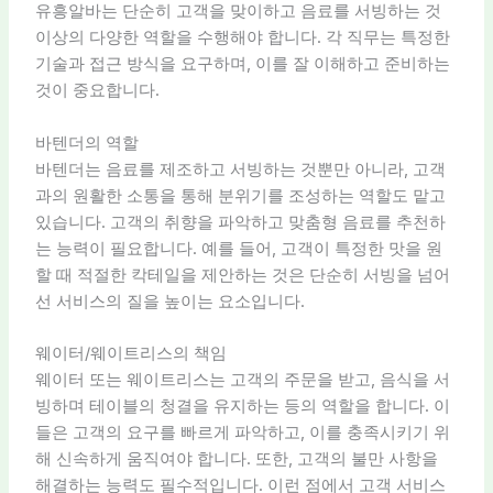
유흥알바는 단순히 고객을 맞이하고 음료를 서빙하는 것
이상의 다양한 역할을 수행해야 합니다. 각 직무는 특정한
기술과 접근 방식을 요구하며, 이를 잘 이해하고 준비하는
것이 중요합니다.
바텐더의 역할
바텐더는 음료를 제조하고 서빙하는 것뿐만 아니라, 고객
과의 원활한 소통을 통해 분위기를 조성하는 역할도 맡고
있습니다. 고객의 취향을 파악하고 맞춤형 음료를 추천하
는 능력이 필요합니다. 예를 들어, 고객이 특정한 맛을 원
할 때 적절한 칵테일을 제안하는 것은 단순히 서빙을 넘어
선 서비스의 질을 높이는 요소입니다.
웨이터/웨이트리스의 책임
웨이터 또는 웨이트리스는 고객의 주문을 받고, 음식을 서
빙하며 테이블의 청결을 유지하는 등의 역할을 합니다. 이
들은 고객의 요구를 빠르게 파악하고, 이를 충족시키기 위
해 신속하게 움직여야 합니다. 또한, 고객의 불만 사항을
해결하는 능력도 필수적입니다. 이런 점에서 고객 서비스