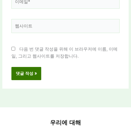
메
일
*
웹
사
이
트
다음 번 댓글 작성을 위해 이 브라우저에 이름, 이메
일, 그리고 웹사이트를 저장합니다.
우리에 대해