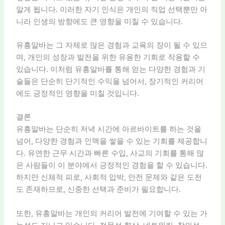
알게 됩니다. 이러한 자기 인식은 개인의 직업 선택뿐만 아
니라 인생의 방향에도 큰 영향을 미칠 수 있습니다.
유흥알바는 그 자체로 많은 경험과 교육의 장이 될 수 있으
며, 개인의 성장과 발전을 위한 유용한 기회로 작용할 수
있습니다. 이처럼 유흥알바를 통해 얻는 다양한 경험과 기
술들은 단순히 단기적인 수익을 넘어서, 장기적인 커리어
에도 긍정적인 영향을 미칠 것입니다.
결론
유흥알바는 단순히 저녁 시간에 아르바이트를 하는 것을
넘어, 다양한 경험과 인맥을 쌓을 수 있는 기회를 제공합니
다. 유연한 근무 시간과 빠른 수입, 사교의 기회를 통해 많
은 사람들이 이 분야에서 긍정적인 경험을 할 수 있습니다.
하지만 신체적 피로, 사회적 압박, 안전 문제와 같은 도전
도 존재하므로, 신중한 선택과 준비가 필요합니다.
또한, 유흥알바는 개인의 커리어 발전에 기여할 수 있는 가