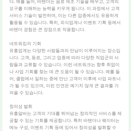
다. 예를 들어, 바텐더는 음료 제조 기술을 배우고, 고객의
요구를 이해하는 능력을 키우게 됩니다. 이 과정에서 고객
서비스 기술이 발전하며, 이는 다른 업종에서도 유용하게
활용될 수 있습니다. 특히, 외식업계나 이벤트 기획 등에서
바텐더 경험은 큰 장점으로 작용합니다.
네트워킹의 기회
유흥업계는 다양한 사람들과의 만남이 이루어지는 장소입
니다. 고객, 동료, 그리고 업종에 따라 다양한 직업군의 사
람들과 교류할 수 있습니다. 이런 네트워크는 향후 취업이
나 사업 기회를 찾는 데 큰 도움이 될 수 있습니다. 예를 들
어, 클럽에서 일하는 중에 만난 고객이 이후에 사업 파트너
가 될 수도 있으며, 이런 인연은 예기치 않게 큰 결과를 가
져올 수 있습니다.
창의성 발휘
유흥알바는 고객의 기대를 뛰어넘는 창의적인 서비스를 제
공할 수 있는 기회를 제공합니다. 특히 바텐더나 웨이터는
메뉴 구성, 이벤트 기획 등에 있어서 창의성을 발휘할 수