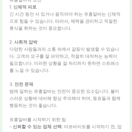
1.
신체적 피로
긴 시간 동안 서 있거나 움직여야 하는 유흥알바는 신체적
으로 힘들 수 있습니다. 따라서, 체력을 관리하고 적절한
휴식을 취하는 것이 중요합니다.
2.
사회적 압박
다양한 사람들과의 소통 속에서 갈등이 발생할 수 있습니
다. 고객의 요구를 잘 파악하고, 적절히 대처하는 능력이
필요합니다. 이러한 상황을 잘 처리하지 못하면 스트레스
를 느낄 수 있습니다.
3.
안전 문제
밤에 일하는 유흥알바는 안전이 중요한 요소입니다. 불미
스러운 상황에 대비해 항상 주의해야 하며, 동료들과 함께
행동하는 것이 좋습니다.
유흥알바를 시작하기 위한 팁
–
신뢰할 수 있는 업체 선택
: 아르바이트를 시작하기 전, 업