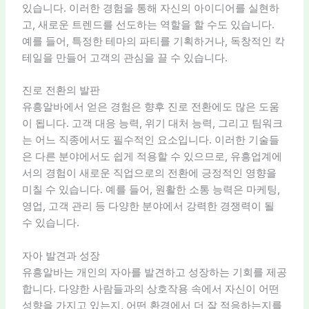
있습니다. 이러한 경험을 통해 자신의 아이디어를 실현하
고, 새로운 트렌드를 선도하는 역할을 할 수도 있습니다.
예를 들어, 특정한 테마의 파티를 기획하거나, 독창적인 칵
테일을 만들어 고객의 관심을 끌 수 있습니다.
진로 전환의 발판
유흥알바에서 얻은 경험은 향후 진로 전환에도 많은 도움
이 됩니다. 고객 대응 능력, 위기 대처 능력, 그리고 팀워크
는 어느 직종에서도 필수적인 요소입니다. 이러한 기술들
은 다른 분야에서도 쉽게 적용할 수 있으므로, 유흥업계에
서의 경험이 새로운 직업으로의 전환에 긍정적인 영향을
미칠 수 있습니다. 예를 들어, 원활한 소통 능력은 마케팅,
영업, 고객 관리 등 다양한 분야에서 강력한 경쟁력이 될
수 있습니다.
자아 발견과 성장
유흥알바는 개인의 자아를 발견하고 성장하는 기회를 제공
합니다. 다양한 사람들과의 상호작용 속에서 자신이 어떤
성향을 가지고 있는지, 어떤 환경에서 더 잘 적응하는지를