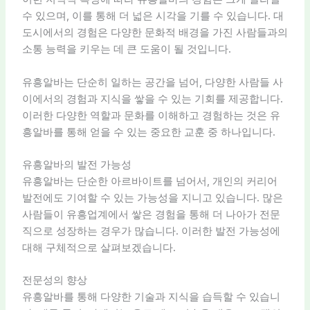
수 있으며, 이를 통해 더 넓은 시각을 기를 수 있습니다. 대
도시에서의 경험은 다양한 문화적 배경을 가진 사람들과의
소통 능력을 키우는 데 큰 도움이 될 것입니다.
유흥알바는 단순히 일하는 공간을 넘어, 다양한 사람들 사
이에서의 경험과 지식을 쌓을 수 있는 기회를 제공합니다.
이러한 다양한 역할과 문화를 이해하고 경험하는 것은 유
흥알바를 통해 얻을 수 있는 중요한 교훈 중 하나입니다.
유흥알바의 발전 가능성
유흥알바는 단순한 아르바이트를 넘어서, 개인의 커리어
발전에도 기여할 수 있는 가능성을 지니고 있습니다. 많은
사람들이 유흥업계에서 쌓은 경험을 통해 더 나아가 전문
직으로 성장하는 경우가 많습니다. 이러한 발전 가능성에
대해 구체적으로 살펴보겠습니다.
전문성의 향상
유흥알바를 통해 다양한 기술과 지식을 습득할 수 있습니