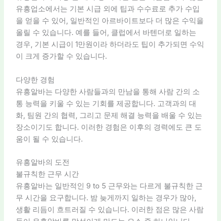
유흥업소에서는 기본 시급 외에 팁과 수수료로 추가 수입
을 얻을 수 있어, 일반적인 아르바이트보다 더 많은 수익을
올릴 수 있습니다. 예를 들어, 클럽에서 바텐더로 일하는
경우, 기본 시급이 1만원이라 하더라도 팁이 추가되면 수익
이 크게 증가할 수 있습니다.
다양한 경험
유흥알바는 다양한 사람들과의 만남을 통해 사람 간의 소
통 능력을 키울 수 있는 기회를 제공합니다. 고객과의 대
화, 팀원 간의 협력, 그리고 문제 해결 능력을 배울 수 있는
장소이기도 합니다. 이러한 경험은 이후의 경력에도 큰 도
움이 될 수 있습니다.
유흥알바의 도전
불규칙한 근무 시간
유흥알바는 일반적인 9 to 5 근무와는 다르게 불규칙한 근
무 시간을 요구합니다. 밤 늦게까지 일하는 경우가 많아,
생활 리듬이 흐트러질 수 있습니다. 이러한 점은 많은 사람