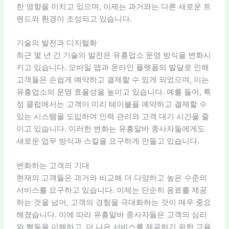
한 영향을 미치고 있으며, 이제는 과거와는 다른 새로운 트
렌드와 환경이 조성되고 있습니다.
기술의 발전과 디지털화
최근 몇 년 간 기술의 발전은 유흥업소 운영 방식을 변화시
키고 있습니다. 모바일 앱과 온라인 플랫폼의 발달로 인해
고객들은 손쉽게 예약하고 결제할 수 있게 되었으며, 이는
유흥업소의 운영 효율성을 높이고 있습니다. 예를 들어, 특
정 클럽에서는 고객이 미리 테이블을 예약하고 결제할 수
있는 시스템을 도입하여 인력 관리와 고객 대기 시간을 줄
이고 있습니다. 이러한 변화는 유흥알바 종사자들에게도
새로운 업무 방식과 스킬을 요구하게 만들고 있습니다.
변화하는 고객의 기대
현재의 고객들은 과거와 비교해 더 다양하고 높은 수준의
서비스를 요구하고 있습니다. 이제는 단순히 음료를 제공
하는 것을 넘어, 고객의 경험을 극대화하는 것이 매우 중요
해졌습니다. 이에 따라 유흥알바 종사자들은 고객의 심리
와 행동을 이해하고, 더 나은 서비스를 제공하기 위한 교육