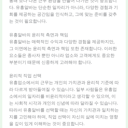
통해 보다 나은 근무 환경을 만들어 나가는 것이 중요합니
다. 유흥알바는 단순한 일자리가 아니라, 다양한 경험과 기
회를 제공하는 공간임을 인식하고, 그에 맞는 준비를 갖추
는 것이 필요합니다.
유흥알바의 윤리적 측면과 책임
유흥알바는 매력적인 수익과 다양한 경험을 제공하지만,
그 이면에는 윤리적 측면과 책임 또한 존재합니다. 이러한
요소들은 종사자 뿐만 아니라 업소와 고객에게도 중요한
부분이기 때문에 신중하게 고려해야 합니다.
윤리적 직업 선택
유흥업소에서의 근무는 개인의 가치관과 윤리적 기준에 따
라 다르게 받아들여질 수 있습니다. 일부 사람들은 유흥업
소에서의 일자리를 비윤리적이라고 생각할 수 있으며, 이
는 사회적 시각과 개인의 신념에 따라 달라질 수 있습니다.
따라서 유흥알바를 선택할 때는 자신의 가치관과 일치하는
지를 고민해야 하며, 직업 선택이 자신의 삶에 미치는 영향
을 깊이 있게 이해하는 것이 중요합니다.