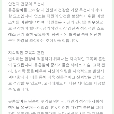
안전과 건강의 우선시
유흥알바를 고려할 때 안전과 건강은 가장 우선시되어야
할 요소입니다. 업소는 직원의 안전을 보장하기 위한 예방
조치를 마련해야 하며, 직원들은 자신의 건강을 최우선으
로 생각해야 합니다. 정기적인 건강 검진과 정신적인 스트
레스 관리 또한 필요하며, 팀원 간의 협력을 통해 안전한
근무 환경을 조성하는 것이 바람직합니다.
지속적인 교육과 훈련
변화하는 환경에 적응하기 위해서는 지속적인 교육과 훈련
이 필요합니다. 유흥알바 종사자들은 서비스 기술, 고객 관
리, 심리학 등을 배우며 자신의 역량을 지속적으로 발전시
켜야 합니다. 이를 통해 더욱 전문적이고 신뢰받는 인력으
로 성장할 수 있으며, 고객에게도 더 나은 서비스를 제공할
수 있습니다.
유흥알바는 단순한 수익을 넘어서, 개인의 성장과 사회적
책임을 요구하는 직업입니다. 이러한 다양한 측면을 고려
하며 유흥알바를 경험한다면, 보다 폭넓은 시각과 지혜를