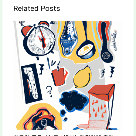
Related Posts