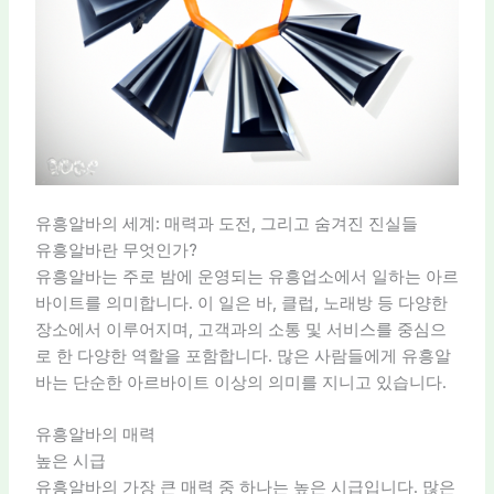
유흥알바의 세계: 매력과 도전, 그리고 숨겨진 진실들
유흥알바란 무엇인가?
유흥알바는 주로 밤에 운영되는 유흥업소에서 일하는 아르
바이트를 의미합니다. 이 일은 바, 클럽, 노래방 등 다양한
장소에서 이루어지며, 고객과의 소통 및 서비스를 중심으
로 한 다양한 역할을 포함합니다. 많은 사람들에게 유흥알
바는 단순한 아르바이트 이상의 의미를 지니고 있습니다.
유흥알바의 매력
높은 시급
유흥알바의 가장 큰 매력 중 하나는 높은 시급입니다. 많은