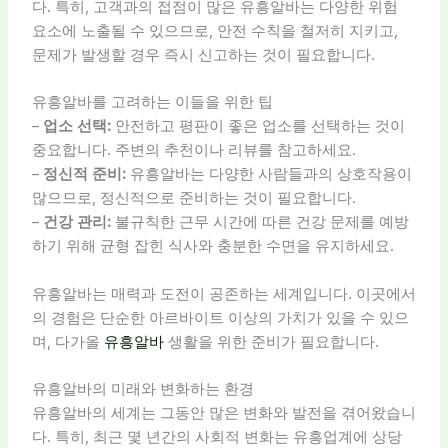
다. 특히, 고객과의 접점이 많은 유흥알바는 다양한 위험
요소에 노출될 수 있으므로, 안전 수칙을 철저히 지키고,
문제가 발생할 경우 즉시 신고하는 것이 필요합니다.
유흥알바를 고려하는 이들을 위한 팁
–
업소 선택:
안전하고 평판이 좋은 업소를 선택하는 것이
중요합니다. 주변의 추천이나 리뷰를 참고하세요.
–
정신적 준비:
유흥알바는 다양한 사람들과의 상호작용이
많으므로, 정신적으로 준비하는 것이 필요합니다.
–
건강 관리:
불규칙한 근무 시간에 따른 건강 문제를 예방
하기 위해 균형 잡힌 식사와 충분한 수면을 유지하세요.
유흥알바는 매력과 도전이 공존하는 세계입니다. 이곳에서
의 경험은 단순한 아르바이트 이상의 가치가 있을 수 있으
며, 다가올
유흥알바
생활을 위한 준비가 필요합니다.
유흥알바의 미래와 변화하는 환경
유흥알바의 세계는 그동안 많은 변화와 발전을 겪어왔습니
다. 특히, 최근 몇 년간의 사회적 변화는 유흥업계에 상당