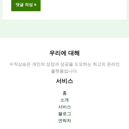
우리에 대해
수직상승은 개인의 성장과 성공을 도모하는 최고의 온라인
플랫폼입니다.
서비스
홈
소개
서비스
블로그
연락처