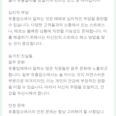
들이 유흥알바를 망설이게 만드는 요소 중 하나입니다.
심리적 부담
유흥업소에서 일하는 것은 때때로 심리적인 부담을 동반할
수 있습니다. 다양한 고객들과의 소통에서 오는 스트레스
나, 때로는 불쾌한 상황에 직면할 가능성도 존재합니다. 이
를 해결하기 위해서는 자신만의 스트레스 해소 방법을 찾
는 것이 중요합니다.
숨겨진 진실들
음주 문화
유흥업체에서 일하는 많은 직원들은 음주 문화에 노출되곤
합니다. 일부 유흥업소에서는 술 마시는 것이 자연스러운
부분으로 여겨지지만, 이는 개인의 건강에 부정적인 영향
을 미칠 수 있습니다. 따라서 자신의 주량을 조절하고, 건
강을 우선시해야 합니다.
안전 문제
유흥업소에서의 안전 문제는 항상 고려해야 할 사항입니