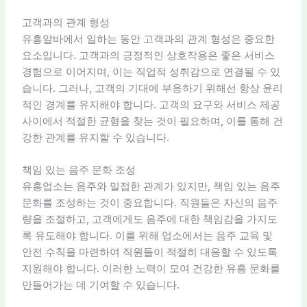
고객과의 관계 형성
유흥알바에서 일하는 동안 고객과의 관계 형성은 중요한
요소입니다. 고객과의 긍정적인 상호작용은 좋은 서비스
경험으로 이어지며, 이는 직업적 성취감으로 연결될 수 있
습니다. 그러나, 고객의 기대에 부응하기 위해선 항상 윤리
적인 경계를 유지해야 합니다. 고객의 요구와 서비스 제공
사이에서 적절한 균형을 찾는 것이 필요하며, 이를 통해 건
강한 관계를 유지할 수 있습니다.
책임 있는 음주 문화 조성
유흥업소는 음주와 밀접한 관계가 있지만, 책임 있는 음주
문화를 조성하는 것이 중요합니다. 직원들은 자신의 음주
량을 조절하고, 고객에게도 음주에 대한 책임감을 가지도
록 유도해야 합니다. 이를 위해 업소에서는 음주 교육 및
안전 수칙을 마련하여 직원들이 적절히 대응할 수 있도록
지원해야 합니다. 이러한 노력이 모여 건강한 유흥 문화를
만들어가는 데 기여할 수 있습니다.