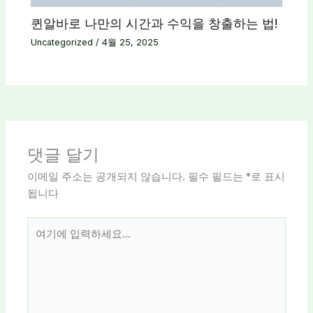
퀸알바로 나만의 시간과 수익을 창출하는 법!
Uncategorized
/
4월 25, 2025
댓글 달기
이메일 주소는 공개되지 않습니다.
필수 필드는
*
로 표시
됩니다
여
기
에
입
력
하