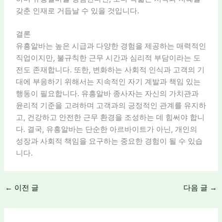
갖춘 인재로 거듭날 수 있을 것입니다.
결론
유흥알바는 높은 시급과 다양한 경험을 제공하는 매력적인
직업이지만, 불규칙한 근무 시간과 심리적 부담이라는 도
전도 존재합니다. 또한, 변화하는 사회적 인식과 고객의 기
대에 부응하기 위해서는 지속적인 자기 계발과 책임 있는
행동이 필요합니다. 유흥알바 종사자는 자신의 가치관과
윤리적 기준을 고려하며 고객과의 긍정적인 관계를 유지하
고, 건강하고 안전한 근무 환경을 조성하는 데 힘써야 합니
다. 결국, 유흥알바는 단순한 아르바이트가 아닌, 개인의
성장과 사회적 책임을 요구하는 중요한 경험이 될 수 있습
니다.
←
이전 글
다음 글
→