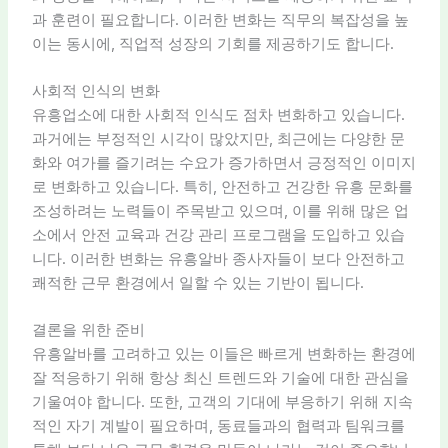
과 훈련이 필요합니다. 이러한 변화는 직무의 복잡성을 높
이는 동시에, 직업적 성장의 기회를 제공하기도 합니다.
사회적 인식의 변화
유흥업소에 대한 사회적 인식도 점차 변화하고 있습니다.
과거에는 부정적인 시각이 많았지만, 최근에는 다양한 문
화와 여가를 즐기려는 수요가 증가하면서 긍정적인 이미지
로 변화하고 있습니다. 특히, 안전하고 건강한 유흥 문화를
조성하려는 노력들이 주목받고 있으며, 이를 위해 많은 업
소에서 안전 교육과 건강 관리 프로그램을 도입하고 있습
니다. 이러한 변화는 유흥알바 종사자들이 보다 안전하고
쾌적한 근무 환경에서 일할 수 있는 기반이 됩니다.
결론을 위한 준비
유흥알바를 고려하고 있는 이들은 빠르게 변화하는 환경에
잘 적응하기 위해 항상 최신 트렌드와 기술에 대한 관심을
기울여야 합니다. 또한, 고객의 기대에 부응하기 위해 지속
적인 자기 계발이 필요하며, 동료들과의 협력과 팀워크를