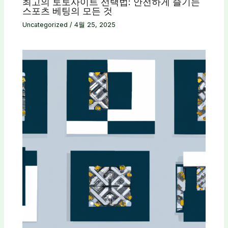
최고의 토토사이트 선택법: 안전하게 즐기는
스포츠 베팅의 모든 것
Uncategorized
/
4월 25, 2025