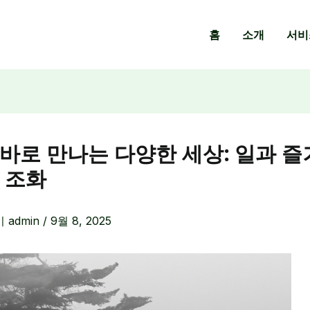
홈
소개
서비
바로 만나는 다양한 세상: 일과 
 조화
이
admin
/
9월 8, 2025