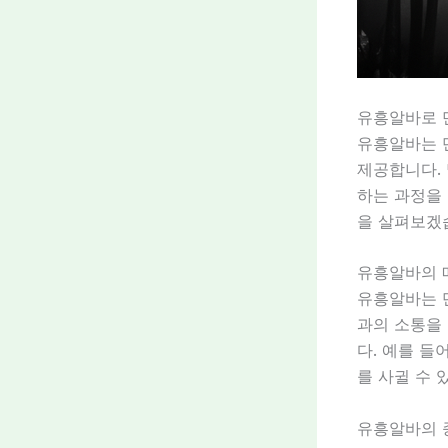
유흥알바로 
유흥알바는 
제공합니다.
하는 과정을 
을 살펴보겠
유흥알바의 
유흥알바는 
과의 소통을 
다. 예를 들
를 사귈 수 
유흥알바의 