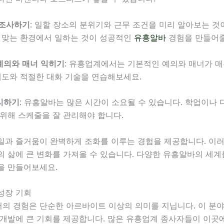
 조사하기
: 일할 장소의 분위기와 근무 조건을 미리 알아보는 것
게 맞는 환경에서 일하는 것이 성공적인
유흥알바
경험을 만들어줄
예의와 매너 익히기
: 유흥업계에서는 기본적인 예의와 매너가 
태도와 적절한 대화 기술을 연습해보세요.
리하기
: 유흥알바는 많은 시간이 소요될 수 있습니다. 학업이나 
위해 스케줄을 잘 관리해야 합니다.
일과 즐거움이 완벽하게 조화를 이루는 경험을 제공합니다. 이러
의 삶에 큰 변화를 가져올 수 있습니다. 다양한 유흥알바의 세
을 만들어보세요.
성장 기회
의 경험은 단순한 아르바이트 이상의 의미를 지닙니다. 이 분야
 개발에 큰 기회를 제공합니다. 많은 유흥업계 종사자들이 이곳