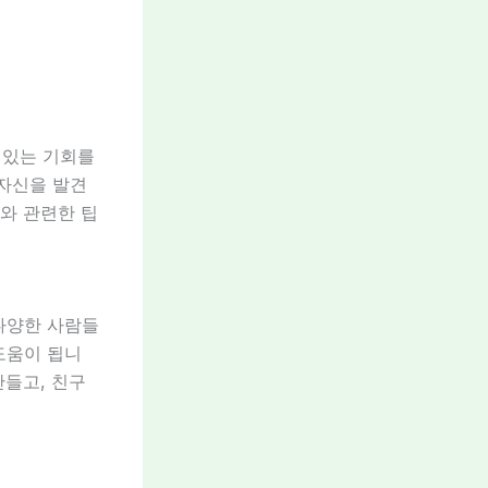
 있는 기회를
 자신을 발견
이와 관련한 팁
다양한 사람들
도움이 됩니
만들고, 친구