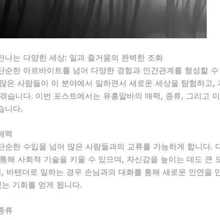
만나는 다양한 세상: 일과 즐거움의 완벽한 조화
단순한 아르바이트를 넘어 다양한 경험과 인간관계를 형성할 수
 많은 사람들이 이 분야에서 일하면서 새로운 세상을 탐험하고,
겪습니다. 이번 포스트에서는 유흥알바의 매력, 종류, 그리고 
습니다.
매력
단순한 수입을 넘어 많은 사람들과의 교류를 가능하게 합니다. 
통해 사회적 기술을 키울 수 있으며, 자신감을 높이는 데도 큰 
어, 바텐더로 일하는 경우 손님과의 대화를 통해 새로운 인연을 
있는 기회를 얻게 됩니다.
종류