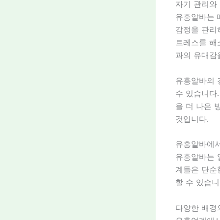
자기 관리와
유흥알바는 
감정을 관리하
트레스를 해소
과의 유대감
유흥알바의 
수 있습니다.
을 더 나은 
것입니다.
유흥알바에서
유흥알바는 
계들은 단순
할 수 있습니
다양한 배경