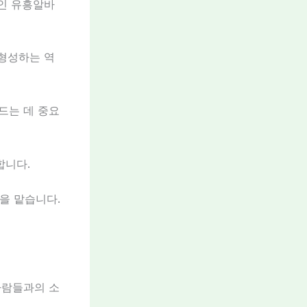
적인 유흥알바
 형성하는 역
드는 데 중요
합니다.
할을 맡습니다.
사람들과의 소