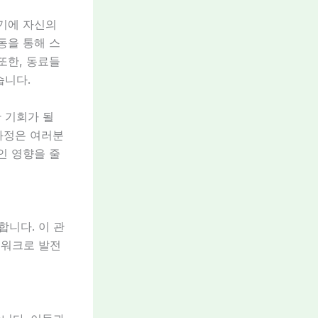
렇기에 자신의
동을 통해 스
또한, 동료들
습니다.
 기회가 될
 과정은 여러분
인 영향을 줄
니다. 이 관
트워크로 발전