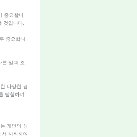
이 중요합니
 것입니다.
매우 중요합니
다른 일과 조
한 다양한 경
계를 탐험하며
는 개인의 성
에서 시작하여