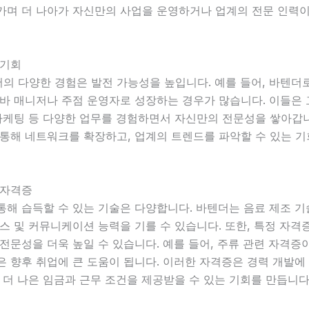
가며 더 나아가 자신만의 사업을 운영하거나 업계의 전문 인력이
 기회
의 다양한 경험은 발전 가능성을 높입니다. 예를 들어, 바텐더
바 매니저나 주점 운영자로 성장하는 경우가 많습니다. 이들은 
마케팅 등 다양한 업무를 경험하면서 자신만의 전문성을 쌓아갑니
 통해 네트워크를 확장하고, 업계의 트렌드를 파악할 수 있는 기
 자격증
통해 습득할 수 있는 기술은 다양합니다. 바텐더는 음료 제조 
스 및 커뮤니케이션 능력을 기를 수 있습니다. 또한, 특정 자
전문성을 더욱 높일 수 있습니다. 예를 들어, 주류 관련 자격증
 향후 취업에 큰 도움이 됩니다. 이러한 자격증은 경력 개발에
 더 나은 임금과 근무 조건을 제공받을 수 있는 기회를 만듭니다