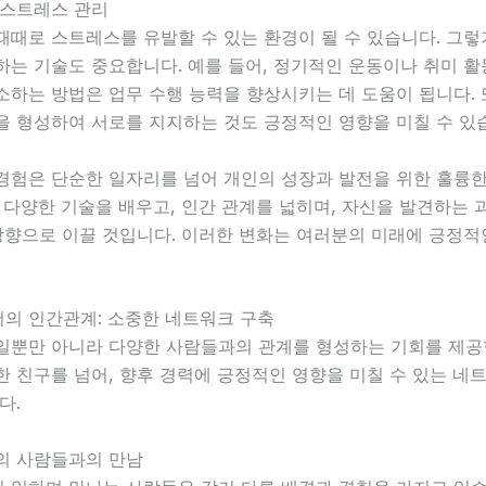
 스트레스 관리
때때로 스트레스를 유발할 수 있는 환경이 될 수 있습니다. 그
는 기술도 중요합니다. 예를 들어, 정기적인 운동이나 취미 활
하는 방법은 업무 수행 능력을 향상시키는 데 도움이 됩니다. 
을 형성하여 서로를 지지하는 것도 긍정적인 영향을 미칠 수 있
경험은 단순한 일자리를 넘어 개인의 성장과 발전을 위한 훌륭한
 다양한 기술을 배우고, 인간 관계를 넓히며, 자신을 발견하는
방향으로 이끌 것입니다. 이러한 변화는 여러분의 미래에 긍정적
의 인간관계: 소중한 네트워크 구축
일뿐만 아니라 다양한 사람들과의 관계를 형성하는 기회를 제공합
한 친구를 넘어, 향후 경력에 긍정적인 영향을 미칠 수 있는 네
다.
의 사람들과의 만남