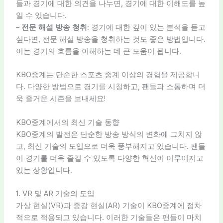
들과 경기에 대한 의견을 나누면, 경기에 대한 이해도를 높
일 수 있습니다.
–
전문 해설 방송 청취
: 경기에 대한 깊이 있는 분석을 듣고
싶다면, 전문 해설 방송을 청취하는 것도 좋은 방법입니다.
이는 경기의 흐름을 이해하는 데 큰 도움이 됩니다.
KBO중계는 단순한 스포츠 중계 이상의 경험을 제공합니
다. 다양한 방법으로 경기를 시청하고, 팬들과 소통하며 더
욱 즐거운 시즌을 보내세요!
KBO중계에서의 최신 기술 동향
KBO중계의 발전은 단순한 방송 방식의 변화에 그치지 않
고, 최신 기술의 도입으로 더욱 풍부해지고 있습니다. 팬들
이 경기를 더욱 즐길 수 있도록 다양한 혁신이 이루어지고
있는 상황입니다.
1. VR 및 AR 기술의 도입
가상 현실(VR)과 증강 현실(AR) 기술이 KBO중계에 점차
적으로 적용되고 있습니다. 이러한 기술들은 팬들이 마치