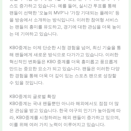
스도 증가하고 있습니다. 예를 들어, 실시간 투표를 통해
팬들이 선택한 ‘오늘의 MVP’나 ‘가장 기대되는 플레이’ 등
을 방송에서 소개하는 방식입니다. 이러한 참여형 서비스
는 팬들의 흥미를 유도하고, 경기에 대한 관심을 더욱 높이
는 데 기여하고 있습니다.
KBO중계는 이제 단순한 시청 경험을 넘어, 최신 기술을 통
해 팬들에게 새로운 방식으로 다가가고 있습니다. 이러한
혁신적인 변화들은 KBO 중계를 더욱 흥미롭고 풍요롭게
만드는 중요한 요소가 되고 있습니다. 팬들은 이러한 다양
한 경험을 통해 더욱 더 깊이 있는 스포츠 팬으로 성장할
수 있을 것입니다.
KBO중계의 글로벌 확장
KBO중계는 국내 팬들뿐만 아니라 해외에서도 점점 더 많
은 관심을 받고 있습니다. 한국 야구의 인기가 높아짐에 따
라, KBO중계를 시청하려는 해외 팬들이 증가하고 있으며,
이를 위해 여러 가지 노력이 이루어지고 있습니다.