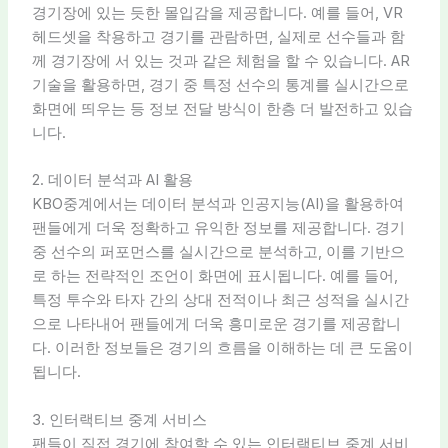
경기장에 있는 듯한 몰입감을 제공합니다. 예를 들어, VR
헤드셋을 착용하고 경기를 관람하면, 실제로 선수들과 함
께 경기장에 서 있는 것과 같은 체험을 할 수 있습니다. AR
기술을 활용하면, 경기 중 특정 선수의 통계를 실시간으로
화면에 띄우는 등 정보 전달 방식이 한층 더 발전하고 있습
니다.
2. 데이터 분석과 AI 활용
KBO중계에서는 데이터 분석과 인공지능(AI)을 활용하여
팬들에게 더욱 정확하고 유익한 정보를 제공합니다. 경기
중 선수의 퍼포먼스를 실시간으로 분석하고, 이를 기반으
로 하는 전략적인 조언이 화면에 표시됩니다. 예를 들어,
특정 투수와 타자 간의 상대 전적이나 최근 성적을 실시간
으로 나타내어 팬들에게 더욱 흥미로운 경기를 제공합니
다. 이러한 정보들은 경기의 흐름을 이해하는 데 큰 도움이
됩니다.
3. 인터랙티브 중계 서비스
팬들이 직접 경기에 참여할 수 있는 인터랙티브 중계 서비