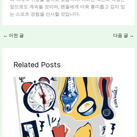
앞으로도 계속될 것이며, 팬들에게 더욱 흥미롭고 깊이 있
는 스포츠 경험을 선사할 것입니다.
←
이전 글
다음 글
→
Related Posts