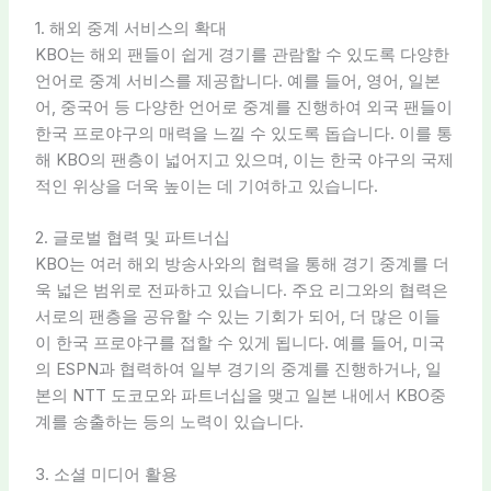
1. 해외 중계 서비스의 확대
KBO는 해외 팬들이 쉽게 경기를 관람할 수 있도록 다양한
언어로 중계 서비스를 제공합니다. 예를 들어, 영어, 일본
어, 중국어 등 다양한 언어로 중계를 진행하여 외국 팬들이
한국 프로야구의 매력을 느낄 수 있도록 돕습니다. 이를 통
해 KBO의 팬층이 넓어지고 있으며, 이는 한국 야구의 국제
적인 위상을 더욱 높이는 데 기여하고 있습니다.
2. 글로벌 협력 및 파트너십
KBO는 여러 해외 방송사와의 협력을 통해 경기 중계를 더
욱 넓은 범위로 전파하고 있습니다. 주요 리그와의 협력은
서로의 팬층을 공유할 수 있는 기회가 되어, 더 많은 이들
이 한국 프로야구를 접할 수 있게 됩니다. 예를 들어, 미국
의 ESPN과 협력하여 일부 경기의 중계를 진행하거나, 일
본의 NTT 도코모와 파트너십을 맺고 일본 내에서 KBO중
계를 송출하는 등의 노력이 있습니다.
3. 소셜 미디어 활용