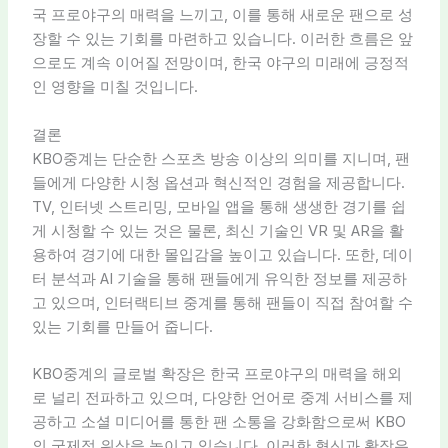
국 프로야구의 매력을 느끼고, 이를 통해 새로운 팬으로 성
장할 수 있는 기회를 마련하고 있습니다. 이러한 흐름은 앞
으로도 계속 이어질 전망이며, 한국 야구의 미래에 긍정적
인 영향을 미칠 것입니다.
결론
KBO중계는 단순한 스포츠 방송 이상의 의미를 지니며, 팬
들에게 다양한 시청 옵션과 혁신적인 경험을 제공합니다.
TV, 인터넷 스트리밍, 모바일 앱을 통해 생생한 경기를 쉽
게 시청할 수 있는 것은 물론, 최신 기술인 VR 및 AR을 활
용하여 경기에 대한 몰입감을 높이고 있습니다. 또한, 데이
터 분석과 AI 기술을 통해 팬들에게 유익한 정보를 제공하
고 있으며, 인터랙티브 중계를 통해 팬들이 직접 참여할 수
있는 기회를 만들어 줍니다.
KBO중계의 글로벌 확장은 한국 프로야구의 매력을 해외
로 널리 전파하고 있으며, 다양한 언어로 중계 서비스를 제
공하고 소셜 미디어를 통한 팬 소통을 강화함으로써 KBO
의 국제적 위상을 높이고 있습니다. 이러한 혁신과 확장은