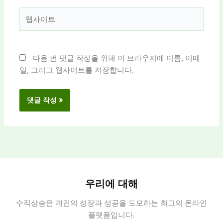
*
웹
사
이
트
다음 번 댓글 작성을 위해 이 브라우저에 이름, 이메
일, 그리고 웹사이트를 저장합니다.
우리에 대해
수직상승은 개인의 성장과 성공을 도모하는 최고의 온라인
플랫폼입니다.