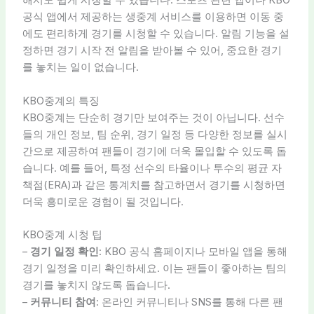
해서도 쉽게 시청할 수 있습니다. 스포츠 관련 앱이나 KBO
공식 앱에서 제공하는 생중계 서비스를 이용하면 이동 중
에도 편리하게 경기를 시청할 수 있습니다. 알림 기능을 설
정하면 경기 시작 전 알림을 받아볼 수 있어, 중요한 경기
를 놓치는 일이 없습니다.
KBO중계의 특징
KBO중계는 단순히 경기만 보여주는 것이 아닙니다. 선수
들의 개인 정보, 팀 순위, 경기 일정 등 다양한 정보를 실시
간으로 제공하여 팬들이 경기에 더욱 몰입할 수 있도록 돕
습니다. 예를 들어, 특정 선수의 타율이나 투수의 평균 자
책점(ERA)과 같은 통계치를 참고하면서 경기를 시청하면
더욱 흥미로운 경험이 될 것입니다.
KBO중계 시청 팁
–
경기 일정 확인
: KBO 공식 홈페이지나 모바일 앱을 통해
경기 일정을 미리 확인하세요. 이는 팬들이 좋아하는 팀의
경기를 놓치지 않도록 돕습니다.
–
커뮤니티 참여
: 온라인 커뮤니티나 SNS를 통해 다른 팬