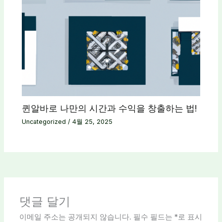
퀸알바로 나만의 시간과 수익을 창출하는 법!
Uncategorized
/
4월 25, 2025
댓글 달기
이메일 주소는 공개되지 않습니다.
필수 필드는
*
로 표시