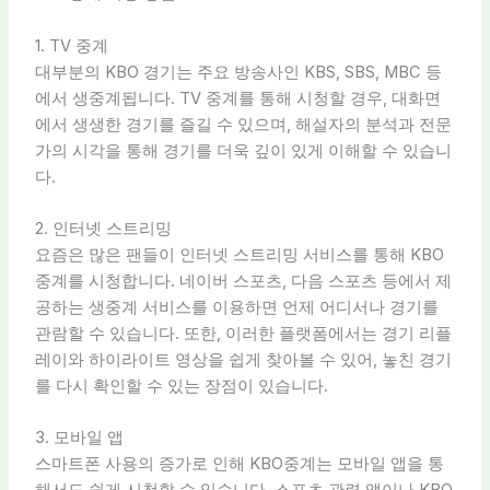
1. TV 중계
대부분의 KBO 경기는 주요 방송사인 KBS, SBS, MBC 등
에서 생중계됩니다. TV 중계를 통해 시청할 경우, 대화면
에서 생생한 경기를 즐길 수 있으며, 해설자의 분석과 전문
가의 시각을 통해 경기를 더욱 깊이 있게 이해할 수 있습니
다.
2. 인터넷 스트리밍
요즘은 많은 팬들이 인터넷 스트리밍 서비스를 통해 KBO
중계를 시청합니다. 네이버 스포츠, 다음 스포츠 등에서 제
공하는 생중계 서비스를 이용하면 언제 어디서나 경기를
관람할 수 있습니다. 또한, 이러한 플랫폼에서는 경기 리플
레이와 하이라이트 영상을 쉽게 찾아볼 수 있어, 놓친 경기
를 다시 확인할 수 있는 장점이 있습니다.
3. 모바일 앱
스마트폰 사용의 증가로 인해 KBO중계는 모바일 앱을 통