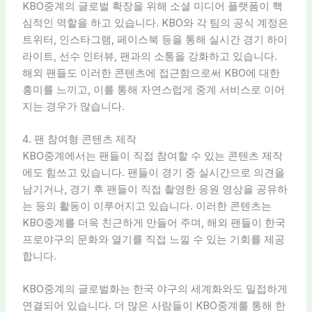
KBO중계의 글로벌 확장을 위해 소셜 미디어 플랫폼이 핵
심적인 역할을 하고 있습니다. KBO와 각 팀의 공식 계정은
트위터, 인스타그램, 페이스북 등을 통해 실시간 경기 하이
라이트, 선수 인터뷰, 팬과의 소통을 강화하고 있습니다.
해외 팬들도 이러한 콘텐츠에 접근함으로써 KBO에 대한
흥미를 느끼고, 이를 통해 자연스럽게 중계 서비스로 이어
지는 경우가 많습니다.
4. 팬 참여형 콘텐츠 제작
KBO중계에서는 팬들이 직접 참여할 수 있는 콘텐츠 제작
에도 힘쓰고 있습니다. 팬들이 경기 중 실시간으로 의견을
남기거나, 경기 후 팬들이 직접 촬영한 응원 영상을 공유하
는 등의 활동이 이루어지고 있습니다. 이러한 콘텐츠는
KBO중계를 더욱 친근하게 만들어 주며, 해외 팬들이 한국
프로야구의 문화와 열기를 직접 느낄 수 있는 기회를 제공
합니다.
KBO중계의 글로벌화는 한국 야구의 세계화와도 밀접하게
연결되어 있습니다. 더 많은 사람들이 KBO중계를 통해 한