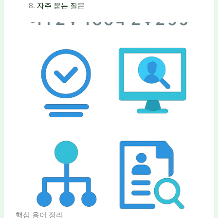
자주 묻는 질문
핵심 용어 정리