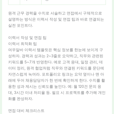
원격 근무 경력을 수치로 서술하고 면접에서 구체적으로
설명하는 방식은 이력서 작성 및 면접 팁과 바로 연결되는
실전 포인트다.
이력서 작성 및 면접 팁
이력서 최적화 팁
여우알바 이력서 템플릿은 핵심 정보를 한눈에 보이게 구
성하자. 경력과 성과는 2~3줄로 요약하고, 직무와 관련된
키워드를 5~7개 반영한다. 예로 고객 응대, 일정 관리, 데
이터 정리, 원격 협업처럼 직무와 연결된 키워드를 문단에
자연스럽게 녹여라. 포트폴리오 링크는 요약 옆이나 맨 아
래에 두어 채용담당자가 한 번에 확인하게 한다. 수치를 활
용한 성과 제시는 신뢰도를 높인다. 예: 월 120건 문의 응
대, 3시간 이내 처리율 등. 필요 시 프로젝트를 추가해 개인
화를 완성하자.
면접 대비 체크리스트