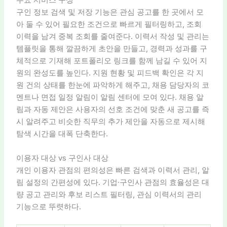
주요 서비스 구성
구인 정보 검색 및 저장 기능은 관심 공고를 한 곳에서 모
아 둘 수 있어 필요한 조건으로 빠르게 필터링하고, 조회
이력을 남겨 중복 조회를 줄여준다. 이력서 작성 및 관리는
템플릿을 통해 깔끔하게 초안을 만들고, 경력과 성과를 구
체적으로 기재해 포트폴리오 링크를 함께 남길 수 있어 지
원의 완성도를 높인다. 지원 현황 및 피드백 확인은 각 지
원 건의 상태를 한눈에 파악하게 해주고, 채용 담당자의 코
멘트나 면접 일정 알림이 알림 센터에 모여 있다. 채용 알
림과 자동 제안은 사용자의 선호 조건에 맞춘 새 공고를 즉
시 알려주고 비슷한 직무의 추가 제안을 자동으로 제시해
탐색 시간을 대폭 단축한다.
이용자 대상 vs 구인사 대상
개인 이용자 관점의 편의성은 빠른 검색과 이력서 관리, 알
림 설정의 간편성에 있다. 기업·구인사 관점의 효율성은 대
량 공고 관리와 후보 리스트 필터링, 관심 이력서의 관리
기능으로 뚜렷하다.