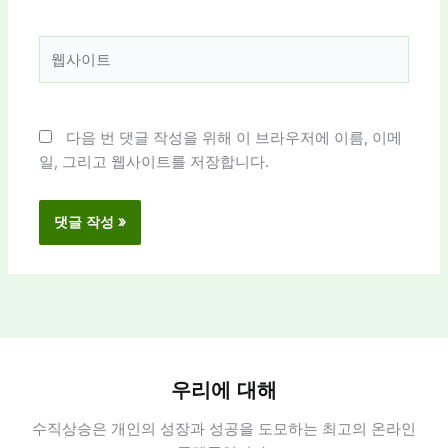
일
*
웹
사
이
트
다음 번 댓글 작성을 위해 이 브라우저에 이름, 이메
일, 그리고 웹사이트를 저장합니다.
우리에 대해
수직상승은 개인의 성장과 성공을 도모하는 최고의 온라인