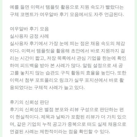
예를 들면 이력서 템플릿 활용으로 지원 속도가 빨랐다는
구체 코멘트가 여우알바 후기 모음에서도 자주 언급된다.
여우알바 후기 모음
실사용자 긍정 사례
실사용자 후기에서 가장 눈에 띄는 점은 채용 속도의 체감
이다. 이력서 템플릿을 활용해 초안에서 바로 지원까지 걸
리는 시간이 짧고, 저장 목록에서 관심 기업을 한눈에 확인
하며 피드백을 받아 본 사례가 많다. 알림 설정으로 새 공
고를 놓치지 않는 습관도 구직 활동의 효율을 높인다. 또한
이력서 첨부 포트폴리오 링크가 실무 포지션에서 바로 활
용되었다는 구체적 사례가 늘고 있다.
후기의 신뢰성 판단
후기의 신뢰성은 별점 분포와 리뷰 구성으로 판단하는 편
이 현실적이다. 제목과 날짜가 포함된 리뷰가 더 가치 있으
며, 같은 기업의 누적 공고가 중복으로 떠도 실제 채용으로
연결된 사례는 제한적이라는 점을 확인할 수 있다.