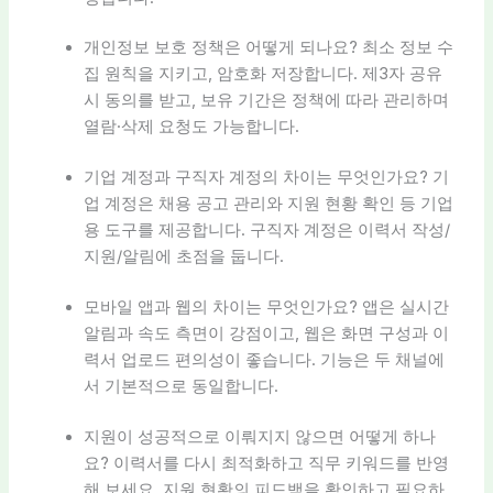
개인정보 보호 정책은 어떻게 되나요? 최소 정보 수
집 원칙을 지키고, 암호화 저장합니다. 제3자 공유
시 동의를 받고, 보유 기간은 정책에 따라 관리하며
열람·삭제 요청도 가능합니다.
기업 계정과 구직자 계정의 차이는 무엇인가요? 기
업 계정은 채용 공고 관리와 지원 현황 확인 등 기업
용 도구를 제공합니다. 구직자 계정은 이력서 작성/
지원/알림에 초점을 둡니다.
모바일 앱과 웹의 차이는 무엇인가요? 앱은 실시간
알림과 속도 측면이 강점이고, 웹은 화면 구성과 이
력서 업로드 편의성이 좋습니다. 기능은 두 채널에
서 기본적으로 동일합니다.
지원이 성공적으로 이뤄지지 않으면 어떻게 하나
요? 이력서를 다시 최적화하고 직무 키워드를 반영
해 보세요. 지원 현황의 피드백을 확인하고 필요하