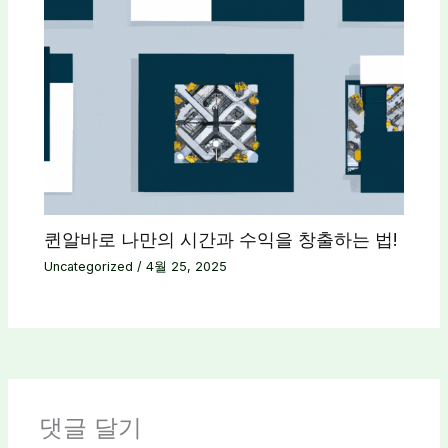
퀸알바로 나만의 시간과 수익을 창출하는 법!
Uncategorized
/
4월 25, 2025
댓글 달기