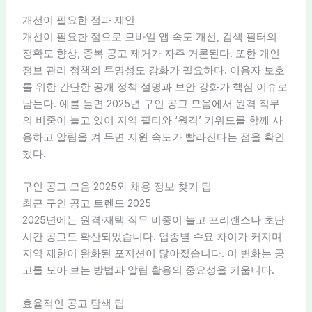
개선이 필요한 점과 제안
개선이 필요한 점으로 모바일 앱 속도 개선, 검색 필터의
정확도 향상, 중복 공고 제거가 자주 거론된다. 또한 개인
정보 관리 정책의 투명성도 강화가 필요하다. 이용자 보호
를 위한 간단한 공개 정책 설명과 보안 강화가 핵심 이슈로
남는다. 예를 들면 2025년 구인 공고 모음에서 원격 직무
의 비중이 늘고 있어 지역 필터와 ‘원격’ 키워드를 함께 사
용하고 알림을 켜 두면 지원 속도가 빨라진다는 점을 확인
했다.
구인 공고 모음 2025와 채용 정보 찾기 팁
최근 구인 공고 트렌드 2025
2025년에는 원격·재택 직무 비중이 늘고 프리랜스나 초단
시간 공고도 확산되었습니다. 업종별 수요 차이가 커지며
지역 제한이 완화된 포지션이 많아졌습니다. 이 변화는 공
고를 모아 보는 방법과 알림 활용의 중요성을 키웁니다.
효율적인 공고 탐색 팁