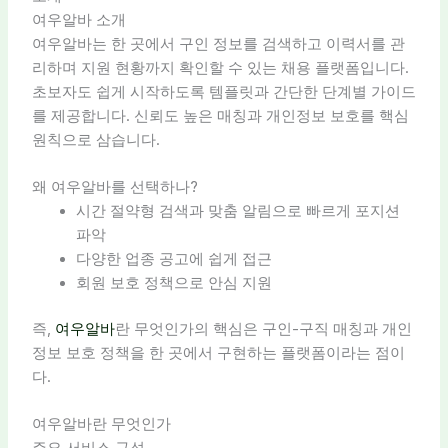
여우알바 소개
여우알바는 한 곳에서 구인 정보를 검색하고 이력서를 관
리하며 지원 현황까지 확인할 수 있는 채용 플랫폼입니다.
초보자도 쉽게 시작하도록 템플릿과 간단한 단계별 가이드
를 제공합니다. 신뢰도 높은 매칭과 개인정보 보호를 핵심
원칙으로 삼습니다.
왜 여우알바를 선택하나?
시간 절약형 검색과 맞춤 알림으로 빠르게 포지션
파악
다양한 업종 공고에 쉽게 접근
회원 보호 정책으로 안심 지원
즉,
여우알바
란 무엇인가의 핵심은 구인-구직 매칭과 개인
정보 보호 정책을 한 곳에서 구현하는 플랫폼이라는 점이
다.
여우알바란 무엇인가