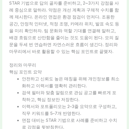
STAR 기법으로 답의 골자를 준비하고, 2~3가지 강점을 사
례 중심으로 말하라. 약점은 개선 계획과 구체적 수치를 함
께 제시한다. 온라인 면접은 환경 점검이 먼저다. 조용한
공간, 안정적 인터넷, 적정 조명, 카메라 위치, 발표 속도 등
을 미리 확인하자. 팀 문화와 역할 기대를 연결해 말하고,
배경 흐림으로 산만함을 줄이는 것도 도움이 된다. 모의 질
문을 두세 번 연습하면 자연스러운 흐름이 생긴다. 정리와
마무리에서 바로 활용할 수 있는 핵심 포인트로 끝맺자.
정리와 마무리
핵심 포인트 요약
안전하고 신뢰도 높은 매칭을 위해 개인정보를 최소
화하고 이력서를 명확히 관리한다.
검색 필터와 맞춤 알림으로 관심 공고를 빠르게 포
착하고, 핵심 정보만 저장한다.
이력서와 포트폴리오는 2–3줄 요약으로 구성하고,
직무 키워드를 5–7개 반영한다.
면접 대비는 STAR 기법으로 사례를 준비하고 수치
로 강점을 뒷받침한다.