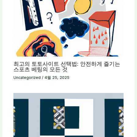
최고의 토토사이트 선택법: 안전하게 즐기는
스포츠 베팅의 모든 것
Uncategorized
/
4월 25, 2025