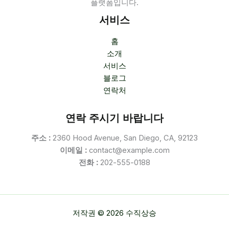
플랫폼입니다.
서비스
홈
소개
서비스
블로그
연락처
연락 주시기 바랍니다
주소 :
2360 Hood Avenue, San Diego, CA, 92123
이메일 :
contact@example.com
전화 :
202-555-0188
저작권 © 2026 수직상승