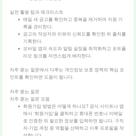
실전 활용 팁과 체크리스트
매일 새 공고를 확인하고 중복을 제거하며 지원 기
록을 관리한다.
공고의 작성자와 리뷰의 신뢰도를 확인한 뒤 출처를
기록한다.
모바일 앱의 속도와 알림 설정을 최적화하고 포트폴
리오 링크를 자연스럽게 배치한다.
자주 묻는 질문에서 다루는 개인정보 보호 정책의 핵심 포
인트를 확인하면 도움이 됩니다.
자주 묻는 질문
자주 묻는 질문 모음
회원가입 방법은 어떻게 하나요? 공식 사이트나 앱
에서 ‘회원가입’을 클릭하고 휴대폰 번호나 이메일
로 인증한 뒤 필요한 정보를 입력하면 됩니다. 구직
자·기업 계정 중 역할을 선택하고 이후 프로필을 작
성합니다.