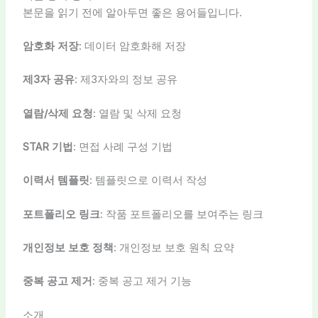
본문을 읽기 전에 알아두면 좋은 용어들입니다.
암호화 저장
: 데이터 암호화해 저장
제3자 공유
: 제3자와의 정보 공유
열람/삭제 요청
: 열람 및 삭제 요청
STAR 기법
: 면접 사례 구성 기법
이력서 템플릿
: 템플릿으로 이력서 작성
포트폴리오 링크
: 작품 포트폴리오를 보여주는 링크
개인정보 보호 정책
: 개인정보 보호 원칙 요약
중복 공고 제거
: 중복 공고 제거 기능
소개