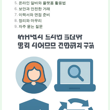
온라인 알바와 플랫폼 활용법
보안과 안전한 거래
이력서와 면접 준비
정리와 마무리
자주 묻는 질문