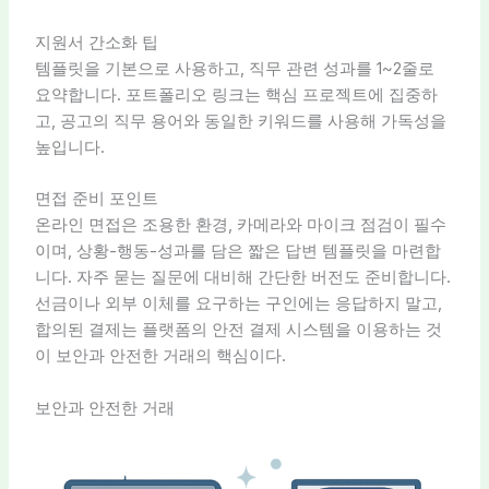
지원서 간소화 팁
템플릿을 기본으로 사용하고, 직무 관련 성과를 1~2줄로
요약합니다. 포트폴리오 링크는 핵심 프로젝트에 집중하
고, 공고의 직무 용어와 동일한 키워드를 사용해 가독성을
높입니다.
면접 준비 포인트
온라인 면접은 조용한 환경, 카메라와 마이크 점검이 필수
이며, 상황-행동-성과를 담은 짧은 답변 템플릿을 마련합
니다. 자주 묻는 질문에 대비해 간단한 버전도 준비합니다.
선금이나 외부 이체를 요구하는 구인에는 응답하지 말고,
합의된 결제는 플랫폼의 안전 결제 시스템을 이용하는 것
이 보안과 안전한 거래의 핵심이다.
보안과 안전한 거래