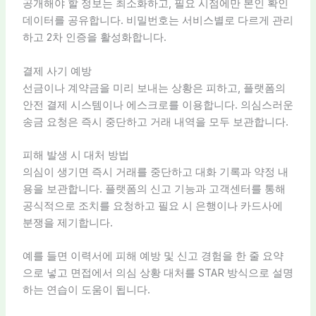
공개해야 할 정보는 최소화하고, 필요 시점에만 본인 확인
데이터를 공유합니다. 비밀번호는 서비스별로 다르게 관리
하고 2차 인증을 활성화합니다.
결제 사기 예방
선금이나 계약금을 미리 보내는 상황은 피하고, 플랫폼의
안전 결제 시스템이나 에스크로를 이용합니다. 의심스러운
송금 요청은 즉시 중단하고 거래 내역을 모두 보관합니다.
피해 발생 시 대처 방법
의심이 생기면 즉시 거래를 중단하고 대화 기록과 약정 내
용을 보관합니다. 플랫폼의 신고 기능과 고객센터를 통해
공식적으로 조치를 요청하고 필요 시 은행이나 카드사에
분쟁을 제기합니다.
예를 들면 이력서에 피해 예방 및 신고 경험을 한 줄 요약
으로 넣고 면접에서 의심 상황 대처를 STAR 방식으로 설명
하는 연습이 도움이 됩니다.