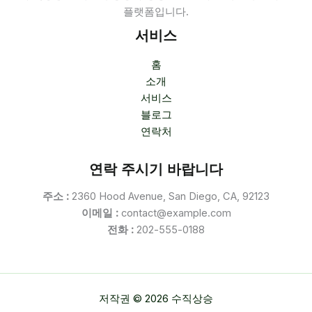
플랫폼입니다.
서비스
홈
소개
서비스
블로그
연락처
연락 주시기 바랍니다
주소 :
2360 Hood Avenue, San Diego, CA, 92123
이메일 :
contact@example.com
전화 :
202-555-0188
저작권 © 2026 수직상승