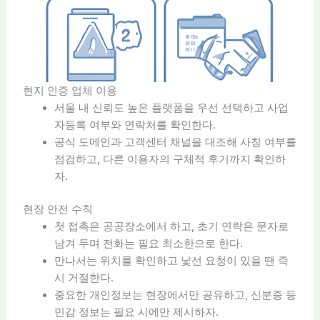
현지 인증 업체 이용
서울 내 신뢰도 높은 플랫폼을 우선 선택하고 사업
자등록 여부와 연락처를 확인한다.
공식 도메인과 고객센터 채널을 대조해 사칭 여부를
점검하고, 다른 이용자의 구체적 후기까지 확인하
자.
현장 안전 수칙
첫 접촉은 공공장소에서 하고, 초기 연락은 문자로
남겨 두며 전화는 필요 최소한으로 한다.
만나서는 위치를 확인하고 낯선 요청이 있을 땐 즉
시 거절한다.
중요한 개인정보는 현장에서만 공유하고, 신분증 등
민감 정보는 필요 시에만 제시하자.