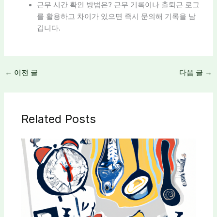
근무 시간 확인 방법은? 근무 기록이나 출퇴근 로그
를 활용하고 차이가 있으면 즉시 문의해 기록을 남
깁니다.
←
이전 글
다음 글
→
Related Posts