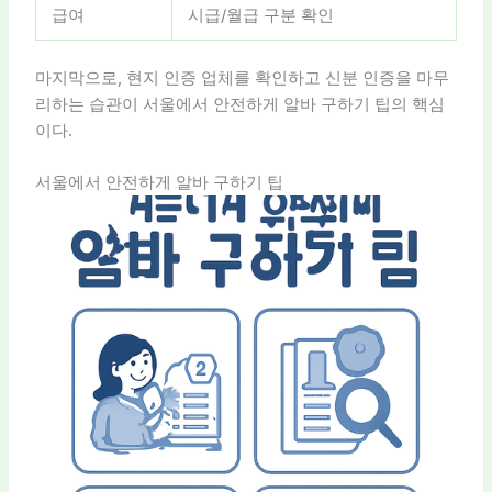
급여
시급/월급 구분 확인
마지막으로, 현지 인증 업체를 확인하고 신분 인증을 마무
리하는 습관이 서울에서 안전하게 알바 구하기 팁의 핵심
이다.
서울에서 안전하게 알바 구하기 팁