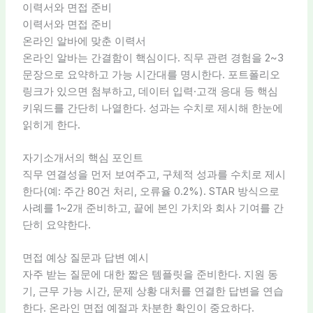
이력서와 면접 준비
이력서와 면접 준비
온라인 알바에 맞춘 이력서
온라인 알바는 간결함이 핵심이다. 직무 관련 경험을 2~3
문장으로 요약하고 가능 시간대를 명시한다. 포트폴리오
링크가 있으면 첨부하고, 데이터 입력·고객 응대 등 핵심
키워드를 간단히 나열한다. 성과는 수치로 제시해 한눈에
읽히게 한다.
자기소개서의 핵심 포인트
직무 연결성을 먼저 보여주고, 구체적 성과를 수치로 제시
한다(예: 주간 80건 처리, 오류율 0.2%). STAR 방식으로
사례를 1~2개 준비하고, 끝에 본인 가치와 회사 기여를 간
단히 요약한다.
면접 예상 질문과 답변 예시
자주 받는 질문에 대한 짧은 템플릿을 준비한다. 지원 동
기, 근무 가능 시간, 문제 상황 대처를 연결한 답변을 연습
한다. 온라인 면접 예절과 차분한 확인이 중요하다.