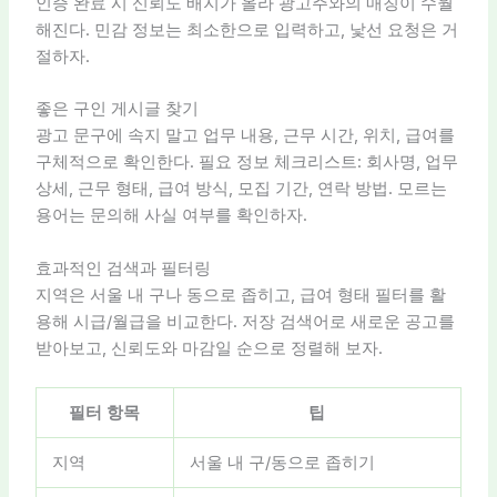
인증 완료 시 신뢰도 배지가 올라 광고주와의 매칭이 수월
해진다. 민감 정보는 최소한으로 입력하고, 낯선 요청은 거
절하자.
좋은 구인 게시글 찾기
광고 문구에 속지 말고 업무 내용, 근무 시간, 위치, 급여를
구체적으로 확인한다. 필요 정보 체크리스트: 회사명, 업무
상세, 근무 형태, 급여 방식, 모집 기간, 연락 방법. 모르는
용어는 문의해 사실 여부를 확인하자.
효과적인 검색과 필터링
지역은 서울 내 구나 동으로 좁히고, 급여 형태 필터를 활
용해 시급/월급을 비교한다. 저장 검색어로 새로운 공고를
받아보고, 신뢰도와 마감일 순으로 정렬해 보자.
필터 항목
팁
지역
서울 내 구/동으로 좁히기