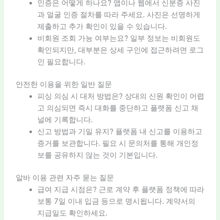
인증은 어떻게 하나요? 앱이나 웹에서 신분증 사진
과 얼굴 인증 절차를 따라 주세요. 사진은 선명하게
제출하고 추가 확인이 있을 수 있습니다.
비회원 조회 가능 여부는요? 일부 정보는 비회원도
확인되지만, 대부분은 상세 구인에 접근하려면 로그
인 필요합니다.
안전한 이용을 위한 일반 질문
피싱 의심 시 대처 방법은? 상대의 신원 확인이 어렵
고 의심되면 즉시 대화를 중단하고 플랫폼 신고 채
널에 기록합니다.
신고 방법과 기밀 유지? 플랫폼 내 신고를 이용하고
증거를 보관합니다. 필요 시 문의처를 통해 개인정
보를 공유하지 않는 것이 기본입니다.
알바 이용 관련 자주 묻는 질문
급여 지급 시점은? 근로 계약 후 플랫폼 정책에 따라
보통 7일 이내 입금 등으로 명시됩니다. 계약서의
지급일도 확인하세요.