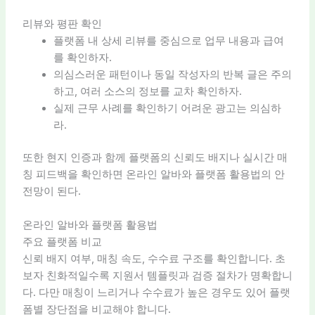
리뷰와 평판 확인
플랫폼 내 상세 리뷰를 중심으로 업무 내용과 급여
를 확인하자.
의심스러운 패턴이나 동일 작성자의 반복 글은 주의
하고, 여러 소스의 정보를 교차 확인하자.
실제 근무 사례를 확인하기 어려운 광고는 의심하
라.
또한 현지 인증과 함께 플랫폼의 신뢰도 배지나 실시간 매
칭 피드백을 확인하면 온라인 알바와 플랫폼 활용법의 안
전망이 된다.
온라인 알바와 플랫폼 활용법
주요 플랫폼 비교
신뢰 배지 여부, 매칭 속도, 수수료 구조를 확인합니다. 초
보자 친화적일수록 지원서 템플릿과 검증 절차가 명확합니
다. 다만 매칭이 느리거나 수수료가 높은 경우도 있어 플랫
폼별 장단점을 비교해야 합니다.