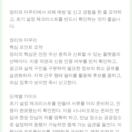
정리와 마무리에서 피해 예방 및 신고 경험을 한 줄 요약하
고, 초기 설정 체크리스트를 반드시 확인하는 것이 좋습니
다.
정리와 마무리
핵심 포인트 요약
정리의 핵심은 안전 우선 원칙과 신뢰할 수 있는 플랫폼의
선택이다. 이용 약관과 신원 인증 여부를 먼저 확인하고,
광고와 실제 구인을 구분하며 필요한 정보의 최소 공유를
습관화하자. 지역·근무 형태 필터를 활용해 후보를 좁히고,
의심 징후가 보이면 즉시 신고한다.
단계별 가이드
초기 설정 체크리스트를 만들어 서류를 미리 준비하고, 인
증이 완료됐는지 확인한다. 이용 시나리오로는 온라인 면
담과 현장 만남의 차를 명확히 하고, 만남 장소는 공공장소
로 설정하며 동행이 가능하면 함께 가는 습관을 들인다. 이
력서와 포트폴리오를 간략하게 구성하고, 면접 일정은 기