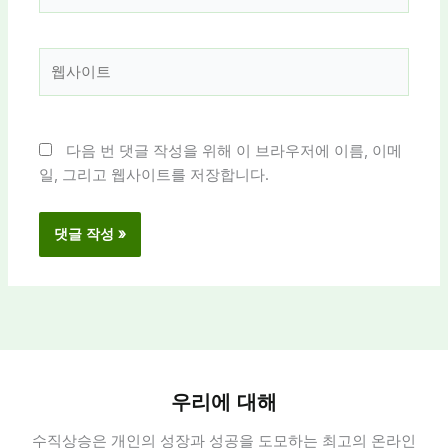
일
*
웹
사
이
트
다음 번 댓글 작성을 위해 이 브라우저에 이름, 이메
일, 그리고 웹사이트를 저장합니다.
우리에 대해
수직상승은 개인의 성장과 성공을 도모하는 최고의 온라인