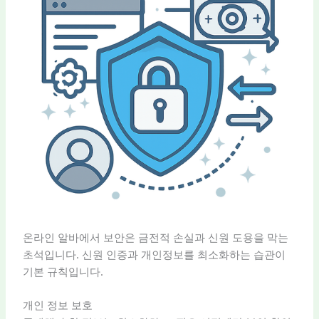
온라인 알바에서 보안은 금전적 손실과 신원 도용을 막는
초석입니다. 신원 인증과 개인정보를 최소화하는 습관이
기본 규칙입니다.
개인 정보 보호