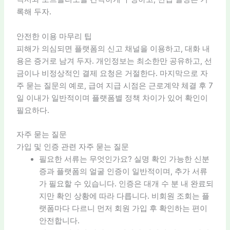
록해 두자.
안전한 이용 마무리 팁
피해가 의심되면 플랫폼의 신고 채널을 이용하고, 대화 내
용은 증거로 남겨 두자. 개인정보는 최소한만 공유하고, 선
금이나 비정상적인 결제 요청은 거절한다. 마지막으로 자
주 묻는 질문의 예로, 급여 지급 시점은 근로계약 체결 후 7
일 이내가 일반적이며 플랫폼별 정책 차이가 있어 확인이
필요하다.
자주 묻는 질문
가입 및 인증 관련 자주 묻는 질문
필요한 서류는 무엇인가요? 실명 확인 가능한 신분
증과 플랫폼의 얼굴 인증이 일반적이며, 추가 서류
가 필요할 수 있습니다. 인증은 대개 수 분 내 완료되
지만 확인 상황에 따라 다릅니다. 비회원 조회는 플
랫폼마다 다르니 먼저 회원 가입 후 확인하는 편이
안전합니다.