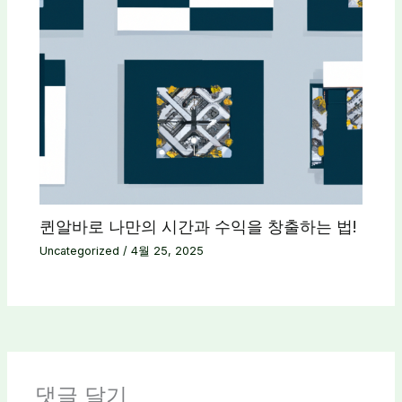
퀸알바로 나만의 시간과 수익을 창출하는 법!
Uncategorized
/
4월 25, 2025
댓글 달기