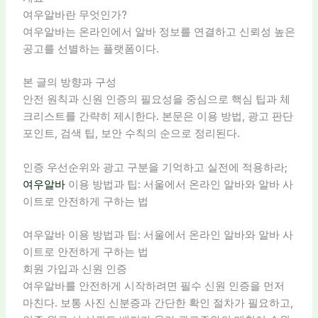
여우알바란 무엇인가?
여우알바는 온라인에서 알바 정보를 연결하고 신뢰성 높은
공고를 선별하는 플랫폼이다.
본 글의 방향과 구성
안전 원칙과 신원 인증의 필요성을 중심으로 핵심 팁과 체
크리스트를 간략히 제시한다. 본문은 이용 방법, 광고 판단
포인트, 검색 팁, 보안 수칙의 순으로 정리된다.
인증 우선순위와 광고 구분을 기억하고 실전에 적용하라;
여우알바
이용 방법과 팁: 서울에서 온라인 알바와 알바 사
이트로 안전하게 구하는 법
여우알바 이용 방법과 팁: 서울에서 온라인 알바와 알바 사
이트로 안전하게 구하는 법
회원 가입과 신원 인증
여우알바를 안전하게 시작하려면 필수 신원 인증을 먼저
마친다. 보통 사진 신분증과 간단한 확인 절차가 필요하고,