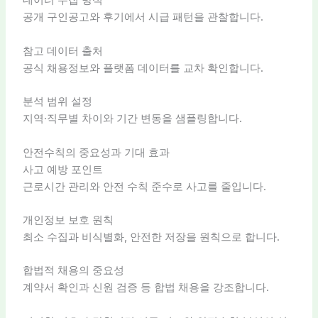
데이터 수집 방식
공개 구인공고와 후기에서 시급 패턴을 관찰합니다.
참고 데이터 출처
공식 채용정보와 플랫폼 데이터를 교차 확인합니다.
분석 범위 설정
지역·직무별 차이와 기간 변동을 샘플링합니다.
안전수칙의 중요성과 기대 효과
사고 예방 포인트
근로시간 관리와 안전 수칙 준수로 사고를 줄입니다.
개인정보 보호 원칙
최소 수집과 비식별화, 안전한 저장을 원칙으로 합니다.
합법적 채용의 중요성
계약서 확인과 신원 검증 등 합법 채용을 강조합니다.