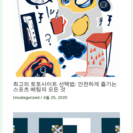
최고의 토토사이트 선택법: 안전하게 즐기는
스포츠 베팅의 모든 것
Uncategorized
/
4월 25, 2025