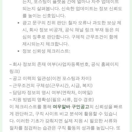
는지, 포스팅이 플랫폼 간에 얼마나 자주 업데이트
되는지 살펴봅니다. 신속한 업데이트는 정보 신뢰도
를 높이는 신호입니다.
광고 문구의 진위 판단: 철자 오류나 과도한 보상 제
시, 회사 정보 비공개, 공식 채널 링크 부재 등은 의
심의 징후로 판단합니다. 구체적 근무조건이 함께
제시되는지 체크합니다.
정보 신뢰성 체크리스트:
– 회사 정보의 존재 여부(사업자등록번호, 공식 홈페이지
링크)
– 공고 이력의 일관성(이전 포스팅과 차이)
– 근무조건의 구체성(근무시간, 시급, 복지)
– 담당자 정보의 명시 여부(연락처, 이메일)
– 지원 방법의 명확성(필요 서류, 접수 경로)
이 체크리스트를 통해
여우알바 구인공고
의 신뢰성을 빠르
게 판단하고, 구직 사이트 비교 분석에 활용할 수 있습니
다. 이러한 기초가 갖춰지면 실제 지원 시 필요한 서류와
절차를 점검하는 습관은 구직 활동의 성과를 높입니다. 또