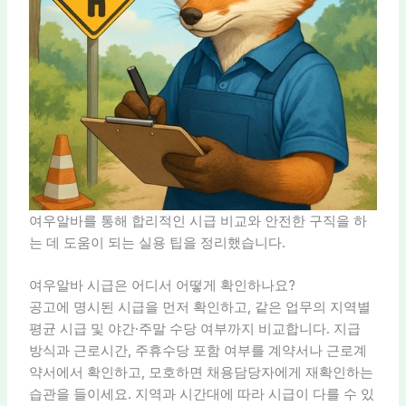
여우알바를 통해 합리적인 시급 비교와 안전한 구직을 하
는 데 도움이 되는 실용 팁을 정리했습니다.
여우알바 시급은 어디서 어떻게 확인하나요?
공고에 명시된 시급을 먼저 확인하고, 같은 업무의 지역별
평균 시급 및 야간·주말 수당 여부까지 비교합니다. 지급
방식과 근로시간, 주휴수당 포함 여부를 계약서나 근로계
약서에서 확인하고, 모호하면 채용담당자에게 재확인하는
습관을 들이세요. 지역과 시간대에 따라 시급이 다를 수 있