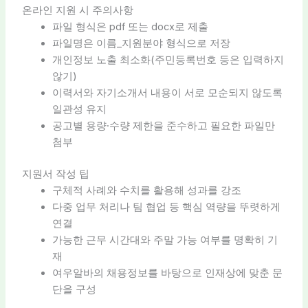
온라인 지원 시 주의사항
파일 형식은 pdf 또는 docx로 제출
파일명은 이름_지원분야 형식으로 저장
개인정보 노출 최소화(주민등록번호 등은 입력하지
않기)
이력서와 자기소개서 내용이 서로 모순되지 않도록
일관성 유지
공고별 용량·수량 제한을 준수하고 필요한 파일만
첨부
지원서 작성 팁
구체적 사례와 수치를 활용해 성과를 강조
다중 업무 처리나 팀 협업 등 핵심 역량을 뚜렷하게
연결
가능한 근무 시간대와 주말 가능 여부를 명확히 기
재
여우알바의 채용정보를 바탕으로 인재상에 맞춘 문
단을 구성