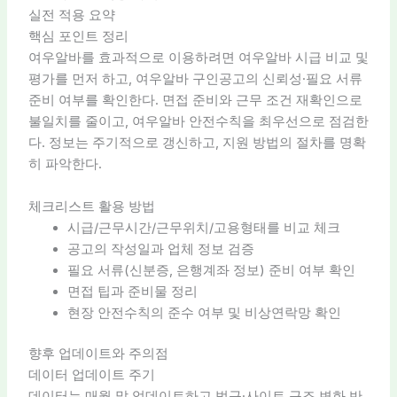
실전 적용 요약
핵심 포인트 정리
여우알바를 효과적으로 이용하려면 여우알바 시급 비교 및
평가를 먼저 하고, 여우알바 구인공고의 신뢰성·필요 서류
준비 여부를 확인한다. 면접 준비와 근무 조건 재확인으로
불일치를 줄이고, 여우알바 안전수칙을 최우선으로 점검한
다. 정보는 주기적으로 갱신하고, 지원 방법의 절차를 명확
히 파악한다.
체크리스트 활용 방법
시급/근무시간/근무위치/고용형태를 비교 체크
공고의 작성일과 업체 정보 검증
필요 서류(신분증, 은행계좌 정보) 준비 여부 확인
면접 팁과 준비물 정리
현장 안전수칙의 준수 여부 및 비상연락망 확인
향후 업데이트와 주의점
데이터 업데이트 주기
데이터는 매월 말 업데이트하고 법규·사이트 구조 변화 반