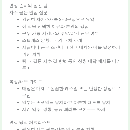
면접 준비와 실전 팁
자주 묻는 면접 질문
간단한 자기소개를 2~3문장으로 요약
이 일을 선택한 이유와 본인의 강점
근무 가능 시간대와 주말/야간 근무 여부
스트레스 상황에서의 대처 사례
시급이나 근무 조건에 대한 기대치와 이를 달성하기
위한 계획
팀 내 갈등 시 해결 방법 등의 상황 대답 예시를 미리
준비
복장/태도 가이드
매장은 대체로 깔끔한 캐주얼 또는 단정한 정장으로
무난
말투는 존댓말을 유지하고 차분한 태도를 유지
시간 엄수, 경청, 동료 배려를 보여주는 자세
면접 당일 체크리스트
필요한 서류 원본/사본 및 신분증 지참