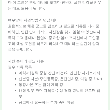
한 이 흐름은 면접 대비를 포함한 전반의 실전 감각을 키우
는 데도 도움이 됩니다.
여우알바 지원방법과 면접 대비
효율적으로 채용 공고를 검토하고 필요한 서류를 미리 준
비하면, 면접 단계에서도 자신감을 갖고 임할 수 있습니다.
특히 고객 응대나 협업이 중요한 알바 포지션에서 구인공
고의 핵심 조건을 빠르게 파악하고 대비하는 습관이 합격
률을 높입니다.
지원 준비와 필요 서류
필수 서류 목록
이력서(경력 중심 간단 버전)와 간단한 자기소개서
신분증 사본(주민등록증, 운전면허증, 여권 중 하나)
통장사본 또는 급여 계좌 정보
해당 업무 관련 자격증·수상 경력 증빙이 있으면 첨
부
공고에서 요구하는 추가 증빙 자료