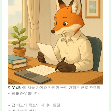
여우알바
의 시급 차이와 안전한 구직 관행은 근로 환경의
신뢰를 좌우합니다.
시급 비교의 목표와 데이터 원천