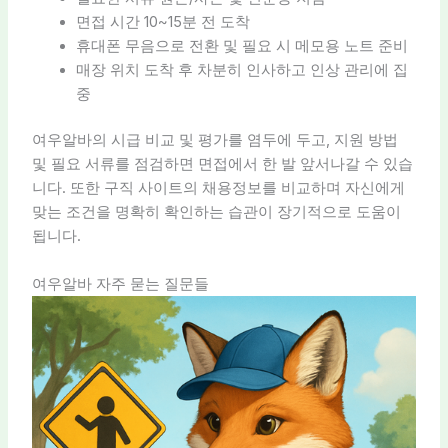
면접 시간 10~15분 전 도착
휴대폰 무음으로 전환 및 필요 시 메모용 노트 준비
매장 위치 도착 후 차분히 인사하고 인상 관리에 집
중
여우알바의 시급 비교 및 평가를 염두에 두고, 지원 방법
및 필요 서류를 점검하면 면접에서 한 발 앞서나갈 수 있습
니다. 또한 구직 사이트의 채용정보를 비교하며 자신에게
맞는 조건을 명확히 확인하는 습관이 장기적으로 도움이
됩니다.
여우알바 자주 묻는 질문들