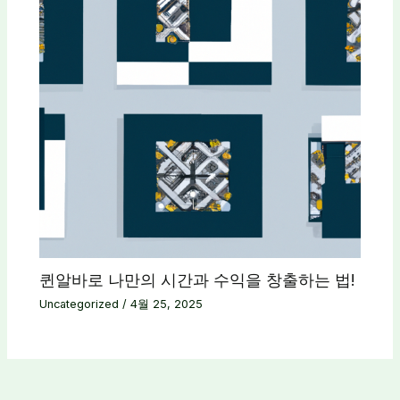
퀸알바로 나만의 시간과 수익을 창출하는 법!
Uncategorized
/
4월 25, 2025