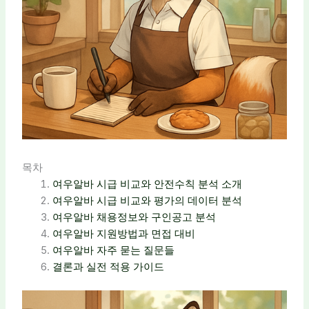
목차
여우알바 시급 비교와 안전수칙 분석 소개
여우알바 시급 비교와 평가의 데이터 분석
여우알바 채용정보와 구인공고 분석
여우알바 지원방법과 면접 대비
여우알바 자주 묻는 질문들
결론과 실전 적용 가이드