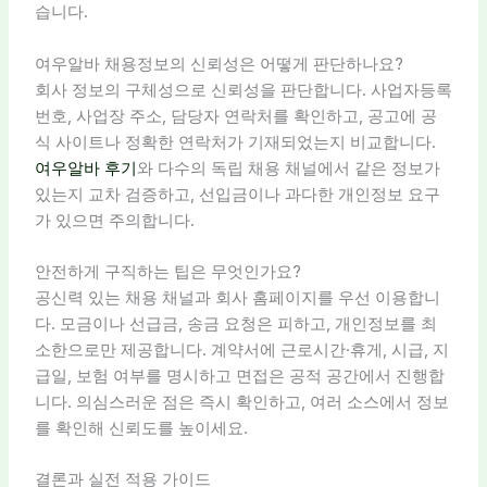
습니다.
여우알바 채용정보의 신뢰성은 어떻게 판단하나요?
회사 정보의 구체성으로 신뢰성을 판단합니다. 사업자등록
번호, 사업장 주소, 담당자 연락처를 확인하고, 공고에 공
식 사이트나 정확한 연락처가 기재되었는지 비교합니다.
여우알바 후기
와 다수의 독립 채용 채널에서 같은 정보가
있는지 교차 검증하고, 선입금이나 과다한 개인정보 요구
가 있으면 주의합니다.
안전하게 구직하는 팁은 무엇인가요?
공신력 있는 채용 채널과 회사 홈페이지를 우선 이용합니
다. 모금이나 선급금, 송금 요청은 피하고, 개인정보를 최
소한으로만 제공합니다. 계약서에 근로시간·휴게, 시급, 지
급일, 보험 여부를 명시하고 면접은 공적 공간에서 진행합
니다. 의심스러운 점은 즉시 확인하고, 여러 소스에서 정보
를 확인해 신뢰도를 높이세요.
결론과 실전 적용 가이드