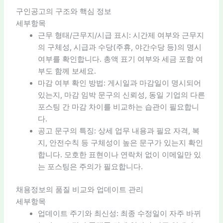
구인공고의 구조와 핵심 정보
세부항목
근무 형태/근무지/시급 표시: 시간제 여부와 근무지
의 구체성, 시급과 수당(주휴, 야간수당 등)의 명시
여부를 확인합니다. 총액 표기 여부와 세금 포함 여
부도 함께 보세요.
마감 여부 확인 방법: 게시일과 마감일이 명시되어
있는지, 마감 임박 문구의 신뢰성, 동일 기업의 다른
포스팅 간 마감 차이를 비교하는 습관이 필요합니
다.
공고 문구의 특징: 상세 업무 내용과 필요 자격, 복
지, 안전수칙 등 구체성이 높은 문구가 있는지 확인
합니다. 모호한 표현이나 연락처 없이 이메일만 있
는 포스팅은 주의가 필요합니다.
채용정보의 품질 비교와 업데이트 관리
세부항목
업데이트 주기와 최신성: 최종 수정일이 자주 바뀌