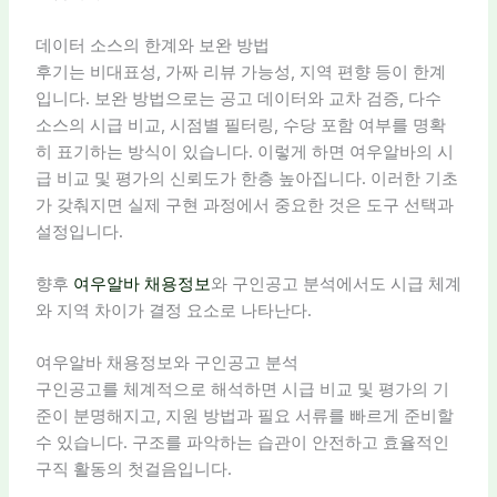
데이터 소스의 한계와 보완 방법
후기는 비대표성, 가짜 리뷰 가능성, 지역 편향 등이 한계
입니다. 보완 방법으로는 공고 데이터와 교차 검증, 다수
소스의 시급 비교, 시점별 필터링, 수당 포함 여부를 명확
히 표기하는 방식이 있습니다. 이렇게 하면 여우알바의 시
급 비교 및 평가의 신뢰도가 한층 높아집니다. 이러한 기초
가 갖춰지면 실제 구현 과정에서 중요한 것은 도구 선택과
설정입니다.
향후
여우알바 채용정보
와 구인공고 분석에서도 시급 체계
와 지역 차이가 결정 요소로 나타난다.
여우알바 채용정보와 구인공고 분석
구인공고를 체계적으로 해석하면 시급 비교 및 평가의 기
준이 분명해지고, 지원 방법과 필요 서류를 빠르게 준비할
수 있습니다. 구조를 파악하는 습관이 안전하고 효율적인
구직 활동의 첫걸음입니다.