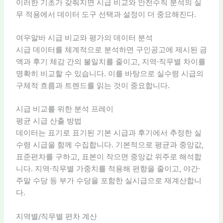
이러한 기초가 갖춰지면 시급 비교와 안전수칙 분석의 실
무 적용에서 데이터 도구 선택과 설정이 더 중요해진다.
여우알바 시급 비교와 평가의 데이터 분석
시급 데이터를 체계적으로 분석하면 구인공고에 제시된 금
액과 후기 체감 간의 불일치를 줄이고, 지역·직무별 차이를
명확히 비교할 수 있습니다. 이를 바탕으로 실수령 시급의
구체적 흐름과 트렌드를 읽는 것이 중요합니다.
시급 비교를 위한 분석 프레이
평균 시급 산출 방법
데이터는 표기로 표기된 기본 시급과 후기에서 추정한 실
수령 시급을 함께 수집합니다. 기본적으로 평균과 중앙값,
표준편차를 구하고, 표본이 작으면 중앙값 위주로 해석합
니다. 지역·직무별 가중치를 적용해 편향을 줄이고, 야간·
주말 수당 등 부가 수당을 포함한 실시급으로 재계산합니
다.
지역별/직무별 편차 계산