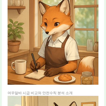
여우알바 시급 비교와 안전수칙 분석 소개