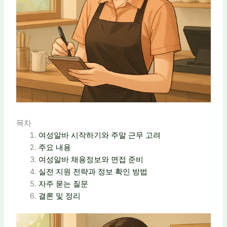
목차
여성알바 시작하기와 주말 근무 고려
주요 내용
여성알바 채용정보와 면접 준비
실전 지원 전략과 정보 확인 방법
자주 묻는 질문
결론 및 정리