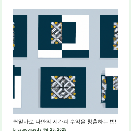
퀸알바로 나만의 시간과 수익을 창출하는 법!
Uncategorized
/
4월 25, 2025