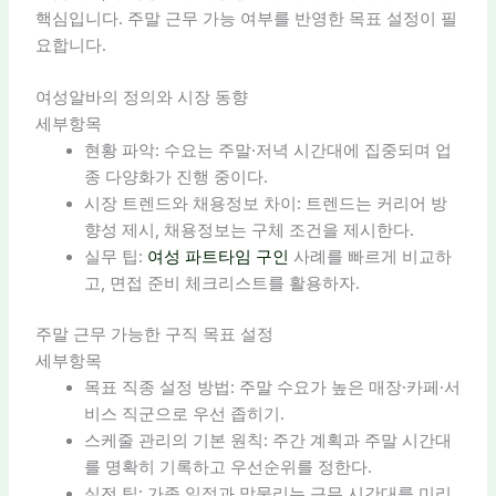
핵심입니다. 주말 근무 가능 여부를 반영한 목표 설정이 필
요합니다.
여성알바의 정의와 시장 동향
세부항목
현황 파악: 수요는 주말·저녁 시간대에 집중되며 업
종 다양화가 진행 중이다.
시장 트렌드와 채용정보 차이: 트렌드는 커리어 방
향성 제시, 채용정보는 구체 조건을 제시한다.
실무 팁:
여성 파트타임 구인
사례를 빠르게 비교하
고, 면접 준비 체크리스트를 활용하자.
주말 근무 가능한 구직 목표 설정
세부항목
목표 직종 설정 방법: 주말 수요가 높은 매장·카페·서
비스 직군으로 우선 좁히기.
스케줄 관리의 기본 원칙: 주간 계획과 주말 시간대
를 명확히 기록하고 우선순위를 정한다.
실전 팁: 가족 일정과 맞물리는 근무 시간대를 미리