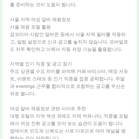
를 준비하는 것이 도움이 됩니다.
서울 지역 여성 알바 채용정보
서울 채용 포털 활용
잡코리아·사람인·알바몬 등에서 서울 지역 필터를 적용하
고, 알림 설정으로 신규 공고를 놓치지 않습니다. 모바일로
도 자주 확인하고 이력서 자동 저장 기능을 활용합니다.
지역별 인기 직종 및 공고 찾기
주요 상권별 수요 차이를 파악해 카페 바리스타, 매장 서포
트, 이벤트 스태프 등 인기 직종을 집중 공략합니다. 주말
과 evenings 근무를 합리적으로 조합하는 공고를 우선순
위로 봅니다.
여성 알바 채용정보 관련 사이트 추천
대형 포털의 지역 섹션 외에도 지역 커뮤니티, 직종별 포털
에서 여성 친화 공고를 모아 보는 습관이 도움이 됩니다.
업데이트 빈도와 신뢰도는 서로 다르므로 여러 채널을 병
행하는 것이 안전합니다.