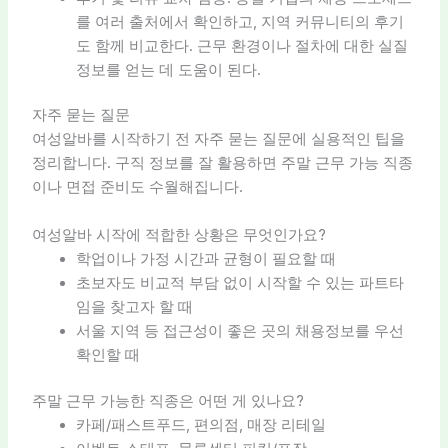
를 여러 출처에서 확인하고, 지역 커뮤니티의 후기
도 함께 비교한다. 근무 환경이나 절차에 대한 실질
정보를 얻는 데 도움이 된다.
자주 묻는 질문
여성알바를 시작하기 전 자주 묻는 질문에 실용적인 팁을
정리합니다. 구직 정보를 잘 활용하면 주말 근무 가능 직종
이나 면접 준비도 수월해집니다.
여성알바 시작에 적합한 상황은 무엇인가요?
학업이나 가정 시간과 균형이 필요할 때
초보자도 비교적 부담 없이 시작할 수 있는 파트타
임을 찾고자 할 때
서울 지역 등 접근성이 좋은 곳의 채용정보를 우선
확인할 때
주말 근무 가능한 직종은 어떤 게 있나요?
카페/패스트푸드, 편의점, 매장 리테일