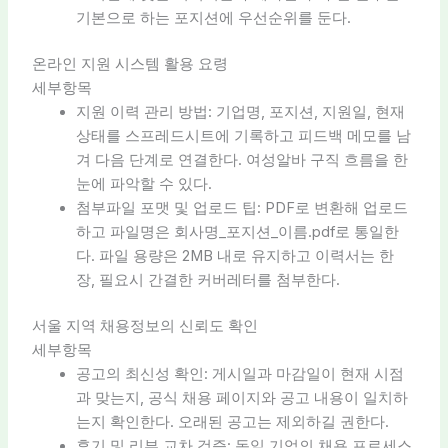
기본으로 하는 포지션에 우선순위를 둔다.
온라인 지원 시스템 활용 요령
세부항목
지원 이력 관리 방법: 기업명, 포지션, 지원일, 현재
상태를 스프레드시트에 기록하고 피드백 메모를 남
겨 다음 단계로 연결한다. 여성알바 구직 흐름을 한
눈에 파악할 수 있다.
첨부파일 포맷 및 업로드 팁: PDF로 변환해 업로드
하고 파일명은 회사명_포지션_이름.pdf로 통일한
다. 파일 용량은 2MB 내로 유지하고 이력서는 한
장, 필요시 간결한 커버레터를 첨부한다.
서울 지역 채용정보의 신뢰도 확인
세부항목
공고의 최신성 확인: 게시일과 마감일이 현재 시점
과 맞는지, 공식 채용 페이지와 공고 내용이 일치하
는지 확인한다. 오래된 공고는 제외하길 권한다.
후기 및 리뷰 교차 검증: 동일 기업의 채용 프로세스