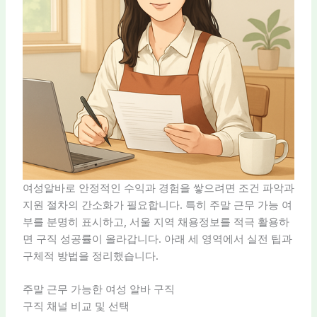
여성알바로 안정적인 수익과 경험을 쌓으려면 조건 파악과
지원 절차의 간소화가 필요합니다. 특히 주말 근무 가능 여
부를 분명히 표시하고, 서울 지역 채용정보를 적극 활용하
면 구직 성공률이 올라갑니다. 아래 세 영역에서 실전 팁과
구체적 방법을 정리했습니다.
주말 근무 가능한 여성 알바 구직
구직 채널 비교 및 선택