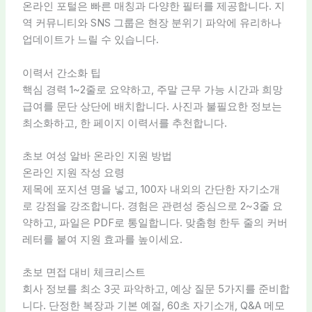
온라인 포털은 빠른 매칭과 다양한 필터를 제공합니다. 지
역 커뮤니티와 SNS 그룹은 현장 분위기 파악에 유리하나
업데이트가 느릴 수 있습니다.
이력서 간소화 팁
핵심 경력 1~2줄로 요약하고, 주말 근무 가능 시간과 희망
급여를 문단 상단에 배치합니다. 사진과 불필요한 정보는
최소화하고, 한 페이지 이력서를 추천합니다.
초보 여성 알바 온라인 지원 방법
온라인 지원 작성 요령
제목에 포지션 명을 넣고, 100자 내외의 간단한 자기소개
로 강점을 강조합니다. 경험은 관련성 중심으로 2~3줄 요
약하고, 파일은 PDF로 통일합니다. 맞춤형 한두 줄의 커버
레터를 붙여 지원 효과를 높이세요.
초보 면접 대비 체크리스트
회사 정보를 최소 3곳 파악하고, 예상 질문 5가지를 준비합
니다. 단정한 복장과 기본 예절, 60초 자기소개, Q&A 메모