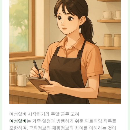
여성알바 시작하기와 주말 근무 고려
여성알바
는 가족 일정과 병행하기 쉬운 파트타임 직무를
포함하며, 구직정보와 채용정보의 차이를 이해하는 것이