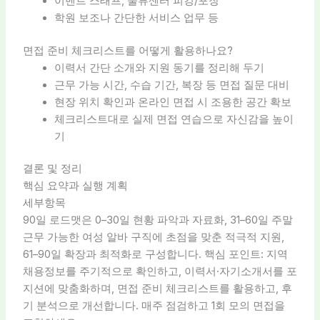
이벤트 스태프, 물류센터 피킹/포장
학원 보조나 간단한 서비스 업무 등
면접 준비 체크리스트를 어떻게 활용하나요?
이력서 간단 소개와 지원 동기를 정리해 두기
근무 가능 시간, 수습 기간, 복장 등 면접 질문 대비
현장 위치 확인과 온라인 면접 시 조용한 공간 확보
체크리스트대로 실제 면접 연습으로 자신감을 높이
기
결론 및 정리
핵심 요약과 실행 계획
세부항목
90일 로드맷은 0–30일 현황 파악과 자료화, 31–60일 주말
근무 가능한 여성 알바 구직에 초점을 맞춘 적극적 지원,
61–90일 확장과 최적화로 구성합니다. 핵심 포인트: 지역
채용정보를 주기적으로 확인하고, 이력서·자기소개서를 포
지션에 맞춤화하며, 면접 준비 체크리스트를 활용하고, 후
기 분석으로 개선합니다. 매주 점검하고 1회 모의 면접을