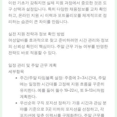
이런 기초가 갖춰지면 실제 지원 과정에서 중요한 것은 도
구 선택과 설정입니다. 특히 다양한 채용정보를 교차 확인
하고, 온라인 지원 시 이력과 포트폴리오를 체계적으로 정
리하는 습관이 큰 차이를 만듭니다.
실전 지원 전략과 정보 확인 방법
여성알바를 효과적으로 찾고 준비하려면 시간 관리와 정보
의 신뢰성 확인이 핵심이다. 주말 근무 가능 여부를 반영한
전략도 바로 적용할 수 있다.
일정 관리 및 주말 근무 계획
세부항목
주간/주말 타임블록 설정: 주중에 2~3시간대, 주말
에는 일정한 시간대를 고정해 지원 흐름을 꾸준히
유지한다. 예를 들어 월수 19–22시, 토 9–13시처럼
계획한다.
우선순위 구직 포지션 정하기: 가용 시간과 관심 분
야를 기준으로 3곳 이하의 포지션을 선정하고, 각
포지션에 맞춘 이력서를 구체화한다. 주말 근무를