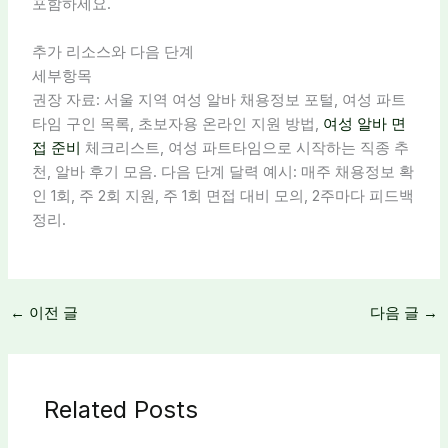
포함하세요.
추가 리소스와 다음 단계
세부항목
권장 자료: 서울 지역 여성 알바 채용정보 포털, 여성 파트
타임 구인 목록, 초보자용 온라인 지원 방법,
여성 알바 면
접 준비
체크리스트, 여성 파트타임으로 시작하는 직종 추
천, 알바 후기 모음. 다음 단계 달력 예시: 매주 채용정보 확
인 1회, 주 2회 지원, 주 1회 면접 대비 모의, 2주마다 피드백
정리.
←
이전 글
다음 글
→
Related Posts