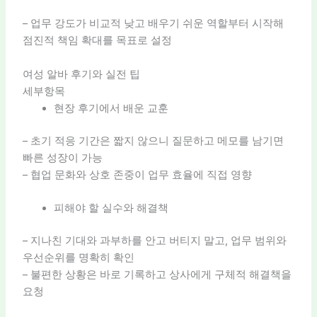
– 업무 강도가 비교적 낮고 배우기 쉬운 역할부터 시작해
점진적 책임 확대를 목표로 설정
여성 알바 후기와 실전 팁
세부항목
현장 후기에서 배운 교훈
– 초기 적응 기간은 짧지 않으니 질문하고 메모를 남기면
빠른 성장이 가능
– 협업 문화와 상호 존중이 업무 효율에 직접 영향
피해야 할 실수와 해결책
– 지나친 기대와 과부하를 안고 버티지 말고, 업무 범위와
우선순위를 명확히 확인
– 불편한 상황은 바로 기록하고 상사에게 구체적 해결책을
요청