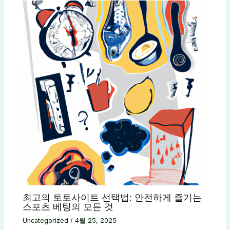
최고의 토토사이트 선택법: 안전하게 즐기는
스포츠 베팅의 모든 것
Uncategorized
/
4월 25, 2025