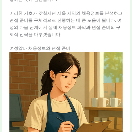
이러한 기초가 갖춰지면 서울 지역의 채용정보를 분석하고
면접 준비를 구체적으로 진행하는 데 큰 도움이 됩니다. 여
정의 다음 단계에서 실제 채용정보 파악과 면접 준비의 구
체적 전략을 다루겠습니다.
여성알바 채용정보와 면접 준비