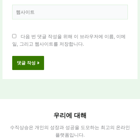
*
웹
사
이
트
다음 번 댓글 작성을 위해 이 브라우저에 이름, 이메
일, 그리고 웹사이트를 저장합니다.
우리에 대해
수직상승은 개인의 성장과 성공을 도모하는 최고의 온라인
플랫폼입니다.