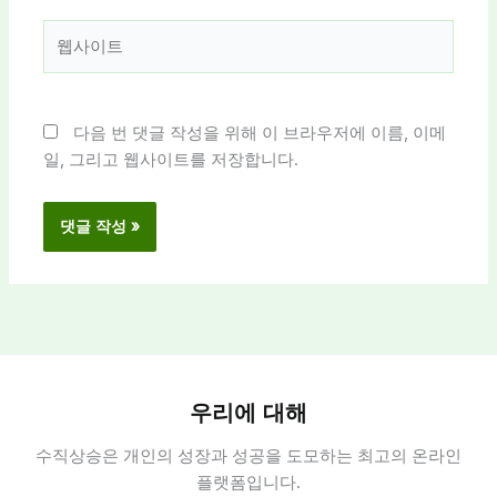
*
웹
사
이
트
다음 번 댓글 작성을 위해 이 브라우저에 이름, 이메
일, 그리고 웹사이트를 저장합니다.
우리에 대해
수직상승은 개인의 성장과 성공을 도모하는 최고의 온라인
플랫폼입니다.