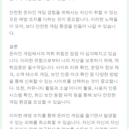
안전한 온라인 게임 경험을 위해서는 자신이 취할 수 있는
모든 예방 조치를 다하는 것이 중요합니다. 이러한 노력들
이 모여, 보다 안전한 게임 환경을 만들어 나갈 수 있습니
다.
결론
온라인 게임에서의 먹튀 위험은 점점 더 심각해지고 있습
니다. 이러한 위험으로부터 나의 자산을 보호하기 위해, 먹
튀검증은 필수적입니다. 사이트 리뷰 확인, 운영자 정보 체
크, 소액 테스트 게임, 보안 인증 마크 확인 등 다양한 방법
을 통해 신뢰할 수 있는 사이트를 선택하는 것이 중요합니
다. 또한, 커뮤니티 활동과 소셜 미디어 활용, 사용자 인증
시스템 확인, 최신 보안 동향 파악 등을 통해 보다 안전한
게임 환경을 조성할 수 있습니다.
이러한 예방 조치를 통해 온라인 게임을 즐기면서 발생할
수 있는 피해를 최소화할 수 있습니다. 자신과 자신의 자산