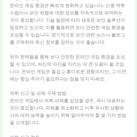
온라인 게임 환경은 빠르게 변화하고 있습니다. 신종 먹튀
수법이나 보안 위협에 대한 정보를 지속적으로 파악하는
것이 중요합니다. 기술 발전에 따라 새로운 보안 솔루션이
등장하고 있으며, 이를 활용하면 보다 안전한 게임 환경을
조성할 수 있습니다. 정기적으로 보안 관련 뉴스나 블로그
를 구독하여 최신 정보를 접하는 것이 좋습니다.
위의 전략들을 통해 보다 안전한 온라인 게임 환경을 조성
할 수 있으며, 자신의 자산을 지키는 데 큰 도움이 될 것입
니다. 온라인 게임은 즐겁고 흥미로운 경험이지만, 그 이면
에는 항상 주의가 필요하다는 점을 잊지 마세요.
먹튀 신고 및 피해 구제 방법
온라인 게임에서 먹튀 피해를 입었을 경우, 즉시 대응하는
것이 중요합니다. 피해를 최소화하고 이후 유사한 상황에
서의 대처 능력을 높이기 위해 알아두어야 할 몇 가지 방법
을 소개합니다.