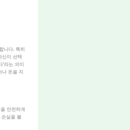
합니다. 특히
자신이 선택
다’라는 의미
거나 돈을 지
돈을 안전하게
 손실을 볼