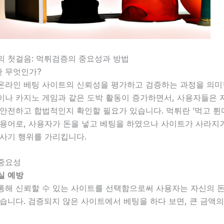
의 첫걸음: 먹튀검증의 중요성과 방법
 무엇인가?
온라인 베팅 사이트의 신뢰성을 평가하고 검증하는 과정을 의미
이나 카지노 게임과 같은 도박 활동이 증가하면서, 사용자들은 
안전하고 합법적인지 확인할 필요가 있습니다. 먹튀란 ‘먹고 튄
 용어로, 사용자가 돈을 넣고 베팅을 하였으나 사이트가 사라지
 사기 행위를 가리킵니다.
중요성
실 예방
통해 신뢰할 수 있는 사이트를 선택함으로써 사용자는 자신의 
습니다. 검증되지 않은 사이트에서 베팅을 하다 보면, 큰 금액의