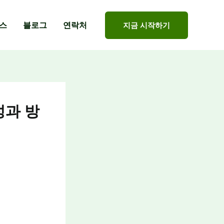
스
블로그
연락처
지금 시작하기
성과 방