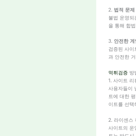
2.
법적 문제
불법 운영되
을 통해 합법
3.
안전한 게
검증된 사이
과 안전한 거
먹튀검증
방
1. 사이트 
사용자들이 
트에 대한 평
이트를 선택
2. 라이센스
사이트의 운
트는 반드시 