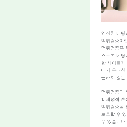
안전한 베팅
먹튀검증이란
먹튀검증은 
스포츠 베팅
한 사이트가 
에서 유래한
급하지 않는
먹튀검증의 
1.
재정적 손
먹튀검증을 
보호할 수 있
수 있습니다.