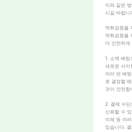
이와 같은 
시길 바랍니
먹튀검증을 
먹튀검증을 
더 안전하게 
1. 소액 베
새로운 사이
여러 번 베팅
로 결정할 
것이 안전합
2. 결제 수
신뢰할 수 있
이체 등 여
있습니다. 결