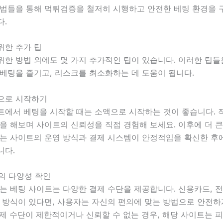
방법들을 통해 먹튀검증을 철저히 시행하고 안전한 베팅 환경을 
다.
위한 추가 팁
위한 방법 외에도 몇 가지 추가적인 팁이 있습니다. 이러한 팁
베팅을 즐기고, 리스크를 최소화하는 데 도움이 됩니다.
팅으로 시작하기
트에서 베팅을 시작할 때는 소액으로 시작하는 것이 좋습니다. 
을 해보며 사이트의 신뢰성을 직접 경험해 보세요. 이후에 더 
때는 사이트의 운영 방식과 결제 시스템이 안정적임을 확신한 후
니다.
단의 다양성 확인
는 베팅 사이트는 다양한 결제 수단을 제공합니다. 신용카드, 
러 방식이 있다면, 사용자는 자신의 편의에 맞는 방법으로 안전하
제 수단이 제한적이거나 신뢰할 수 없는 경우, 해당 사이트는 