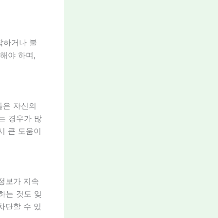
잡하거나 불
해야 하며,
들은 자신의
는 경우가 많
시 큰 도움이
 정보가 지속
하는 것도 잊
차단할 수 있