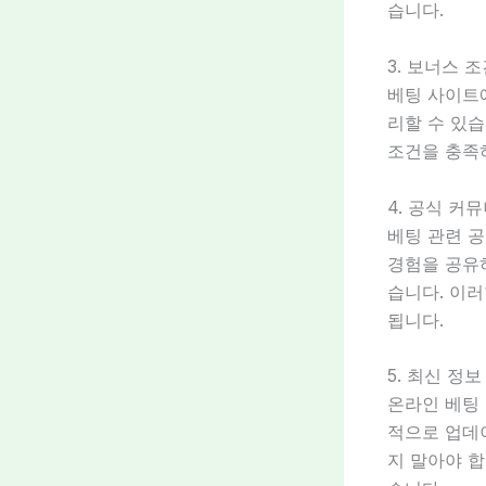
습니다.
3. 보너스 
베팅 사이트
리할 수 있습
조건을 충족
4. 공식 커
베팅 관련 
경험을 공유
습니다. 이러
됩니다.
5. 최신 정
온라인 베팅
적으로 업데
지 말아야 합