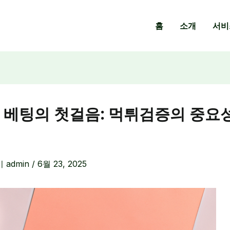
홈
소개
서비
 베팅의 첫걸음: 먹튀검증의 중요
이
admin
/
6월 23, 2025