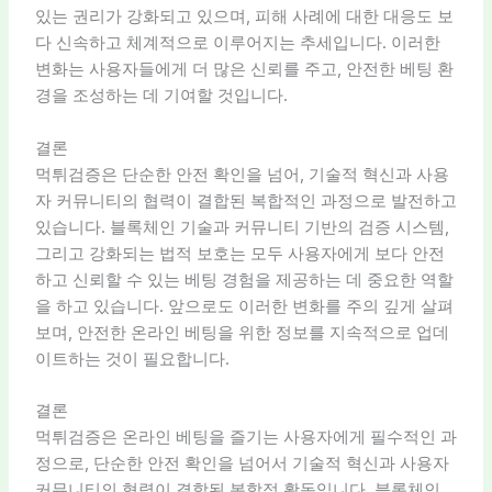
있는 권리가 강화되고 있으며, 피해 사례에 대한 대응도 보
다 신속하고 체계적으로 이루어지는 추세입니다. 이러한
변화는 사용자들에게 더 많은 신뢰를 주고, 안전한 베팅 환
경을 조성하는 데 기여할 것입니다.
결론
먹튀검증은 단순한 안전 확인을 넘어, 기술적 혁신과 사용
자 커뮤니티의 협력이 결합된 복합적인 과정으로 발전하고
있습니다. 블록체인 기술과 커뮤니티 기반의 검증 시스템,
그리고 강화되는 법적 보호는 모두 사용자에게 보다 안전
하고 신뢰할 수 있는 베팅 경험을 제공하는 데 중요한 역할
을 하고 있습니다. 앞으로도 이러한 변화를 주의 깊게 살펴
보며, 안전한 온라인 베팅을 위한 정보를 지속적으로 업데
이트하는 것이 필요합니다.
결론
먹튀검증은 온라인 베팅을 즐기는 사용자에게 필수적인 과
정으로, 단순한 안전 확인을 넘어서 기술적 혁신과 사용자
커뮤니티의 협력이 결합된 복합적 활동입니다. 블록체인