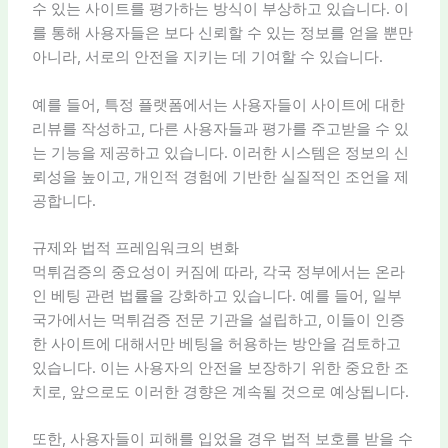
수 있는 사이트를 평가하는 방식이 부상하고 있습니다. 이
를 통해 사용자들은 보다 신뢰할 수 있는 정보를 얻을 뿐만
아니라, 서로의 안전을 지키는 데 기여할 수 있습니다.
예를 들어, 특정 플랫폼에서는 사용자들이 사이트에 대한
리뷰를 작성하고, 다른 사용자들과 평가를 주고받을 수 있
는 기능을 제공하고 있습니다. 이러한 시스템은 정보의 신
뢰성을 높이고, 개인적 경험에 기반한 실질적인 조언을 제
공합니다.
규제와 법적 프레임워크의 변화
먹튀검증의 중요성이 커짐에 따라, 각국 정부에서는 온라
인 베팅 관련 법률을 강화하고 있습니다. 예를 들어, 일부
국가에서는 먹튀검증 전문 기관을 설립하고, 이들이 인증
한 사이트에 대해서만 베팅을 허용하는 방안을 검토하고
있습니다. 이는 사용자의 안전을 보장하기 위한 중요한 조
치로, 앞으로도 이러한 경향은 계속될 것으로 예상됩니다.
또한, 사용자들이 피해를 입었을 경우 법적 보호를 받을 수