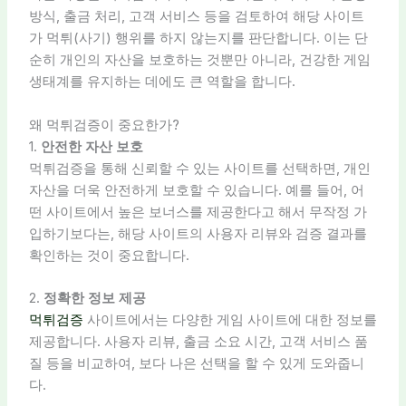
방식, 출금 처리, 고객 서비스 등을 검토하여 해당 사이트
가 먹튀(사기) 행위를 하지 않는지를 판단합니다. 이는 단
순히 개인의 자산을 보호하는 것뿐만 아니라, 건강한 게임
생태계를 유지하는 데에도 큰 역할을 합니다.
왜 먹튀검증이 중요한가?
1.
안전한 자산 보호
먹튀검증을 통해 신뢰할 수 있는 사이트를 선택하면, 개인
자산을 더욱 안전하게 보호할 수 있습니다. 예를 들어, 어
떤 사이트에서 높은 보너스를 제공한다고 해서 무작정 가
입하기보다는, 해당 사이트의 사용자 리뷰와 검증 결과를
확인하는 것이 중요합니다.
2.
정확한 정보 제공
먹튀검증
사이트에서는 다양한 게임 사이트에 대한 정보를
제공합니다. 사용자 리뷰, 출금 소요 시간, 고객 서비스 품
질 등을 비교하여, 보다 나은 선택을 할 수 있게 도와줍니
다.