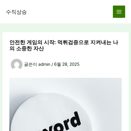
콘
텐
수직상승
츠
로
건
너
안전한 게임의 시작: 먹튀검증으로 지켜내는 나
뛰
의 소중한 자산
기
글쓴이
admin
/
6월 28, 2025