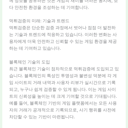
께 정보를 공유하는 것은 게임의 재미를 더하는 동시에, 보
다 안전한 환경을 조성하는 데 기여합니다.
먹튀검증의 미래: 기술과 트렌드
먹튀검증은 단순한 검증 과정에서 벗어나 점점 더 발전하
는 기술과 트렌드에 적응하고 있습니다. 이러한 변화는 사
용자에게 더욱 안전하고 신뢰할 수 있는 게임 환경을 제공
하는 데 기여하고 있습니다.
블록체인 기술의 도입
최근 블록체인 기술이 점차적으로 먹튀검증에 도입되고 있
습니다. 블록체인의 특성인 투명성과 불변성 덕분에 각 게
임 사이트의 거래 내역과 사용자 리뷰가 실시간으로 기록
되고, 누구나 쉽게 검증할 수 있게 됩니다. 이는 게임 사이
트의 신뢰성을 높이는 데 크게 기여할 것으로 기대됩니다.
예를 들어, 블록체인 기반의 게임 플랫폼에서는 모든 사용
자의 거래가 공개적으로 기록되므로, 사기 행위를 사전에
차단할 수 있는 기반이 마련됩니다.