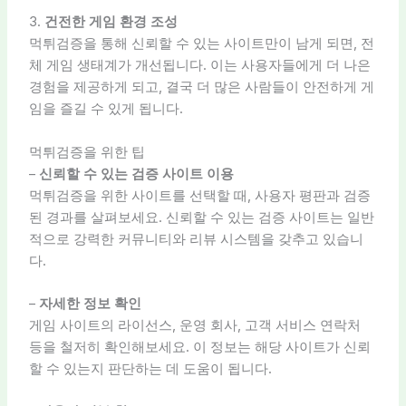
3.
건전한 게임 환경 조성
먹튀검증을 통해 신뢰할 수 있는 사이트만이 남게 되면, 전
체 게임 생태계가 개선됩니다. 이는 사용자들에게 더 나은
경험을 제공하게 되고, 결국 더 많은 사람들이 안전하게 게
임을 즐길 수 있게 됩니다.
먹튀검증을 위한 팁
–
신뢰할 수 있는 검증 사이트 이용
먹튀검증을 위한 사이트를 선택할 때, 사용자 평판과 검증
된 경과를 살펴보세요. 신뢰할 수 있는 검증 사이트는 일반
적으로 강력한 커뮤니티와 리뷰 시스템을 갖추고 있습니
다.
–
자세한 정보 확인
게임 사이트의 라이선스, 운영 회사, 고객 서비스 연락처
등을 철저히 확인해보세요. 이 정보는 해당 사이트가 신뢰
할 수 있는지 판단하는 데 도움이 됩니다.