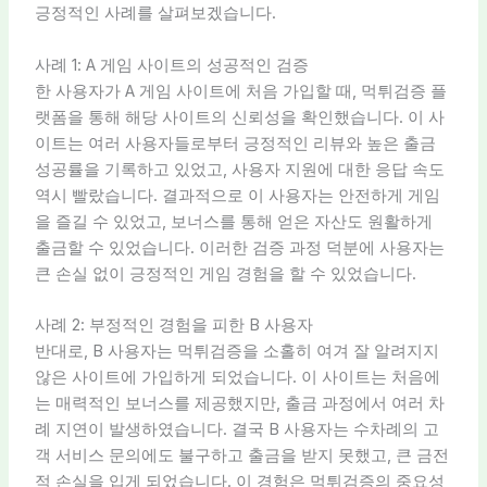
긍정적인 사례를 살펴보겠습니다.
사례 1: A 게임 사이트의 성공적인 검증
한 사용자가 A 게임 사이트에 처음 가입할 때, 먹튀검증 플
랫폼을 통해 해당 사이트의 신뢰성을 확인했습니다. 이 사
이트는 여러 사용자들로부터 긍정적인 리뷰와 높은 출금
성공률을 기록하고 있었고, 사용자 지원에 대한 응답 속도
역시 빨랐습니다. 결과적으로 이 사용자는 안전하게 게임
을 즐길 수 있었고, 보너스를 통해 얻은 자산도 원활하게
출금할 수 있었습니다. 이러한 검증 과정 덕분에 사용자는
큰 손실 없이 긍정적인 게임 경험을 할 수 있었습니다.
사례 2: 부정적인 경험을 피한 B 사용자
반대로, B 사용자는 먹튀검증을 소홀히 여겨 잘 알려지지
않은 사이트에 가입하게 되었습니다. 이 사이트는 처음에
는 매력적인 보너스를 제공했지만, 출금 과정에서 여러 차
례 지연이 발생하였습니다. 결국 B 사용자는 수차례의 고
객 서비스 문의에도 불구하고 출금을 받지 못했고, 큰 금전
적 손실을 입게 되었습니다. 이 경험은 먹튀검증의 중요성