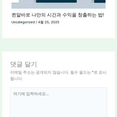
퀸알바로 나만의 시간과 수익을 창출하는 법!
Uncategorized
/
4월 25, 2025
댓글 달기
이메일 주소는 공개되지 않습니다.
필수 필드는
*
로 표시
됩니다
여
기
에
입
력