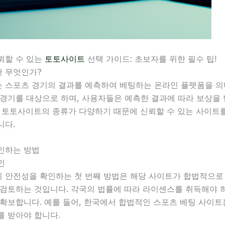
뢰할 수 있는
토토사이트
선택 가이드: 초보자를 위한 필수 팁!
 무엇인가?
 스포츠 경기의 결과를 예측하여 베팅하는 온라인 플랫폼을 의
 경기를 대상으로 하며, 사용자들은 예측한 결과에 따라 보상을 
나 토토사이트의 종류가 다양하기 때문에 신뢰할 수 있는 사이트
니다.
인하는 방법
인
 안전성을 확인하는 첫 번째 방법은 해당 사이트가 합법적으로
검토하는 것입니다. 각국의 법률에 따라 라이센스를 취득해야 하
확보합니다. 예를 들어, 한국에서 합법적인 스포츠 베팅 사이트
를 받아야 합니다.