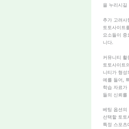
을 누리시길
추가 고려사
토토사이트를
요소들이 중
니다.
커뮤니티 활
토토사이트의
니티가 형성
예를 들어,
학습 자료가 
들의 신뢰를 
베팅 옵션의
선택할 토토
특정 스포츠