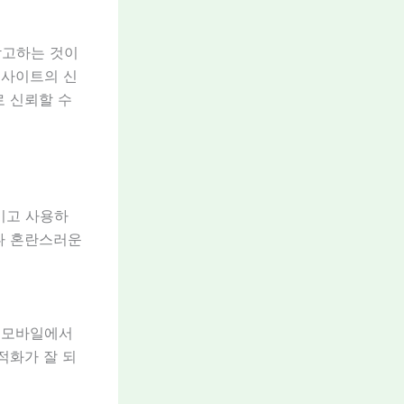
참고하는 것이
 사이트의 신
로 신뢰할 수
이고 사용하
나 혼란스러운
 모바일에서
적화가 잘 되