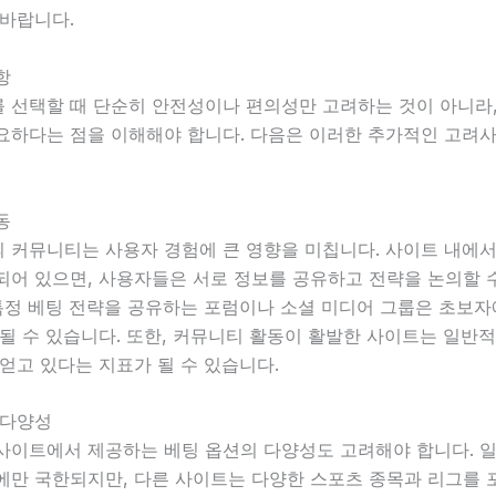
 바랍니다.
항
 선택할 때 단순히 안전성이나 편의성만 고려하는 것이 아니라,
요하다는 점을 이해해야 합니다. 다음은 이러한 추가적인 고려사
동
 커뮤니티는 사용자 경험에 큰 영향을 미칩니다. 사이트 내에서
되어 있으면, 사용자들은 서로 정보를 공유하고 전략을 논의할 
 특정 베팅 전략을 공유하는 포럼이나 소셜 미디어 그룹은 초보
될 수 있습니다. 또한, 커뮤니티 활동이 활발한 사이트는 일반
얻고 있다는 지표가 될 수 있습니다.
 다양성
사이트에서 제공하는 베팅 옵션의 다양성도 고려해야 합니다. 
에만 국한되지만, 다른 사이트는 다양한 스포츠 종목과 리그를 