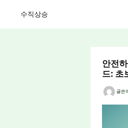
콘
텐
수직상승
츠
로
건
너
뛰
기
안전하
드: 초
글쓴