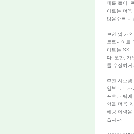
예를 들어, 
이트는 더욱
많을수록 사
보안 및 개
토토사이트 이
이트는 SS
다. 또한, 
를 수정하거나
추천 시스템
일부 토토사
포츠나 팀에 
험을 더욱 향
베팅 이력을
습니다.