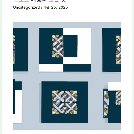
Uncategorized
/
4월 25, 2025