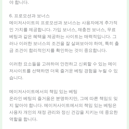
야 합니다.
6. 프로모션과 보너스
메이저사이트의 프로모션과 보너스는 사용자에게 추가적
인 가치를 제공합니다. 가입 보너스, 재충전 보너스, 무료
베팅과 같은 혜택을 제공하는 사이트는 매력적입니다. 그
러나 이러한 보너스의 조건을 잘 살펴보아야 하며, 특히 출
금 조건이 합리적인지를 확인하는 것이 중요합니다.
이러한 요소들을 고려하여 안전하고 신뢰할 수 있는 메이
저사이트를 선택하면 더욱 즐거운 베팅 경험을 누릴 수 있
습니다.
메이저사이트에서의 책임 있는 베팅
온라인 베팅의 즐거움은 분명하지만, 그에 따른 책임도 잊
지 말아야 합니다. 메이저사이트에서의 책임 있는 베팅은
사용자 개인의 재정 관리와 정신 건강을 지키는 데 중요한
역할을 합니다.