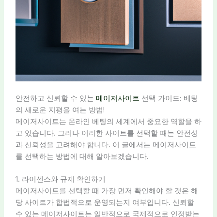
안전하고 신뢰할 수 있는
메이저사이트
선택 가이드: 베팅
의 새로운 지평을 여는 방법!
메이저사이트는 온라인 베팅의 세계에서 중요한 역할을 하
고 있습니다. 그러나 이러한 사이트를 선택할 때는 안전성
과 신뢰성을 고려해야 합니다. 이 글에서는 메이저사이트
를 선택하는 방법에 대해 알아보겠습니다.
1. 라이센스와 규제 확인하기
메이저사이트를 선택할 때 가장 먼저 확인해야 할 것은 해
당 사이트가 합법적으로 운영되는지 여부입니다. 신뢰할
수 있는 메이저사이트는 일반적으로 국제적으로 인정받는