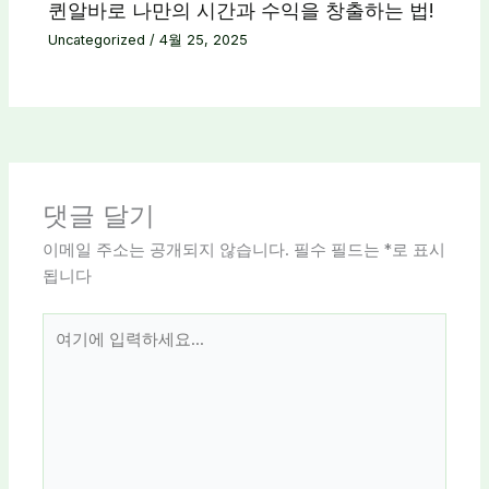
퀸알바로 나만의 시간과 수익을 창출하는 법!
Uncategorized
/
4월 25, 2025
댓글 달기
이메일 주소는 공개되지 않습니다.
필수 필드는
*
로 표시
됩니다
여
기
에
입
력
하
세