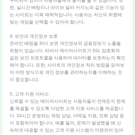
구비되어 있어야 사용자들에게 흥미를 줄 수 있습니다. 또
한, 실시간 베팅이나 라이브 딜러 카지노와 같은 기능이 있
는 사이트는 더욱 매력적입니다. 사용자는 자신의 취향에
맞는 게임을 선택할 수 있어야 합니다.
4. 보안과 개인정보 보호
온라인 베팅을 하다 보면 개인정보와 금융정보가 노출될
위험이 있습니다. 따라서 메이저사이트가 SSL 암호화와
같은 보안 프로토콜을 사용하여 데이터를 보호하는지 확인
해야 합니다. 또한, 사이트의 개인정보 처리 방침을 읽어보
아 어떤 방식으로 개인 정보를 관리하는지를 이해하는 것
이 중요합니다.
5. 고객 지원 서비스
신뢰할 수 있는 메이저사이트는 사용자들이 언제든지 문제
를 해결할 수 있도록 다양한 고객 지원 서비스를 제공합니
다. 24시간 운영되는 채팅 상담, 이메일 지원, 전화 상담 등
이 포함되어야 합니다. 예를 들어, 문제가 발생했을 때 신
속하게 대응할 수 있는 고객 지원 시스템이 마련되어 있어