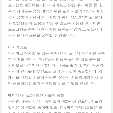
로그램을 제공하는 메이저사이트도 많습니다. 예를 들어,
특정 사이트는 중독 예방을 위한 교육 자료와 상담 서비스
를 제공하여 사용자들이 베팅의 위험성을 인식하고, 문제
가 발생했을 때 도움을 받을 수 있도록 지원합니다. 이런
프로그램을 통해 개인의 베팅 습관을 점검하고, 필요시에
는 전문가의 도움을 요청할 수 있습니다.
마지막으로
안전하고 신뢰할 수 있는 메이저사이트에서의 경험은 단순
한 재미를 넘어서, 책임 있는 행동과 올바른 정보 습득을
기반으로 이루어져야 합니다. 베팅을 즐기되, 항상 자신의
안전과 건강을 최우선으로 고려하는 것이 중요합니다. 경
계심을 가지고 베팅에 임하면, 온라인 베팅의 세계에서 보
다 긍정적이고 즐거운 경험을 누릴 수 있을 것입니다.
메이저사이트와 최신 기술의 융합
온라인 베팅의 세계는 끊임없이 변화하고 있으며, 기술의
발전은 이 변화의 중심에 있습니다. 메이저사이트들은 최