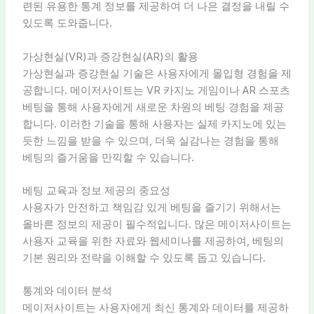
련된 유용한 통계 정보를 제공하여 더 나은 결정을 내릴 수
있도록 도와줍니다.
가상현실(VR)과 증강현실(AR)의 활용
가상현실과 증강현실 기술은 사용자에게 몰입형 경험을 제
공합니다. 메이저사이트는 VR 카지노 게임이나 AR 스포츠
베팅을 통해 사용자에게 새로운 차원의 베팅 경험을 제공
합니다. 이러한 기술을 통해 사용자는 실제 카지노에 있는
듯한 느낌을 받을 수 있으며, 더욱 실감나는 경험을 통해
베팅의 즐거움을 만끽할 수 있습니다.
베팅 교육과 정보 제공의 중요성
사용자가 안전하고 책임감 있게 베팅을 즐기기 위해서는
올바른 정보의 제공이 필수적입니다. 많은 메이저사이트는
사용자 교육을 위한 자료와 웹세미나를 제공하여, 베팅의
기본 원리와 전략을 이해할 수 있도록 돕고 있습니다.
통계와 데이터 분석
메이저사이트는 사용자에게 최신 통계와 데이터를 제공하