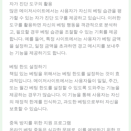
자가 진단 도구의 활용
많은 메이저사이트에서는 사용자가 자신의 베팅 습관을 평
가할 수 있는 자가 진단 도구를 제공하고 있습니다. 이러한
도구를 활용하면 자신의 베팅 행동을 객관적으로 분석하
고, 필요할 경우 베팅 습관을 조절할 수 있는 기회를 제공
합니다. 예를 들어, 특정 사이트에서는 사용자가 베팅 금액
을 설정하고, 일정 금액을 초과하면 경고 메시지를 보내주
는 기능을 제공하기도 합니다.
베팅 한도 설정하기
책임 있는 베팅을 위해서는 베팅 한도를 설정하는 것이 효
과적입니다. 메이저사이트에서는 사용자들이 일일, 주간,
또는 월간 베팅 한도를 설정할 수 있도록 도와주는 기능을
제공하는 경우가 많습니다. 이 기능을 통해 사용자는 자신
의 재정적 한계를 인식하고, 과도한 베팅으로부터 자신을
보호할 수 있습니다.
중독 방지를 위한 지원 프로그램
온라인 베팅 중독은 심각한 문제로, 이를 예방하기 위한 프