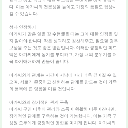
다. 이는 아가씨의 전문성을 높이고 가정의 품질도 향상시
킬 수 있습니다.
성과 인정하기
아가씨가 맡은 일을 잘 수행했을 때는 그에 대한 인정을 잊
지 말아야 합니다. 작은 성과라도 칭찬해주고, 필요할 경우
보상을 주는 것도 좋은 방법입니다. 이러한 긍정적인 피드
백은 아가씨에게 동기를 부여하고, 가정 내의 분위기를 더
욱 화기애애하게 만들어 줍니다.
아가씨와의 관계는 시간이 지남에 따라 더욱 깊어질 수 있
으며, 서로가 존중하고 신뢰하는 관계를 만드는 것이 가족
의 행복에 큰 영향을 미칠 것입니다.
아가씨와의 장기적인 관계 구축
아가씨 구인 이후의 관리와 소통이 원활히 이루어진다면,
장기적인 관계를 구축하는 것이 가능합니다. 이는 가족 구
성원 모두에게 긍정적인 영향을 미치게 됩니다. 아가씨와