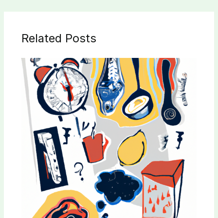
Related Posts