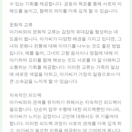
수 있는 기회를 제공합니다. 공동의 목표를 통해 서로의 이
해도를 높이고, 협력의 의미를 더욱 깊게 할 수 있습니다.
문화적 교류
아가씨와의 문화적 교류는 감정적 유대감을 형성하는 데
도움이 됩니다. 아가씨가 다양한 배경을 가지고 있다면, 그
녀의 문화나 전통에 대해 이야기를 나누는 것도 좋은 방법
입니다. 예를 들어, 그녀의 고향 음식이나 명절에 대해 이
야기하며 요리를 함께 해보는 것도 서로를 더 잘 이해하고
소통하는 기회를 제공합니다. 이러한 교류는 가족의 일상
에 새로운 색깔을 더하고, 아가씨가 가정의 일원으로서 더
큰 소속감을 느끼게 할 수 있습니다.
지속적인 피드백
아가씨와의 관계를 유지하기 위해서는 지속적인 피드백이
필요합니다. 단순히 업무 수행에 대한 피드백뿐만 아니라,
아가씨가 느끼는 감정이나 고민에 대해서도 귀 기울여야
합니다. 이러한 피드백 과정이 서로의 관계를 더욱 깊게 하
고, 아가씨가 필요한 지원을 제공하는 데 기여하게 됩니다.