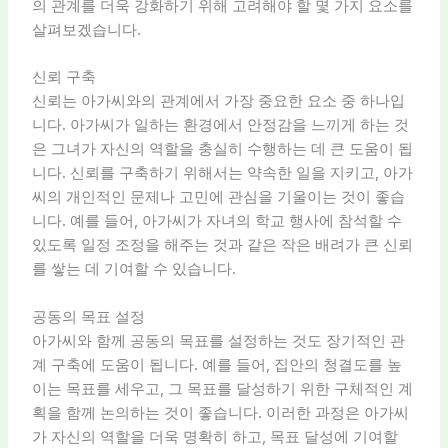
의 관계를 더욱 강화하기 위해 고려해야 할 몇 가지 요소를
살펴보겠습니다.
신뢰 구축
신뢰는 아가씨와의 관계에서 가장 중요한 요소 중 하나입
니다. 아가씨가 일하는 환경에서 안정감을 느끼게 하는 것
은 그녀가 자신의 역할을 충실히 수행하는 데 큰 도움이 됩
니다. 신뢰를 구축하기 위해서는 약속한 일을 지키고, 아가
씨의 개인적인 문제나 고민에 관심을 기울이는 것이 좋습
니다. 예를 들어, 아가씨가 자녀의 학교 행사에 참석할 수
있도록 일정 조정을 해주는 것과 같은 작은 배려가 큰 신뢰
를 쌓는 데 기여할 수 있습니다.
공동의 목표 설정
아가씨와 함께 공동의 목표를 설정하는 것도 장기적인 관
계 구축에 도움이 됩니다. 예를 들어, 집안의 청결도를 높
이는 목표를 세우고, 그 목표를 달성하기 위한 구체적인 계
획을 함께 논의하는 것이 좋습니다. 이러한 과정은 아가씨
가 자신의 역할을 더욱 명확히 하고, 목표 달성에 기여할