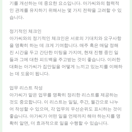
기를 개선하는 데 중요한 요소입니다. 아가씨와의 협력적
인 관계를 유지하기 위해서는 몇 가지 전략을 고려할 수 있
습니다.
정기적인 체크인
아가씨와의 정기적인 체크인은 서로의 기대치와 요구사항
을 명확히 하는 데 크게 기여합니다. 매주 혹은 매달 정해
진 시간을 두고 간단한 미팅을 가지며, 현재 진행 중인 일
들과 그에 대한 피드백을 주고받는 것이 좋습니다. 이러한
대화는 아가씨가 집안일을 어떻게 느끼고 있는지를 이해하
는 데 도움이 됩니다.
업무 리스트 작성
아가씨가 맡은 업무를 명확히 정리한 리스트를 제공하는
것도 중요합니다. 이 리스트는 일일, 주간, 월간으로 나누
어 작성할 수 있으며, 각 업무의 우선순위도 표시하는 것이
좋습니다. 아가씨가 어떤 일을 언제까지 해야 하는지를 명
확히 알면, 더 효과적으로 일을 수행할 수 있습니다.