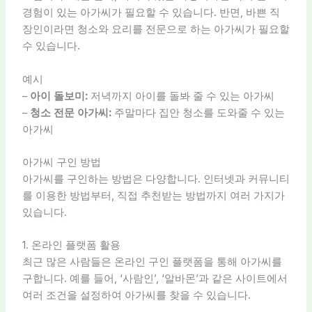
경험이 있는 아가씨가 필요할 수 있습니다. 반면, 바쁜 직
장인이라면 청소와 요리를 전문으로 하는 아가씨가 필요할
수 있습니다.
예시
–
아이 돌보미:
저녁까지 아이를 돌봐 줄 수 있는 아가씨
–
청소 전문 아가씨:
주말마다 집안 청소를 도와줄 수 있는
아가씨
아가씨 구인 방법
아가씨를 구인하는 방법은 다양합니다. 인터넷과 커뮤니티
를 이용한 방법부터, 직접 추천받는 방법까지 여러 가지가
있습니다.
1. 온라인 플랫폼 활용
최근 많은 사람들은 온라인 구인 플랫폼을 통해 아가씨를
구합니다. 예를 들어, ‘사람인’, ‘알바몬’과 같은 사이트에서
여러 조건을 설정하여 아가씨를 찾을 수 있습니다.