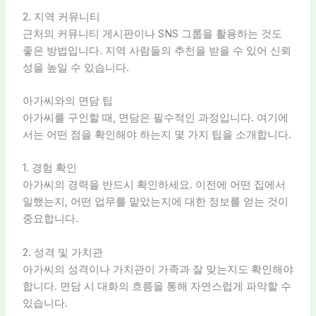
2. 지역 커뮤니티
근처의 커뮤니티 게시판이나 SNS 그룹을 활용하는 것도
좋은 방법입니다. 지역 사람들의 추천을 받을 수 있어 신뢰
성을 높일 수 있습니다.
아가씨와의 면담 팁
아가씨를 구인할 때, 면담은 필수적인 과정입니다. 여기에
서는 어떤 점을 확인해야 하는지 몇 가지 팁을 소개합니다.
1. 경험 확인
아가씨의 경력을 반드시 확인하세요. 이전에 어떤 집에서
일했는지, 어떤 업무를 맡았는지에 대한 정보를 얻는 것이
중요합니다.
2. 성격 및 가치관
아가씨의 성격이나 가치관이 가족과 잘 맞는지도 확인해야
합니다. 면담 시 대화의 흐름을 통해 자연스럽게 파악할 수
있습니다.