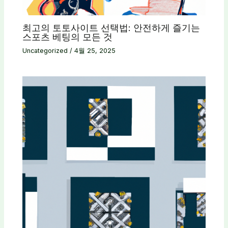
최고의 토토사이트 선택법: 안전하게 즐기는
스포츠 베팅의 모든 것
Uncategorized
/
4월 25, 2025