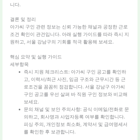
니다.
결론 및 정리
아가씨 구인 관련 정보는 신뢰 가능한 채널과 공정한 근로
조건 확인이 관건입니다. 아래 실행 가이드를 따라 즉시 지
원하고, 서울 강남구의 기회를 적극 활용해 보세요.
핵심 요약 및 실행 가이드
세부항목
즉시 지원 체크리스트: 아가씨 구인 공고를 확인하
고, 이력서/최근 사진, 임금 구조와 근무시간 등 근
로조건을 꼼꼼히 점검합니다. 서울 강남구 아가씨
구인 공고를 우선 살펴 바 직원 구인 정보와 비교해
보세요.
문의 채널 및 보안 주의사항: 공식 이메일/전화로 문
의하고, 회사명과 사업자등록 여부를 확인합니다.
피싱 주의, 개인정보 최소화, 계약서 및 급여명세서
를 확인한 후 보관합니다.