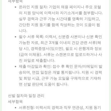
세부항목
온라인 지원 절차: 기업의 채용 페이지나 주요 포털
의 지원 양식에 이력서와 자기소개서를 첨부합니다.
실무 경력과 근무 가능 시간대를 명확히 기입하고,
간단한 지원 동기를 함께 작성하는 것이 도움이 됩
니다.
필수 서류 목록: 이력서, 신분증 사본이나 신분 확인
가능한 자료, 최근 3개월 이내의 건강 관련 서류(해
당 시), 경력증명서(있으면), 필요 시 은행계좌 정보
(급여 이체용). 서류는 스캔본으로 업로드하거나 사
진 파일로 제출합니다.
제출 마감일과 확인: 접수 후 확인 문자/이메일이 발
송되며, 면접 일정은 개별 통지됩니다. 지원 시 경력
및 희망 시급, 근무 가능 요일을 구체적으로 기재하
면 선발 판단에 도움이 됩니다.
선발 절차와 일정 관리
세부항목
서류전형: 이력서의 경력과 직무 연관성, 지원 동기