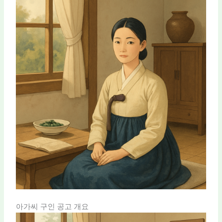
아가씨 구인 공고 개요