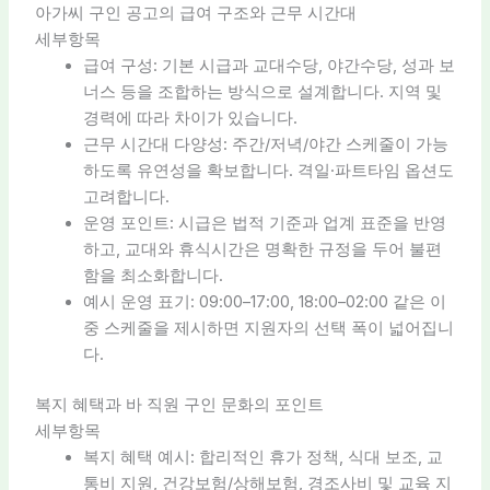
아가씨 구인 공고의 급여 구조와 근무 시간대
세부항목
급여 구성: 기본 시급과 교대수당, 야간수당, 성과 보
너스 등을 조합하는 방식으로 설계합니다. 지역 및
경력에 따라 차이가 있습니다.
근무 시간대 다양성: 주간/저녁/야간 스케줄이 가능
하도록 유연성을 확보합니다. 격일·파트타임 옵션도
고려합니다.
운영 포인트: 시급은 법적 기준과 업계 표준을 반영
하고, 교대와 휴식시간은 명확한 규정을 두어 불편
함을 최소화합니다.
예시 운영 표기: 09:00–17:00, 18:00–02:00 같은 이
중 스케줄을 제시하면 지원자의 선택 폭이 넓어집니
다.
복지 혜택과 바 직원 구인 문화의 포인트
세부항목
복지 혜택 예시: 합리적인 휴가 정책, 식대 보조, 교
통비 지원, 건강보험/상해보험, 경조사비 및 교육 지