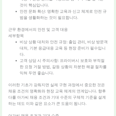
것이 핵심입니다.
안전 문화 확산: 명확한 교육과 신고 체계로 안전 규
범을 생활화하는 것이 필요합니다.
근무 환경에서의 안전 및 고객 대응
세부항목
비상 상황 대처와 안전 규정: 출입 관리, 비상 방문객
대처, 기본 응급대응 교육 등 현장 준비가 필수입니
다.
고객 상담 시 주의사항: 프라이버시 보호와 부적절
한 요청 거절 방법, 갈등 상황의 차분한 해결 절차를
익혀 두면 좋습니다.
이러한 기초가 갖춰지면 실제 구현 과정에서 중요한 것은
채용 조건의 명확화와 현장 교육 체계의 연계입니다. 향후
다룰 아가씨 채용 조건과 기대 수준의 구체적 기준을 설계
하는 데도 이와 같은 요소가 큰 도움이 됩니다.
아가씨 채용 조건과 기대 수준