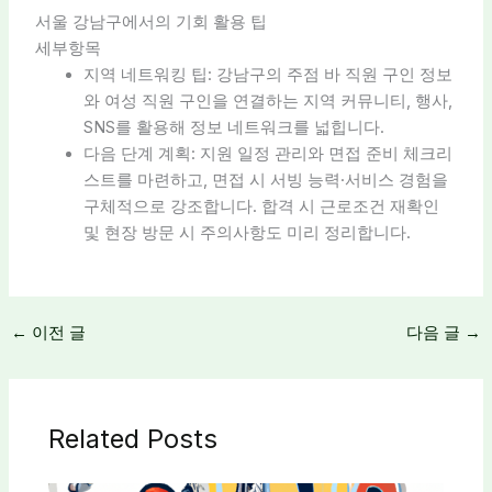
서울 강남구에서의 기회 활용 팁
세부항목
지역 네트워킹 팁: 강남구의 주점 바 직원 구인 정보
와 여성 직원 구인을 연결하는 지역 커뮤니티, 행사,
SNS를 활용해 정보 네트워크를 넓힙니다.
다음 단계 계획: 지원 일정 관리와 면접 준비 체크리
스트를 마련하고, 면접 시 서빙 능력·서비스 경험을
구체적으로 강조합니다. 합격 시 근로조건 재확인
및 현장 방문 시 주의사항도 미리 정리합니다.
←
이전 글
다음 글
→
Related Posts