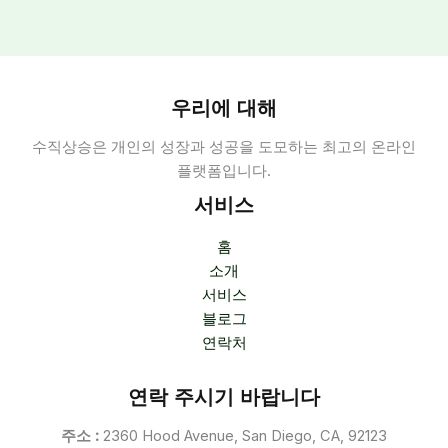
우리에 대해
수직상승은 개인의 성장과 성공을 도모하는 최고의 온라인
플랫폼입니다.
서비스
홈
소개
서비스
블로그
연락처
연락 주시기 바랍니다
주소 :
2360 Hood Avenue, San Diego, CA, 92123