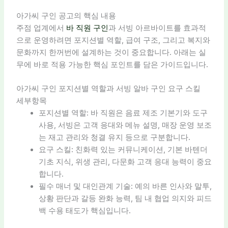
아가씨 구인 공고의 핵심 내용
주점 업계에서
바 직원 구인
과 서빙 아르바이트를 효과적
으로 운영하려면 포지션별 역할, 급여 구조, 그리고 복지와
문화까지 한꺼번에 설계하는 것이 중요합니다. 아래는 실
무에 바로 적용 가능한 핵심 포인트를 담은 가이드입니다.
아가씨 구인 포지션별 역할과 서빙 알바 구인 요구 스킬
세부항목
포지션별 역할: 바 직원은 음료 제조 기본기와 도구
사용, 서빙은 고객 응대와 메뉴 설명, 매장 운영 보조
는 재고 관리와 청결 유지 등으로 구분합니다.
요구 스킬: 친화력 있는 커뮤니케이션, 기본 바텐더
기초 지식, 위생 관리, 다문화 고객 응대 능력이 중요
합니다.
필수 매너 및 대인관계 기술: 예의 바른 인사와 말투,
상황 판단과 갈등 완화 능력, 팀 내 협업 의지와 피드
백 수용 태도가 핵심입니다.