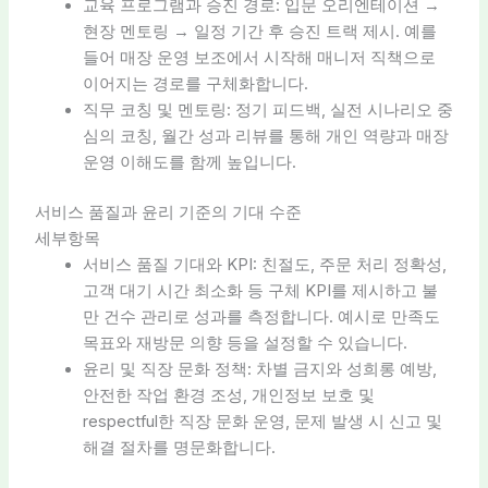
교육 프로그램과 승진 경로: 입문 오리엔테이션 →
현장 멘토링 → 일정 기간 후 승진 트랙 제시. 예를
들어 매장 운영 보조에서 시작해 매니저 직책으로
이어지는 경로를 구체화합니다.
직무 코칭 및 멘토링: 정기 피드백, 실전 시나리오 중
심의 코칭, 월간 성과 리뷰를 통해 개인 역량과 매장
운영 이해도를 함께 높입니다.
서비스 품질과 윤리 기준의 기대 수준
세부항목
서비스 품질 기대와 KPI: 친절도, 주문 처리 정확성,
고객 대기 시간 최소화 등 구체 KPI를 제시하고 불
만 건수 관리로 성과를 측정합니다. 예시로 만족도
목표와 재방문 의향 등을 설정할 수 있습니다.
윤리 및 직장 문화 정책: 차별 금지와 성희롱 예방,
안전한 작업 환경 조성, 개인정보 보호 및
respectful한 직장 문화 운영, 문제 발생 시 신고 및
해결 절차를 명문화합니다.