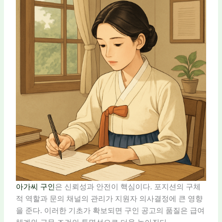
아가씨 구인
은 신뢰성과 안전이 핵심이다. 포지션의 구체
적 역할과 문의 채널의 관리가 지원자 의사결정에 큰 영향
을 준다. 이러한 기초가 확보되면 구인 공고의 품질은 급여