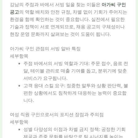
강남의 주점과 바에서 서빙 일을 찾는 이들은
아가씨 구인
공고
의 역할 배치와 안전 규정, 차별 없이 기회가 주어지는
환경을 함께 확인하는 것이 중요합니다. 실전에서 필요한
기술과 정책이 서로 연계되므로, 채용 공고의 구체성이나
현장 운영 문화까지 살펴보는 것이 도움이 됩니다.
아가씨 구인 관점의 서빙 알바 특징
세부항목
주점 바에서의 서빙 역할과 기대: 주문 접수, 음료 전
달, 테이블 관리로 매출 기여를 돕고, 분위기에 맞춘
서비스가 요구됩니다.
고객 응대 스킬 요구: 정중한 말투와 상황 판단력, 불
편한 상황에서도 침착하게 대응하는 능력이 중요합
니다.
여성 직원 구인으로서의 포지션 장점과 주의점
세부항목
성별 다양성의 이점과 차별 금지 정책: 공정한 기회
제공과 존중 문화를 바탕으로 팀 시너지를 높이는