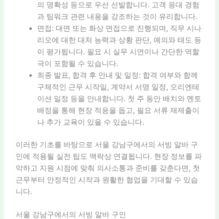
의 명확성 등으로 우선 선발합니다. 고객 응대 경험
과 팀워크 관련 내용을 강조하는 것이 유리합니다.
면접: 대면 또는 화상 면접으로 진행되며, 직무 시나
리오에 대한 대처 능력과 상황 판단, 예의와 태도 등
이 평가됩니다. 필요 시 실무 시연이나 간단한 역할
극이 포함될 수 있습니다.
최종 발표, 합격 후 안내 및 일정: 합격 여부와 함께
구체적인 근무 시작일, 계약서 서명 일정, 오리엔테
이션 일정 등을 안내합니다. 첫 주 동안 배치와 멘토
배정을 통해 현장 적응을 돕고, 필요 서류 재제출이
나 추가 교육이 있을 수 있습니다.
이러한 기초를 바탕으로 서울 강남구에서의 서빙 알바 구
인에 적용될 실전 팁도 맥락상 연결됩니다. 현장 정보를 파
악하고 지원 시점에 맞춰 의사소통과 준비를 갖춘다면, 첫
근무부터 안정적인 시작과 원활한 협업을 기대할 수 있습
니다.
서울 강남구에서의 서빙 알바 구인