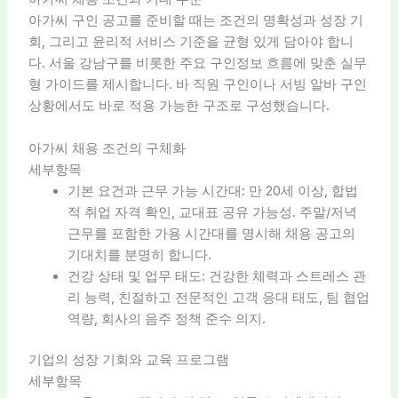
아가씨 구인 공고를 준비할 때는 조건의 명확성과 성장 기
회, 그리고 윤리적 서비스 기준을 균형 있게 담아야 합니
다. 서울 강남구를 비롯한 주요 구인정보 흐름에 맞춘 실무
형 가이드를 제시합니다. 바 직원 구인이나 서빙 알바 구인
상황에서도 바로 적용 가능한 구조로 구성했습니다.
아가씨 채용 조건의 구체화
세부항목
기본 요건과 근무 가능 시간대: 만 20세 이상, 합법
적 취업 자격 확인, 교대표 공유 가능성. 주말/저녁
근무를 포함한 가용 시간대를 명시해 채용 공고의
기대치를 분명히 합니다.
건강 상태 및 업무 태도: 건강한 체력과 스트레스 관
리 능력, 친절하고 전문적인 고객 응대 태도, 팀 협업
역량, 회사의 음주 정책 준수 의지.
기업의 성장 기회와 교육 프로그램
세부항목