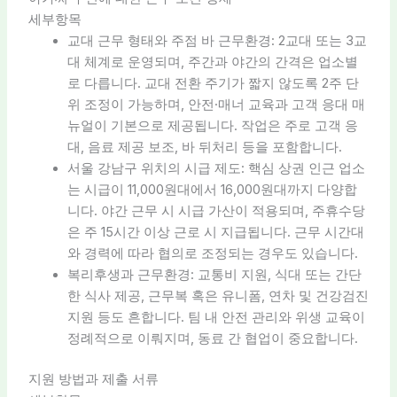
세부항목
교대 근무 형태와 주점 바 근무환경: 2교대 또는 3교
대 체계로 운영되며, 주간과 야간의 간격은 업소별
로 다릅니다. 교대 전환 주기가 짧지 않도록 2주 단
위 조정이 가능하며, 안전·매너 교육과 고객 응대 매
뉴얼이 기본으로 제공됩니다. 작업은 주로 고객 응
대, 음료 제공 보조, 바 뒤처리 등을 포함합니다.
서울 강남구 위치의 시급 제도: 핵심 상권 인근 업소
는 시급이 11,000원대에서 16,000원대까지 다양합
니다. 야간 근무 시 시급 가산이 적용되며, 주휴수당
은 주 15시간 이상 근로 시 지급됩니다. 근무 시간대
와 경력에 따라 협의로 조정되는 경우도 있습니다.
복리후생과 근무환경: 교통비 지원, 식대 또는 간단
한 식사 제공, 근무복 혹은 유니폼, 연차 및 건강검진
지원 등도 흔합니다. 팀 내 안전 관리와 위생 교육이
정례적으로 이뤄지며, 동료 간 협업이 중요합니다.
지원 방법과 제출 서류