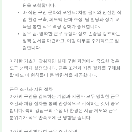
원을 포함합니다.
바 직원 구인 문화의 포인트: 차별 금지와 안전한 작
업 환경 구축, 피드백 문화 조성, 팀 빌딩과 정기 교
육을 통한 직무 역량 강화가 중요합니다.
실무 팁: 명확한 근무 규정과 상호 존중을 강조하는
정책 문서를 마련하고, 이행 여부를 주기적으로 점
검합니다.
이러한 기초가 갖춰지면 실제 구현 과정에서 중요한 것은
도구 선택과 설정입니다. 근무 조건과 지원 절차를 구체화
할 때도 이 원칙들이 큰 방향성을 제공합니다.
근무 조건과 지원 절차
아가씨 구인을 검토하는 기업과 지원자 모두 명확한 근무
조건과 채용 절차를 통해 안정적으로 시작하는 것이 중요
합니다. 특히 강남구의 주점 바 환경은 시급 제도와 근무
분위기가 직무 만족도에 큰 영향을 줍니다.
아가씨 구인에 대한 근무 조건 상세