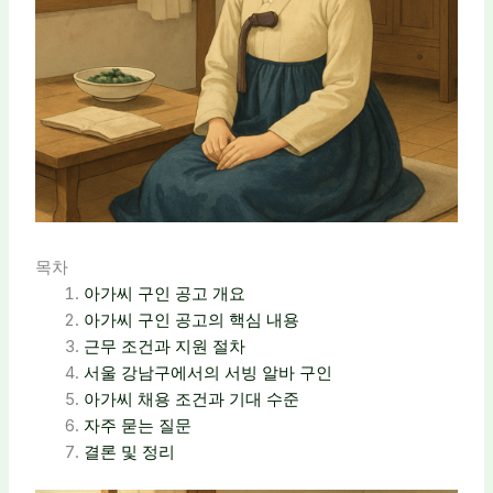
목차
아가씨 구인 공고 개요
아가씨 구인 공고의 핵심 내용
근무 조건과 지원 절차
서울 강남구에서의 서빙 알바 구인
아가씨 채용 조건과 기대 수준
자주 묻는 질문
결론 및 정리