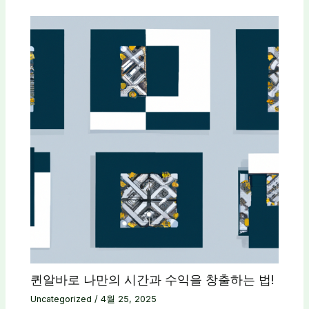
퀸알바로 나만의 시간과 수익을 창출하는 법!
Uncategorized
/
4월 25, 2025