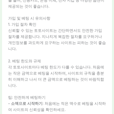
를 들어, 신용카드, 은행 이체, 전자 지갑 등 다양한 옵션이
제공되는 것이 좋습니다.
가입 및 베팅 시 유의사항
1. 가입 절차 확인
신뢰할 수 있는 토토사이트는 간단하면서도 안전한 가입
절차를 제공합니다. 지나치게 복잡한 절차를 요구하거나
개인정보를 과도하게 요구하는 사이트는 피하는 것이 좋습
니다.
2. 베팅 한도와 규제
각 토토사이트마다 베팅 한도가 다를 수 있습니다. 처음에
는 작은 금액으로 베팅을 시작하여, 사이트의 규칙을 충분
히 이해하고 나서 더 큰 금액으로 베팅하는 것이 바람직합
니다.
팁: 안전하게 베팅하기
–
소액으로 시작하기
: 처음에는 적은 액수로 베팅을 시작하
여 사이트의 신뢰성을 확인하세요.