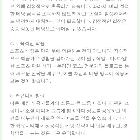
로 인해 감정적으로 흔들리기 쉽습니다. 따라서, 미리 설정
한 베팅 금액을 초과하지 않도록 하고, 손실이 발생하더라
도 냉정하게 대처하는 것이 필요합니다. 감정적인 결정은
종종 잘못된 베팅으로 이어질 수 있습니다.
4. 지속적인 학습
스포츠 베팅은 단지 운에 의존하는 것이 아닙니다. 지속적
으로 학습하고 경험을 쌓아가는 것이 필수적입니다. 다양
한 스포츠 관련 책이나 온라인 코스, 전문가의 블로그를 통
해 새로운 전략을 배우고, 이를 자신의 베팅 방식에 적용해
보는 것이 좋습니다.
5. 커뮤니티 참여
다른 베팅 사용자들과의 소통도 큰 도움이 됩니다. 관련 포
럼이나 소셜 미디어 그룹에 참여하여 정보를 공유하고 의
견을 나누면서 새로운 인사이트를 얻을 수 있습니다. 이러
한 커뮤니티에서 성공적인 베팅 전략이나 팁을 배우고, 경
험담을 나누는 것은 매우 유익합니다.