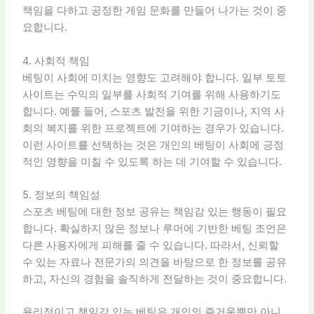
책임을 다하고 공정한 게임 문화를 만들어 나가는 것이 중
요합니다.
4. 사회적 책임
베팅이 사회에 미치는 영향도 고려해야 합니다. 일부 토토
사이트는 수익의 일부를 사회적 기여를 위해 사용하기도
합니다. 예를 들어, 스포츠 발전을 위한 기금이나, 지역 사
회의 복지를 위한 프로젝트에 기여하는 경우가 있습니다.
이런 사이트를 선택하는 것은 개인의 베팅이 사회에 긍정
적인 영향을 미칠 수 있도록 하는 데 기여할 수 있습니다.
5. 정보의 책임성
스포츠 베팅에 대한 정보 공유는 책임감 있는 행동이 필요
합니다. 확실하지 않은 정보나 루머에 기반한 베팅 조언은
다른 사용자에게 피해를 줄 수 있습니다. 따라서, 신뢰할
수 있는 자료나 전문가의 의견을 바탕으로 한 정보를 공유
하고, 자신의 경험을 솔직하게 전달하는 것이 중요합니다.
윤리적이고 책임감 있는 베팅은 개인의 즐거움뿐만 아니