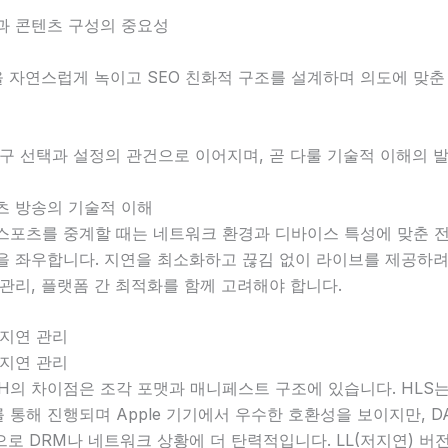
과 콘텐츠 구성의 중요성
을 자연스럽게 녹이고 SEO 친화적 구조를 설계하며 의도에 맞춘
구 선택과 설정의 관건으로 이어지며, 곧 다룰 기술적 이해의 
츠 방송의 기술적 이해
스포츠를 중계할 때는 네트워크 환경과 디바이스 특성에 맞춘 
을 좌우합니다. 지연을 최소화하고 끊김 없이 라이브를 제공하
관리, 플랫폼 간 최적화를 함께 고려해야 합니다.
 지연 관리
 지연 관리
SH의 차이점은 조각 포맷과 매니페스트 구조에 있습니다. HLS는 
통해 진행되며 Apple 기기에서 우수한 호환성을 보이지만, DA
으로 DRM나 네트워크 상황에 더 탄력적입니다. LL(저지연) 