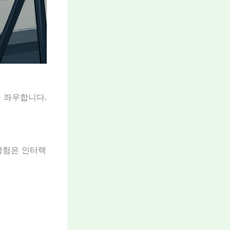
 좌우합니다.
 경험은 인터랙