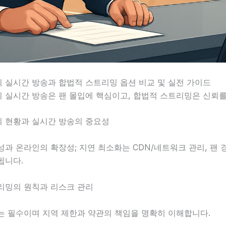
 실시간 방송과 합법적 스트리밍 옵션 비교 및 실전 가이드
의 실시간 방송은 팬 몰입에 핵심이고, 합법적 스트리밍은 신뢰를
 현황과 실시간 방송의 중요성
과 온라인의 확장성; 지연 최소화는 CDN/네트워크 관리, 팬
됩니다.
리밍의 원칙과 리스크 관리
는 필수이며 지역 제한과 약관의 책임을 명확히 이해합니다.