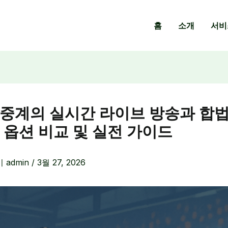
홈
소개
서비
중계의 실시간 라이브 방송과 합법
 옵션 비교 및 실전 가이드
이
admin
/
3월 27, 2026