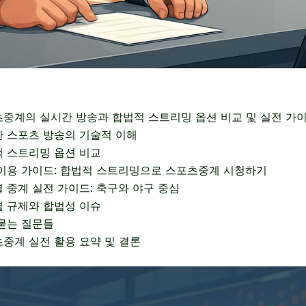
중계의 실시간 방송과 합법적 스트리밍 옵션 비교 및 실전 가
 스포츠 방송의 기술적 이해
 스트리밍 옵션 비교
이용 가이드: 합법적 스트리밍으로 스포츠중계 시청하기
 중계 실전 가이드: 축구와 야구 중심
 규제와 합법성 이슈
묻는 질문들
중계 실전 활용 요약 및 결론