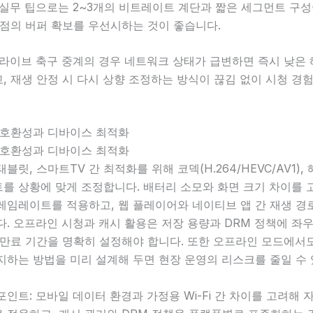
 실무 팁으로는 2~3개의 비트레이트 계단과 짧은 세그먼트 구성
시점의 버퍼 확보를 우선시하는 것이 좋습니다.
 라이브 축구 중계의 경우 네트워크 상태가 급변하면 즉시 낮은
, 재생 안정 시 다시 상향 조정하는 방식이 끊김 없이 시청 경
 호환성과 디바이스 최적화
 호환성과 디바이스 최적화
블릿, 스마트TV 간 최적화를 위해 코덱(H.264/HEVC/AV1),
를 상황에 맞게 조정합니다. 배터리 소모와 화면 크기 차이를 
레임레이트를 적용하고, 웹 플레이어와 네이티브 앱 간 재생 경
. 오프라인 시청과 캐시 활용은 저장 용량과 DRM 정책에 좌
 만료 기간을 명확히 설정해야 합니다. 또한 오프라인 모드에서
지하는 방법을 미리 설계해 두면 현장 운영의 리스크를 줄일 수 
포인트: 모바일 데이터 환경과 가정용 Wi-Fi 간 차이를 고려해