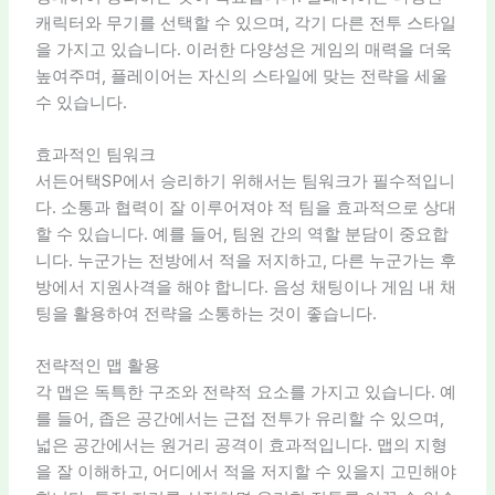
캐릭터와 무기를 선택할 수 있으며, 각기 다른 전투 스타일
을 가지고 있습니다. 이러한 다양성은 게임의 매력을 더욱
높여주며, 플레이어는 자신의 스타일에 맞는 전략을 세울
수 있습니다.
효과적인 팀워크
서든어택SP에서 승리하기 위해서는 팀워크가 필수적입니
다. 소통과 협력이 잘 이루어져야 적 팀을 효과적으로 상대
할 수 있습니다. 예를 들어, 팀원 간의 역할 분담이 중요합
니다. 누군가는 전방에서 적을 저지하고, 다른 누군가는 후
방에서 지원사격을 해야 합니다. 음성 채팅이나 게임 내 채
팅을 활용하여 전략을 소통하는 것이 좋습니다.
전략적인 맵 활용
각 맵은 독특한 구조와 전략적 요소를 가지고 있습니다. 예
를 들어, 좁은 공간에서는 근접 전투가 유리할 수 있으며,
넓은 공간에서는 원거리 공격이 효과적입니다. 맵의 지형
을 잘 이해하고, 어디에서 적을 저지할 수 있을지 고민해야