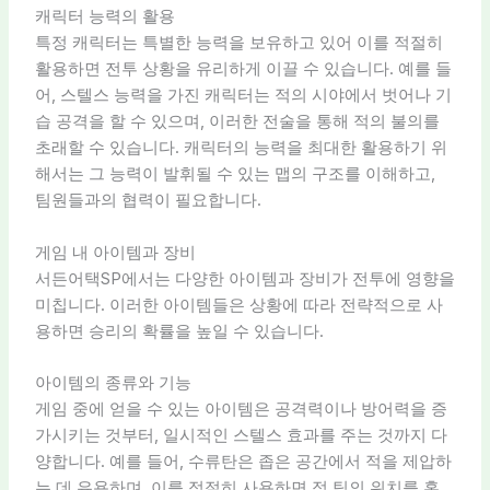
캐릭터 능력의 활용
특정 캐릭터는 특별한 능력을 보유하고 있어 이를 적절히
활용하면 전투 상황을 유리하게 이끌 수 있습니다. 예를 들
어, 스텔스 능력을 가진 캐릭터는 적의 시야에서 벗어나 기
습 공격을 할 수 있으며, 이러한 전술을 통해 적의 불의를
초래할 수 있습니다. 캐릭터의 능력을 최대한 활용하기 위
해서는 그 능력이 발휘될 수 있는 맵의 구조를 이해하고,
팀원들과의 협력이 필요합니다.
게임 내 아이템과 장비
서든어택SP에서는 다양한 아이템과 장비가 전투에 영향을
미칩니다. 이러한 아이템들은 상황에 따라 전략적으로 사
용하면 승리의 확률을 높일 수 있습니다.
아이템의 종류와 기능
게임 중에 얻을 수 있는 아이템은 공격력이나 방어력을 증
가시키는 것부터, 일시적인 스텔스 효과를 주는 것까지 다
양합니다. 예를 들어, 수류탄은 좁은 공간에서 적을 제압하
는 데 유용하며, 이를 적절히 사용하면 적 팀의 위치를 혼