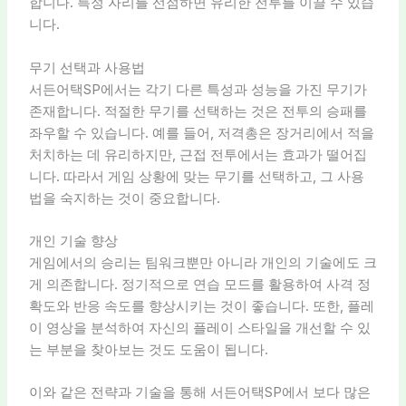
합니다. 특정 자리를 선점하면 유리한 전투를 이끌 수 있습
니다.
무기 선택과 사용법
서든어택SP에서는 각기 다른 특성과 성능을 가진 무기가
존재합니다. 적절한 무기를 선택하는 것은 전투의 승패를
좌우할 수 있습니다. 예를 들어, 저격총은 장거리에서 적을
처치하는 데 유리하지만, 근접 전투에서는 효과가 떨어집
니다. 따라서 게임 상황에 맞는 무기를 선택하고, 그 사용
법을 숙지하는 것이 중요합니다.
개인 기술 향상
게임에서의 승리는 팀워크뿐만 아니라 개인의 기술에도 크
게 의존합니다. 정기적으로 연습 모드를 활용하여 사격 정
확도와 반응 속도를 향상시키는 것이 좋습니다. 또한, 플레
이 영상을 분석하여 자신의 플레이 스타일을 개선할 수 있
는 부분을 찾아보는 것도 도움이 됩니다.
이와 같은 전략과 기술을 통해 서든어택SP에서 보다 많은