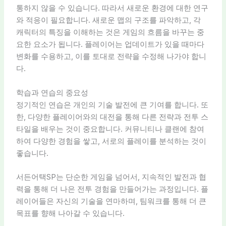
통하지 않을 수 있습니다. 따라서 새로운 환경에 대한 연구
와 적응이 필요합니다. 새로운 맵의 구조를 파악하고, 각
캐릭터의 특징을 이해하는 것은 게임의 흐름을 바꾸는 중
요한 요소가 됩니다. 플레이어는 업데이트가 있을 때마다
변화를 수용하고, 이를 토대로 전략을 수정해 나가야 합니
다.
학습과 연습의 중요성
정기적인 연습은 개인의 기술 발전에 큰 기여를 합니다. 또
한, 다양한 플레이어와의 대전을 통해 다른 전략과 전투 스
타일을 배우는 것이 중요합니다. 커뮤니티나 클랜에 참여
하여 다양한 경험을 쌓고, 서로의 플레이를 분석하는 것이
좋습니다.
서든어택SP는 단순한 게임을 넘어서, 지속적인 발전과 협
력을 통해 더 나은 전투 경험을 만들어가는 과정입니다. 플
레이어들은 자신의 기술을 연마하며, 팀워크를 통해 더 큰
목표를 향해 나아갈 수 있습니다.