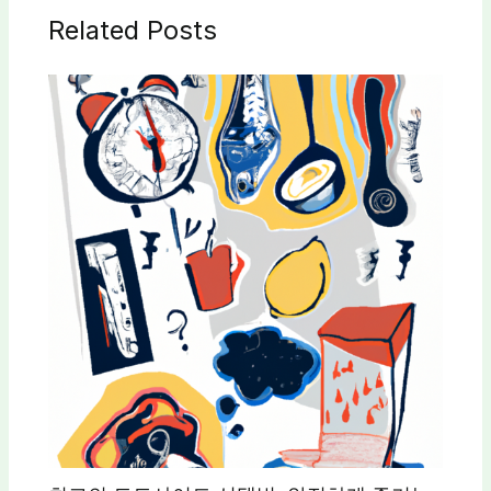
Related Posts