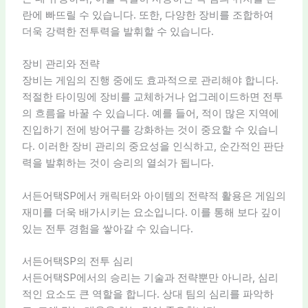
란에 빠뜨릴 수 있습니다. 또한, 다양한 장비를 조합하여
더욱 강력한 전투력을 발휘할 수 있습니다.
장비 관리와 전략
장비는 게임의 진행 중에도 효과적으로 관리해야 합니다.
적절한 타이밍에 장비를 교체하거나 업그레이드하면 전투
의 흐름을 바꿀 수 있습니다. 예를 들어, 적이 많은 지역에
진입하기 전에 방어구를 강화하는 것이 중요할 수 있습니
다. 이러한 장비 관리의 중요성을 인식하고, 순간적인 판단
력을 발휘하는 것이 승리의 열쇠가 됩니다.
서든어택SP에서 캐릭터와 아이템의 전략적 활용은 게임의
재미를 더욱 배가시키는 요소입니다. 이를 통해 보다 깊이
있는 전투 경험을 쌓아갈 수 있습니다.
서든어택SP의 전투 심리
서든어택SP에서의 승리는 기술과 전략뿐만 아니라, 심리
적인 요소도 큰 역할을 합니다. 상대 팀의 심리를 파악하