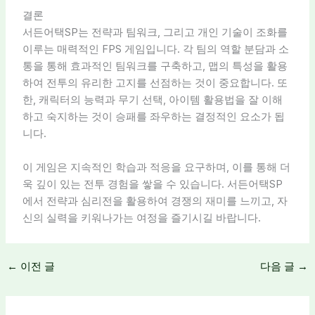
결론
서든어택SP는 전략과 팀워크, 그리고 개인 기술이 조화를
이루는 매력적인 FPS 게임입니다. 각 팀의 역할 분담과 소
통을 통해 효과적인 팀워크를 구축하고, 맵의 특성을 활용
하여 전투의 유리한 고지를 선점하는 것이 중요합니다. 또
한, 캐릭터의 능력과 무기 선택, 아이템 활용법을 잘 이해
하고 숙지하는 것이 승패를 좌우하는 결정적인 요소가 됩
니다.
이 게임은 지속적인 학습과 적응을 요구하며, 이를 통해 더
욱 깊이 있는 전투 경험을 쌓을 수 있습니다. 서든어택SP
에서 전략과 심리전을 활용하여 경쟁의 재미를 느끼고, 자
신의 실력을 키워나가는 여정을 즐기시길 바랍니다.
←
이전 글
다음 글
→