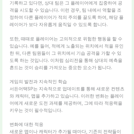
기록하고 있다면, 상대 팀은 그 플레이어에게 집중하여 공
격을 시도할 수 있습니다. 이런 경우, 팀 내에서 역할을 조
정하여 다른 플레이어가 적의 주의를 끌도록 하여, 해당 플
레이어가 보다 자유롭게 움직일 수 있도록 합니다.
또한, 때때로 플레이어는 고의적으로 위험한 행동을 할 수
있습니다. 예를 들어, 적에게 노출되는 위치에서 적을 유인
한 뒤, 다른 팀원들이 그 위치에서 기습 공격을 가할 수 있
도록 하는 것입니다. 이처럼 심리전을 통해 상대의 예측을
흔드는 것이 승리를 가져오는 중요한 요소가 됩니다.
게임의 발전과 지속적인 학습
서든어택SP는 지속적으로 업데이트를 통해 새로운 컨텐츠
와 캐릭터, 맵을 추가하고 있습니다. 이러한 변화는 플레이
어에게 새로운 도전 과제를 제공하며, 그에 따라 적응력을
키우는 것이 필수적입니다.
변화에 대한 적응
새로운 맵이나 캐릭터가 추가될 때마다, 기존의 전략들이