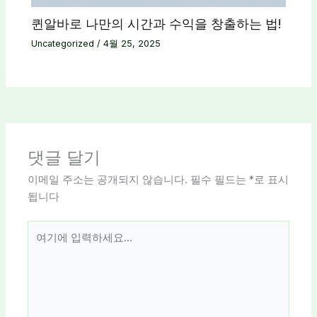
퀸알바로 나만의 시간과 수익을 창출하는 법!
Uncategorized
/
4월 25, 2025
댓글 달기
이메일 주소는 공개되지 않습니다.
필수 필드는
*
로 표시
됩니다
여
기
에
입
력
하