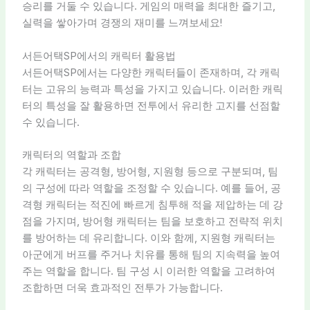
승리를 거둘 수 있습니다. 게임의 매력을 최대한 즐기고,
실력을 쌓아가며 경쟁의 재미를 느껴보세요!
서든어택SP에서의 캐릭터 활용법
서든어택SP에서는 다양한 캐릭터들이 존재하며, 각 캐릭
터는 고유의 능력과 특성을 가지고 있습니다. 이러한 캐릭
터의 특성을 잘 활용하면 전투에서 유리한 고지를 선점할
수 있습니다.
캐릭터의 역할과 조합
각 캐릭터는 공격형, 방어형, 지원형 등으로 구분되며, 팀
의 구성에 따라 역할을 조정할 수 있습니다. 예를 들어, 공
격형 캐릭터는 적진에 빠르게 침투해 적을 제압하는 데 강
점을 가지며, 방어형 캐릭터는 팀을 보호하고 전략적 위치
를 방어하는 데 유리합니다. 이와 함께, 지원형 캐릭터는
아군에게 버프를 주거나 치유를 통해 팀의 지속력을 높여
주는 역할을 합니다. 팀 구성 시 이러한 역할을 고려하여
조합하면 더욱 효과적인 전투가 가능합니다.