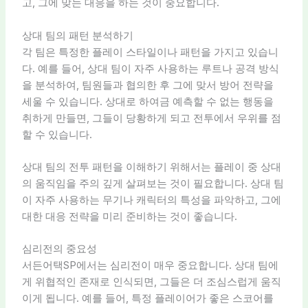
고, 그에 맞는 대응을 하는 것이 중요합니다.
상대 팀의 패턴 분석하기
각 팀은 특정한 플레이 스타일이나 패턴을 가지고 있습니
다. 예를 들어, 상대 팀이 자주 사용하는 루트나 공격 방식
을 분석하여, 팀원들과 협의한 후 그에 맞서 방어 전략을
세울 수 있습니다. 상대로 하여금 예측할 수 없는 행동을
취하게 만들면, 그들이 당황하게 되고 전투에서 우위를 점
할 수 있습니다.
상대 팀의 전투 패턴을 이해하기 위해서는 플레이 중 상대
의 움직임을 주의 깊게 살펴보는 것이 필요합니다. 상대 팀
이 자주 사용하는 무기나 캐릭터의 특성을 파악하고, 그에
대한 대응 전략을 미리 준비하는 것이 좋습니다.
심리전의 중요성
서든어택SP에서는 심리전이 매우 중요합니다. 상대 팀에
게 위협적인 존재로 인식되면, 그들은 더 조심스럽게 움직
이게 됩니다. 예를 들어, 특정 플레이어가 좋은 스코어를