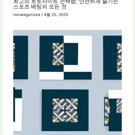
최고의 토토사이트 선택법: 안전하게 즐기는
스포츠 베팅의 모든 것
Uncategorized
/
4월 25, 2025