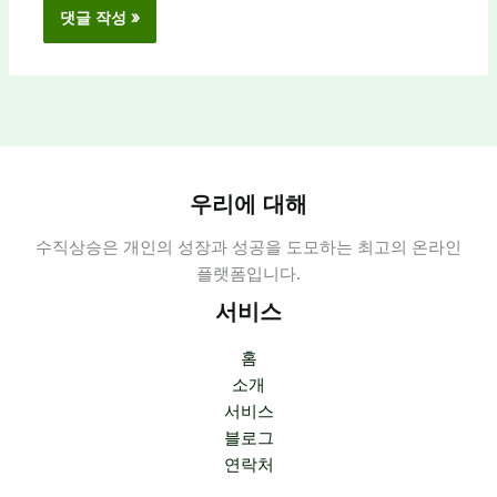
우리에 대해
수직상승은 개인의 성장과 성공을 도모하는 최고의 온라인
플랫폼입니다.
서비스
홈
소개
서비스
블로그
연락처