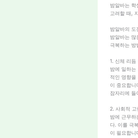
밤알바는 학
고려할 때, 
밤알바의 도
밤알바는 많은
극복하는 방
1. 신체 리듬
밤에 일하는 
적인 영향을 
이 중요합니다
잠자리에 들
2. 사회적 
밤에 근무하
다. 이를 
이 필요합니