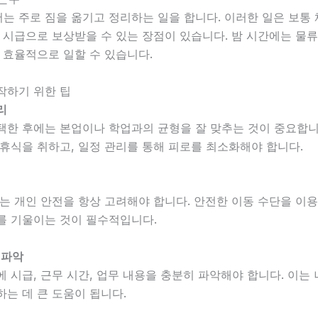
는 주로 짐을 옮기고 정리하는 일을 합니다. 이러한 일은 보통
 시급으로 보상받을 수 있는 장점이 있습니다. 밤 시간에는 물
 효율적으로 일할 수 있습니다.
작하기 위한 팁
리
택한 후에는 본업이나 학업과의 균형을 잘 맞추는 것이 중요합니
휴식을 취하고, 일정 관리를 통해 피로를 최소화해야 합니다.
는 개인 안전을 항상 고려해야 합니다. 안전한 이동 수단을 이용
를 기울이는 것이 필수적입니다.
 파악
 시급, 근무 시간, 업무 내용을 충분히 파악해야 합니다. 이는
는 데 큰 도움이 됩니다.