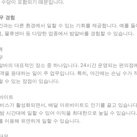
가 수당이 포함되기 때문입니다.
무 경험
과는 다른 환경에서 일할 수 있는 기회를 제공합니다. 예를 들어
, 물류센터 등 다양한 업종에서 밤알바를 경험할 수 있습니다.
류
무
알바의 대표적인 장소 중 하나입니다. 24시간 운영되는 편의점
객을 응대하는 일이 주 업무입니다. 특히, 야간에는 손님 수가 
 수 있는 장점이 있습니다.
르바이트
비스가 활성화되면서, 배달 아르바이트도 인기를 끌고 있습니다.
밤 시간대에 일할 수 있어 이익을 최대한으로 높일 수 있습니다
를 이용해 유연하게 일할 수 있습니다.
 근무