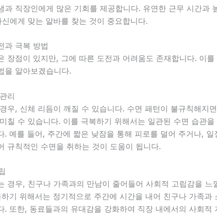
생과 직장인에게 많은 기회를 제공합니다. 유연한 근무 시간과 
자신에게 맞는 알바를 찾는 것이 중요합니다.
전과 극복 방법
 장점이 있지만, 그에 따른 도전과 어려움도 존재합니다. 이를
법을 알아보겠습니다.
 관리
경우, 신체 리듬이 깨질 수 있습니다. 수면 패턴이 불규칙해지
미칠 수 있습니다. 이를 극복하기 위해서는 일관된 수면 습관을
. 예를 들어, 주간에 짧은 낮잠을 통해 피로를 덜어 주거나, 
어 규칙적인 수면을 취하는 것이 도움이 됩니다.
고립
는 경우, 친구나 가족과의 만남이 줄어들어 사회적 고립감을 느
극복하기 위해서는 정기적으로 주간에 시간을 내어 친구나 가족과
다. 또한, 동료들과의 유대감을 강화하여 직장 내에서의 사회적