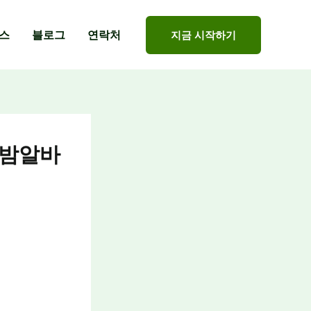
스
블로그
연락처
지금 시작하기
 밤알바