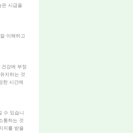
높은 시급을
 잘 이해하고
면 건강에 부정
 유지하는 것
일정한 시간에
낄 수 있습니
 소통하는 것
 지지를 받을