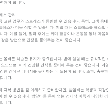
력해야 합니다.
트레스 관리
 고된 업무와 스트레스가 동반될 수 있습니다. 특히, 고객 응
레스가 더욱 심할 수 있습니다. 이럴 때는 스트레스를 해소할 
니다. 예를 들어, 일과 후에는 취미 활동이나 운동을 통해 마음
 같은 방법으로 긴장을 풀어주는 것이 좋습니다.
는 올바른 식습관 유지가 중요합니다. 밤에 일할 때는 규칙적인
 있으므로, 미리 건강한 간식을 준비해 두는 것이 좋습니다. 과일
강한 간식은 에너지를 유지하는 데 도움이 됩니다. 또한, 충분
합니다.
과 극복 방법을 잘 이해하고 준비한다면, 밤알바는 학생과 직장
 될 수 있습니다. 밤알바를 통해 얻는 경제적 이득과 다양한 
입니다.