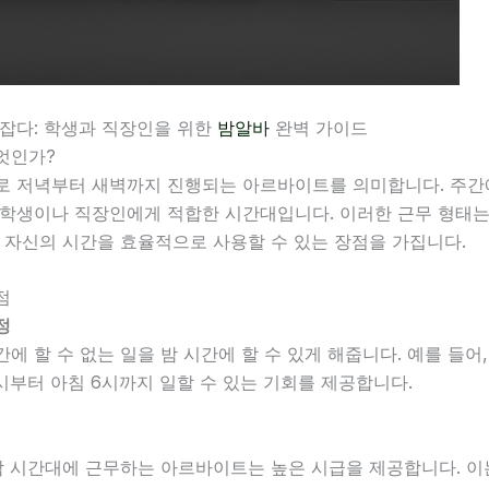
 잡다: 학생과 직장인을 위한
밤알바
완벽 가이드
엇인가?
로 저녁부터 새벽까지 진행되는 아르바이트를 의미합니다. 주간
 학생이나 직장인에게 적합한 시간대입니다. 이러한 근무 형태는
 자신의 시간을 효율적으로 사용할 수 있는 장점을 가집니다.
점
정
에 할 수 없는 일을 밤 시간에 할 수 있게 해줍니다. 예를 들어
시부터 아침 6시까지 일할 수 있는 기회를 제공합니다.
밤 시간대에 근무하는 아르바이트는 높은 시급을 제공합니다. 이