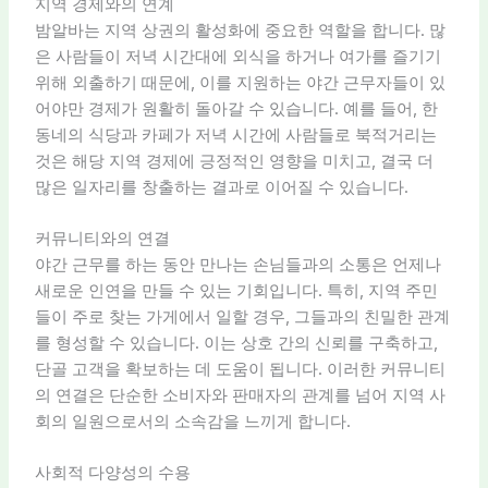
지역 경제와의 연계
밤알바는 지역 상권의 활성화에 중요한 역할을 합니다. 많
은 사람들이 저녁 시간대에 외식을 하거나 여가를 즐기기
위해 외출하기 때문에, 이를 지원하는 야간 근무자들이 있
어야만 경제가 원활히 돌아갈 수 있습니다. 예를 들어, 한
동네의 식당과 카페가 저녁 시간에 사람들로 북적거리는
것은 해당 지역 경제에 긍정적인 영향을 미치고, 결국 더
많은 일자리를 창출하는 결과로 이어질 수 있습니다.
커뮤니티와의 연결
야간 근무를 하는 동안 만나는 손님들과의 소통은 언제나
새로운 인연을 만들 수 있는 기회입니다. 특히, 지역 주민
들이 주로 찾는 가게에서 일할 경우, 그들과의 친밀한 관계
를 형성할 수 있습니다. 이는 상호 간의 신뢰를 구축하고,
단골 고객을 확보하는 데 도움이 됩니다. 이러한 커뮤니티
의 연결은 단순한 소비자와 판매자의 관계를 넘어 지역 사
회의 일원으로서의 소속감을 느끼게 합니다.
사회적 다양성의 수용