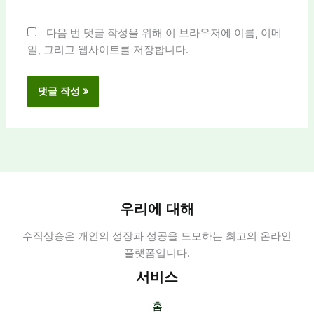
이
트
다음 번 댓글 작성을 위해 이 브라우저에 이름, 이메
일, 그리고 웹사이트를 저장합니다.
우리에 대해
수직상승은 개인의 성장과 성공을 도모하는 최고의 온라인
플랫폼입니다.
서비스
홈