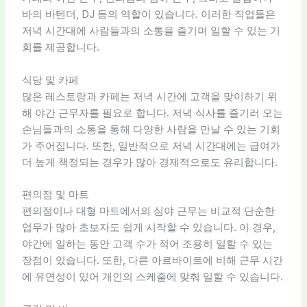
바의 바텐더, DJ 등의 역할이 있습니다. 이러한 직업들은
저녁 시간대에 사람들과의 소통을 즐기며 일할 수 있는 기
회를 제공합니다.
식당 및 카페
많은 레스토랑과 카페는 저녁 시간에 고객을 맞이하기 위
해 야간 근무자를 필요로 합니다. 저녁 식사를 즐기러 오는
손님들과의 소통을 통해 다양한 사람을 만날 수 있는 기회
가 주어집니다. 또한, 일반적으로 저녁 시간대에는 급여가
더 높게 책정되는 경우가 많아 경제적으로도 유리합니다.
편의점 및 마트
편의점이나 대형 마트에서의 심야 근무는 비교적 단순한
업무가 많아 초보자도 쉽게 시작할 수 있습니다. 이 경우,
야간에 일하는 동안 고객 수가 적어 조용히 일할 수 있는
장점이 있습니다. 또한, 다른 아르바이트에 비해 근무 시간
에 유연성이 있어 개인의 스케줄에 맞춰 일할 수 있습니다.