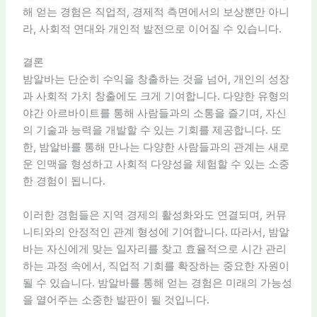
해 얻는 경험은 직업적, 경제적 측면에서의 보상뿐만 아니
라, 사회적 연대와 개인적 발전으로 이어질 수 있습니다.
결론
밤알바는 단순히 수익을 창출하는 것을 넘어, 개인의 성장
과 사회적 가치 창출에도 크게 기여합니다. 다양한 유형의
야간 아르바이트를 통해 사람들과의 소통을 즐기며, 자신
의 기술과 능력을 개발할 수 있는 기회를 제공합니다. 또
한, 밤알바를 통해 만나는 다양한 사람들과의 관계는 새로
운 인맥을 형성하고 사회적 다양성을 체험할 수 있는 소중
한 경험이 됩니다.
이러한 경험들은 지역 경제의 활성화와도 연결되며, 커뮤
니티와의 안정적인 관계 형성에 기여합니다. 따라서, 밤알
바는 자신에게 맞는 일자리를 찾고 효율적으로 시간 관리
하는 과정 속에서, 직업적 기회를 확장하는 중요한 자원이
될 수 있습니다. 밤알바를 통해 얻는 경험은 미래의 가능성
을 열어주는 소중한 발판이 될 것입니다.