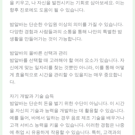
을 키우고, 나 자신을 발전시키는 기회로 삼아보세요. 이는
향후 진로에도 도움이 될 수 있습니다.
밤알바는 단순한 수입원 이상의 의미를 가질 수 있습니다.
다양한 경험과 사람들과의 소통을 통해 나만의 특별한 밤
생활을 만들어가는 것이 가능합니다.
밤알바의 올바른 선택과 관리
밤알바를 선택할 때 고려해야 할 여러 요소가 있습니다. 자
신에게 맞는 일자리를 찾는 것뿐만 아니라, 이를 통해 어떻
게 효율적으로 시간을 관리할 수 있을지는 매우 중요합니
다.
자기 개발과 기술 습득
밤알바는 단순히 돈을 벌기 위한 수단이 아닙니다. 이 시간
을 자신의 기술과 능력을 개발하는 데 활용할 수 있습니다.
예를 들어, 바에서 일하는 경우 음료 제조 기술을 배우거나
고객 서비스 능력을 키울 수 있습니다. 이러한 경험은 나중
에 취업 시 유용하게 작용할 수 있습니다. 특히, 고객과의