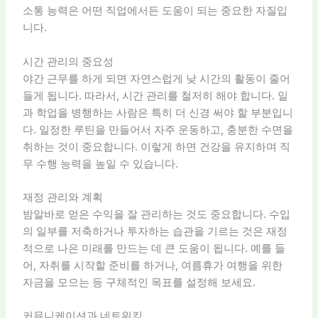
소통 능력은 어떤 직업에서든 도움이 되는 중요한 자질입
니다.
시간 관리의 중요성
야간 근무를 하게 되면 자연스럽게 낮 시간의 활동이 줄어
들게 됩니다. 따라서, 시간 관리를 철저히 해야 합니다. 일
과 학업을 병행하는 사람은 특히 더 신경 써야 할 부분입니
다. 일정한 루틴을 만들어서 자주 운동하고, 충분한 수면을
취하는 것이 중요합니다. 이렇게 하면 건강을 유지하며 직
무 수행 능력을 높일 수 있습니다.
재정 관리와 계획
밤알바로 얻은 수익을 잘 관리하는 것도 중요합니다. 수입
의 일부를 저축하거나 투자하는 습관을 기르는 것은 재정
적으로 나은 미래를 만드는 데 큰 도움이 됩니다. 예를 들
어, 자취를 시작할 준비를 하거나, 여름휴가 여행을 위한
자금을 모으는 등 구체적인 목표를 설정해 보세요.
커뮤니케이션과 네트워킹