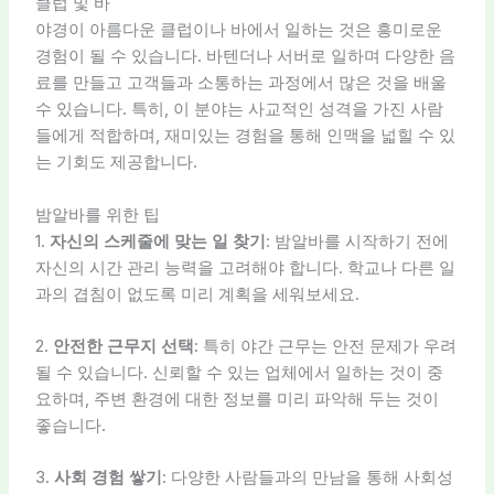
클럽 및 바
야경이 아름다운 클럽이나 바에서 일하는 것은 흥미로운
경험이 될 수 있습니다. 바텐더나 서버로 일하며 다양한 음
료를 만들고 고객들과 소통하는 과정에서 많은 것을 배울
수 있습니다. 특히, 이 분야는 사교적인 성격을 가진 사람
들에게 적합하며, 재미있는 경험을 통해 인맥을 넓힐 수 있
는 기회도 제공합니다.
밤알바를 위한 팁
1.
자신의 스케줄에 맞는 일 찾기
: 밤알바를 시작하기 전에
자신의 시간 관리 능력을 고려해야 합니다. 학교나 다른 일
과의 겹침이 없도록 미리 계획을 세워보세요.
2.
안전한 근무지 선택
: 특히 야간 근무는 안전 문제가 우려
될 수 있습니다. 신뢰할 수 있는 업체에서 일하는 것이 중
요하며, 주변 환경에 대한 정보를 미리 파악해 두는 것이
좋습니다.
3.
사회 경험 쌓기
: 다양한 사람들과의 만남을 통해 사회성