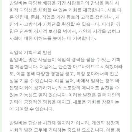
밤알바는 다양한 배경을 가진 사람들과의 만남을 통해 사
회적 다양성을 체험할 수 있는 기회를 제공합니다. 서로 다
른 연령대, 문화, 직업을 가진 동료와 고객을 접하면서, 개
인의 사고방식과 가치관을 확장할 수 있습니다. 이러한 경
험은 단순히 경제적 보상을 넘어서, 개인의 시각을 넓히고
사회에 대한 이해도를 높이는 데 기여합니다.
직업적 기회로의 발전
밤알바는 많은 사람들이 직업적 경력을 쌓을 수 있는 기회
를 제공합니다. 처음에는 단순한 아르바이트로 시작했더라
도, 이를 통해 다양한 경험을 쌓고, 특정 분야에서의 전문
성을 기를 수 있습니다. 예를 들어, 바에서 일하는 경우 바
텐딩 대회에 참가하거나, 레스토랑의 매니저로 발전할 수
있는 가능성도 열려 있습니다. 이러한 발전은 결국 개인의
경력에 긍정적인 영향을 미치고, 새로운 기회를 창출하는
데 기여할 수 있습니다.
밤알바는 단순한 시간제 일자리가 아니라, 개인의 성장과
사회의 발전 모두에 기여하는 중요한 요소입니다. 이를 통