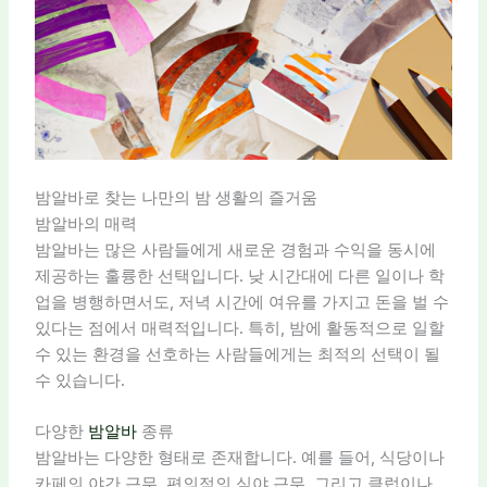
밤알바로 찾는 나만의 밤 생활의 즐거움
밤알바의 매력
밤알바는 많은 사람들에게 새로운 경험과 수익을 동시에
제공하는 훌륭한 선택입니다. 낮 시간대에 다른 일이나 학
업을 병행하면서도, 저녁 시간에 여유를 가지고 돈을 벌 수
있다는 점에서 매력적입니다. 특히, 밤에 활동적으로 일할
수 있는 환경을 선호하는 사람들에게는 최적의 선택이 될
수 있습니다.
다양한
밤알바
종류
밤알바는 다양한 형태로 존재합니다. 예를 들어, 식당이나
카페의 야간 근무, 편의점의 심야 근무, 그리고 클럽이나