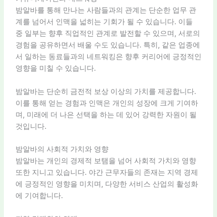
밤알바를 통해 만나는 사람들과의 관계는 단순한 업무 관
계를 넘어서 인맥을 넓히는 기회가 될 수 있습니다. 이들
중 일부는 향후 직업적인 관계로 발전할 수 있으며, 서로의
경험을 공유하면서 배울 수도 있습니다. 특히, 같은 업종에
서 일하는 동료들과의 네트워킹은 향후 커리어에 긍정적인
영향을 미칠 수 있습니다.
밤알바는 단순히 금전적 보상 이상의 가치를 제공합니다.
이를 통해 얻는 경험과 인맥은 개인의 성장에 크게 기여하
며, 미래에 더 나은 선택을 하는 데 있어 강력한 자원이 될
것입니다.
밤알바의 사회적 가치와 영향
밤알바는 개인의 경제적 보탬을 넘어 사회적 가치와 영향
또한 지니고 있습니다. 야간 근무자들의 존재는 지역 경제
에 긍정적인 영향을 미치며, 다양한 서비스 산업의 활성화
에 기여합니다.