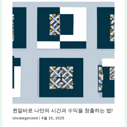
퀸알바로 나만의 시간과 수익을 창출하는 법!
Uncategorized
/
4월 25, 2025