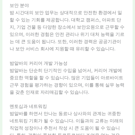
보안 분야
밤 시간대의 보안 업무는 상대적으로 안전한 환경에서 일
할 수 있는 기회를 제공합니다. 대학교 캠퍼스, 아파트 단
지, 기업 건물 등 다양한 장소에서 보안요원으로 근무할 수
있으며, 이러한 경험은 안전 관리나 위기 대처 능력을 기르
는 데 큰 도움이 됩니다. 또한, 이러한 경력은 공공기관이
나 보안 서비스 회사에 지원할 때 유리할 수 있습니다.
밤알바의 커리어 개발 가능성
밤알바는 단순히 단기적인 수입을 넘어서, 커리어 개발에
중요한 역할을 할 수 있습니다. 많은 기업들이 아르바이트
근무 경험을 평가하는 경향이 있으며, 이를 통해 실무 능력
을 갖춘 인재로 자리매김할 수 있습니다.
멘토십과 네트워킹
밤알바를 하면서 만나는 동료나 상사와의 관계는 귀중한
네트워킹 기회가 될 수 있습니다. 이들과의 교류는 미래의
직업적 성장이나 추천서 작성 시 큰 도움이 될 수 있습니