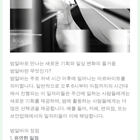
밤알바로 만나는 새로운 기회와 일상 변화의 즐거움
밤알바란 무엇인가?
밤알바는 주로 저녁 시간 이후에 일어나는 아르바이트를
의미합니다. 일반적으로 오후 6시부터 아침까지의 시간대
에서 진행되는 이 일자리들은 주간에 일하는 사람들에게는
새로운 기회를 제공하며, 밤에 활동하는 사람들에게는 더
많은 선택권을 제공합니다. 예를 들어, 카페, 편의점, 또는
보안업체에서의 일자리들이 이에 해당합니다.
밤알바의 장점
1.
유연한 일정