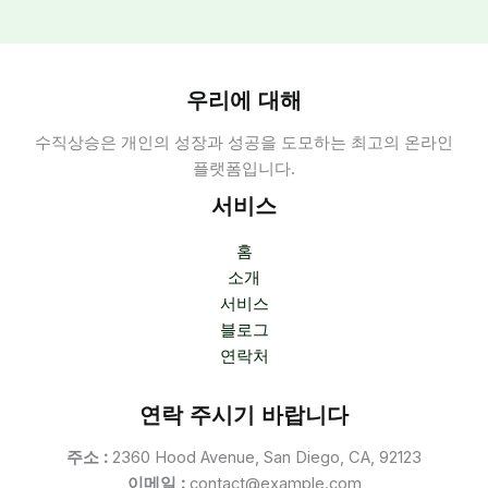
우리에 대해
수직상승은 개인의 성장과 성공을 도모하는 최고의 온라인
플랫폼입니다.
서비스
홈
소개
서비스
블로그
연락처
연락 주시기 바랍니다
주소 :
2360 Hood Avenue, San Diego, CA, 92123
이메일 :
contact@example.com