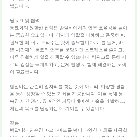
법입니다.
팀워크 및 협력
동료와의 원활한 협력은 밤알바에서의 업무 효율성을 높이
는 중요한 요소입니다. 각자의 역할을 이해하고 존중하며,
필요할 때 서로 도와주는 것이 중요합니다. 예를 들어, 바
쁜 시간대에 동료와 업무를 분담하면 스트레스를 줄이고,
더욱 원활하게 일을 진행할 수 있습니다. 팀워크를 통해 서
로의 강점을 극대화하고, 문제 발생 시 함께 해결하는 노력
이 필요합니다.
밤알바는 단순히 일자리를 찾는 것이 아니라, 다양한 경험
을 통해 성장할 수 있는 기회를 제공합니다. 이를 통해 능
숙한 시간 관리, 효과적인 커뮤니케이션 기술을 개발하고,
개인의 목표를 달성하는 데 기여할 수 있습니다.
결론
밤알바는 단순한 아르바이트를 넘어 다양한 기회를 제공합