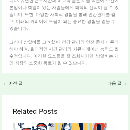
니다. 유연한 근무시간과 비교적 높은 시급 덕분에 주간에
본업이나 학업이 있는 사람들에게 최적의 선택이 될 수 있
습니다. 또한, 다양한 사회적 경험을 통해 인간관계를 쌓
고, 미래의 커리어에 도움이 되는 중요한 경험을 얻을 수
있습니다.
그러나 밤알바를 고려할 때 건강 관리와 안전 문제에 주의
해야 하며, 효과적인 시간 관리와 커뮤니케이션 능력도 필
수적입니다. 이러한 요소들을 잘 조화시키면, 밤알바는 개
인 성장의 소중한 통로가 될 수 있습니다.
←
이전 글
다음 글
→
Related Posts