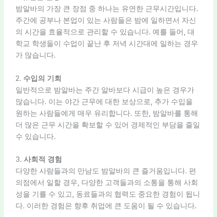
밤알바의 가장 큰 장점 중 하나는 유연한 근무시간입니다.
주간에 공부나 본업이 있는 사람들은 밤에 일하면서 자신
의 시간을 효율적으로 관리할 수 있습니다. 예를 들어, 대
학교 학생들이 수업이 끝난 후 저녁 시간대에 일하는 경우
가 많습니다.
2.
수입의 기회
일반적으로 밤알바는 주간 알바보다 시급이 높은 경우가
많습니다. 이는 야간 근무에 대한 보상으로, 추가 수입을
원하는 사람들에게 매우 유리합니다. 또한, 밤알바를 통해
더 많은 근무 시간을 확보할 수 있어 경제적인 부담을 줄일
수 있습니다.
3.
사회적 경험
다양한 사람들과의 만남도 밤알바의 큰 즐거움입니다. 편
의점에서 일할 경우, 다양한 고객들과의 소통을 통해 사회
성을 기를 수 있고, 동료들과의 협력도 중요한 경험이 됩니
다. 이러한 경험은 향후 취업에 큰 도움이 될 수 있습니다.