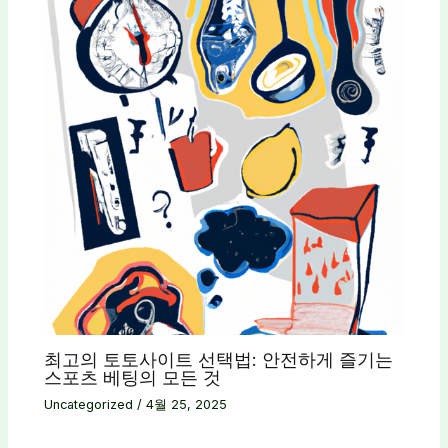
최고의 토토사이트 선택법: 안전하게 즐기는
스포츠 베팅의 모든 것
Uncategorized
/
4월 25, 2025