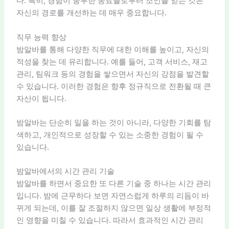
다. 특히, 경험이 풍부한 동료들로부터 조언을 얻는 것은
자신의 경로를 개선하는 데 매우 중요합니다.
직무 능력 향상
밤알바를 통해 다양한 직무에 대한 이해를 높이고, 자신의
적성을 찾는 데 유리합니다. 예를 들어, 고객 서비스, 재고
관리, 팀워크 등의 경험을 쌓으면서 자신의 강점을 발견할
수 있습니다. 이러한 경험은 향후 정규직으로 전환될 때 큰
자산이 됩니다.
밤알바는 단순히 일을 하는 것이 아니라, 다양한 기회를 탐
색하고, 개인적으로 성장할 수 있는 소중한 경험이 될 수
있습니다.
밤알바에서의 시간 관리 기술
밤알바를 하면서 중요한 또 다른 기술 중 하나는 시간 관리
입니다. 밤에 근무하다 보면 자연스럽게 하루의 리듬이 바
뀌게 되는데, 이를 잘 조절하지 않으면 일상 생활에 부정적
인 영향을 미칠 수 있습니다. 따라서 효과적인 시간 관리