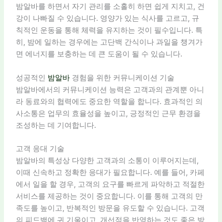
밤알바를 하면서 자기 관리를 소홀히 하면 쉽게 지치고, 건
강이 나빠질 수 있습니다. 영양가 있는 식사를 고르고, 규
칙적인 운동을 통해 체력을 유지하는 것이 필수입니다. 특
히, 밤에 일하는 경우에는 고단백 간식이나 과일을 챙겨가
면 에너지를 보충하는 데 큰 도움이 될 수 있습니다.
성공적인
밤알바
경험을 위한 커뮤니케이션 기술
밤알바에서의 커뮤니케이션 능력은 고객과의 관계뿐 아니
라 동료와의 협력에도 중요한 역할을 합니다. 효과적인 의
사소통은 업무의 효율성을 높이고, 긍정적인 근무 환경을
조성하는 데 기여합니다.
고객 응대 기술
밤알바의 특성상 다양한 고객과의 소통이 이루어지는데,
이때 신속하고 정확한 응대가 필요합니다. 예를 들어, 카페
에서 일을 할 경우, 고객의 요구를 빠르게 파악하고 적절한
서비스를 제공하는 것이 중요합니다. 이를 통해 고객의 만
족도를 높이고, 반복적인 방문을 유도할 수 있습니다. 고객
의 피드백에 귀 기울이고, 개선점을 반영하는 것도 좋은 방