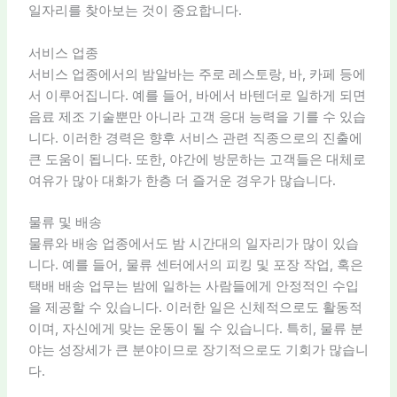
일자리를 찾아보는 것이 중요합니다.
서비스 업종
서비스 업종에서의 밤알바는 주로 레스토랑, 바, 카페 등에
서 이루어집니다. 예를 들어, 바에서 바텐더로 일하게 되면
음료 제조 기술뿐만 아니라 고객 응대 능력을 기를 수 있습
니다. 이러한 경력은 향후 서비스 관련 직종으로의 진출에
큰 도움이 됩니다. 또한, 야간에 방문하는 고객들은 대체로
여유가 많아 대화가 한층 더 즐거운 경우가 많습니다.
물류 및 배송
물류와 배송 업종에서도 밤 시간대의 일자리가 많이 있습
니다. 예를 들어, 물류 센터에서의 피킹 및 포장 작업, 혹은
택배 배송 업무는 밤에 일하는 사람들에게 안정적인 수입
을 제공할 수 있습니다. 이러한 일은 신체적으로도 활동적
이며, 자신에게 맞는 운동이 될 수 있습니다. 특히, 물류 분
야는 성장세가 큰 분야이므로 장기적으로도 기회가 많습니
다.