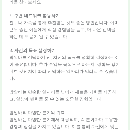
리를 찾아보세요.
2.
주변 네트워크 활용하기
친구나 가족을 통해 추천받는 것도 좋은 방법입니다. 이미
근무 중인 이들에게 직접 경험담을 듣고, 더 나은 선택을
하는 데 도움이 될 수 있습니다.
3.
자신의 목표 설정하기
밤알바를 선택하기 전, 자신의 목표를 명확히 설정하는 것
이 중요합니다. 추가 수입을 목적으로 하는지, 경험을 쌓기
위한 것인지에 따라 선택하는 일자리가 달라질 수 있습니
다.
밤알바는 단순한 일자리를 넘어서 새로운 기회를 제공하
고, 일상에 변화를 줄 수 있는 소중한 경험입니다.
밤알바의 다양한 분야와 기회
밤알바는 다양한 분야에서 제공되며, 각 분야마다 고유한
경험과 장점을 가지고 있습니다. 이를 통해 자신에게 맞는