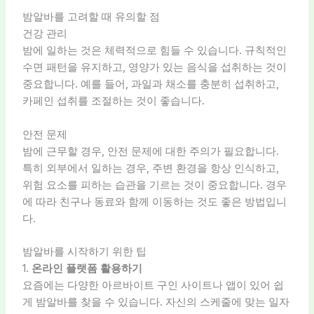
밤알바를 고려할 때 유의할 점
건강 관리
밤에 일하는 것은 체력적으로 힘들 수 있습니다. 규칙적인
수면 패턴을 유지하고, 영양가 있는 음식을 섭취하는 것이
중요합니다. 예를 들어, 과일과 채소를 충분히 섭취하고,
카페인 섭취를 조절하는 것이 좋습니다.
안전 문제
밤에 근무할 경우, 안전 문제에 대한 주의가 필요합니다.
특히 외부에서 일하는 경우, 주변 환경을 항상 인식하고,
위험 요소를 피하는 습관을 기르는 것이 중요합니다. 경우
에 따라 친구나 동료와 함께 이동하는 것도 좋은 방법입니
다.
밤알바를 시작하기 위한 팁
1.
온라인 플랫폼 활용하기
요즘에는 다양한 아르바이트 구인 사이트나 앱이 있어 쉽
게 밤알바를 찾을 수 있습니다. 자신의 스케줄에 맞는 일자