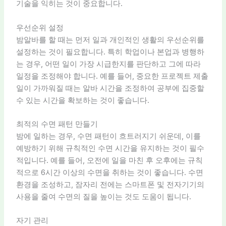
기술을 익히는 것이 중요합니다.
우선순위 설정
밤알바를 할 때는 먼저 일과 개인적인 생활의 우선순위를
설정하는 것이 필요합니다. 특히 학업이나 본업과 병행하
는 경우, 어떤 일이 가장 시급한지를 판단하고 그에 따라
일정을 조정해야 합니다. 예를 들어, 중요한 프로젝트 제출
일이 가까워질 때는 알바 시간을 조정하여 공부에 집중할
수 있는 시간을 확보하는 것이 좋습니다.
최적의 수면 패턴 만들기
밤에 일하는 경우, 수면 패턴이 흐트러지기 쉬운데, 이를
예방하기 위해 규칙적인 수면 시간을 유지하는 것이 필수
적입니다. 예를 들어, 오전에 일을 마친 후 오후에는 규칙
적으로 6시간 이상의 수면을 취하는 것이 좋습니다. 수면
환경을 조성하고, 잠자리 전에는 스마트폰 및 전자기기의
사용을 줄여 수면의 질을 높이는 것도 도움이 됩니다.
자기 관리