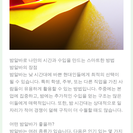
밤알바로 나만의 시간과 수입을 만드는 스마트한 방법
밤알바의 장점
밤알바는 낮 시간대에 바쁜 현대인들에게 최적의 선택이
될 수 있습니다. 특히 학생, 주부, 또는 다른 직업을 가진 사
람들이 유용하게 활용할 수 있는 방법입니다. 주중에는 본
업에 집중하고, 밤에는 추가적인 수입을 얻는 구조는 많은
이들에게 매력적입니다. 또한, 밤 시간대는 상대적으로 일
자리가 적어 경쟁이 덜해 구직이 더 수월할 때도 많습니다.
어떤 밤알바가 좋을까?
밤알바는 여러 종류가 있습니다. 다음은 인기 있는 몇 가지