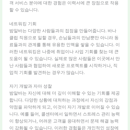
객 서비스 분야에 대한 경험은 이력서에 큰 장점으로 작용
할 수 있습니다.
네트워킹 기회
밤알바는 다양한 사람들과의 접점을 만들어줍니다. 바나
클럽 직원으로 일할 경우, 손님들과의 만남뿐만 아니라 동
료들과의 관계를 통해 유용한 인맥을 쌓을 수 있습니다. 이
러한 네트워킹은 나중에 취업이나 사업 기회를 찾는 데 큰
도움이 될 수 있습니다. 실제로 많은 사람들은 이곳에서 만
난 사람들과 협업하여 새로운 프로젝트를 시작하거나, 직
업적 기회를 발견하는 경우가 많습니다.
자기 개발과 자아 성찰
밤알바는 자신에 대해 더 깊이 이해할 수 있는 기회를 제공
합니다. 다양한 상황에 대처하는 과정에서 자신의 강점과
약점을 파악하게 되고, 이것이 자기 개발로 이어질 수 있습
니다. 예를 들어, 콜센터에서 일하면서 스트레스 관리 능력
이 향상되거나, 어려운 고객을 응대하면서 문제 해결 능력
이 강화될 수 있습니다. 이러한 경험들은 개인적인 성장에