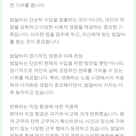
큰 기여를 합니다.
밤알바는 단순히 수입을 창출하는 것이 아니라, 개인의 역
량을 강화하고 다양한 사회적 경험을 제공하는 중요한 기
회입니다. 이러한 점을 염두에 두고, 자신에게 맞는 밤알바
를 찾는 것이 중요합니다.
밤알바의 장기적인 영향과 미래 전망
밤알바는 단순히 현재의 수입을 위한 방안일 뿐만 아니라,
장기적으로 개인의 삶에 긍정적인 변화를 가져올 수 있는
기회를 제공합니다. 특히, 변화하는 노동 시장에서의 적응
력과 다각화된 경험이 중요해지면서, 밤알바의 가치는 더
욱 높아지고 있습니다.
변화하는 직장 환경에 대한 적응력
현대의 직장 환경은 과거와 비교해 크게 변화했습니다. 원
격 근무와 탄력 근무제가 확산되면서, 시간과 장소에 구애
받지 않는 다양한 근무 형태가 등장하고 있습니다. 밤알바
경험을 통해 얻은 유연한 근무 경험은 이러한 변화에 빠르