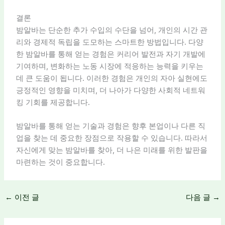
결론
밤알바는 단순한 추가 수입의 수단을 넘어, 개인의 시간 관
리와 경제적 독립을 도모하는 스마트한 방법입니다. 다양
한 밤알바를 통해 얻는 경험은 커리어 발전과 자기 개발에
기여하며, 변화하는 노동 시장에 적응하는 능력을 키우는
데 큰 도움이 됩니다. 이러한 경험은 개인의 자아 실현에도
긍정적인 영향을 미치며, 더 나아가 다양한 사회적 네트워
킹 기회를 제공합니다.
밤알바를 통해 얻는 기술과 경험은 향후 본업이나 다른 직
업을 찾는 데 중요한 장점으로 작용할 수 있습니다. 따라서
자신에게 맞는 밤알바를 찾아, 더 나은 미래를 위한 발판을
마련하는 것이 중요합니다.
←
이전 글
다음 글
→