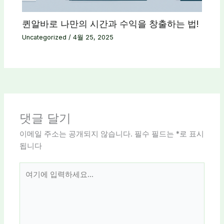
퀸알바로 나만의 시간과 수익을 창출하는 법!
Uncategorized
/
4월 25, 2025
댓글 달기
이메일 주소는 공개되지 않습니다.
필수 필드는
*
로 표시
됩니다
여
기
에
입
력