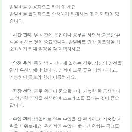
밤알바를 성공적으로 하기 위한 팁
밤알바를 효과적으로 수행하기 위해서는 몇 가지 팁이 있
습니다.
–
시간 관리
: 낮 시간에 본업이나 공부를 하면서 충분한 휴
식을 취하는 것이 중요합니다. 밤알바로 인한 피로감을 최
소화하기 위해 일정을 잘 계획하세요.
–
안전 유의
: 특히 밤 시간대에 일하는 경우, 자신의 안전을
항상 우선시해야 합니다. 인적이 드문 곳은 피해 다니고,
가능하면 동료와 함께 이동하세요.
–
직장 선택
: 근무 환경이 중요합니다. 가능한 한 긍정적이
고 안전한 직장을 선택하여 스트레스를 줄이는 것이 중요
합니다.
–
수입 관리
: 밤알바로 얻는 수입을 잘 관리하고, 저축할 계
획을 세워보세요. 추가적인 수입이 쌓이면 원하는 목표를