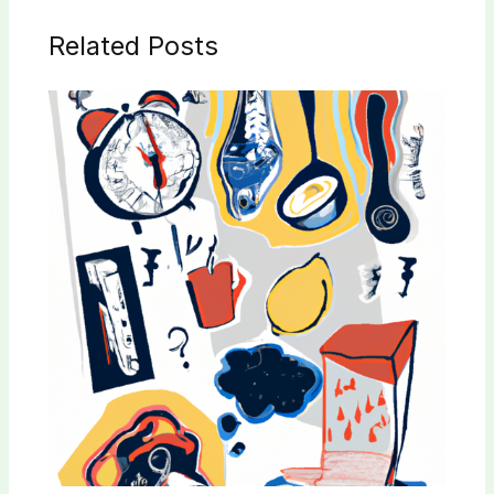
Related Posts