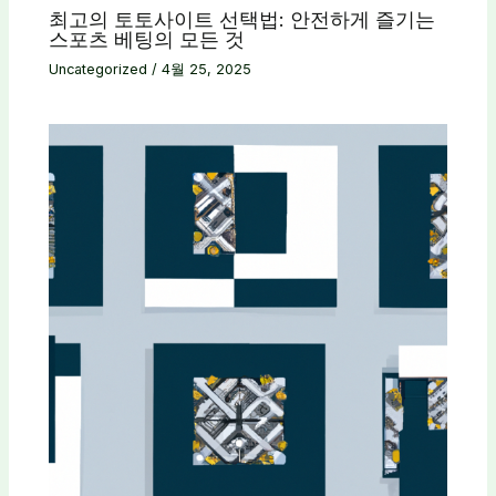
최고의 토토사이트 선택법: 안전하게 즐기는
스포츠 베팅의 모든 것
Uncategorized
/
4월 25, 2025