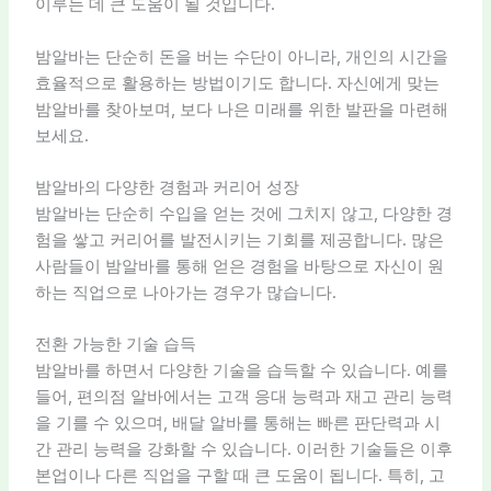
이루는 데 큰 도움이 될 것입니다.
밤알바는 단순히 돈을 버는 수단이 아니라, 개인의 시간을
효율적으로 활용하는 방법이기도 합니다. 자신에게 맞는
밤알바를 찾아보며, 보다 나은 미래를 위한 발판을 마련해
보세요.
밤알바의 다양한 경험과 커리어 성장
밤알바는 단순히 수입을 얻는 것에 그치지 않고, 다양한 경
험을 쌓고 커리어를 발전시키는 기회를 제공합니다. 많은
사람들이 밤알바를 통해 얻은 경험을 바탕으로 자신이 원
하는 직업으로 나아가는 경우가 많습니다.
전환 가능한 기술 습득
밤알바를 하면서 다양한 기술을 습득할 수 있습니다. 예를
들어, 편의점 알바에서는 고객 응대 능력과 재고 관리 능력
을 기를 수 있으며, 배달 알바를 통해는 빠른 판단력과 시
간 관리 능력을 강화할 수 있습니다. 이러한 기술들은 이후
본업이나 다른 직업을 구할 때 큰 도움이 됩니다. 특히, 고