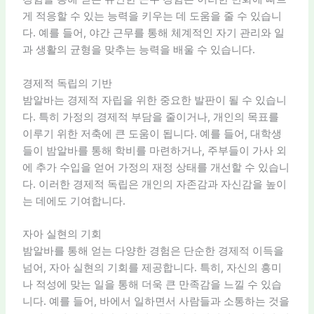
게 적응할 수 있는 능력을 키우는 데 도움을 줄 수 있습니
다. 예를 들어, 야간 근무를 통해 체계적인 자기 관리와 일
과 생활의 균형을 맞추는 능력을 배울 수 있습니다.
경제적 독립의 기반
밤알바는 경제적 자립을 위한 중요한 발판이 될 수 있습니
다. 특히 가정의 경제적 부담을 줄이거나, 개인의 목표를
이루기 위한 저축에 큰 도움이 됩니다. 예를 들어, 대학생
들이 밤알바를 통해 학비를 마련하거나, 주부들이 가사 외
에 추가 수입을 얻어 가정의 재정 상태를 개선할 수 있습니
다. 이러한 경제적 독립은 개인의 자존감과 자신감을 높이
는 데에도 기여합니다.
자아 실현의 기회
밤알바를 통해 얻는 다양한 경험은 단순한 경제적 이득을
넘어, 자아 실현의 기회를 제공합니다. 특히, 자신의 흥미
나 적성에 맞는 일을 통해 더욱 큰 만족감을 느낄 수 있습
니다. 예를 들어, 바에서 일하면서 사람들과 소통하는 것을