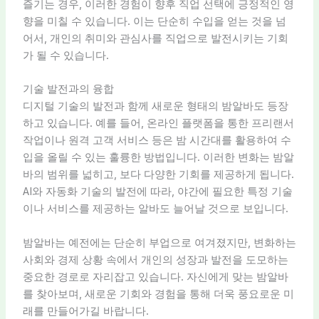
즐기는 경우, 이러한 경험이 향후 직업 선택에 긍정적인 영
향을 미칠 수 있습니다. 이는 단순히 수입을 얻는 것을 넘
어서, 개인의 취미와 관심사를 직업으로 발전시키는 기회
가 될 수 있습니다.
기술 발전과의 융합
디지털 기술의 발전과 함께 새로운 형태의 밤알바도 등장
하고 있습니다. 예를 들어, 온라인 플랫폼을 통한 프리랜서
작업이나 원격 고객 서비스 등은 밤 시간대를 활용하여 수
입을 올릴 수 있는 훌륭한 방법입니다. 이러한 변화는 밤알
바의 범위를 넓히고, 보다 다양한 기회를 제공하게 됩니다.
AI와 자동화 기술의 발전에 따라, 야간에 필요한 특정 기술
이나 서비스를 제공하는 알바도 늘어날 것으로 보입니다.
밤알바는 예전에는 단순히 부업으로 여겨졌지만, 변화하는
사회와 경제 상황 속에서 개인의 성장과 발전을 도모하는
중요한 경로로 자리잡고 있습니다. 자신에게 맞는 밤알바
를 찾아보며, 새로운 기회와 경험을 통해 더욱 풍요로운 미
래를 만들어가길 바랍니다.