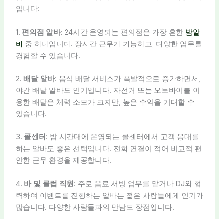
입니다:
1.
편의점 알바
: 24시간 운영되는 편의점은 가장 흔한
밤알
바
중 하나입니다. 장시간 근무가 가능하고, 다양한 업무를
경험할 수 있습니다.
2.
배달 알바
: 음식 배달 서비스가 폭발적으로 증가하면서,
야간 배달 알바도 인기입니다. 자전거 또는 오토바이를 이
용한 배달은 체력 소모가 크지만, 높은 수익을 기대할 수
있습니다.
3.
콜센터
: 밤 시간대에 운영되는 콜센터에서 고객 응대를
하는 알바도 좋은 선택입니다. 전화 연결이 적어 비교적 편
안한 근무 환경을 제공합니다.
4.
바 및 클럽 직원
: 주로 음료 서빙 업무를 맡거나 DJ와 협
력하여 이벤트를 진행하는 알바는 젊은 사람들에게 인기가
많습니다. 다양한 사람들과의 만남도 장점입니다.