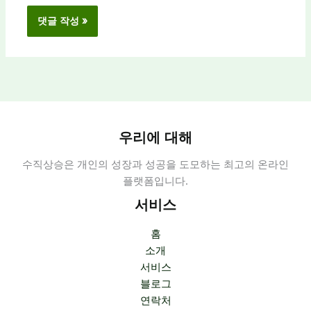
우리에 대해
수직상승은 개인의 성장과 성공을 도모하는 최고의 온라인
플랫폼입니다.
서비스
홈
소개
서비스
블로그
연락처