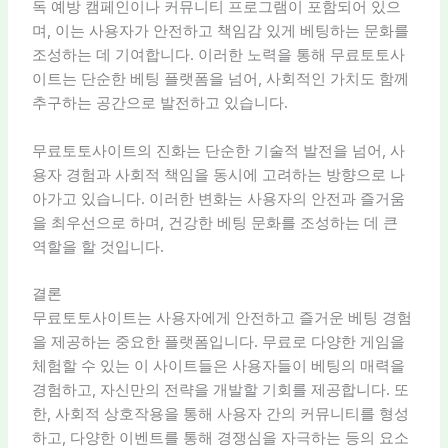
독 예방 캠페인이나 커뮤니티 프로그램이 포함되어 있으
며, 이는 사용자가 안전하고 책임감 있게 베팅하는 문화를
조성하는 데 기여합니다. 이러한 노력을 통해 무료토토사
이트는 단순한 베팅 플랫폼을 넘어, 사회적인 가치도 함께
추구하는 공간으로 발전하고 있습니다.
무료토토사이트의 진화는 단순한 기술적 발전을 넘어, 사
용자 경험과 사회적 책임을 동시에 고려하는 방향으로 나
아가고 있습니다. 이러한 변화는 사용자의 안전과 즐거움
을 최우선으로 하며, 건강한 베팅 문화를 조성하는 데 큰
역할을 할 것입니다.
결론
무료토토사이트는 사용자에게 안전하고 즐거운 베팅 경험
을 제공하는 중요한 플랫폼입니다. 무료로 다양한 게임을
체험할 수 있는 이 사이트들은 사용자들이 베팅의 매력을
경험하고, 자신만의 전략을 개발할 기회를 제공합니다. 또
한, 사회적 상호작용을 통해 사용자 간의 커뮤니티를 형성
하고, 다양한 이벤트를 통해 경쟁심을 자극하는 등의 요소