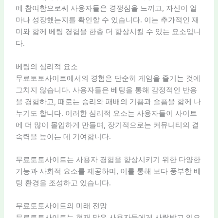
에 참여함으로써 사용자들은 경쟁심을 느끼고, 자신이 얼
마나 성장했는지를 확인할 수 있습니다. 이는 추가적인 재
미와 함께 베팅 경험을 한층 더 향상시킬 수 있는 요소입니
다.
베팅의 심리적 요소
무료토토사이트에서의 경험은 단순히 게임을 즐기는 것에
그치지 않습니다. 사용자들은 베팅을 통해 감정적인 반응
을 경험하고, 때로는 승리와 패배의 기쁨과 슬픔을 함께 나
누기도 합니다. 이러한 심리적 요소는 사용자들이 사이트
에 더 많이 몰입하게 만들며, 장기적으로는 커뮤니티의 결
속력을 높이는 데 기여합니다.
무료토토사이트는 사용자 경험을 향상시키기 위한 다양한
기능과 사회적 요소를 제공하며, 이를 통해 보다 풍부한 베
팅 환경을 조성하고 있습니다.
무료토토사이트의 미래 전망
무료토토사이트는 현재 많은 사용자들에게 사랑받고 있으