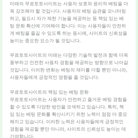
미래의 무료토토사이트는 사용자 보호와 윤리적 베팅을 더
욱 강조해야 할 것입니다. 사용자의 베팅 습관을 모니터링
하고, 필요시 자가 제한 기능을 제공하는 등 책임 있는 베
팅 문화 확산에 기여해야 합니다. 이는 사용자들이 안전하
게 베팅을 즐길 수 있도록 하는 동시에, 사이트의 신뢰성을
높이는 중요한 요소가 될 것입니다.
무료토토사이트의 미래는 다양한 기술적 발전과 함께 더욱
풍부하고 안전한 사용자 경험을 제공하는 방향으로 나아갈
것입니다. 이러한 변화는 베팅의 재미를 더할 뿐만 아니라,
사용자들에게 긍정적인 영향을 줄 것입니다.
무료토토사이트의 책임 있는 베팅 문화
무료토토사이트는 사용자가 안전하고 즐거운 베팅 경험을
할 수 있도록 다양한 방안을 모색하고 있습니다. 특히, 책
임 있는 베팅 문화를 확산시키기 위한 노력이 점점 더 중요
해지고 있습니다. 이러한 노력은 사용자들에게 긍정적인
경험을 제공할 뿐만 아니라, 사이트의 신뢰성도 높이는 데
기여합니다.