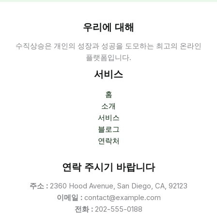
우리에 대해
수직상승은 개인의 성장과 성공을 도모하는 최고의 온라인
플랫폼입니다.
서비스
홈
소개
서비스
블로그
연락처
연락 주시기 바랍니다
주소 :
2360 Hood Avenue, San Diego, CA, 92123
이메일 :
contact@example.com
전화 :
202-555-0188