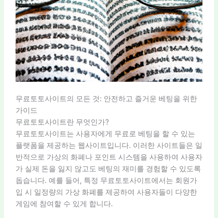
무료토토사이트의 모든 것: 안전하고 즐거운 베팅을 위한
가이드
무료토토사이트란 무엇인가?
무료토토사이트는 사용자에게 무료로 베팅을 할 수 있는
플랫폼을 제공하는 웹사이트입니다. 이러한 사이트들은 일
반적으로 가상의 화폐나 포인트 시스템을 사용하여 사용자
가 실제 돈을 잃지 않고도 베팅의 재미를 경험할 수 있도록
돕습니다. 예를 들어, 특정 무료토토사이트에서는 회원가
입 시 일정량의 가상 화폐를 제공하여 사용자들이 다양한
게임에 참여할 수 있게 합니다.