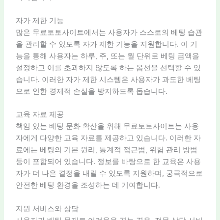
자가 제한 기능
많은 무료토토사이트에서는 사용자가 스스로의 베팅 습관
을 관리할 수 있도록 자가 제한 기능을 지원합니다. 이 기
능을 통해 사용자는 하루, 주, 또는 월 단위로 베팅 금액을
설정하고 이를 초과하지 않도록 하는 옵션을 선택할 수 있
습니다. 이러한 자가 제한 시스템은 사용자가 과도한 베팅
으로 인한 경제적 손실을 방지하도록 돕습니다.
교육 자료 제공
책임 있는 베팅 문화 확산을 위해 무료토토사이트는 사용
자에게 다양한 교육 자료를 제공하고 있습니다. 이러한 자
료에는 베팅의 기본 원리, 통계적 접근법, 위험 관리 방법
등이 포함되어 있습니다. 정보를 바탕으로 한 교육은 사용
자가 더 나은 결정을 내릴 수 있도록 지원하며, 궁극적으로
안전한 베팅 환경을 조성하는 데 기여합니다.
지원 서비스와 상담