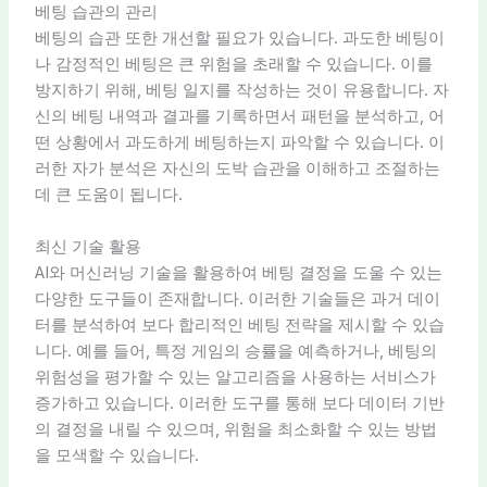
베팅 습관의 관리
베팅의 습관 또한 개선할 필요가 있습니다. 과도한 베팅이
나 감정적인 베팅은 큰 위험을 초래할 수 있습니다. 이를
방지하기 위해, 베팅 일지를 작성하는 것이 유용합니다. 자
신의 베팅 내역과 결과를 기록하면서 패턴을 분석하고, 어
떤 상황에서 과도하게 베팅하는지 파악할 수 있습니다. 이
러한 자가 분석은 자신의 도박 습관을 이해하고 조절하는
데 큰 도움이 됩니다.
최신 기술 활용
AI와 머신러닝 기술을 활용하여 베팅 결정을 도울 수 있는
다양한 도구들이 존재합니다. 이러한 기술들은 과거 데이
터를 분석하여 보다 합리적인 베팅 전략을 제시할 수 있습
니다. 예를 들어, 특정 게임의 승률을 예측하거나, 베팅의
위험성을 평가할 수 있는 알고리즘을 사용하는 서비스가
증가하고 있습니다. 이러한 도구를 통해 보다 데이터 기반
의 결정을 내릴 수 있으며, 위험을 최소화할 수 있는 방법
을 모색할 수 있습니다.