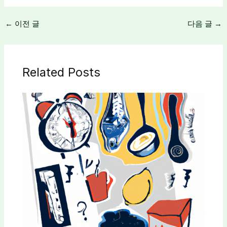
←
이전 글
다음 글
→
Related Posts