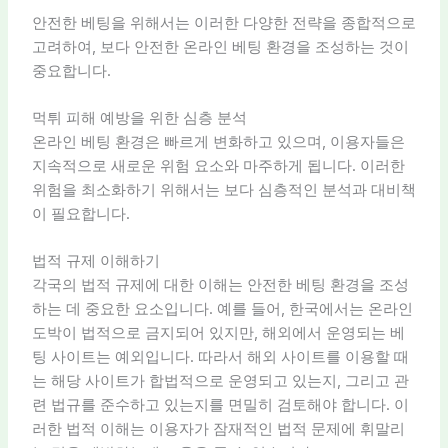
안전한 베팅을 위해서는 이러한 다양한 전략을 종합적으로
고려하여, 보다 안전한 온라인 베팅 환경을 조성하는 것이
중요합니다.
먹튀 피해 예방을 위한 심층 분석
온라인 베팅 환경은 빠르게 변화하고 있으며, 이용자들은
지속적으로 새로운 위험 요소와 마주하게 됩니다. 이러한
위험을 최소화하기 위해서는 보다 심층적인 분석과 대비책
이 필요합니다.
법적 규제 이해하기
각국의 법적 규제에 대한 이해는 안전한 베팅 환경을 조성
하는 데 중요한 요소입니다. 예를 들어, 한국에서는 온라인
도박이 법적으로 금지되어 있지만, 해외에서 운영되는 베
팅 사이트는 예외입니다. 따라서 해외 사이트를 이용할 때
는 해당 사이트가 합법적으로 운영되고 있는지, 그리고 관
련 법규를 준수하고 있는지를 면밀히 검토해야 합니다. 이
러한 법적 이해는 이용자가 잠재적인 법적 문제에 휘말리