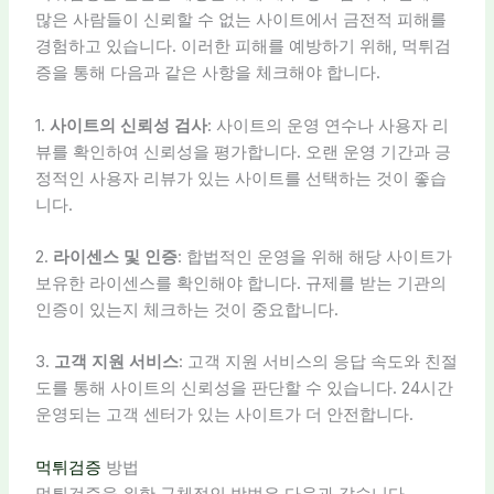
많은 사람들이 신뢰할 수 없는 사이트에서 금전적 피해를
경험하고 있습니다. 이러한 피해를 예방하기 위해, 먹튀검
증을 통해 다음과 같은 사항을 체크해야 합니다.
1.
사이트의 신뢰성 검사
: 사이트의 운영 연수나 사용자 리
뷰를 확인하여 신뢰성을 평가합니다. 오랜 운영 기간과 긍
정적인 사용자 리뷰가 있는 사이트를 선택하는 것이 좋습
니다.
2.
라이센스 및 인증
: 합법적인 운영을 위해 해당 사이트가
보유한 라이센스를 확인해야 합니다. 규제를 받는 기관의
인증이 있는지 체크하는 것이 중요합니다.
3.
고객 지원 서비스
: 고객 지원 서비스의 응답 속도와 친절
도를 통해 사이트의 신뢰성을 판단할 수 있습니다. 24시간
운영되는 고객 센터가 있는 사이트가 더 안전합니다.
먹튀검증
방법
먹튀검증을 위한 구체적인 방법은 다음과 같습니다.