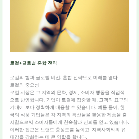
로컬+글로벌 혼합 전략
로컬의 힘과 글로벌 비전: 혼합 전략으로 미래를 열다
로컬의 중요성
로컬 시장은 그 지역의 문화, 경제, 소비자 행동을 직접적
으로 반영합니다. 기업이 로컬에 집중할 때, 고객의 요구와
기대에 보다 정확하게 대응할 수 있습니다. 예를 들어, 한
국의 식품 기업들은 각 지역의 특산물을 활용한 제품을 출
시함으로써 소비자들에게 친숙함과 신뢰를 얻고 있습니다.
이러한 접근은 브랜드 충성도를 높이고, 지역사회와의 유
대감을 강화하는 데 큰 역할을 합니다.