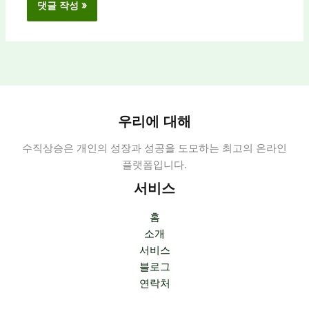
우리에 대해
수직상승은 개인의 성장과 성공을 도모하는 최고의 온라인
플랫폼입니다.
서비스
홈
소개
서비스
블로그
연락처