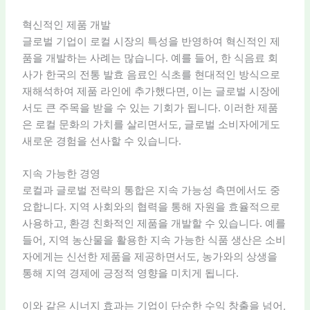
혁신적인 제품 개발
글로벌 기업이 로컬 시장의 특성을 반영하여 혁신적인 제
품을 개발하는 사례는 많습니다. 예를 들어, 한 식음료 회
사가 한국의 전통 발효 음료인 식초를 현대적인 방식으로
재해석하여 제품 라인에 추가했다면, 이는 글로벌 시장에
서도 큰 주목을 받을 수 있는 기회가 됩니다. 이러한 제품
은 로컬 문화의 가치를 살리면서도, 글로벌 소비자에게도
새로운 경험을 선사할 수 있습니다.
지속 가능한 경영
로컬과 글로벌 전략의 통합은 지속 가능성 측면에서도 중
요합니다. 지역 사회와의 협력을 통해 자원을 효율적으로
사용하고, 환경 친화적인 제품을 개발할 수 있습니다. 예를
들어, 지역 농산물을 활용한 지속 가능한 식품 생산은 소비
자에게는 신선한 제품을 제공하면서도, 농가와의 상생을
통해 지역 경제에 긍정적 영향을 미치게 됩니다.
이와 같은 시너지 효과는 기업이 단순한 수익 창출을 넘어,