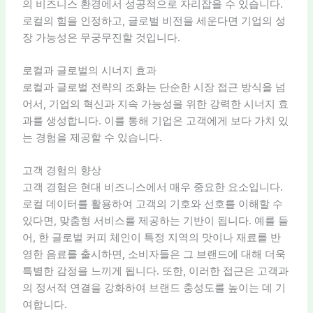
의 비즈니스 환경에서 성공적으로 자리잡을 수 있습니다.
로컬의 힘을 인정하고, 글로벌 비전을 세운다면 기업의 성
장 가능성은 무궁무진할 것입니다.
로컬과 글로벌의 시너지 효과
로컬과 글로벌 전략의 조화는 단순한 시장 접근 방식을 넘
어서, 기업의 혁신과 지속 가능성을 위한 강력한 시너지 효
과를 생성합니다. 이를 통해 기업은 고객에게 보다 가치 있
는 경험을 제공할 수 있습니다.
고객 경험의 향상
고객 경험은 현대 비즈니스에서 매우 중요한 요소입니다.
로컬 데이터를 활용하여 고객의 기호와 선호를 이해할 수
있다면, 맞춤형 서비스를 제공하는 기반이 됩니다. 예를 들
어, 한 글로벌 커피 체인이 특정 지역의 맛이나 재료를 반
영한 음료를 출시하면, 소비자들은 그 브랜드에 대해 더욱
특별한 감정을 느끼게 됩니다. 또한, 이러한 접근은 고객과
의 정서적 연결을 강화하여 브랜드 충성도를 높이는 데 기
여합니다.