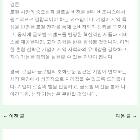
결론
로컬 시장의 중요성과 글로벌 비전은 현대 비즈니스에서
필수적으로 결합되어야 하는 요소입니다. 기업이 지역 특
성을 반영한 로컬 전략을 통해 소비자와의 신뢰를 구축하
고, 동시에 글로벌 트렌드를 반영한 혁신적인 제품과 서비
스를 제공한다면, 고객 경험은 한층 향상될 것입니다. 이러
한 혼합 전략은 기업이 지역 사회와의 유대감을 강화하고,
지속 가능한 경영을 실현할 수 있는 기반이 됩니다.
결국, 로컬과 글로벌의 조화로운 접근은 기업이 변화하는
시장 환경에서 성공적으로 자리잡을 수 있도록 도와줍니
다. 기업이 로컬의 힘을 인정하고, 글로벌 비전을 통해 나
아간다면, 성장 가능성은 무한할 것입니다.
←
이전 글
다음 글
→