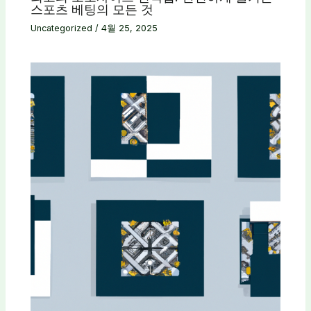
스포츠 베팅의 모든 것
Uncategorized
/
4월 25, 2025