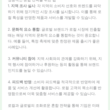
성공적인 혼합 전략을 위한 팁
1.
지역 조사 실시
: 각 지역의 소비자 선호와 트렌드를 파악
하기 위해 정기적인 시장 조사를 실시합니다. 이를 통해 로
컬 특성을 반영한 제품과 서비스를 개발할 수 있습니다.
2.
문화적 요소 통합
: 글로벌 브랜드가 로컬 시장에 진출할
때는 해당 지역의 문화적 요소를 통합하는 것이 중요합니
다. 예를 들어, 특정 축제에 맞춘 한정판 제품 출시가 좋은
사례입니다.
3.
커뮤니티 참여
: 지역 사회와의 관계를 강화하기 위해, 지
역 행사에 참여하거나 후원하는 등의 활동을 통해 브랜드
인지도를 높일 수 있습니다.
4.
피드백 반영
: 소비자 피드백을 적극적으로 반영하여 제
품 및 서비스 개선에 활용합니다. 로컬 고객의 목소리를 반
영함으로써 더욱 맞춤형 서비스를 제공할 수 있습니다.
로컬과 글로벌의 조화로운 혼합 전략을 통해 기업은 미래