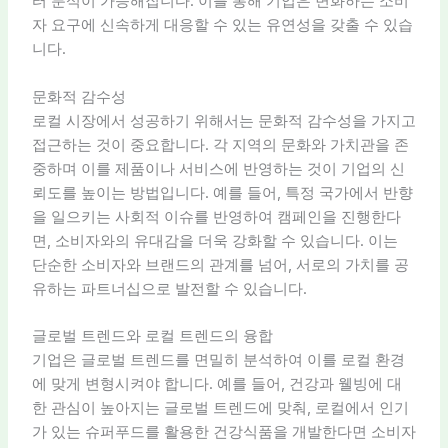
터 분석이 가능해집니다. 이를 통해 기업은 변화하는 소비
자 요구에 신속하게 대응할 수 있는 유연성을 갖출 수 있습
니다.
문화적 감수성
로컬 시장에서 성공하기 위해서는 문화적 감수성을 가지고
접근하는 것이 중요합니다. 각 지역의 문화와 가치관을 존
중하며 이를 제품이나 서비스에 반영하는 것이 기업의 신
뢰도를 높이는 방법입니다. 예를 들어, 특정 국가에서 반향
을 일으키는 사회적 이슈를 반영하여 캠페인을 진행한다
면, 소비자와의 유대감을 더욱 강화할 수 있습니다. 이는
단순한 소비자와 브랜드의 관계를 넘어, 서로의 가치를 공
유하는 파트너십으로 발전할 수 있습니다.
글로벌 트렌드와 로컬 트렌드의 융합
기업은 글로벌 트렌드를 면밀히 분석하여 이를 로컬 환경
에 맞게 변형시켜야 합니다. 예를 들어, 건강과 웰빙에 대
한 관심이 높아지는 글로벌 트렌드에 맞춰, 로컬에서 인기
가 있는 슈퍼푸드를 활용한 건강식품을 개발한다면 소비자