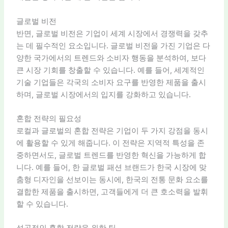
글로벌 비전
반면, 글로벌 비전은 기업이 세계 시장에서 경쟁력을 갖추
는 데 필수적인 요소입니다. 글로벌 비전을 가진 기업은 다
양한 국가에서의 트렌드와 소비자 행동을 분석하여, 보다
큰 시장 기회를 창출할 수 있습니다. 예를 들어, 세계적인
기술 기업들은 각국의 소비자 요구를 반영한 제품을 출시
하며, 글로벌 시장에서의 입지를 강화하고 있습니다.
혼합 전략의 필요성
로컬과 글로벌의 혼합 전략은 기업이 두 가지 강점을 동시
에 활용할 수 있게 해줍니다. 이 전략은 지역적 특성을 존
중하면서도, 글로벌 트렌드를 반영한 혁신을 가능하게 합
니다. 예를 들어, 한 글로벌 패션 브랜드가 한국 시장에 맞
춤형 디자인을 선보이는 동시에, 한국의 전통 문화 요소를
결합한 제품을 출시하면, 고객들에게 더 큰 호소력을 발휘
할 수 있습니다.