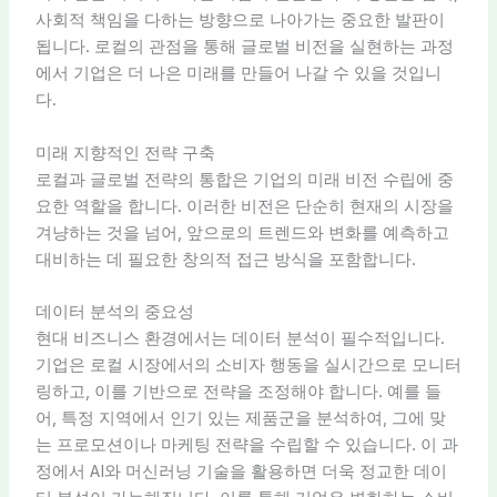
사회적 책임을 다하는 방향으로 나아가는 중요한 발판이
됩니다. 로컬의 관점을 통해 글로벌 비전을 실현하는 과정
에서 기업은 더 나은 미래를 만들어 나갈 수 있을 것입니
다.
미래 지향적인 전략 구축
로컬과 글로벌 전략의 통합은 기업의 미래 비전 수립에 중
요한 역할을 합니다. 이러한 비전은 단순히 현재의 시장을
겨냥하는 것을 넘어, 앞으로의 트렌드와 변화를 예측하고
대비하는 데 필요한 창의적 접근 방식을 포함합니다.
데이터 분석의 중요성
현대 비즈니스 환경에서는 데이터 분석이 필수적입니다.
기업은 로컬 시장에서의 소비자 행동을 실시간으로 모니터
링하고, 이를 기반으로 전략을 조정해야 합니다. 예를 들
어, 특정 지역에서 인기 있는 제품군을 분석하여, 그에 맞
는 프로모션이나 마케팅 전략을 수립할 수 있습니다. 이 과
정에서 AI와 머신러닝 기술을 활용하면 더욱 정교한 데이