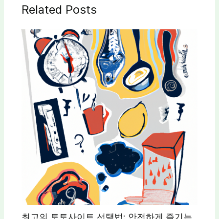
Related Posts
최고의 토토사이트 선택법: 안전하게 즐기는