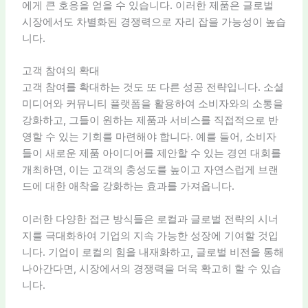
에게 큰 호응을 얻을 수 있습니다. 이러한 제품은 글로벌
시장에서도 차별화된 경쟁력으로 자리 잡을 가능성이 높습
니다.
고객 참여의 확대
고객 참여를 확대하는 것도 또 다른 성공 전략입니다. 소셜
미디어와 커뮤니티 플랫폼을 활용하여 소비자와의 소통을
강화하고, 그들이 원하는 제품과 서비스를 직접적으로 반
영할 수 있는 기회를 마련해야 합니다. 예를 들어, 소비자
들이 새로운 제품 아이디어를 제안할 수 있는 경연 대회를
개최하면, 이는 고객의 충성도를 높이고 자연스럽게 브랜
드에 대한 애착을 강화하는 효과를 가져옵니다.
이러한 다양한 접근 방식들은 로컬과 글로벌 전략의 시너
지를 극대화하여 기업의 지속 가능한 성장에 기여할 것입
니다. 기업이 로컬의 힘을 내재화하고, 글로벌 비전을 통해
나아간다면, 시장에서의 경쟁력을 더욱 확고히 할 수 있습
니다.