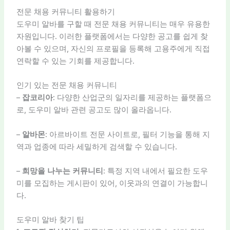
전문 채용 커뮤니티 활용하기
도우미 알바를 구할 때 전문 채용 커뮤니티는 매우 유용한
자원입니다. 이러한 플랫폼에서는 다양한 공고를 쉽게 찾
아볼 수 있으며, 자신의 프로필을 등록해 고용주에게 직접
연락할 수 있는 기회를 제공합니다.
인기 있는 전문 채용 커뮤니티
–
잡코리아
: 다양한 산업군의 일자리를 제공하는 플랫폼으
로, 도우미 알바 관련 공고도 많이 올라옵니다.
–
알바몬
: 아르바이트 전문 사이트로, 필터 기능을 통해 지
역과 업종에 따라 세밀하게 검색할 수 있습니다.
–
희망을 나누는 커뮤니티
: 특정 지역 내에서 필요한 도우
미를 모집하는 게시판이 있어, 이웃과의 연결이 가능합니
다.
도우미 알바 찾기 팁