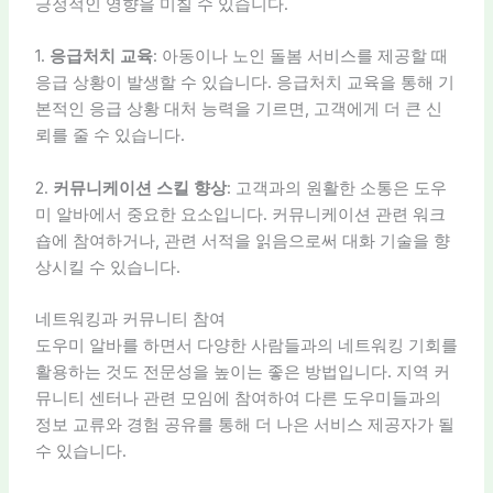
긍정적인 영향을 미칠 수 있습니다.
1.
응급처치 교육
: 아동이나 노인 돌봄 서비스를 제공할 때
응급 상황이 발생할 수 있습니다. 응급처치 교육을 통해 기
본적인 응급 상황 대처 능력을 기르면, 고객에게 더 큰 신
뢰를 줄 수 있습니다.
2.
커뮤니케이션 스킬 향상
: 고객과의 원활한 소통은 도우
미 알바에서 중요한 요소입니다. 커뮤니케이션 관련 워크
숍에 참여하거나, 관련 서적을 읽음으로써 대화 기술을 향
상시킬 수 있습니다.
네트워킹과 커뮤니티 참여
도우미 알바를 하면서 다양한 사람들과의 네트워킹 기회를
활용하는 것도 전문성을 높이는 좋은 방법입니다. 지역 커
뮤니티 센터나 관련 모임에 참여하여 다른 도우미들과의
정보 교류와 경험 공유를 통해 더 나은 서비스 제공자가 될
수 있습니다.