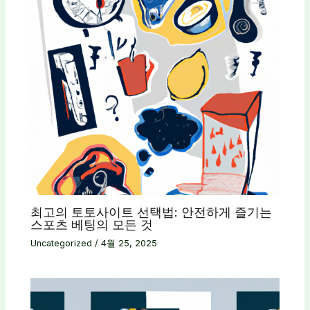
최고의 토토사이트 선택법: 안전하게 즐기는
스포츠 베팅의 모든 것
Uncategorized
/
4월 25, 2025