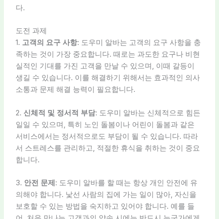
다.
도전 과제
1.
고객의 요구 사항
: 도우미 알바는 고객의 요구 사항을 충
족하는 것이 가장 중요합니다. 때로는 과도한 요구나 비현
실적인 기대를 가진 고객을 만날 수 있으며, 이때 갈등이
생길 수 있습니다. 이를 해결하기 위해서는 효과적인 의사
소통과 문제 해결 능력이 필요합니다.
2.
신체적 및 정서적 부담
: 도우미 알바는 신체적으로 힘든
일일 수 있으며, 특히 노인 돌봄이나 어린이 돌봄과 같은
서비스에서는 정서적으로도 부담이 될 수 있습니다. 따라
서 스트레스를 관리하고, 적절한 휴식을 취하는 것이 중요
합니다.
3.
안전 문제
: 도우미 알바를 할 때는 항상 개인 안전에 유
의해야 합니다. 낯선 사람의 집에 가는 일이 많아, 자신을
보호할 수 있는 방법을 숙지하고 있어야 합니다. 예를 들
어, 처음 만나는 고객과의 약속 시에는 반드시 누군가에게