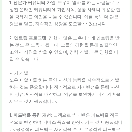
1.
전문가 커뮤니티 가입
: 도우미 알바를 하는 사람들로 구
성된 온라인 커뮤니티에 가입하여, 성공 사례나 유용한 팁
을 공유하고 의견을 나눌 수 있습니다. 이를 통해 더 많은
정보를 얻고, 지속적인 성장을 도모할 수 있습니다.
2.
멘토링 프로그램
: 경험이 많은 도우미에게 멘토링을 받
는 것도 큰 도움이 됩니다. 그들의 경험을 통해 실질적인
조언과 지원을 받을 수 있으며, 경력 개발에 큰 영향을 미
칠 수 있습니다.
자기 개발
도우미 알바를 하는 동안 자신의 능력을 지속적으로 개발
하는 것도 중요합니다. 정기적으로 자기반성을 통해 자신
의 강점과 약점을 파악하고, 약점을 보완하기 위한 계획을
세우는 것이 필요합니다.
1.
피드백을 통한 개선
: 고객으로부터 받은 피드백을 적극
적으로 반영하여 서비스 품질을 향상시키는 것이 중요합니
다. 긍정적인 피드백은 자신감을 주고, 부정적인 피드백은