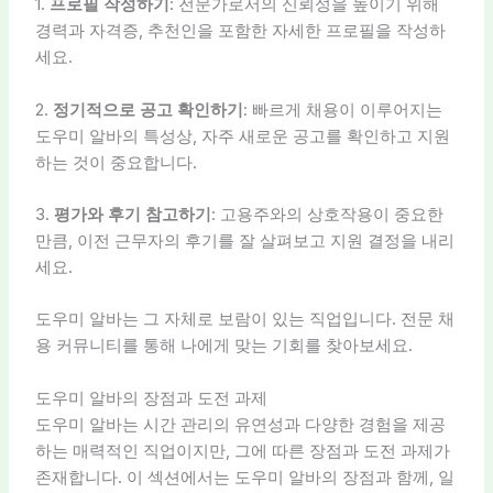
1.
프로필 작성하기
: 전문가로서의 신뢰성을 높이기 위해
경력과 자격증, 추천인을 포함한 자세한 프로필을 작성하
세요.
2.
정기적으로 공고 확인하기
: 빠르게 채용이 이루어지는
도우미 알바의 특성상, 자주 새로운 공고를 확인하고 지원
하는 것이 중요합니다.
3.
평가와 후기 참고하기
: 고용주와의 상호작용이 중요한
만큼, 이전 근무자의 후기를 잘 살펴보고 지원 결정을 내리
세요.
도우미 알바는 그 자체로 보람이 있는 직업입니다. 전문 채
용 커뮤니티를 통해 나에게 맞는 기회를 찾아보세요.
도우미 알바의 장점과 도전 과제
도우미 알바는 시간 관리의 유연성과 다양한 경험을 제공
하는 매력적인 직업이지만, 그에 따른 장점과 도전 과제가
존재합니다. 이 섹션에서는 도우미 알바의 장점과 함께, 일