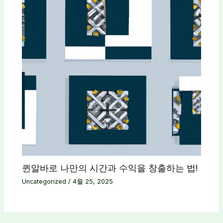
퀸알바로 나만의 시간과 수익을 창출하는 법!
Uncategorized
/
4월 25, 2025