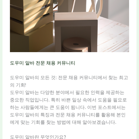
도우미 알바 전문 채용 커뮤니티
도우미 알바의 모든 것: 전문 채용 커뮤니티에서 찾는 최고
의 기회!
도우미 알바는 다양한 분야에서 필요한 인력을 제공하는
중요한 직업입니다. 특히 바쁜 일상 속에서 도움을 필요로
하는 사람들에게는 큰 도움이 됩니다. 이번 포스트에서는
도우미 알바의 특징과 전문 채용 커뮤니티를 활용해 본인
에게 맞는 기회를 찾는 방법에 대해 알아보겠습니다.
도우미 알바란 무엇인가요?