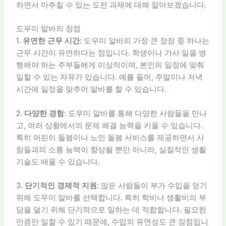
하면서 마주칠 수 있는 도전 과제에 대해 알아보겠습니다.
도우미 알바의 장점
1.
유연한 근무 시간
: 도우미 알바의 가장 큰 장점 중 하나는
근무 시간이 유연하다는 점입니다. 학생이나 가사 일을 병
행해야 하는 주부들에게 이상적이며, 본인의 일정에 맞춰
일할 수 있는 자유가 있습니다. 예를 들어, 주말이나 저녁
시간에 일정을 맞추어 알바를 할 수 있습니다.
2.
다양한 경험
: 도우미 알바를 통해 다양한 사람들을 만나
고, 여러 상황에서의 문제 해결 능력을 키울 수 있습니다.
특히 어린이 돌봄이나 노인 돌봄 서비스를 제공하면서 사
람들과의 소통 능력이 향상될 뿐만 아니라, 실질적인 생활
기술도 배울 수 있습니다.
3.
단기적인 경제적 지원
: 많은 사람들이 부가 수입을 얻기
위해 도우미 알바를 선택합니다. 특히 학비나 생활비의 부
담을 덜기 위해 단기적으로 일하는 데 적합합니다. 필요한
만큼만 일할 수 있기 때문에, 수입의 유연성도 큰 장점입니