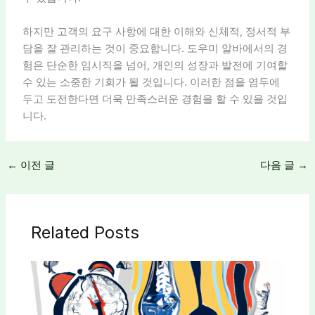
하지만 고객의 요구 사항에 대한 이해와 신체적, 정서적 부
담을 잘 관리하는 것이 중요합니다. 도우미 알바에서의 경
험은 단순한 임시직을 넘어, 개인의 성장과 발전에 기여할
수 있는 소중한 기회가 될 것입니다. 이러한 점을 염두에
두고 도전한다면 더욱 만족스러운 경험을 할 수 있을 것입
니다.
←
이전 글
다음 글
→
Related Posts