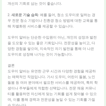
개선의 기회로 삼는 것이 좋습니다.
2.
새로운 기술 습득
: 예를 들어, 청소 도우미로 일하는 경
우 전문 청소 기법이나 친환경 청소 방법에 대한 교육을 통
해 차별화된 서비스를 제공할 수 있습니다.
도우미 알바는 단순한 수입원이 아닌, 개인의 성장과 발전
을 도모할 수 있는 좋은 기회입니다. 전문성을 높이고, 다
양한 경험을 쌓으며, 지속적인 자기 발전을 통해 더 나은
도우미로 성장해 나가는 것이 가능합니다.
결론
도우미 알바는 유연한 근무 시간과 다양한 경험을 제공하
는 매력적인 직업입니다. 가사 도우미, 어린이 돌봄, 노인
돌봄 등 여러 분야에서 필요한 서비스를 제공하며, 특히 학
생이나 주부들에게 적합한 선택입니다. 전문 채용 커뮤니
티를 활용하면 자신에게 맞는 기회를 쉽게 찾아볼 수 있으
며, 이를 통해 경력과 전문성을 높일 수 있는 기회를 가질
수 있습니다.