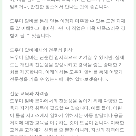
알리거나, 안전한 장소에서 만나는 것이 좋습니다.
도우미 알바를 통해 얻는 이점과 마주할 수 있는 도전 과제
를 잘 이해하고 대비한다면, 이 직업은 더욱 만족스러운 경
험이 될 수 있습니다.
도우미 알바에서의 전문성 향상
도우미 알바는 단순한 임시직으로 여겨질 수 있지만, 실제
로는 개인의 전문성을 향상시키고 경력을 쌓는 중대한 기
회를 제공합니다. 아래에서는 도우미 알바를 통해 어떻게
전문성을 키울 수 있는지에 대해 알아보겠습니다.
전문 교육과 자격증
도우미 알바 분야에서의 전문성을 높이기 위해 다양한 교
육과 자격증 취득이 필요할 수 있습니다. 예를 들어, 어린
이 돌봄 서비스에서 일하기 위해서는 아동 발달이나 응급
처치에 대한 교육을 이수하는 것이 도움이 됩니다. 이러한
교육은 고객에게 신뢰를 줄 뿐만 아니라, 자신의 경력에도