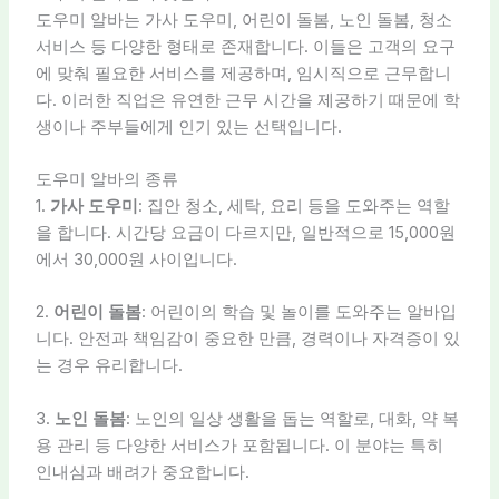
도우미 알바는 가사 도우미, 어린이 돌봄, 노인 돌봄, 청소
서비스 등 다양한 형태로 존재합니다. 이들은 고객의 요구
에 맞춰 필요한 서비스를 제공하며, 임시직으로 근무합니
다. 이러한 직업은 유연한 근무 시간을 제공하기 때문에 학
생이나 주부들에게 인기 있는 선택입니다.
도우미 알바의 종류
1.
가사 도우미
: 집안 청소, 세탁, 요리 등을 도와주는 역할
을 합니다. 시간당 요금이 다르지만, 일반적으로 15,000원
에서 30,000원 사이입니다.
2.
어린이 돌봄
: 어린이의 학습 및 놀이를 도와주는 알바입
니다. 안전과 책임감이 중요한 만큼, 경력이나 자격증이 있
는 경우 유리합니다.
3.
노인 돌봄
: 노인의 일상 생활을 돕는 역할로, 대화, 약 복
용 관리 등 다양한 서비스가 포함됩니다. 이 분야는 특히
인내심과 배려가 중요합니다.