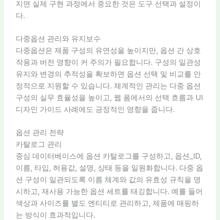
지면 실제 구현 과정에서 중요한 것은 도구 선택과 설정이
다.
다중옵션 관리와 유지보수
다중옵션은 제품 구성의 유연성을 높이지만, 옵션 간 상호
작용과 버전 영향이 커 주의가 필요합니다. 구성의 일관성
유지와 변경의 추적성을 확보하면 옵션 선택 및 비교를 안
정적으로 지원할 수 있습니다. 체계적인 관리는 다중 옵션
구성의 실무 효율성을 높이고, 웹 폼에서의 선택 흐름과 UI
디자인 가이드 사례에도 긍정적인 영향을 줍니다.
옵션 관리 전략
카탈로그 관리
중심 데이터베이스에 옵션 카탈로그를 구성하고, 옵션_ID,
이름, 타입, 허용값, 설명, 상태 등을 일원화합니다. 다중 옵
션 구성이 일관되도록 이름 체계와 값의 유효성 규칙을 명
시하고, 재사용 가능한 옵션 세트를 태깅합니다. 예를 들어
색상과 사이즈를 별도 엔티티로 관리하고, 제품에 매핑하
는 방식이 효과적입니다.