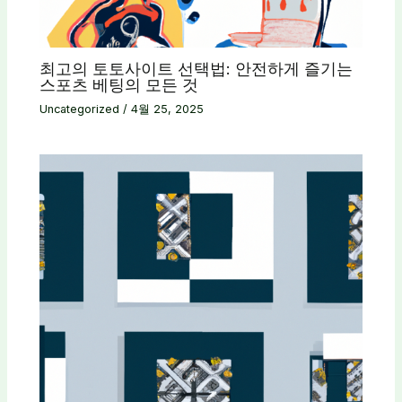
최고의 토토사이트 선택법: 안전하게 즐기는
스포츠 베팅의 모든 것
Uncategorized
/
4월 25, 2025