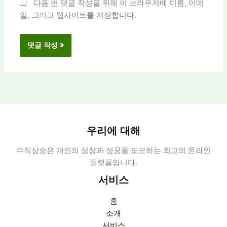
다음 번 댓글 작성을 위해 이 브라우저에 이름, 이메
일, 그리고 웹사이트를 저장합니다.
우리에 대해
수직상승은 개인의 성장과 성공을 도모하는 최고의 온라인
플랫폼입니다.
서비스
홈
소개
서비스