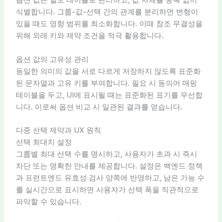
옵션 값은 별도 테이블로 관리하고, 값 자체를 중복 없이
식별합니다. 그룹-값-선택 간의 관계를 분리하면 변형이
있을 때도 영향 범위를 최소화합니다. 이때 참조 무결성을
위해 외래 키와 제약 조건을 적극 활용합니다.
옵션 값의 고유성 관리
동일한 의미의 값을 서로 다르게 저장하지 않도록 표준화
된 문자열과 고유 키를 부여합니다. 필요 시 동의어 매핑
테이블을 두고, UI에 표시될 때는 표준화된 표기를 우선합
니다. 이로써 옵션 비교 시 일관된 결과를 얻습니다.
다중 선택 제약과 UX 원칙
선택 최대치 설정
그룹별 최대 선택 수를 명시하고, 사용자가 초과 시 즉시
차단 또는 명확한 안내를 제공합니다. 설정은 백엔드 정책
과 프런트엔드 유효성 검사 양쪽에 반영하고, 남은 가능 수
를 실시간으로 표시하면 사용자가 선택 폭을 직관적으로
파악할 수 있습니다.