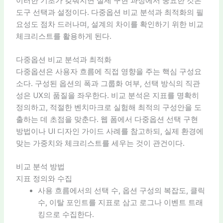
이러한 기초가 갖춰지면 실제 구현 과정에서 중요한 것은
도구 선택과 설정이다. 다중옵션 비교 분석과 최적화의 필
요성도 점차 드러나며, 설계의 차이를 확인하기 위한 비교
체크리스트를 활용하게 된다.
다중옵션 비교 분석과 최적화
다중옵션은 사용자 흐름에 직접 영향을 주는 핵심 구성요
소다. 구성된 옵션의 폭과 그룹화 여부, 선택 방식의 직관
성은 UX의 품질을 좌우한다. 비교 분석은 지표를 명확히
정의하고, 적절한 벤치마크로 실험해 최적의 구성안을 도
출하는 데 초점을 맞춘다. 웹 폼에서 다중옵션 선택 구현
방법이나 UI 디자인 가이드 사례를 참고하되, 실제 환경에
맞는 가중치와 체크리스트를 세우는 것이 관건이다.
비교 분석 방법
지표 정의와 수집
사용 흐름에서의 선택 수, 옵션 구성의 복잡도, 클릭
수, 이탈 포인트를 지표로 삼고 로그나 이벤트 트래
킹으로 수집한다.