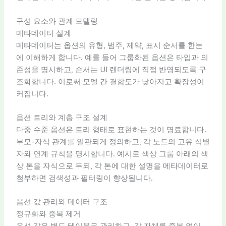
구성 요소와 관계 모델링
메타데이터 설계
메타데이터는 옵션의 유형, 범주, 제약, 표시 순서를 한눈
에 이해하게 합니다. 예를 들어 그룹화된 옵션은 타입과 의
존성을 명시하고, 순서는 UI 렌더링에 직접 반영되도록 구
조화합니다. 이로써 모델 간 결합도가 낮아지고 확장성이
커집니다.
옵션 트리와 계층 구조 설계
다중 수준 옵션은 트리 형태로 표현하는 것이 명료합니다.
부모-자식 관계를 일관되게 정의하고, 각 노드의 고유 식별
자와 연계 규칙을 명시합니다. 예시로 색상 그룹 아래의 색
상 톤을 자식으로 두되, 각 톤에 대한 설명을 메타데이터로
첨부하면 검색성과 필터링이 향상됩니다.
옵션 값 관리와 데이터 구조
정규화와 중복 제거