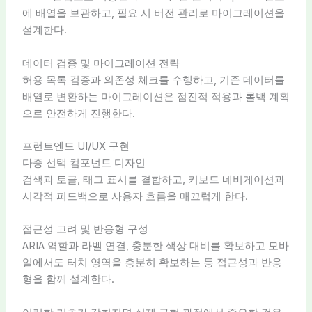
에 배열을 보관하고, 필요 시 버전 관리로 마이그레이션을
설계한다.
데이터 검증 및 마이그레이션 전략
허용 목록 검증과 의존성 체크를 수행하고, 기존 데이터를
배열로 변환하는 마이그레이션은 점진적 적용과 롤백 계획
으로 안전하게 진행한다.
프런트엔드 UI/UX 구현
다중 선택 컴포넌트 디자인
검색과 토글, 태그 표시를 결합하고, 키보드 네비게이션과
시각적 피드백으로 사용자 흐름을 매끄럽게 한다.
접근성 고려 및 반응형 구성
ARIA 역할과 라벨 연결, 충분한 색상 대비를 확보하고 모바
일에서도 터치 영역을 충분히 확보하는 등 접근성과 반응
형을 함께 설계한다.