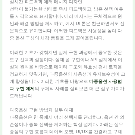
실시간 피드백과 에러 메시지 디자인
선택이 불가능한 상태를 즉시 피드백하고, 남은 선택 여유
를 시각적으로 표시합니다. 에러 메시지는 구체적으로 원
인과 해결 방법을 제시하고, 예시 UI 톤은 친근하면서도 전
문적으로 유지합니다. 이러한 피드백은 사용성을 높여 다
중 옵션 구성의 체감 품질을 크게 끌어올립니다.
이러한 기초가 갖춰지면 실제 구현 과정에서 중요한 것은
도구 선택과 설정이다. 실제 폼 구현이나 API 설계에서 이
설계 원칙을 바탕으로 데이터 구조와 유효성 검사 로직을
정교하게 맞춰가면, 다중옵션의 사용성과 유지보수성이 크
게 향상됩니다. 이러한 기초를 바탕으로
다중옵션 사용법
과 구현 예제
의 구체적 사례를 살펴보면 더 큰 실무 가치가
드러납니다.
다중옵션 구현 방법과 실무 예제
다중옵션은 한 폼에서 여러 선택지를 관리하고, 옵션 간 의
존성이나 중복 선택을 제어하는 핵심 설계다. 아래는 실무
중심의 구현 흐름과 데이터 포맷, UI/UX를 간결하고 구체