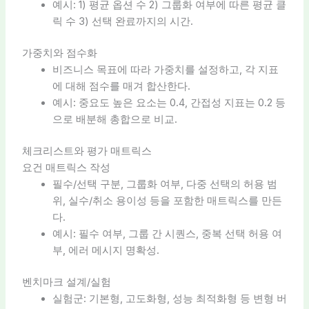
예시: 1) 평균 옵션 수 2) 그룹화 여부에 따른 평균 클
릭 수 3) 선택 완료까지의 시간.
가중치와 점수화
비즈니스 목표에 따라 가중치를 설정하고, 각 지표
에 대해 점수를 매겨 합산한다.
예시: 중요도 높은 요소는 0.4, 간접성 지표는 0.2 등
으로 배분해 총합으로 비교.
체크리스트와 평가 매트릭스
요건 매트릭스 작성
필수/선택 구분, 그룹화 여부, 다중 선택의 허용 범
위, 실수/취소 용이성 등을 포함한 매트릭스를 만든
다.
예시: 필수 여부, 그룹 간 시퀀스, 중복 선택 허용 여
부, 에러 메시지 명확성.
벤치마크 설계/실험
실험군: 기본형, 고도화형, 성능 최적화형 등 변형 버