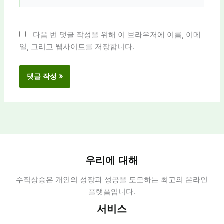
사
이
트
다음 번 댓글 작성을 위해 이 브라우저에 이름, 이메
일, 그리고 웹사이트를 저장합니다.
우리에 대해
수직상승은 개인의 성장과 성공을 도모하는 최고의 온라인
플랫폼입니다.
서비스