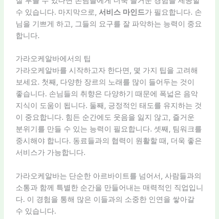
잘 부를 수 있다면 손님들에게 더욱 즐거운 경험을 제공할
수 있습니다. 마지막으로,
서비스 마인드
가 필요합니다. 손
님을 기쁘게 하고, 그들의 요구를 잘 파악하는 능력이 중요
합니다.
가라오케알바에서의 팁
가라오케알바를 시작하고자 한다면, 몇 가지 팁을 고려해
보세요. 첫째, 다양한 장르의 노래를 많이 들어두는 것이
좋습니다. 손님들의 취향은 다양하기 때문에 폭넓은 음악
지식이 도움이 됩니다. 둘째, 긍정적인 태도를 유지하는 것
이 중요합니다. 힘든 순간에도 웃음을 잃지 않고, 즐거운
분위기를 만들 수 있는 능력이 필요합니다. 셋째, 팀워크를
중시해야 합니다. 동료들과의 협력이 원활할 때, 더욱 좋은
서비스가 가능합니다.
가라오케알바는 단순한 아르바이트를 넘어서, 사람들과의
소통과 함께 특별한 순간을 만들어내는 매력적인 직업입니
다. 이 경험을 통해 많은 이들과의 소중한 인연을 쌓아갈
수 있습니다.