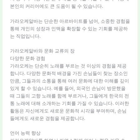
본인의 커리어에도 큰 도움이 될 수 있습니다.
가라오케알바는 단순한 아르바이트를 넘어, 소중한 경험을
통해 개인의 성장과 인맥을 확장할 수 있는 기회를 제공하
는 직업입니다.
가라오케알바와 문화 교류의 장
다양한 문화 경험
가라오케는 단순히 노래를 부르는 것 이상의 경험을 제공
합니다. 다양한 문화적 배경을 가진 손님들이 찾는 장소인
만큼, 그들과의 소통을 통해 여러 문화에 대한 이해를 깊이
있게 할 수 있습니다. 예를 들어, 외국인 손님이 방문했을
때 그들의 고향 노래를 함께 부르거나, 그들에게 한국의 전
통 노래에 대해 소개하는 기회를 가질 수 있습니다. 이러한
활동은 자신에게도 새로운 문화적 시각을 부여하며, 손님
들에게도 새로운 경험을 제공합니다.
언어 능력 향상