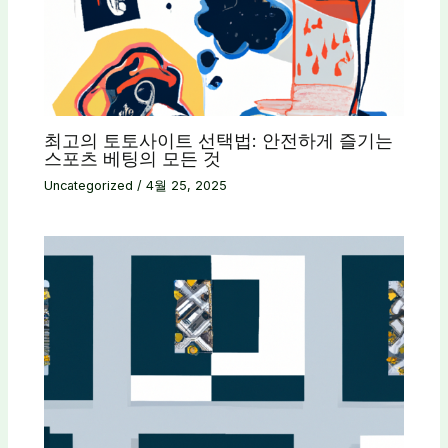
최고의 토토사이트 선택법: 안전하게 즐기는
스포츠 베팅의 모든 것
Uncategorized
/
4월 25, 2025