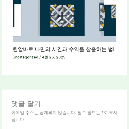
퀸알바로 나만의 시간과 수익을 창출하는 법!
Uncategorized
/
4월 25, 2025
댓글 달기
이메일 주소는 공개되지 않습니다.
필수 필드는
*
로 표시
됩니다