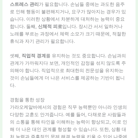
스트레스 관리
가 필요합니다. 손님들 중에는 과도한 음주
로 인해 행동이 불편해지거나, 요구가 많아지는 경우가 있
습니다. 이러한 상황에서 차분하게 대처하는 능력이 중요
합니다. 둘째,
신체적 피로
입니다. 장시간 서서 일하거나
노래를 부르는 과정에서 체력 소모가 크기 때문에, 적절한
휴식과 자기 관리가 필요합니다.
셋째,
직업적 경계
를 유지하는 것도 중요합니다. 손님과의
관계가 가까워지다 보면, 개인적인 감정을 섞지 않도록 주
의해야 합니다. 직업적으로 최대한의 전문성을 유지하는
것이 손님들에게 더 나은 서비스를 제공하는 기반이 됩니
다.
경험을 통한 성장
가라오케알바에서의 경험은 직무 능력뿐만 아니라 인생의
다양한 교훈도 안겨줍니다. 예를 들어, 다채로운 사람들과
의 소통을 통해 타인을 이해하는 능력이 향상되고, 이로 인
해 더 나은 대인 관계를 형성할 수 있습니다. 또한, 상황 대
처 능력과 즉흥적인 문제 해결 능력을 키울 수 있어 나중에