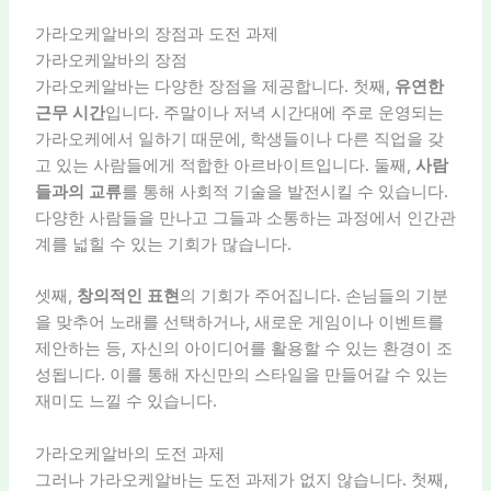
가라오케알바의 장점과 도전 과제
가라오케알바의 장점
가라오케알바는 다양한 장점을 제공합니다. 첫째,
유연한
근무 시간
입니다. 주말이나 저녁 시간대에 주로 운영되는
가라오케에서 일하기 때문에, 학생들이나 다른 직업을 갖
고 있는 사람들에게 적합한 아르바이트입니다. 둘째,
사람
들과의 교류
를 통해 사회적 기술을 발전시킬 수 있습니다.
다양한 사람들을 만나고 그들과 소통하는 과정에서 인간관
계를 넓힐 수 있는 기회가 많습니다.
셋째,
창의적인 표현
의 기회가 주어집니다. 손님들의 기분
을 맞추어 노래를 선택하거나, 새로운 게임이나 이벤트를
제안하는 등, 자신의 아이디어를 활용할 수 있는 환경이 조
성됩니다. 이를 통해 자신만의 스타일을 만들어갈 수 있는
재미도 느낄 수 있습니다.
가라오케알바의 도전 과제
그러나 가라오케알바는 도전 과제가 없지 않습니다. 첫째,