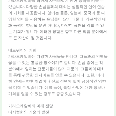
가라오케알바를 하면서 자연스럽게 언어 능력을 키울 수
있습니다. 다양한 손님들과의 대화는 실질적인 언어 연습
의 기회를 제공합니다. 영어는 물론, 일본어, 중국어 등 다
양한 언어를 사용하는 손님들이 많기 때문에, 기본적인 대
화 능력이 향상될 뿐만 아니라, 다양한 표현을 익힐 수 있
는 기회가 됩니다. 이러한 경험은 향후 다른 직업 분야에서
도 큰 자산이 될 것입니다.
네트워킹의 기회
가라오케알바는 다양한 사람들을 만나고, 그들과의 인맥을
쌓을 수 있는 훌륭한 장소이기도 합니다. 손님 중에는 각
분야에서 일하는 전문가들이 많기 때문에, 그들과의 대화
를 통해 귀중한 인사이트를 얻을 수 있습니다. 또한, 이러
한 인맥은 향후 취업이나 진로 선택에 있어 긍정적인 영향
을 미칠 수 있습니다. 예를 들어, 특정 산업에 대한 정보나
기회를 얻을 수 있는 경우도 종종 있습니다.
가라오케알바의 미래 전망
디지털화와 기술의 발전