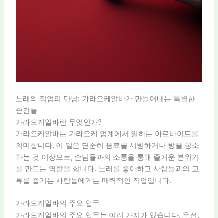
노래와 직업의 만남: 가라오케알바가 만들어내는 특별한
순간들
가라오케알바란 무엇인가?
가라오케알바는 가라오케 업계에서 일하는 아르바이트를
의미합니다. 이 일은 단순히 음료를 서빙하거나 방을 청소
하는 것 이상으로, 손님들과의 소통을 통해 즐거운 분위기
를 만드는 역할을 합니다. 노래를 좋아하고 사람들과의 교
류를 즐기는 사람들에게는 매력적인 직업입니다.
가라오케알바의 주요 업무
가라오케알바의 주요 업무는 여러 가지가 있습니다. 우선,