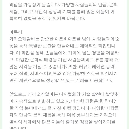
리잡을 가능성이 높습니다. 다양한 사람들과의 만남, 문화
체험, 그리고 개인적 성장의 기회를 통해 많은 이들이 이
특별한 경험을 즐길 수 있기를 바랍니다.
마무리
가라오케알바는 단순한 아르바이트를 넘어, 사람들과의 소
통을 통해 특별한 순간을 만들어내는 매력적인 직업입니
다. 이 직업을 통해 손님들에게 기억에 남는 경험을 제공하
고, 다양한 문화적 배경을 가진 사람들과의 교류를 통해 더
넓은 시각을 가질 수 있습니다. 또한, 커뮤니케이션 능력,
노래 실력, 서비스 마인드와 같은 다양한 스킬을 발전시키
면서 개인적으로도 성장할 수 있는 기회를 제공합니다.
앞으로도 가라오케알바는 디지털화와 기술 발전에 발맞추
어 지속적으로 변화하고 있으며, 이러한 경험은 향후 다양
한 직업 분야에서도 큰 자산이 될 것입니다. 다양한 사람들
과의 만남과 문화 체험을 통해 더욱 풍부해지는 가라오케
알바의 세계에서 많은 이들이 즐거운 경험을 쌓아가기를
바랍니다.