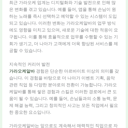
최근 가라오케 업계는 디지털화와 기술 발전으로 인해 많
은 변화를 겪고 있습니다. 예를 들어, 앱을 통해 손님이 원
하는 노래를 즉시 선택하고 예약할 수 있는 시스템이 도입
되고 있습니다. 이러한 변화는 가라오케알바의 업무 방식
에도 영향을 미치고 있으며, 새로운 기술에 대한 적응이 요
구됩니다. 이를 통해 효율적으로 업무를 수행할 수 있는 기
회가 생기고, 더 나아가 고객에게 더욱 향상된 서비스를 제
공할 수 있습니다.
지속적인 커리어 발전
가라오케알바
경험은 단순한 아르바이트 이상의 의미를 갖
습니다. 이 경험을 바탕으로 더 나아가 이벤트 기획, 음악
관련 직업 등 다양한 분야로의 전환이 가능합니다. 가라오
케알바를 통해 쌓은 경험과 스킬은 이러한 경로에서 큰 도
움이 될 수 있습니다. 예를 들어, 손님들과의 소통 능력, 문
제 해결 능력, 그리고 창의적인 사고는 모든 직업에서 필요
한 중요한 요소입니다.
가라오케알바는 앞으로도 계속해서 매력적인 직업으로 자