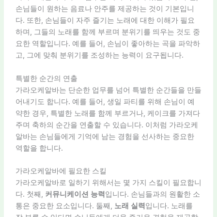
손님들이 원하는 음료나 안주를 제공하는 것이 기본입니
다. 또한, 손님들이 자주 즐기는 노래에 대한 이해가 필요
하며, 그들의 노래를 함께 부르며 분위기를 띄우는 것도 중
요한 역할입니다. 예를 들어, 손님이 좋아하는 곡을 파악하
고, 그에 맞춰 분위기를 조성하는 능력이 요구됩니다.
특별한 순간의 연출
가라오케알바는 단순한 업무를 넘어 특별한 순간들을 만들
어내기도 합니다. 예를 들어, 생일 파티를 위해 손님이 예
약한 경우, 특별한 노래를 함께 부르거나, 케이크를 가져다
주며 축하의 순간을 연출할 수 있습니다. 이처럼 가라오케
알바는 손님들에게 기억에 남는 경험을 선사하는 중요한
역할을 합니다.
가라오케알바에 필요한 스킬
가라오케알바로 일하기 위해서는 몇 가지 스킬이 필요합니
다. 첫째,
커뮤니케이션 능력
입니다. 손님들과의 원활한 소
통은 중요한 요소입니다. 둘째,
노래 실력
입니다. 노래를