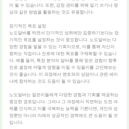
이 될 수 있습니다. 또한, 감정 관리를 위해 일기 쓰기나 명
상과 같은 방법을 활용하는 것도 유용합니다.
장기적인 목표 설정
노도알바를 하면서 단기적인 성취에만 집중하기보다는 장
기적인 목표를 설정하는 것이 중요합니다. 노도알바는 다
양한 경험을 쌓을 수 있는 기회이므로, 이를 통해 자신이
원하는 직업이나 진로에 대한 목표를 구체화할 수 있습니
다. 예를 들어, 특정 분야의 알바를 통해 얻은 경험이 향후
진로 결정에 어떻게 영향을 미칠 수 있을지를 고민해보는
것이 좋습니다. 이 과정에서 멘토와의 상담이나 관련 세미
나에 참석하는 것도 도움이 될 수 있습니다.
노도알바는 젊은이들에게 다양한 경험과 기회를 제공하는
중요한 경로입니다. 그러나 그 과정에서 직면하는 도전 과
제를 인식하고 이를 극복하는 능력을 기른다면, 개인의 성
장뿐만 아니라 미래의 성공적인 경력에도 큰 도움이 될 것
입니다.