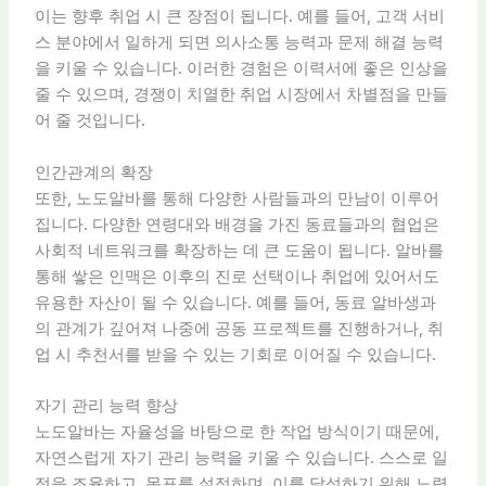
이는 향후 취업 시 큰 장점이 됩니다. 예를 들어, 고객 서비
스 분야에서 일하게 되면 의사소통 능력과 문제 해결 능력
을 키울 수 있습니다. 이러한 경험은 이력서에 좋은 인상을
줄 수 있으며, 경쟁이 치열한 취업 시장에서 차별점을 만들
어 줄 것입니다.
인간관계의 확장
또한, 노도알바를 통해 다양한 사람들과의 만남이 이루어
집니다. 다양한 연령대와 배경을 가진 동료들과의 협업은
사회적 네트워크를 확장하는 데 큰 도움이 됩니다. 알바를
통해 쌓은 인맥은 이후의 진로 선택이나 취업에 있어서도
유용한 자산이 될 수 있습니다. 예를 들어, 동료 알바생과
의 관계가 깊어져 나중에 공동 프로젝트를 진행하거나, 취
업 시 추천서를 받을 수 있는 기회로 이어질 수 있습니다.
자기 관리 능력 향상
노도알바는 자율성을 바탕으로 한 작업 방식이기 때문에,
자연스럽게 자기 관리 능력을 키울 수 있습니다. 스스로 일
정을 조율하고, 목표를 설정하며, 이를 달성하기 위해 노력