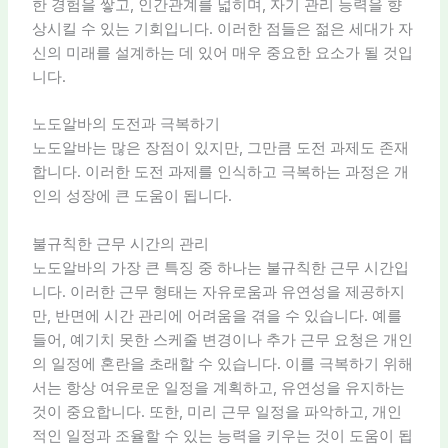
한 경험을 쌓고, 인간관계를 넓히며, 자기 관리 능력을 향
상시킬 수 있는 기회입니다. 이러한 점들은 젊은 세대가 자
신의 미래를 설계하는 데 있어 매우 중요한 요소가 될 것입
니다.
노도알바의 도전과 극복하기
노도알바는 많은 장점이 있지만, 그만큼 도전 과제도 존재
합니다. 이러한 도전 과제를 인식하고 극복하는 과정은 개
인의 성장에 큰 도움이 됩니다.
불규칙한 근무 시간의 관리
노도알바의 가장 큰 특징 중 하나는 불규칙한 근무 시간입
니다. 이러한 근무 형태는 자유로움과 유연성을 제공하지
만, 반면에 시간 관리에 어려움을 겪을 수 있습니다. 예를
들어, 예기치 못한 스케줄 변경이나 추가 근무 요청은 개인
의 일정에 혼란을 초래할 수 있습니다. 이를 극복하기 위해
서는 항상 여유로운 일정을 계획하고, 유연성을 유지하는
것이 중요합니다. 또한, 미리 근무 일정을 파악하고, 개인
적인 일정과 조율할 수 있는 능력을 키우는 것이 도움이 됩