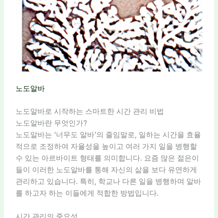
노도알바
노도알바로 시작하는 스마트한 시간 관리 비법
노도알바란 무엇인가?
노도알바는 ‘너무도 알바’의 줄임말로, 일하는 시간을 효율
적으로 조정하여 자율성을 높이고 여러 가지 일을 병행할
수 있는 아르바이트 형태를 의미합니다. 요즘 많은 젊은이
들이 이러한 노도알바를 통해 자신의 삶을 보다 유연하게
관리하고 있습니다. 특히, 학교나 다른 일을 병행하며 알바
를 하고자 하는 이들에게 적합한 방법입니다.
시간 관리의 중요성