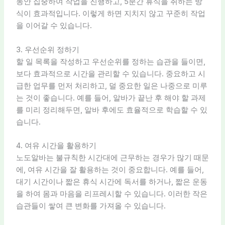
동안 집중하여 작업을 진행하고, 5분간 휴식을 취하는 방
식이 효과적입니다. 이렇게 하면 지치지 않고 꾸준히 작업
을 이어갈 수 있습니다.
3. 우선순위 정하기
할 일 목록을 작성하고 우선순위를 정하는 습관을 들이면,
보다 효과적으로 시간을 관리할 수 있습니다. 중요하고 시
급한 업무를 먼저 처리하고, 덜 중요한 일은 나중으로 미루
는 것이 좋습니다. 예를 들어, 알바가 끝난 후 해야 할 과제
를 미리 정리해두면, 알바 후에도 효율적으로 학습할 수 있
습니다.
4. 여유 시간을 활용하기
노도알바는 불규칙한 시간대에 근무하는 경우가 많기 때문
에, 여유 시간을 잘 활용하는 것이 중요합니다. 예를 들어,
대기 시간이나 짧은 휴식 시간에 독서를 하거나, 짧은 운동
을 하여 몸과 마음을 리프레시할 수 있습니다. 이러한 작은
습관들이 쌓여 큰 변화를 가져올 수 있습니다.