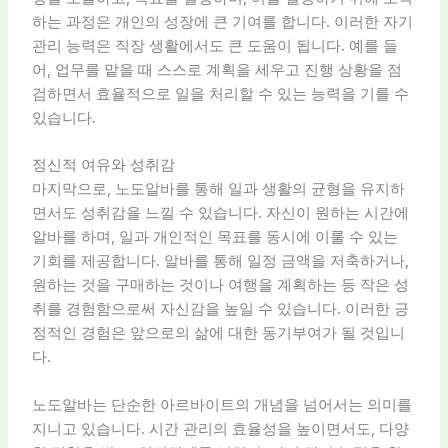
하는 과정은 개인의 성장에 큰 기여를 합니다. 이러한 자기
관리 능력은 직장 생활에서도 큰 도움이 됩니다. 예를 들
어, 업무를 맡을 때 스스로 계획을 세우고 진행 상황을 점
검하면서 효율적으로 일을 처리할 수 있는 능력을 기를 수
있습니다.
정신적 여유와 성취감
마지막으로, 노도알바를 통해 일과 생활의 균형을 유지하
면서도 성취감을 느낄 수 있습니다. 자신이 원하는 시간에
알바를 하며, 일과 개인적인 목표를 동시에 이룰 수 있는
기회를 제공합니다. 알바를 통해 일정 금액을 저축하거나,
원하는 것을 구매하는 것이나 여행을 계획하는 등 작은 성
취를 경험함으로써 자신감을 높일 수 있습니다. 이러한 긍
정적인 경험은 앞으로의 삶에 대한 동기부여가 될 것입니
다.
노도알바는 단순한 아르바이트의 개념을 넘어서는 의미를
지니고 있습니다. 시간 관리의 효율성을 높이면서도, 다양