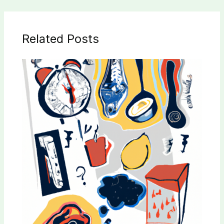
Related Posts