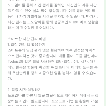
노도알바를 통해 시간 관리를 잘하면, 자신만의 여유 시간
을 만들 수 있어 삶의 질이 향상됩니다. 이를 통해 취미활
동이나 자기 계발에도 시간을 투자할 수 있습니다. 따라서,
시간 관리는 노도알바를 통해 성공적인 아르바이트 생활을
하는 데 필수적인 요소입니다.
스마트한 시간 관리 비법
1. 일정 관리 앱 활용하기
스마트폰의 일정 관리 앱을 활용하여 하루 일정을 체계적
으로 관리하는 것이 중요합니다. 예를 들어, 구글 캘린더나
Todoist와 같은 앱을 사용하면 알바 일정, 수업 시간, 개인
적인 활동을 한눈에 확인할 수 있습니다. 이러한 도구를 통
해 우선순위를 정하고 중요한 일을 놓치지 않을 수 있습니
다.
2. 집중 시간 설정하기
노도알바를 하면서 일을 효율적으로 처리하기 위해서는 집
중하는 시간이 필요합니다. ‘포모도로 기법’을 활용해 25분