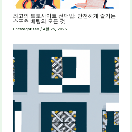
최고의 토토사이트 선택법: 안전하게 즐기는
스포츠 베팅의 모든 것
Uncategorized
/
4월 25, 2025