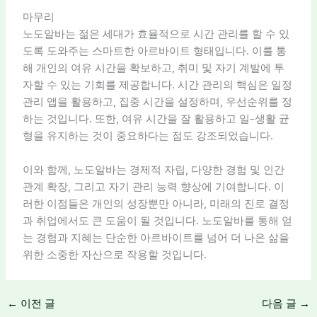
마무리
노도알바는 젊은 세대가 효율적으로 시간 관리를 할 수 있
도록 도와주는 스마트한 아르바이트 형태입니다. 이를 통
해 개인의 여유 시간을 확보하고, 취미 및 자기 계발에 투
자할 수 있는 기회를 제공합니다. 시간 관리의 핵심은 일정
관리 앱을 활용하고, 집중 시간을 설정하며, 우선순위를 정
하는 것입니다. 또한, 여유 시간을 잘 활용하고 일-생활 균
형을 유지하는 것이 중요하다는 점도 강조되었습니다.
이와 함께, 노도알바는 경제적 자립, 다양한 경험 및 인간
관계 확장, 그리고 자기 관리 능력 향상에 기여합니다. 이
러한 이점들은 개인의 성장뿐만 아니라, 미래의 진로 결정
과 취업에서도 큰 도움이 될 것입니다. 노도알바를 통해 얻
는 경험과 지혜는 단순한 아르바이트를 넘어 더 나은 삶을
위한 소중한 자산으로 작용할 것입니다.
←
이전 글
다음 글
→