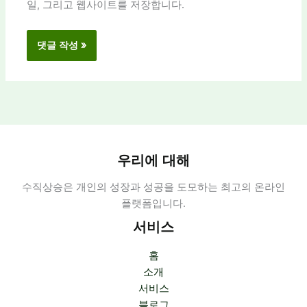
일, 그리고 웹사이트를 저장합니다.
우리에 대해
수직상승은 개인의 성장과 성공을 도모하는 최고의 온라인
플랫폼입니다.
서비스
홈
소개
서비스
블로그