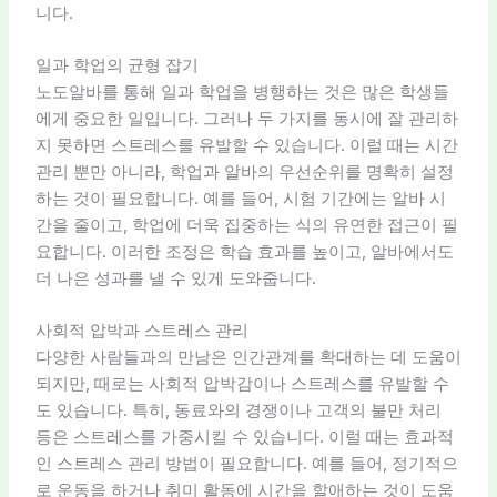
니다.
일과 학업의 균형 잡기
노도알바를 통해 일과 학업을 병행하는 것은 많은 학생들
에게 중요한 일입니다. 그러나 두 가지를 동시에 잘 관리하
지 못하면 스트레스를 유발할 수 있습니다. 이럴 때는 시간
관리 뿐만 아니라, 학업과 알바의 우선순위를 명확히 설정
하는 것이 필요합니다. 예를 들어, 시험 기간에는 알바 시
간을 줄이고, 학업에 더욱 집중하는 식의 유연한 접근이 필
요합니다. 이러한 조정은 학습 효과를 높이고, 알바에서도
더 나은 성과를 낼 수 있게 도와줍니다.
사회적 압박과 스트레스 관리
다양한 사람들과의 만남은 인간관계를 확대하는 데 도움이
되지만, 때로는 사회적 압박감이나 스트레스를 유발할 수
도 있습니다. 특히, 동료와의 경쟁이나 고객의 불만 처리
등은 스트레스를 가중시킬 수 있습니다. 이럴 때는 효과적
인 스트레스 관리 방법이 필요합니다. 예를 들어, 정기적으
로 운동을 하거나 취미 활동에 시간을 할애하는 것이 도움