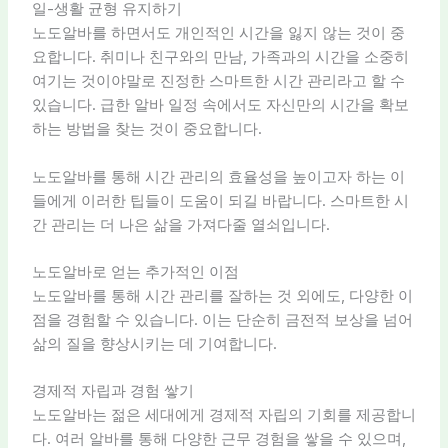
일-생활 균형 유지하기
노도알바를 하면서도 개인적인 시간을 잃지 않는 것이 중
요합니다. 취미나 친구와의 만남, 가족과의 시간을 소중히
여기는 것이야말로 진정한 스마트한 시간 관리라고 할 수
있습니다. 급한 알바 일정 속에서도 자신만의 시간을 확보
하는 방법을 찾는 것이 중요합니다.
노도알바를 통해 시간 관리의 효율성을 높이고자 하는 이
들에게 이러한 팁들이 도움이 되길 바랍니다. 스마트한 시
간 관리는 더 나은 삶을 가져다줄 열쇠입니다.
노도알바로 얻는 추가적인 이점
노도알바를 통해 시간 관리를 잘하는 것 외에도, 다양한 이
점을 경험할 수 있습니다. 이는 단순히 금전적 보상을 넘어
삶의 질을 향상시키는 데 기여합니다.
경제적 자립과 경험 쌓기
노도알바는 젊은 세대에게 경제적 자립의 기회를 제공합니
다. 여러 알바를 통해 다양한 근무 경험을 쌓을 수 있으며,