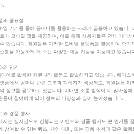
다.
폼의 중요성
바일 기기를 통해 꽁머니를 활용하는 사례가 급증하고 있습니다.
이트가 모바일 앱을 제공하며, 이를 통해 사용자들은 언제 어디서
 수 있습니다. 회원들은 이러한 모바일 플랫폼을 활용하여 즉각
 소통을 가능하게 해 주는 다양한 채팅 기능을 이용하고 있습니다
와의 연계
 미디어를 활용한 커뮤니티 활동도 활발해지고 있습니다. 페이스
플랫폼에서 꽁머니 관련 그룹과 페이지가 생성되고, 회원들은 이
의 정보를 공유하고 있습니다. 비대면 소통 방식이 더 많아짐에
원들이 참여하게 되어 정보의 다양성과 질이 높아졌습니다.
트와 경품 행사
에서는 실시간으로 진행되는 이벤트와 경품 행사도 큰 인기를 끌
 참여할 수 있는 퀴즈, 게임 대회, 또는 경품 추첨과 같은 활