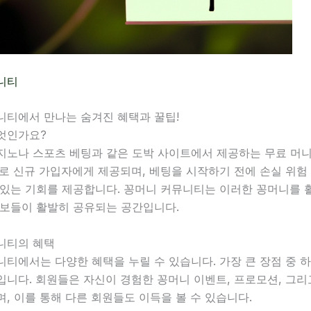
니티
니티에서 만나는 숨겨진 혜택과 꿀팁!
엇인가요?
지노나 스포츠 베팅과 같은 도박 사이트에서 제공하는 무료 머
로 신규 가입자에게 제공되며, 베팅을 시작하기 전에 손실 위험
 있는 기회를 제공합니다. 꽁머니 커뮤니티는 이러한 꽁머니를 
정보들이 활발히 공유되는 공간입니다.
니티의 혜택
티에서는 다양한 혜택을 누릴 수 있습니다. 가장 큰 장점 중 
니다. 회원들은 자신이 경험한 꽁머니 이벤트, 프로모션, 그리
, 이를 통해 다른 회원들도 이득을 볼 수 있습니다.