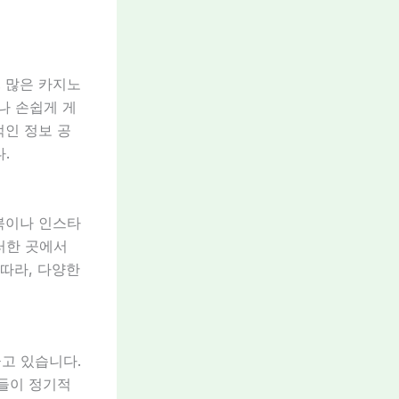
 많은 카지노
나 손쉽게 게
적인 정보 공
.
북이나 인스타
러한 곳에서
 따라, 다양한
고 있습니다.
동들이 정기적