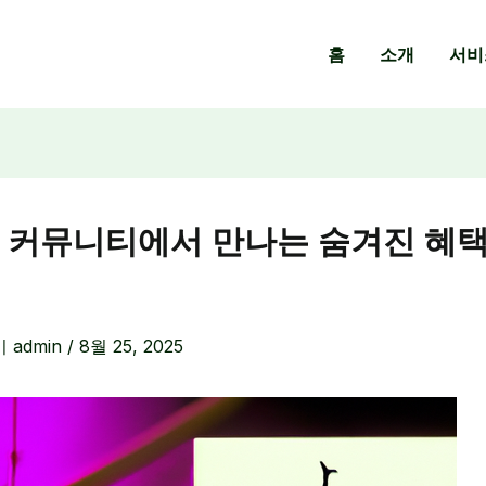
홈
소개
서비
 커뮤니티에서 만나는 숨겨진 혜택
이
admin
/
8월 25, 2025