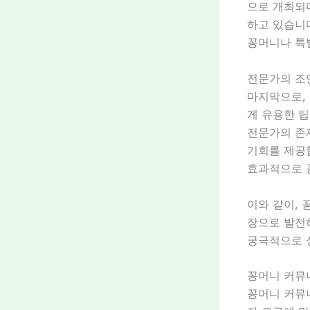
으로 개최되
하고 있습니다
꽁머니나 특
전문가의 조
마지막으로,
게 유용한 팁
전문가의 존
기회를 제공
효과적으로 
이와 같이, 
장으로 발전하
궁극적으로 
꽁머니 커뮤
꽁머니 커뮤