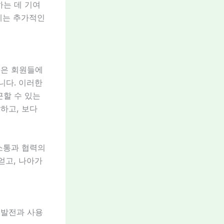
하는 데 기여
에게는 추가적인
들은 회원들에
니다. 이러한
근할 수 있는
하고, 보다
 소통과 협력의
얻고, 나아가
 발전과 사용