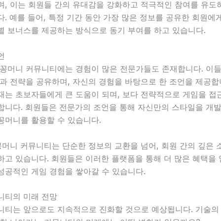
며, 이는 회원들 간의 유대감을 강화하고 적극적인 참여를 유도
. 예를 들어, 특정 기간 동안 가장 많은 정보를 공유한 회원
별 보너스를 제공하는 방식으로 동기 부여를 하고 있습니다.
언
 꽁머니 커뮤니티에는 경험이 많은 전문가들도 존재합니다. 이
과 전략을 공유하며, 자신의 경험을 바탕으로 한 조언을 제공합
재는 초보자들에게 큰 도움이 되며, 보다 전략적으로 게임을 접
합니다. 회원들은 전문가의 조언을 통해 자신만의 스타일을 개발
꽁머니를 활용할 수 있습니다.
꽁머니 커뮤니티는 단순한 정보의 교환을 넘어, 회원 간의 깊은
고 있습니다. 회원들은 이러한 플랫폼을 통해 더 많은 혜택을 
성공적인 게임 경험을 쌓아갈 수 있습니다.
니티의 미래 전망
니티는 앞으로도 지속적으로 진화할 것으로 예상됩니다. 기술의