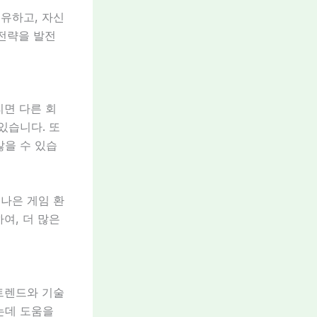
유하고, 자신
 전략을 발전
리면 다른 회
있습니다. 또
않을 수 있습
 나은 게임 환
여, 더 많은
트렌드와 기술
는데 도움을