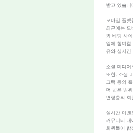
받고 있습니
모바일 플랫
최근에는 모
와 베팅 사
임에 참여할
유와 실시간
소셜 미디어
또한, 소셜
그램 등의 
더 넓은 범위
연령층의 회
실시간 이벤
커뮤니티 내
회원들이 함께