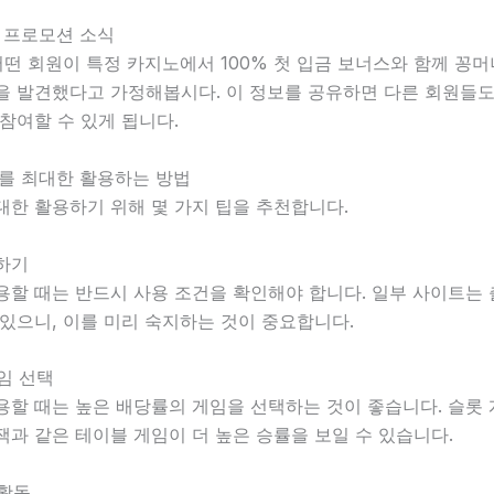
 프로모션 소식
어떤 회원이 특정 카지노에서 100% 첫 입금 보너스와 함께 꽁
을 발견했다고 가정해봅시다. 이 정보를 공유하면 다른 회원들도
참여할 수 있게 됩니다.
니를 최대한 활용하는 방법
대한 활용하기 위해 몇 가지 팁을 추천합니다.
인하기
용할 때는 반드시 사용 조건을 확인해야 합니다. 일부 사이트는
있으니, 이를 미리 숙지하는 것이 중요합니다.
게임 선택
용할 때는 높은 배당률의 게임을 선택하는 것이 좋습니다. 슬롯
과 같은 테이블 게임이 더 높은 승률을 보일 수 있습니다.
 활동