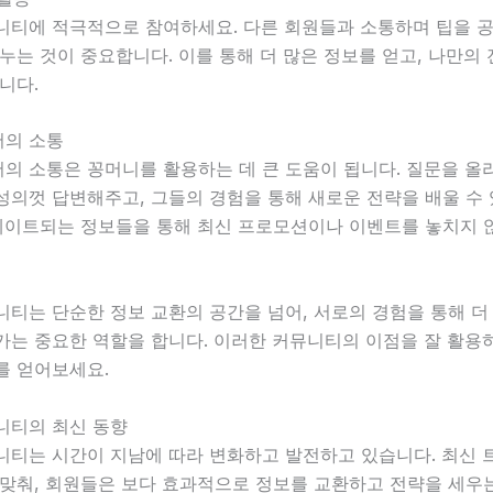
니티에 적극적으로 참여하세요. 다른 회원들과 소통하며 팁을 공
누는 것이 중요합니다. 이를 통해 더 많은 정보를 얻고, 나만의
니다.
의 소통
의 소통은 꽁머니를 활용하는 데 큰 도움이 됩니다. 질문을 올
의껏 답변해주고, 그들의 경험을 통해 새로운 전략을 배울 수 
업데이트되는 정보들을 통해 최신 프로모션이나 이벤트를 놓치지 
티는 단순한 정보 교환의 공간을 넘어, 서로의 경험을 통해 더
는 중요한 역할을 합니다. 이러한 커뮤니티의 이점을 잘 활용하
를 얻어보세요.
니티의 최신 동향
니티는 시간이 지남에 따라 변화하고 발전하고 있습니다. 최신 
발맞춰, 회원들은 보다 효과적으로 정보를 교환하고 전략을 세우