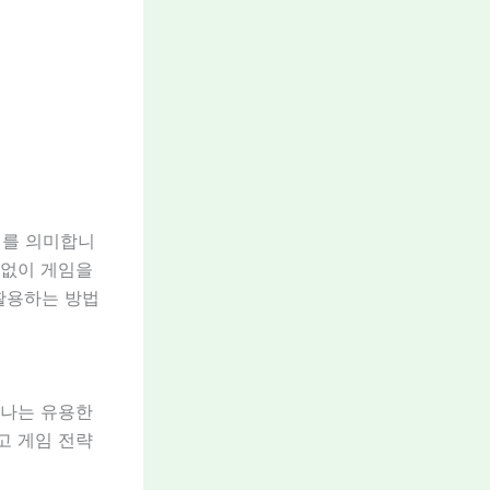
니를 의미합니
 없이 게임을
활용하는 방법
하나는 유용한
고 게임 전략