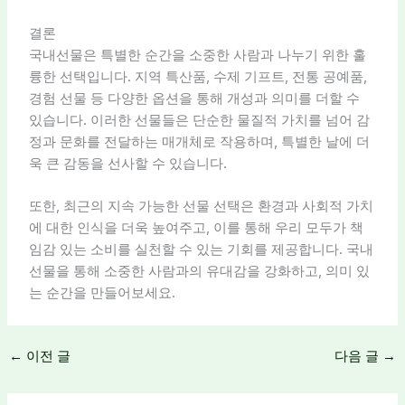
결론
국내선물은 특별한 순간을 소중한 사람과 나누기 위한 훌
륭한 선택입니다. 지역 특산품, 수제 기프트, 전통 공예품,
경험 선물 등 다양한 옵션을 통해 개성과 의미를 더할 수
있습니다. 이러한 선물들은 단순한 물질적 가치를 넘어 감
정과 문화를 전달하는 매개체로 작용하며, 특별한 날에 더
욱 큰 감동을 선사할 수 있습니다.
또한, 최근의 지속 가능한 선물 선택은 환경과 사회적 가치
에 대한 인식을 더욱 높여주고, 이를 통해 우리 모두가 책
임감 있는 소비를 실천할 수 있는 기회를 제공합니다. 국내
선물을 통해 소중한 사람과의 유대감을 강화하고, 의미 있
는 순간을 만들어보세요.
←
이전 글
다음 글
→