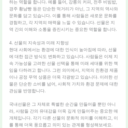
하는 역할을 합니다. 예를 들어, 강릉의 커피, 전주 비빔밥,
경주 황남빵 등은 단순한 먹거리가 아닌, 그 지역의 역사와
문화를 담고 있습니다. 이를 통해 사람들은 새로운 문화를
경험하고, 각 지역의 매력을 느낄 수 있습니다. 선물은 지
역 간의 이해와 소통을 증진시키는 중요한 역할을 합니다.
4. 선물의 지속성과 미래 지향성
현대 사회에서는 환경에 대한 인식이 높아짐에 따라, 선물
에 대한 접근 방식도 변화하고 있습니다. 사람들은 이제 지
속 가능성을 고려한 선물 선택을 통해 미래 세대를 위한 책
임을 다하려고 합니다. 그런 의미에서, 지역의 친환경 제품
이나 공정 무역 상품은 더욱 각광받고 있습니다. 이러한 선
물은 단순한 소비를 넘어, 사회적 가치와 환경 문제에 대한
관심을 반영합니다.
국내선물은 그 자체로 특별한 순간을 만들어줄 뿐만 아니
라, 사람들 간의 유대감을 더욱 깊게 만들어주는 중요한 매
개체입니다. 각기 다른 선물의 문화적 의미를 이해하고, 이
를 통해 더욱 풍요롭고 의미 있는 관계를 형성해보세요.