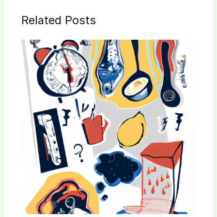
Related Posts