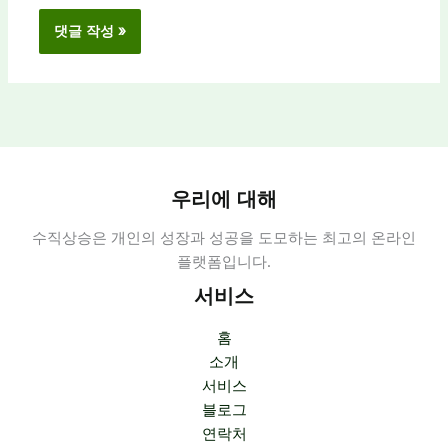
우리에 대해
수직상승은 개인의 성장과 성공을 도모하는 최고의 온라인
플랫폼입니다.
서비스
홈
소개
서비스
블로그
연락처