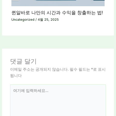
퀸알바로 나만의 시간과 수익을 창출하는 법!
Uncategorized
/
4월 25, 2025
댓글 달기
이메일 주소는 공개되지 않습니다.
필수 필드는
*
로 표시
됩니다
여
기
에
입
력