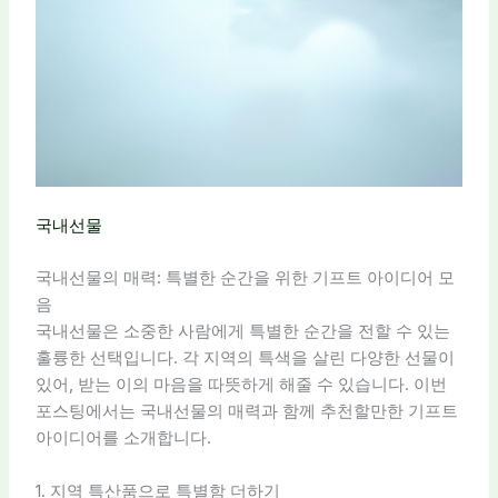
국내선물
국내선물의 매력: 특별한 순간을 위한 기프트 아이디어 모
음
국내선물은 소중한 사람에게 특별한 순간을 전할 수 있는
훌륭한 선택입니다. 각 지역의 특색을 살린 다양한 선물이
있어, 받는 이의 마음을 따뜻하게 해줄 수 있습니다. 이번
포스팅에서는 국내선물의 매력과 함께 추천할만한 기프트
아이디어를 소개합니다.
1. 지역 특산품으로 특별함 더하기