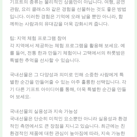
기프트의 종류는 물리적인 상품만이 아닙니다. 여행, 공연
관람, 요리 클래스와 같은 경험을 선물하는 것도 좋은 방법
입니다. 이러한 경험은 기억에 오래 남을 뿐만 아니라, 함
께하는 사람과의 유대감을 더욱 강화시켜 줍니다.
팁: 지역 체험 프로그램 참여
각 지역에서 제공하는 체험 프로그램을 활용해 보세요. 예
를 들어, 전통 한과 만들기 체험이나 고택에서의 하룻밤은
특별한 추억을 선사할 수 있습니다.
국내선물은 그 다양성과 의미로 인해 소중한 사람에게 특
별한 순간을 만들어줄 수 있는 아주 훌륭한 선택입니다. 각
기 다른 기프트 아이디어를 통해, 더욱 특별한 순간을 만들
어 보세요.
국내선물의 실용성과 지속 가능성
국내선물은 단순히 미적인 요소뿐만 아니라 실용성과 환경
적인 측면에서도 큰 장점을 지니고 있습니다. 최근에는 친
환경적인 제품에 대한 관심이 높아짐에 따라, 지속 가능한