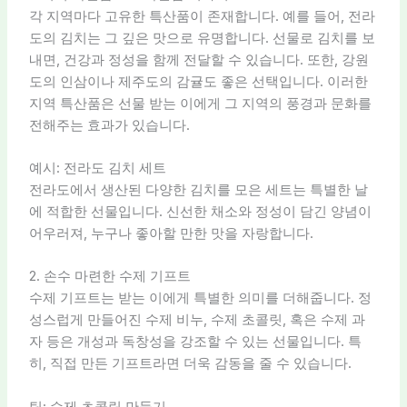
각 지역마다 고유한 특산품이 존재합니다. 예를 들어, 전라
도의 김치는 그 깊은 맛으로 유명합니다. 선물로 김치를 보
내면, 건강과 정성을 함께 전달할 수 있습니다. 또한, 강원
도의 인삼이나 제주도의 감귤도 좋은 선택입니다. 이러한
지역 특산품은 선물 받는 이에게 그 지역의 풍경과 문화를
전해주는 효과가 있습니다.
예시: 전라도 김치 세트
전라도에서 생산된 다양한 김치를 모은 세트는 특별한 날
에 적합한 선물입니다. 신선한 채소와 정성이 담긴 양념이
어우러져, 누구나 좋아할 만한 맛을 자랑합니다.
2. 손수 마련한 수제 기프트
수제 기프트는 받는 이에게 특별한 의미를 더해줍니다. 정
성스럽게 만들어진 수제 비누, 수제 초콜릿, 혹은 수제 과
자 등은 개성과 독창성을 강조할 수 있는 선물입니다. 특
히, 직접 만든 기프트라면 더욱 감동을 줄 수 있습니다.
팁: 수제 초콜릿 만들기