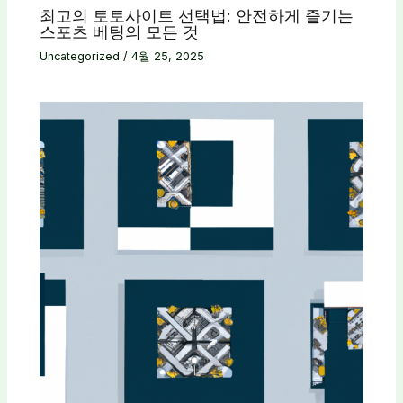
최고의 토토사이트 선택법: 안전하게 즐기는
스포츠 베팅의 모든 것
Uncategorized
/
4월 25, 2025