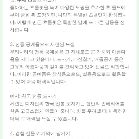
좋아하는 초콜릿을 녹여 다양한 토핑을 추가한 후 몰드에
부어 굳힌 뒤 포장하면, 나만의 특별한 초콜릿이 완성됩니
다. 이렇게 만든 초콜릿은 특별한 날에 또 다른 감동을 선
사합니다.
3. 전통 공예품으로 세련된 느낌
우리나라의 전통 공예품은 그 자체로도 큰 가치와 아름다
움을 지니고 있습니다. 도자기, 나전칠기, 매듭공예 등은
고유의 아름다움과 깊이를 간직하고 있어 선물로 적합합니
다. 이러한 공예품은 장식용으로도, 실용용으로도 활용할
수 있어 더욱 매력적입니다.
예시: 한국 전통 도자기
세련된 디자인의 한국 전통 도자기는 집안의 인테리어를
한층 고급스럽게 만들어 줍니다. 차를 우려낼 때 사용하면
더욱 그 매력을 느낄 수 있습니다.
4. 경험 선물로 기억에 남기기