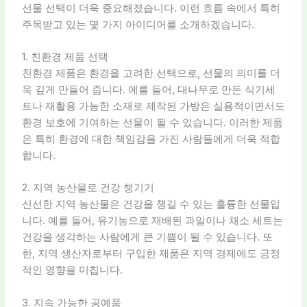
선물 선택이 더욱 중요해졌습니다. 이런 흐름 속에서 특히
주목받고 있는 몇 가지 아이디어를 소개하겠습니다.
1. 친환경 제품 선택
친환경 제품은 환경을 고려한 선택으로, 선물의 의미를 더
욱 깊게 만들어 줍니다. 예를 들어, 대나무로 만든 식기세
트나 재활용 가능한 소재로 제작된 가방은 실용적이면서도
환경 보호에 기여하는 선물이 될 수 있습니다. 이러한 제품
은 특히 환경에 대한 책임감을 가진 사람들에게 더욱 적합
합니다.
2. 지역 농산물로 건강 챙기기
신선한 지역 농산물은 건강을 챙길 수 있는 훌륭한 선물입
니다. 예를 들어, 유기농으로 재배된 과일이나 채소 세트는
건강을 생각하는 사람에게 큰 기쁨이 될 수 있습니다. 또
한, 지역 생산자로부터 구입한 제품은 지역 경제에도 긍정
적인 영향을 미칩니다.
3. 지속 가능한 공예품