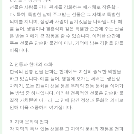
선물은 사람들 간의 관계를 강화하는 매개체로 작용합니
다. 특히, 특별한 날에 주고받는 선물은 그 자체로 특별한
의미를 지니며, 정성과 사랑이 담겨있음을 나타냅니다. 예
를 들어, 생일이나 결혼식과 같은 특별한 순간에 주는 선물
은 받는 이에게 큰 감동을 줄 수 있습니다. 이러한 순간에
주는 선물은 단순한 물건이 아닌, 기억에 남는 경험을 만들
어줍니다.
2. 전통과 현대의 조화
한국의 전통 선물 문화는 현대에도 여전히 중요한 역할을
하고 있습니다. 예를 들어, 명절에 오가는 세배돈, 생신상
차리기, 또는 집들이 선물 등은 우리의 전통 문화를 이어가
는 방법 중 하나입니다. 이러한 전통적인 선물은 단순한 물
질적 가치뿐만 아니라, 그 안에 담긴 정성과 문화적 의미로
인해 더욱 소중하게 여겨집니다.
3. 지역 문화의 전파
각 지역의 특색 있는 선물은 그 지역의 문화와 전통을 전파