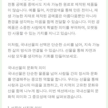
전통 공예품 중에서도 지속 가능한 원료로 제작된 제품들
이 많습니다. 예를 들어, 자연염색을 통해 만든 천이나, 재
생 가능한 자재로 제작된 공예품은 아름다움뿐만 아니라
환경을 생각하는 마음을 함께 전달할 수 있습니다. 이런 공
예품은 소중한 사람에게 특별한 의미를 부여하며, 오랫동
안 사용할 수 있는 가치를 지니고 있습니다.
이처럼, 국내선물의 선택은 단순한 소비를 넘어, 지속 가능
한 삶의 방식과 연결될 수 있습니다. 선물을 통해 자연과
사람 모두를 생각하는 기회를 만들어보세요.
국내선물의 문화적 의미
국내선물은 단순한 물품을 넘어 사람들 간의 정서와 문화
를 연결해주는 중요한 역할을 합니다. 우리는 선물을 통해
사랑과 감사의 마음을 표현하고, 각 지역의 고유한 문화유
산을 함께 나누게 됩니다. 이번 섹션에서는 국내선물의 문
화적 의미와 그 중요성에 대해 살펴보겠습니다.
1. 선물의 상징적 의미