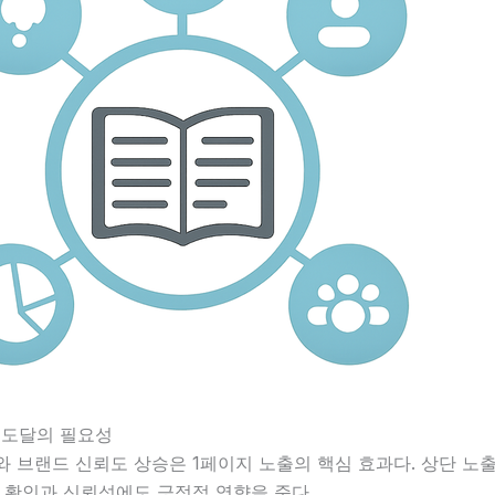
 도달의 필요성
와 브랜드 신뢰도 상승은 1페이지 노출의 핵심 효과다. 상단 노
 확인과 신뢰성에도 긍정적 영향을 준다.