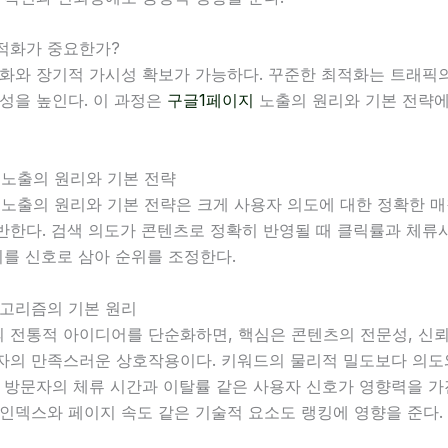
최적화가 중요한가?
별화와 장기적 가시성 확보가 가능하다. 꾸준한 최적화는 트래픽
성을 높인다. 이 과정은
구글1페이지
노출의 원리와 기본 전략에
 노출의 원리와 기본 전략
 노출의 원리와 기본 전략은 크게 사용자 의도에 대한 정확한 
반한다. 검색 의도가 콘텐츠로 정확히 반영될 때 클릭률과 체류
이를 신호로 삼아 순위를 조정한다.
알고리즘의 기본 원리
전통적 아이디어를 단순화하면, 핵심은 콘텐츠의 전문성, 신뢰도(
자의 만족스러운 상호작용이다. 키워드의 물리적 밀도보다 의도
 방문자의 체류 시간과 이탈률 같은 사용자 신호가 영향력을 가
 인덱스와 페이지 속도 같은 기술적 요소도 랭킹에 영향을 준다.