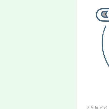
키워드 선정