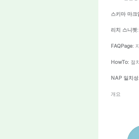
스키마 마크
리치 스니펫
FAQPage
:
HowTo
: 
NAP 일치성
개요