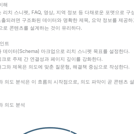
 이해
는 리치 스니펫, FAQ, 영상, 지역 정보 등 다채로운 포맷으로 구
 노출되려면 구조화된 데이터와 명확한 제목, 요약 정보를 제공하
으로 콘텐츠를 설계하는 것이 유리하다.
포인트
 데이터(Schema) 마크업으로 리치 스니펫 목표를 설정한다.
크로 주제 간 연결성과 페이지 깊이를 강화한다.
그와 제목은 의도에 맞춘 질문형, 해결책 중심으로 작성한다.
와 의도 분석은 이 흐름의 시작점으로, 의도 파악이 곧 콘텐츠 
와 의도 분석