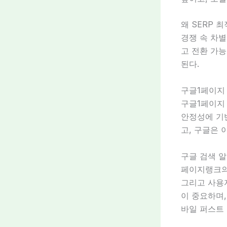
왜 SERP 
경쟁 속 차
고 전환 가능
된다.
구글1페이지
구글1페이지
안정성에 기
고, 구글은 
구글 검색 
페이지랭크의 
그리고 사용
이 중요하며,
바일 퍼스트