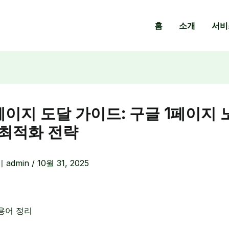
홈
소개
서비
페이지 도달 가이드: 구글 1페이지
 최적화 전략
이
admin
/
10월 31, 2025
용어 정리