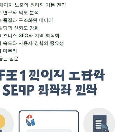
페이지 노출의 원리와 기본 전략
 연구와 의도 분석
 품질과 구조화된 데이터
빌딩과 신뢰도 강화
비즈니스 SEO와 지역 최적화
 속도와 사용자 경험의 중요성
와 마무리
묻는 질문