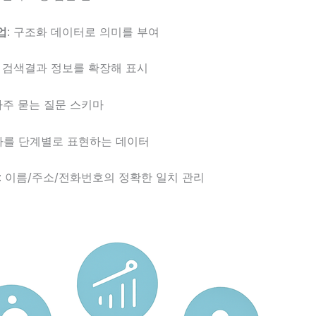
업
: 구조화 데이터로 의미를 부여
: 검색결과 정보를 확장해 표시
 자주 묻는 질문 스키마
절차를 단계별로 표현하는 데이터
: 이름/주소/전화번호의 정확한 일치 관리