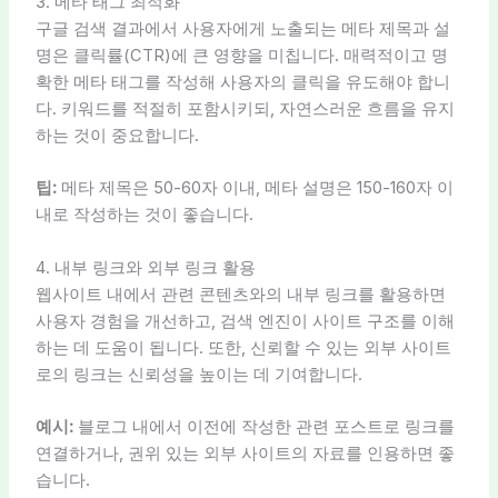
3. 메타 태그 최적화
구글 검색 결과에서 사용자에게 노출되는 메타 제목과 설
명은 클릭률(CTR)에 큰 영향을 미칩니다. 매력적이고 명
확한 메타 태그를 작성해 사용자의 클릭을 유도해야 합니
다. 키워드를 적절히 포함시키되, 자연스러운 흐름을 유지
하는 것이 중요합니다.
팁:
메타 제목은 50-60자 이내, 메타 설명은 150-160자 이
내로 작성하는 것이 좋습니다.
4. 내부 링크와 외부 링크 활용
웹사이트 내에서 관련 콘텐츠와의 내부 링크를 활용하면
사용자 경험을 개선하고, 검색 엔진이 사이트 구조를 이해
하는 데 도움이 됩니다. 또한, 신뢰할 수 있는 외부 사이트
로의 링크는 신뢰성을 높이는 데 기여합니다.
예시:
블로그 내에서 이전에 작성한 관련 포스트로 링크를
연결하거나, 권위 있는 외부 사이트의 자료를 인용하면 좋
습니다.