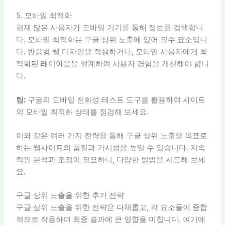
5. 모바일 최적화
현재 많은 사용자가 모바일 기기를 통해 정보를 검색합니
다. 모바일 최적화는 구글 상위 노출에 있어 필수 요소입니
다. 반응형 웹 디자인을 적용하거나, 모바일 사용자에게 최
적화된 레이아웃을 설계하여 사용자 경험을 개선해야 합니
다.
팁:
구글의 모바일 친화성 테스트 도구를 활용하여 사이트
의 모바일 최적화 상태를 점검해 보세요.
이와 같은 여러 가지 전략을 통해 구글 상위 노출을 목표로
하는 웹사이트의 품질과 가시성을 높일 수 있습니다. 지속
적인 분석과 조정이 필요하니, 다양한 방법을 시도해 보세
요.
구글 상위 노출을 위한 추가 전략
구글 상위 노출을 위한 전략은 다채롭고, 각 요소들이 종합
적으로 작용하여 최종 결과에 큰 영향을 미칩니다. 여기에