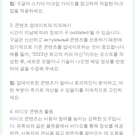
팁:
구글의 스키마 마크업 가이드를 참고하여 적절한 마크
업을 적용하세요.
3. 콘텐츠 업데이트와 리프레시
시간이 지남에 따라 정보가 구 outdated 될 수 있습니다.
구글은 신선하고 актуальный 콘텐츠를 선호하기 때문에
정기적으로 기존 콘텐츠를 업데이트하는 것이 중요합니다.
예를 들어, “2023년 최고의 커피 머신”이라는 포스트를 작
성한 후, 새로운 모델이나 기술이 나오면 해당 정보를 반영
하여 글을 수정해 주세요.
팁:
업데이트한 콘텐츠가 얼마나 효과적인지 분석하고, 어
떤 부분이 추가로 개선될 수 있을지를 지속적으로 고민하
세요.
4. 비디오 콘텐츠 활용
비디오 콘텐츠는 사용자 참여를 높이는 강력한 도구입니
다. 유튜브와 같은 플랫폼에서 비디오를 통해 정보를 제공
하면, 사용자의 관심을 끌고 방문자를 끌어오는 데 도움을