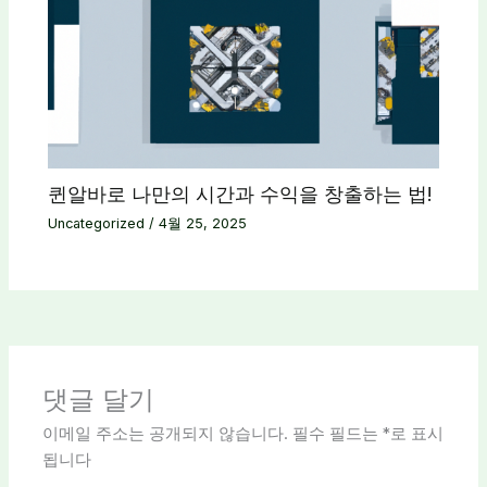
퀸알바로 나만의 시간과 수익을 창출하는 법!
Uncategorized
/
4월 25, 2025
댓글 달기
이메일 주소는 공개되지 않습니다.
필수 필드는
*
로 표시
됩니다