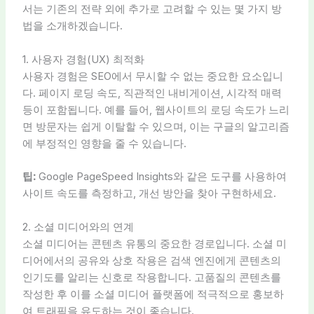
서는 기존의 전략 외에 추가로 고려할 수 있는 몇 가지 방
법을 소개하겠습니다.
1. 사용자 경험(UX) 최적화
사용자 경험은 SEO에서 무시할 수 없는 중요한 요소입니
다. 페이지 로딩 속도, 직관적인 내비게이션, 시각적 매력
등이 포함됩니다. 예를 들어, 웹사이트의 로딩 속도가 느리
면 방문자는 쉽게 이탈할 수 있으며, 이는 구글의 알고리즘
에 부정적인 영향을 줄 수 있습니다.
팁:
Google PageSpeed Insights와 같은 도구를 사용하여
사이트 속도를 측정하고, 개선 방안을 찾아 구현하세요.
2. 소셜 미디어와의 연계
소셜 미디어는 콘텐츠 유통의 중요한 경로입니다. 소셜 미
디어에서의 공유와 상호 작용은 검색 엔진에게 콘텐츠의
인기도를 알리는 신호로 작용합니다. 고품질의 콘텐츠를
작성한 후 이를 소셜 미디어 플랫폼에 적극적으로 홍보하
여 트래픽을 유도하는 것이 좋습니다.