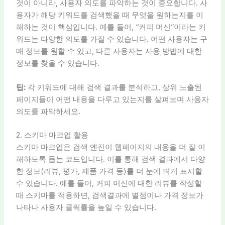
것이 아니라, 사용자 의도를 파악하는 것이 중요합니다. 사
용자가 해당 키워드를 검색했을 때 무엇을 원하는지를 이
해하는 것이 핵심입니다. 예를 들어, “커피 머신”이라는 키
워드는 다양한 의도를 가질 수 있습니다. 어떤 사용자는 구
매 정보를 원할 수 있고, 다른 사용자는 사용 방법에 대한
정보를 찾을 수 있습니다.
팁:
각 키워드에 대해 검색 결과를 분석하고, 상위 노출된
페이지들이 어떤 내용을 다루고 있는지를 살펴보며 사용자
의도를 파악하세요.
2. 스키마 마크업 활용
스키마 마크업은 검색 엔진이 웹페이지의 내용을 더 잘 이
해하도록 돕는 코드입니다. 이를 통해 검색 결과에서 다양
한 정보(리뷰, 평가, 제품 가격 등)를 더 눈에 띄게 표시할
수 있습니다. 예를 들어, 커피 머신에 대한 리뷰를 작성할
때 스키마를 적용하면, 검색결과에 별점이나 가격 정보가
나타나 사용자 클릭률을 높일 수 있습니다.