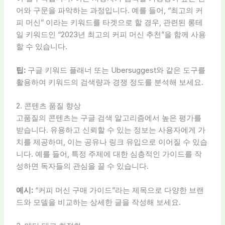
어와 구문을 파악하는 과정입니다. 예를 들어, “최고의 커
피 머신” 이라는 키워드를 타겟으로 할 경우, 관련된 롱테
일 키워드인 “2023년 최고의 커피 머신 추천”을 함께 사용
할 수 있습니다.
팁:
구글 키워드 플래너 또는 Ubersuggest와 같은 도구를
활용하여 키워드의 검색량과 경쟁 정도를 분석해 보세요.
2. 콘텐츠 품질 향상
고품질의 콘텐츠는 구글 검색 알고리즘에서 높은 평가를
받습니다. 유용하고 신뢰할 수 있는 정보는 사용자에게 가
치를 제공하며, 이는 공유나 링크 유입으로 이어질 수 있습
니다. 예를 들어, 특정 주제에 대한 심층적인 가이드를 작
성하면 독자들의 관심을 끌 수 있습니다.
예시:
“커피 머신 구매 가이드”라는 제목으로 다양한 브랜
드와 모델을 비교하는 상세한 글을 작성해 보세요.