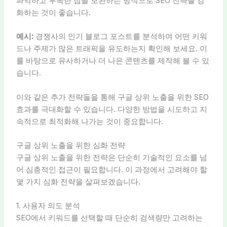
파악하고 부족한 점을 보완하는 방식으로 SEO 전략을 강
화하는 것이 좋습니다.
예시:
경쟁사의 인기 블로그 포스트를 분석하여 어떤 키워
드나 주제가 많은 트래픽을 유도하는지 확인해 보세요. 이
를 바탕으로 유사하거나 더 나은 콘텐츠를 제작해 볼 수 있
습니다.
이와 같은 추가 전략들을 통해 구글 상위 노출을 위한 SEO
효과를 극대화할 수 있습니다. 다양한 방법을 시도하고 지
속적으로 최적화해 나가는 것이 중요합니다.
구글 상위 노출을 위한 심화 전략
구글 상위 노출을 위한 전략은 단순히 기술적인 요소를 넘
어 심층적인 접근이 필요합니다. 이 과정에서 고려해야 할
몇 가지 심화 전략을 살펴보겠습니다.
1. 사용자 의도 분석
SEO에서 키워드를 선택할 때 단순히 검색량만 고려하는