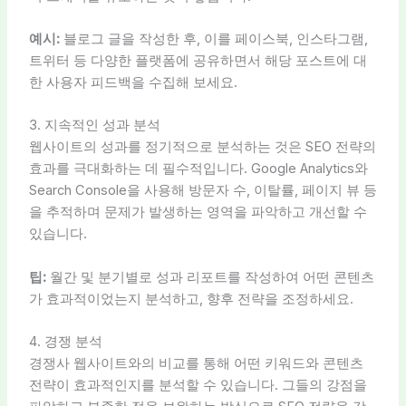
예시:
블로그 글을 작성한 후, 이를 페이스북, 인스타그램,
트위터 등 다양한 플랫폼에 공유하면서 해당 포스트에 대
한 사용자 피드백을 수집해 보세요.
3. 지속적인 성과 분석
웹사이트의 성과를 정기적으로 분석하는 것은 SEO 전략의
효과를 극대화하는 데 필수적입니다. Google Analytics와
Search Console을 사용해 방문자 수, 이탈률, 페이지 뷰 등
을 추적하며 문제가 발생하는 영역을 파악하고 개선할 수
있습니다.
팁:
월간 및 분기별로 성과 리포트를 작성하여 어떤 콘텐츠
가 효과적이었는지 분석하고, 향후 전략을 조정하세요.
4. 경쟁 분석
경쟁사 웹사이트와의 비교를 통해 어떤 키워드와 콘텐츠
전략이 효과적인지를 분석할 수 있습니다. 그들의 강점을