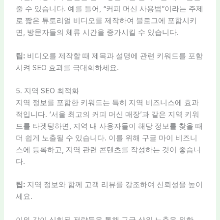
줄 수 있습니다. 예를 들어, “커피 머신 사용법”이라는 주제
로 짧은 튜토리얼 비디오를 제작하여 블로그에 포함시키
면, 방문자들의 체류 시간을 증가시킬 수 있습니다.
팁:
비디오를 제작할 때 제목과 설명에 관련 키워드를 포함
시켜 SEO 효과를 극대화하세요.
5. 지역 SEO 최적화
지역 정보를 포함한 키워드는 특히 지역 비즈니스에 효과
적입니다. ‘서울 최고의 커피 머신 매장’과 같은 지역 키워
드를 타겟팅하면, 지역 내 사용자들이 해당 정보를 찾을 때
더 쉽게 노출될 수 있습니다. 이를 위해 구글 마이 비즈니
스에 등록하고, 지역 관련 콘텐츠를 작성하는 것이 좋습니
다.
팁:
지역 정보와 함께 고객 리뷰를 강조하여 신뢰성을 높이
세요.
이와 같이 심화된 전략들을 통해 구글 상위 노출을 위한