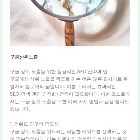
구글상위노출
구글 상위 노출을 위한 성공적인 SEO 전략과 팁
구글에서 상위 노출을 목표로 하는 것은 많은 웹사이트 운
영자와 블로거의 꿈입니다. 이를 위해서는 효과적인
SEO(검색 엔진 최적화) 전략이 필요합니다. 이번 포스트에
서는 구글 상위 노출을 위한 여러 가지 방법과 팁을 살펴보
겠습니다.
1. 키워드 연구의 중요성
구글 상위 노출을 위해서는 적절한 키워드를 선택하는 것
이 필수적입니다. 이는 사용자가 검색할 가능성이 높은 단