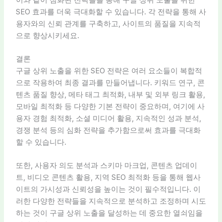
SEO 효과를 더욱 극대화할 수 있습니다. 각 전략을 통해 사
용자와의 신뢰 관계를 구축하고, 사이트의 품질을 지속적
으로 향상시키세요.
결론
구글 상위 노출을 위한 SEO 전략은 여러 요소들이 복합적
으로 작용하여 최종 결과를 만들어냅니다. 키워드 연구, 콘
텐츠 품질 향상, 메타 태그 최적화, 내부 및 외부 링크 활용,
모바일 최적화 등 다양한 기본 전략이 중요하며, 여기에 사
용자 경험 최적화, 소셜 미디어 활용, 지속적인 성과 분석,
경쟁 분석 등의 심화 전략을 추가함으로써 효과를 극대화
할 수 있습니다.
또한, 사용자 의도 분석과 스키마 마크업, 콘텐츠 업데이
트, 비디오 콘텐츠 활용, 지역 SEO 최적화 등을 통해 웹사
이트의 가시성과 신뢰성을 높이는 것이 필수적입니다. 이
러한 다양한 전략들을 지속적으로 분석하고 조정하며 시도
하는 것이 구글 상위 노출을 달성하는 데 중요한 열쇠임을