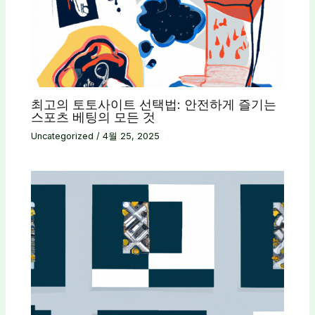
최고의 토토사이트 선택법: 안전하게 즐기는
스포츠 베팅의 모든 것
Uncategorized
/
4월 25, 2025