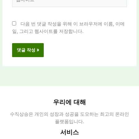
사
이
트
다음 번 댓글 작성을 위해 이 브라우저에 이름, 이메
일, 그리고 웹사이트를 저장합니다.
우리에 대해
수직상승은 개인의 성장과 성공을 도모하는 최고의 온라인
플랫폼입니다.
서비스