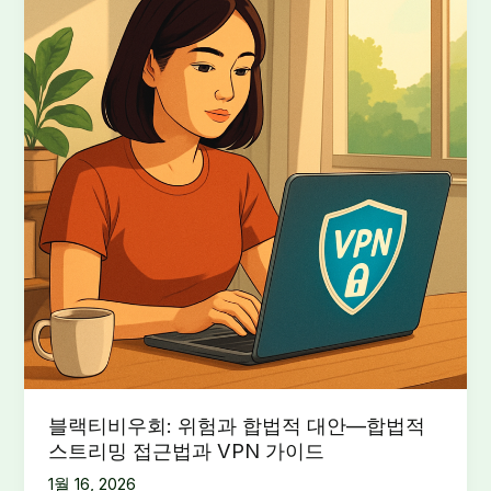
블랙티비우회: 위험과 합법적 대안—합법적
스트리밍 접근법과 VPN 가이드
1월 16, 2026