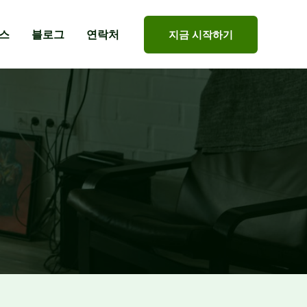
스
블로그
연락처
지금 시작하기