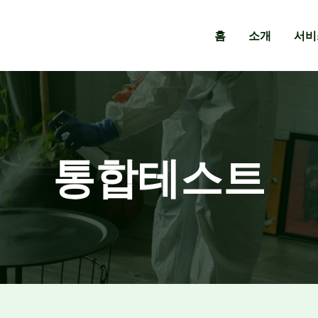
홈
소개
서비
통합테스트