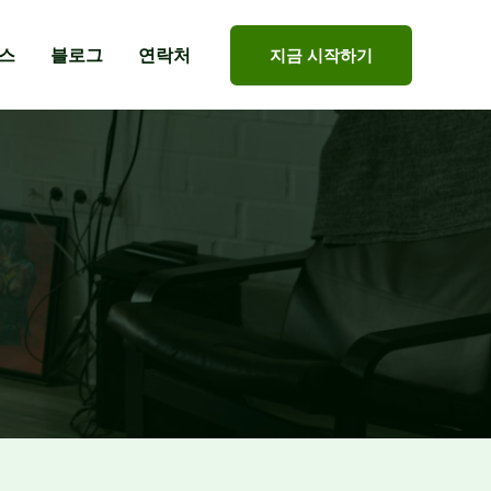
스
블로그
연락처
지금 시작하기